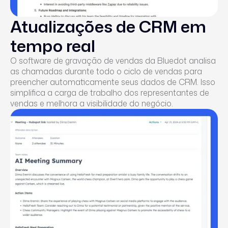
Atualizações de CRM em
tempo real
O software de gravação de vendas da Bluedot analisa
as chamadas durante todo o ciclo de vendas para
preencher automaticamente seus dados de CRM. Isso
simplifica a carga de trabalho dos representantes de
vendas e melhora a visibilidade do negócio.