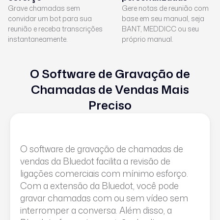
Grave chamadas sem
Gere notas de reunião com
convidar um bot para sua
base em seu manual, seja
reunião e receba transcrições
BANT, MEDDICC ou seu
instantaneamente.
próprio manual.
O Software de Gravação de
Chamadas de Vendas Mais
Preciso
O software de gravação de chamadas de
vendas da Bluedot facilita a revisão de
ligações comerciais com mínimo esforço.
Com a extensão da Bluedot, você pode
gravar chamadas com ou sem vídeo sem
interromper a conversa. Além disso, a