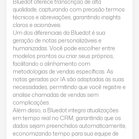
Bluedot oferece transcrição de alta
qualidade, capturando com precisão termos
técnicos e abreviações, garantindo insights
claros e acionáveis.
Um dos diferenciais da Bluedot é sua
geração de notas personalizáveis e
humanizadas. Você pode escolher entre
modelos prontos ou criar seus próprios,
facilitando o alinhamento com
metodologias de vendas específicas. As
notas geradas por IA são adaptadas às suas
necessidades, permitindo que você registre e
analise chamadas de vendas sem
complicações.
Além disso, a Bluedot integra atualizações
em tempo real no CRM, garantindo que os
dados sejam preenchidos automaticamente,
economizando tempo para sua equipe de