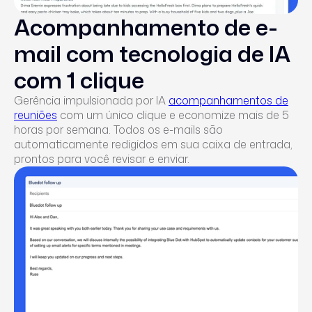
Acompanhamento de e-
mail com tecnologia de IA
com 1 clique
Gerência impulsionada por IA
acompanhamentos de
reuniões
com um único clique e economize mais de 5
horas por semana. Todos os e-mails são
automaticamente redigidos em sua caixa de entrada,
prontos para você revisar e enviar.