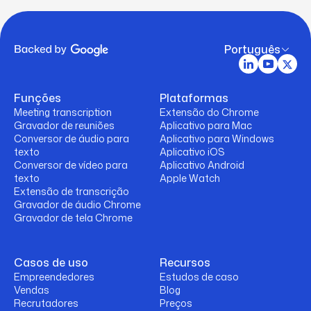
Português
Funções
Plataformas
Meeting transcription
Extensão do Chrome
Gravador de reuniões
Aplicativo para Mac
Conversor de áudio para
Aplicativo para Windows
texto
Aplicativo iOS
Conversor de vídeo para
Aplicativo Android
texto
Apple Watch
Extensão de transcrição
Gravador de áudio Chrome
Gravador de tela Chrome
Casos de uso
Recursos
Empreendedores
Estudos de caso
Vendas
Blog
Recrutadores
Preços