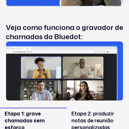
Veja como funciona o gravador de
chamadas do Bluedot:
Etapa 1: grave
Etapa 2: produzir
chamadas sem
notas de reunião
esforço
personalizadas