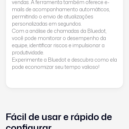
vendas. A ferramenta também oferece e-
mails de acompanhamento automáticos,
permitindo o envio de atualizações
personalizadas em segundos.
Com a análise de chamadas da Bluedot,
você pode monitorar o desempenho da
equipe, identificar riscos e impulsionar a
produtividade.
Experimente a Bluedot e descubra como ela
pode economizar seu tempo valioso!
Fácil de usar e rápido de
configurar