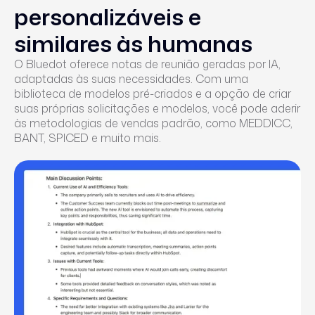
personalizáveis e
similares às humanas
O Bluedot oferece notas de reunião geradas por IA,
adaptadas às suas necessidades. Com uma
biblioteca de modelos pré-criados e a opção de criar
suas próprias solicitações e modelos, você pode aderir
às metodologias de vendas padrão, como MEDDICC,
BANT, SPICED e muito mais.