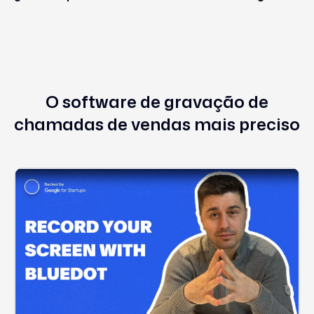
O software de gravação de
chamadas de vendas mais preciso