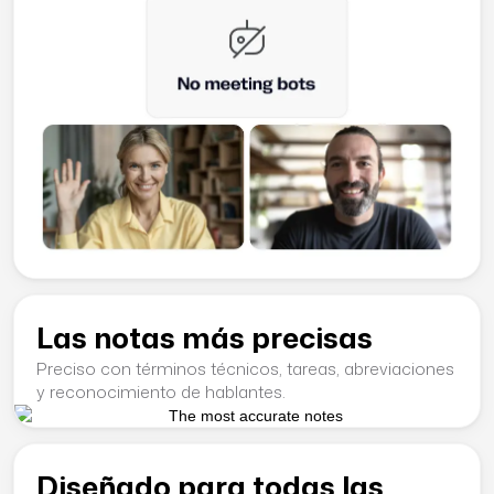
Las notas más precisas
Preciso con términos técnicos, tareas, abreviaciones
y reconocimiento de hablantes.
Diseñado para todas las