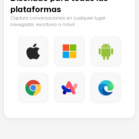
plataformas
Captura conversaciones en cualquier lugar:
navegador, escritorio o móvil.