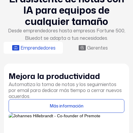
IA para equipos de
cualquier tamaño
Desde emprendedores hasta empresas Fortune 500,
Bluedot se adapta a tus necesidades.
Emprendedores
Gerentes
Mejora la productividad
Automatiza la toma de notas y los seguimientos
por email para dedicar más tiempo a cerrar nuevos
acuerdos.
Más información