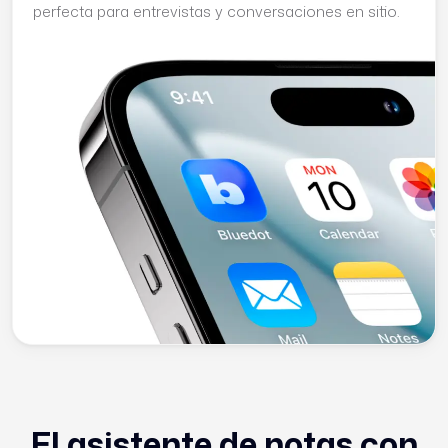
perfecta para entrevistas y conversaciones en sitio.
El asistente de notas con