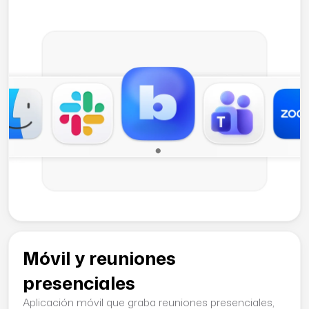
Móvil y reuniones
presenciales
Aplicación móvil que graba reuniones presenciales,