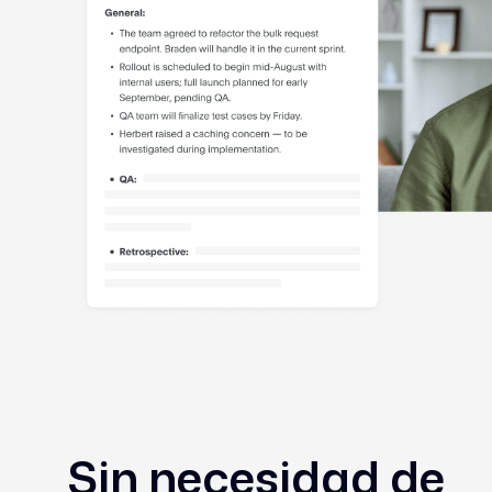
Sin necesidad de