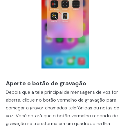
Aperte o botão de gravação
Depois que a tela principal de mensagens de voz for
aberta, clique no botão vermelho de gravação para
começar a gravar chamadas telefônicas ou notas de
voz. Você notará que o botão vermelho redondo de
gravação se transforma em um quadrado na Ilha