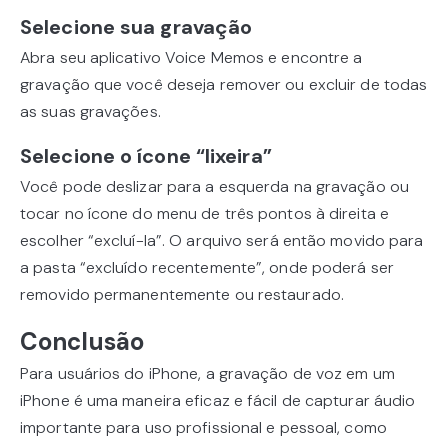
Selecione sua gravação
Abra seu aplicativo Voice Memos e encontre a
gravação que você deseja remover ou excluir de todas
as suas gravações.
Selecione o ícone “lixeira”
Você pode deslizar para a esquerda na gravação ou
tocar no ícone do menu de três pontos à direita e
escolher “excluí-la”. O arquivo será então movido para
a pasta “excluído recentemente”, onde poderá ser
removido permanentemente ou restaurado.
Conclusão
Para usuários do iPhone, a gravação de voz em um
iPhone é uma maneira eficaz e fácil de capturar áudio
importante para uso profissional e pessoal, como