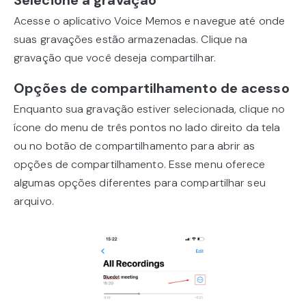
Selecione a gravação
Acesse o aplicativo Voice Memos e navegue até onde
suas gravações estão armazenadas. Clique na
gravação que você deseja compartilhar.
Opções de compartilhamento de acesso
Enquanto sua gravação estiver selecionada, clique no
ícone do menu de três pontos no lado direito da tela
ou no botão de compartilhamento para abrir as
opções de compartilhamento. Esse menu oferece
algumas opções diferentes para compartilhar seu
arquivo.