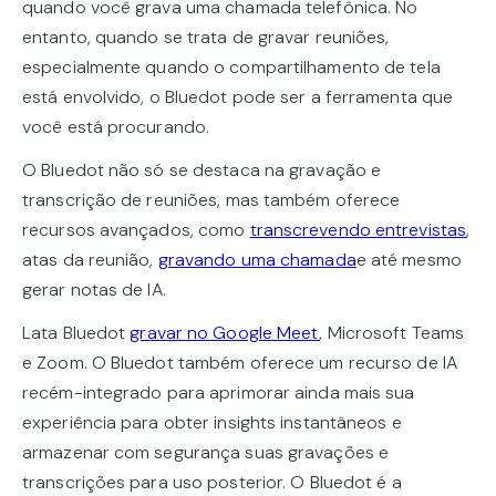
quando você grava uma chamada telefônica. No
entanto, quando se trata de gravar reuniões,
especialmente quando o compartilhamento de tela
está envolvido, o Bluedot pode ser a ferramenta que
você está procurando.
O Bluedot não só se destaca na gravação e
transcrição de reuniões, mas também oferece
recursos avançados, como
transcrevendo entrevistas
,
atas da reunião,
gravando uma chamada
e até mesmo
gerar notas de IA.
Lata Bluedot
gravar no Google Meet
, Microsoft Teams
e Zoom. O Bluedot também oferece um recurso de IA
recém-integrado para aprimorar ainda mais sua
experiência para obter insights instantâneos e
armazenar com segurança suas gravações e
transcrições para uso posterior. O Bluedot é a