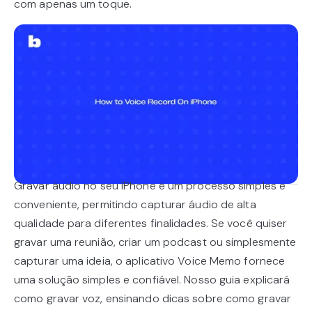
com apenas um toque.
Gravar áudio no seu iPhone é um processo simples e
conveniente, permitindo capturar áudio de alta
qualidade para diferentes finalidades. Se você quiser
gravar uma reunião, criar um podcast ou simplesmente
capturar uma ideia, o aplicativo Voice Memo fornece
uma solução simples e confiável. Nosso guia explicará
como gravar voz, ensinando dicas sobre como gravar