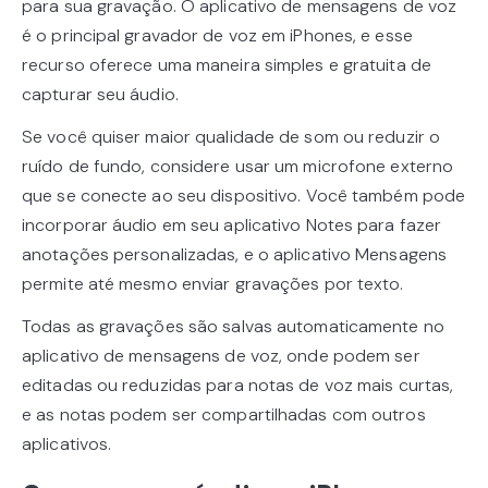
para sua gravação. O aplicativo de mensagens de voz
é o principal gravador de voz em iPhones, e esse
recurso oferece uma maneira simples e gratuita de
capturar seu áudio.
Se você quiser maior qualidade de som ou reduzir o
ruído de fundo, considere usar um microfone externo
que se conecte ao seu dispositivo. Você também pode
incorporar áudio em seu aplicativo Notes para fazer
anotações personalizadas, e o aplicativo Mensagens
permite até mesmo enviar gravações por texto.
Todas as gravações são salvas automaticamente no
aplicativo de mensagens de voz, onde podem ser
editadas ou reduzidas para notas de voz mais curtas,
e as notas podem ser compartilhadas com outros
aplicativos.