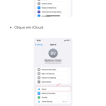
Clique em iCloud.