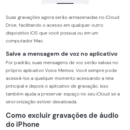
Suas gravações agora serão armazenadas no iCloud
Drive, facilitando o acesso em qualquer outro
dispositivo iOS que você possua ou em um
computador Mac.
Salve a mensagem de voz no aplicativo
Por padrão, suas mensagens de voz serão salvas no
próprio aplicativo Voice Memos. Você sempre pode
acessá-los a qualquer momento acessando a tela
principal e depois o aplicativo de gravação. Isso
também ajuda a preservar espaço no seu iCloud se a
sincronização estiver desativada.
Como excluir gravações de áudio
do iPhone