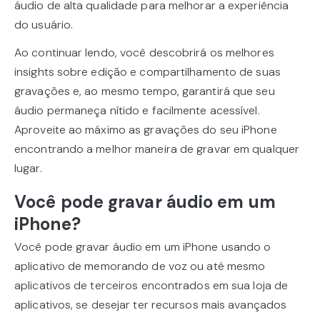
áudio de alta qualidade para melhorar a experiência
do usuário.
Ao continuar lendo, você descobrirá os melhores
insights sobre edição e compartilhamento de suas
gravações e, ao mesmo tempo, garantirá que seu
áudio permaneça nítido e facilmente acessível.
Aproveite ao máximo as gravações do seu iPhone
encontrando a melhor maneira de gravar em qualquer
lugar.
Você pode gravar áudio em um
iPhone?
Você pode gravar áudio em um iPhone usando o
aplicativo de memorando de voz ou até mesmo
aplicativos de terceiros encontrados em sua loja de
aplicativos, se desejar ter recursos mais avançados