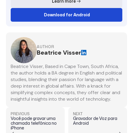
Learn more
Download for Android
AUTHOR
Beatrice Visser
Beatrice Visser, Based in Cape Town, South Africa,
the author holds a BA degree in English and political
studies, blending their passion for language with a
deep interest in global affairs. With a knack for
simplifying complex concepts, they offer clear and
insightful insights into the world of technology.
PREVIOUS
NEXT
Você pode gravar uma
Gravador de Voz para
chamada telefônica no
Android
iPhone