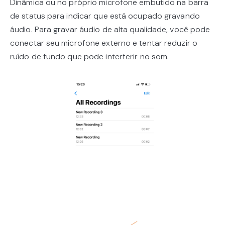
Dinâmica ou no próprio microfone embutido na barra
de status para indicar que está ocupado gravando
áudio. Para gravar áudio de alta qualidade, você pode
conectar seu microfone externo e tentar reduzir o
ruído de fundo que pode interferir no som.