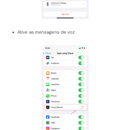
Ative as mensagens de voz.