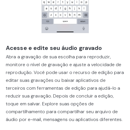
Acesse e edite seu áudio gravado
Abra a gravação de sua escolha para reproduzir,
monitore o nível de gravação e ajuste a velocidade de
reprodução. Você pode usar o recurso de edição para
editar suas gravações ou baixar aplicativos de
terceiros com ferramentas de edição para ajudá-lo a
reduzir sua gravação. Depois de concluir a edição,
toque em salvar. Explore suas opções de
compartilhamento para compartilhar seu arquivo de
áudio por e-mail, mensagens ou aplicativos diferentes.