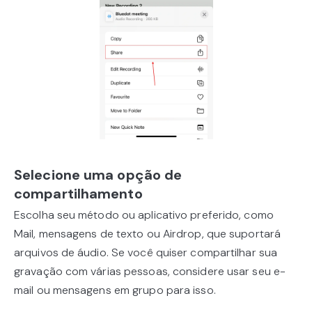
Selecione uma opção de
compartilhamento
Escolha seu método ou aplicativo preferido, como
Mail, mensagens de texto ou Airdrop, que suportará
arquivos de áudio. Se você quiser compartilhar sua
gravação com várias pessoas, considere usar seu e-
mail ou mensagens em grupo para isso.