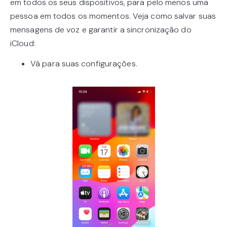
em todos os seus dispositivos, para pelo menos uma
pessoa em todos os momentos. Veja como salvar suas
mensagens de voz e garantir a sincronização do
iCloud:
Vá para suas configurações.