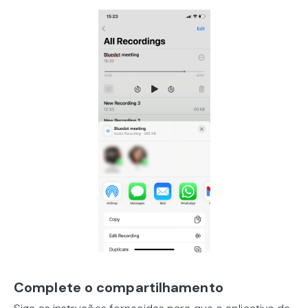
Complete o compartilhamento