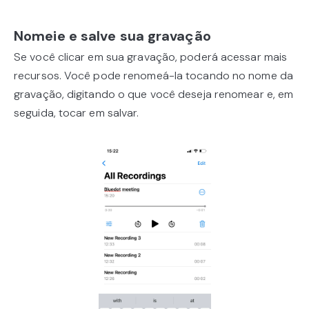
Nomeie e salve sua gravação
Se você clicar em sua gravação, poderá acessar mais
recursos. Você pode renomeá-la tocando no nome da
gravação, digitando o que você deseja renomear e, em
seguida, tocar em salvar.