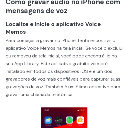
Como gravar áudio no iPhone com
mensagens de voz
Localize e inicie o aplicativo Voice
Memos
Para começar a gravar no iPhone, tente encontrar o
aplicativo Voice Memos na tela inicial. Se você o excluiu
ou removeu da tela inicial, você pode encontrá-lo na
sua App Library. Este aplicativo gratuito vem pré-
instalado em todos os dispositivos iOS e é um dos
gravadores de voz mais confiáveis para capturar suas
gravações de voz. Também é um ótimo aplicativo para
gravar uma chamada telefônica.