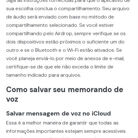
Siga as instruções fornecidas para que o aplicativo de
sua escolha conclua o compartilhamento. Seu arquivo
de áudio será enviado com base no método de
compartilhamento selecionado. Se você estiver
compartilhando pelo Airdrop, sempre verifique se os
dois dispositivos estão próximos o suficiente um do
outro e se o Bluetooth e o Wi-Fi estão ativados. Se
você planeja enviá-lo por meio de anexos de e-mail,
certifique-se de que ele não exceda o limite de
tamanho indicado para arquivos.
Como salvar seu memorando de
voz
Salvar mensagem de voz no iCloud
Essa é a melhor maneira de garantir que todas as
informações importantes estejam sempre acessíveis