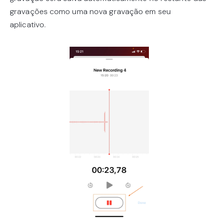
gravações como uma nova gravação em seu
aplicativo.