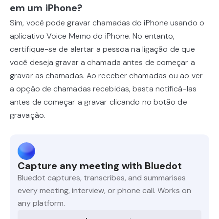
em um iPhone?
Sim, você pode gravar chamadas do iPhone usando o
aplicativo Voice Memo do iPhone. No entanto,
certifique-se de alertar a pessoa na ligação de que
você deseja gravar a chamada antes de começar a
gravar as chamadas. Ao receber chamadas ou ao ver
a opção de chamadas recebidas, basta notificá-las
antes de começar a gravar clicando no botão de
gravação.
Capture any meeting with Bluedot
Bluedot captures, transcribes, and summarises
every meeting, interview, or phone call. Works on
any platform.