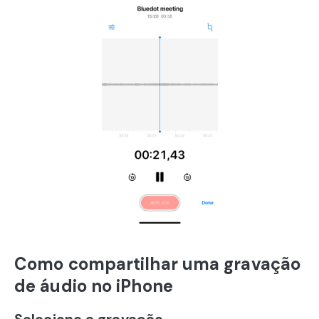
Como compartilhar uma gravação
de áudio no iPhone