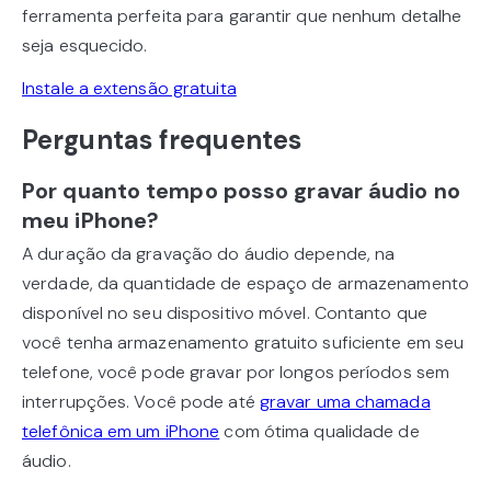
ferramenta perfeita para garantir que nenhum detalhe
seja esquecido.
Instale a extensão gratuita
Perguntas frequentes
Por quanto tempo posso gravar áudio no
meu iPhone?
A duração da gravação do áudio depende, na
verdade, da quantidade de espaço de armazenamento
disponível no seu dispositivo móvel. Contanto que
você tenha armazenamento gratuito suficiente em seu
telefone, você pode gravar por longos períodos sem
interrupções. Você pode até
gravar uma chamada
telefônica em um iPhone
com ótima qualidade de
áudio.