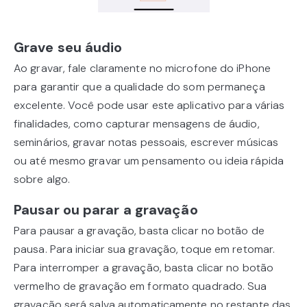
Grave seu áudio
Ao gravar, fale claramente no microfone do iPhone
para garantir que a qualidade do som permaneça
excelente. Você pode usar este aplicativo para várias
finalidades, como capturar mensagens de áudio,
seminários, gravar notas pessoais, escrever músicas
ou até mesmo gravar um pensamento ou ideia rápida
sobre algo.
Pausar ou parar a gravação
Para pausar a gravação, basta clicar no botão de
pausa. Para iniciar sua gravação, toque em retomar.
Para interromper a gravação, basta clicar no botão
vermelho de gravação em formato quadrado. Sua
gravação será salva automaticamente no restante das