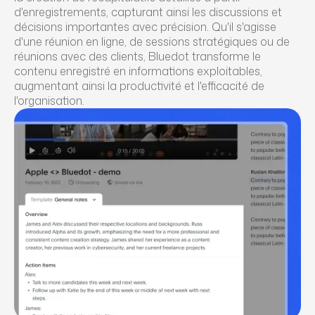
d'enregistrements, capturant ainsi les discussions et
décisions importantes avec précision. Qu'il s'agisse
d'une réunion en ligne, de sessions stratégiques ou de
réunions avec des clients, Bluedot transforme le
contenu enregistré en informations exploitables,
augmentant ainsi la productivité et l'efficacité de
l'organisation.