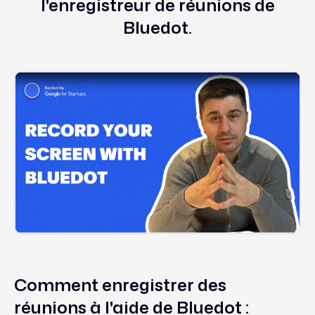
l'enregistreur de réunions de
Bluedot.
Comment enregistrer des
réunions à l'aide de Bluedot :