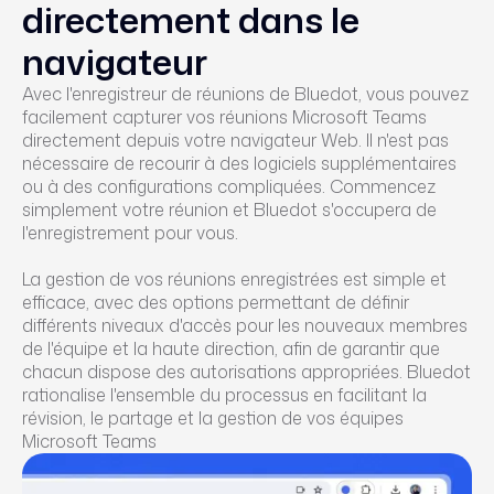
directement dans le
navigateur
Avec l'enregistreur de réunions de Bluedot, vous pouvez
facilement capturer vos réunions Microsoft Teams
directement depuis votre navigateur Web. Il n'est pas
nécessaire de recourir à des logiciels supplémentaires
ou à des configurations compliquées. Commencez
simplement votre réunion et Bluedot s'occupera de
l'enregistrement pour vous.
La gestion de vos réunions enregistrées est simple et
efficace, avec des options permettant de définir
différents niveaux d'accès pour les nouveaux membres
de l'équipe et la haute direction, afin de garantir que
chacun dispose des autorisations appropriées. Bluedot
rationalise l'ensemble du processus en facilitant la
révision, le partage et la gestion de vos équipes
Microsoft Teams