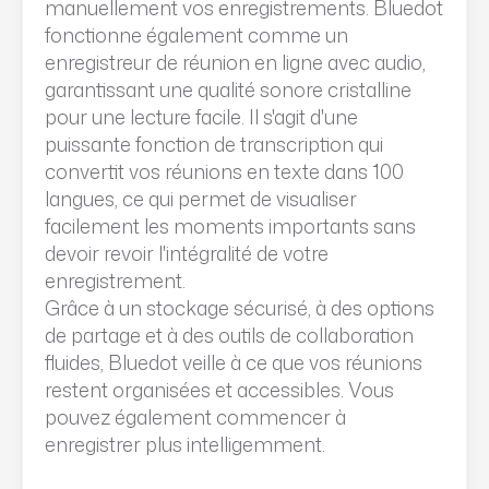
manuellement vos enregistrements. Bluedot
fonctionne également comme un
enregistreur de réunion en ligne avec audio,
garantissant une qualité sonore cristalline
pour une lecture facile. Il s'agit d'une
puissante fonction de transcription qui
convertit vos réunions en texte dans 100
langues, ce qui permet de visualiser
facilement les moments importants sans
devoir revoir l'intégralité de votre
enregistrement.
Grâce à un stockage sécurisé, à des options
de partage et à des outils de collaboration
fluides, Bluedot veille à ce que vos réunions
restent organisées et accessibles. Vous
pouvez également commencer à
enregistrer plus intelligemment.