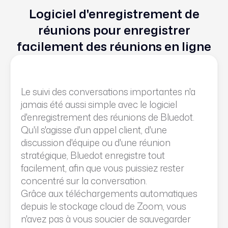
Logiciel d'enregistrement de
réunions pour enregistrer
facilement des réunions en ligne
Le suivi des conversations importantes n'a
jamais été aussi simple avec le logiciel
d'enregistrement des réunions de Bluedot.
Qu'il s'agisse d'un appel client, d'une
discussion d'équipe ou d'une réunion
stratégique, Bluedot enregistre tout
facilement, afin que vous puissiez rester
concentré sur la conversation.
Grâce aux téléchargements automatiques
depuis le stockage cloud de Zoom, vous
n'avez pas à vous soucier de sauvegarder