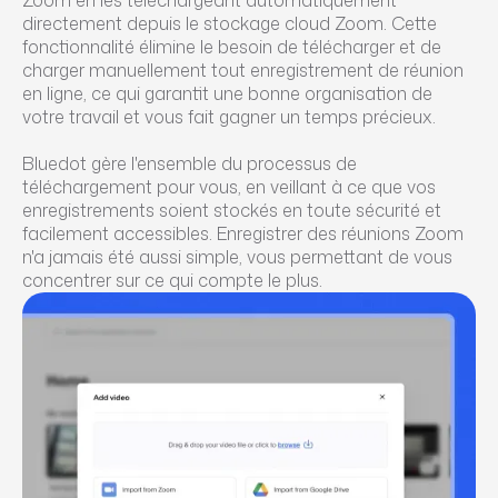
directement depuis le stockage cloud Zoom. Cette
fonctionnalité élimine le besoin de télécharger et de
charger manuellement tout enregistrement de réunion
en ligne, ce qui garantit une bonne organisation de
votre travail et vous fait gagner un temps précieux.
Bluedot gère l'ensemble du processus de
téléchargement pour vous, en veillant à ce que vos
enregistrements soient stockés en toute sécurité et
facilement accessibles. Enregistrer des réunions Zoom
n'a jamais été aussi simple, vous permettant de vous
concentrer sur ce qui compte le plus.