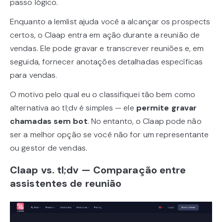
passo lógico.
Enquanto a lemlist ajuda você a alcançar os prospects
certos, o Claap entra em ação durante a reunião de
vendas. Ele pode gravar e transcrever reuniões e, em
seguida, fornecer anotações detalhadas específicas
para vendas.
O motivo pelo qual eu o classifiquei tão bem como
alternativa ao tl;dv é simples — ele
permite gravar
chamadas sem bot
. No entanto, o Claap pode não
ser a melhor opção se você não for um representante
ou gestor de vendas.
Claap vs. tl;dv — Comparação entre
assistentes de reunião