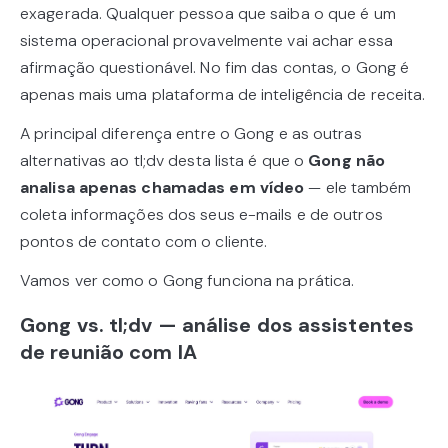
exagerada. Qualquer pessoa que saiba o que é um
sistema operacional provavelmente vai achar essa
afirmação questionável. No fim das contas, o Gong é
apenas mais uma plataforma de inteligência de receita.
A principal diferença entre o Gong e as outras
alternativas ao tl;dv desta lista é que o
Gong não
analisa apenas chamadas em vídeo
— ele também
coleta informações dos seus e-mails e de outros
pontos de contato com o cliente.
Vamos ver como o Gong funciona na prática.
Gong vs. tl;dv — análise dos assistentes
de reunião com IA