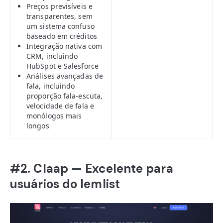
Preços previsíveis e
transparentes, sem
um sistema confuso
baseado em créditos
Integração nativa com
CRM, incluindo
HubSpot e Salesforce
Análises avançadas de
fala, incluindo
proporção fala-escuta,
velocidade de fala e
monólogos mais
longos
#2. Claap — Excelente para
usuários do lemlist