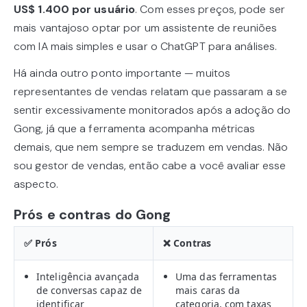
US$ 1.400 por usuário
. Com esses preços, pode ser
mais vantajoso optar por um assistente de reuniões
com IA mais simples e usar o ChatGPT para análises.
Há ainda outro ponto importante — muitos
representantes de vendas relatam que passaram a se
sentir excessivamente monitorados após a adoção do
Gong, já que a ferramenta acompanha métricas
demais, que nem sempre se traduzem em vendas. Não
sou gestor de vendas, então cabe a você avaliar esse
aspecto.
Prós e contras do Gong
✅ Prós
❌ Contras
Inteligência avançada
Uma das ferramentas
de conversas capaz de
mais caras da
identificar
categoria, com taxas