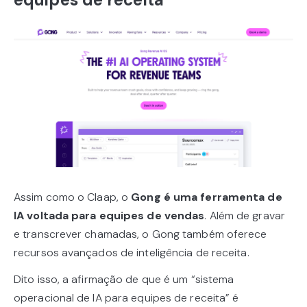
Assim como o Claap, o
Gong é uma ferramenta de
IA voltada para equipes de vendas
. Além de gravar
e transcrever chamadas, o Gong também oferece
recursos avançados de inteligência de receita.
Dito isso, a afirmação de que é um “sistema
operacional de IA para equipes de receita” é