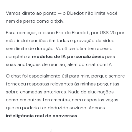
Vamos direto ao ponto — o Bluedot não limita você
nem de perto como o tl;dv.
Para começar, o plano Pro do Bluedot, por US$ 25 por
mês, inclui reuniões ilimitadas e gravação de vídeo —
sem limite de duração. Você também tem acesso
completo a
modelos de IA personalizáveis
para
suas anotações de reunião, além do chat com IA.
O chat foi especialmente útil para mim, porque sempre
forneceu respostas relevantes às minhas perguntas
sobre chamadas anteriores. Nada de alucinações
como em outras ferramentas, nem respostas vagas
que eu poderia ter deduzido sozinho. Apenas
inteligência real de conversas
.