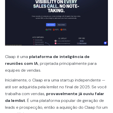
Claap é uma
plataforma de inteligência de
reuniões com IA
, projetada principalmente para
equipes de vendas.
Inicialmente, o Claap era uma startup independente —
até ser adquirida pela lemlist no final de 2025. Se você
trabalha com vendas,
provavelmente já ouviu falar
da lemlist
. É uma plataforma popular de geração de
leads e prospecção, então a aquisição do Claap foi um