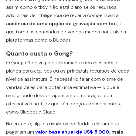
assim como o tl;dv. Não está claro se os recursos
adicionais de inteligência de receita compensam a
ausência de uma opção de gravação sem bot
, o
que torna as chamadas de vendas menos naturais em
plataformas como o Bluedot.
Quanto custa o Gong?
O Gong não divulga publicamente detalhes sobre
planos para equipes ou os principais recursos de cada
nível de assinatura. É necessário falar com o time de
vendas deles para obter uma estimativa — o que é
uma grande desvantagem em comparação com
alternativas ao tl;dv que têm preços transparentes,
como Bluedot e Claap.
No entanto, alguns usuários no Reddit relatam que
pagaram um
valor base anual de US$ 5.000
,
mais