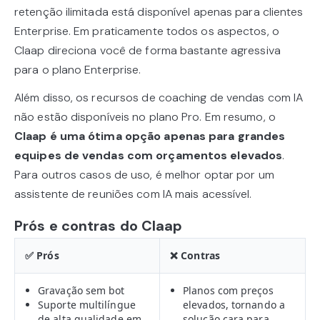
retenção ilimitada está disponível apenas para clientes
Enterprise. Em praticamente todos os aspectos, o
Claap direciona você de forma bastante agressiva
para o plano Enterprise.
Além disso, os recursos de coaching de vendas com IA
não estão disponíveis no plano Pro. Em resumo, o
Claap é uma ótima opção apenas para grandes
equipes de vendas com orçamentos elevados
.
Para outros casos de uso, é melhor optar por um
assistente de reuniões com IA mais acessível.
Prós e contras do Claap
✅ Prós
❌ Contras
Gravação sem bot
Planos com preços
Suporte multilíngue
elevados, tornando a
de alta qualidade em
solução cara para