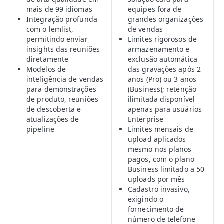
mais de 99 idiomas
equipes fora de
Integração profunda
grandes organizações
com o lemlist,
de vendas
permitindo enviar
Limites rigorosos de
insights das reuniões
armazenamento e
diretamente
exclusão automática
Modelos de
das gravações após 2
inteligência de vendas
anos (Pro) ou 3 anos
para demonstrações
(Business); retenção
de produto, reuniões
ilimitada disponível
de descoberta e
apenas para usuários
atualizações de
Enterprise
pipeline
Limites mensais de
upload aplicados
mesmo nos planos
pagos, com o plano
Business limitado a 50
uploads por mês
Cadastro invasivo,
exigindo o
fornecimento de
número de telefone