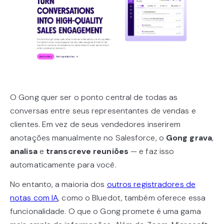
O Gong quer ser o ponto central de todas as
conversas entre seus representantes de vendas e
clientes. Em vez de seus vendedores inserirem
anotações manualmente no Salesforce, o
Gong grava
,
analisa
e
transcreve reuniões
— e faz isso
automaticamente para você.
No entanto, a maioria dos
outros registradores de
notas com IA
, como o Bluedot, também oferece essa
funcionalidade. O que o Gong promete é uma gama