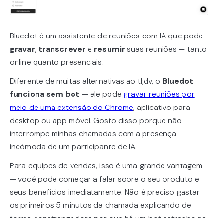
Bluedot é um assistente de reuniões com IA que pode
gravar
,
transcrever
e
resumir
suas reuniões — tanto
online quanto presenciais.
Diferente de muitas alternativas ao tl;dv, o
Bluedot
funciona sem bot
— ele pode
gravar reuniões por
meio de uma extensão do Chrome
, aplicativo para
desktop ou app móvel. Gosto disso porque não
interrompe minhas chamadas com a presença
incômoda de um participante de IA.
Para equipes de vendas, isso é uma grande vantagem
— você pode começar a falar sobre o seu produto e
seus benefícios imediatamente. Não é preciso gastar
os primeiros 5 minutos da chamada explicando de