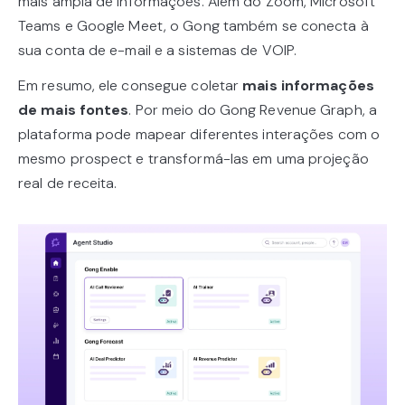
mais ampla de informações. Além do Zoom, Microsoft
Teams e Google Meet, o Gong também se conecta à
sua conta de e-mail e a sistemas de VOIP.
Em resumo, ele consegue coletar
mais informações
de mais fontes
. Por meio do Gong Revenue Graph, a
plataforma pode mapear diferentes interações com o
mesmo prospect e transformá-las em uma projeção
real de receita.