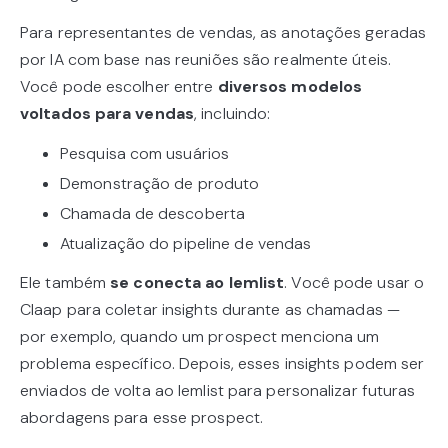
Para representantes de vendas, as anotações geradas
por IA com base nas reuniões são realmente úteis.
Você pode escolher entre
diversos modelos
voltados para vendas
, incluindo:
Pesquisa com usuários
Demonstração de produto
Chamada de descoberta
Atualização do pipeline de vendas
Ele também
se conecta ao lemlist
. Você pode usar o
Claap para coletar insights durante as chamadas —
por exemplo, quando um prospect menciona um
problema específico. Depois, esses insights podem ser
enviados de volta ao lemlist para personalizar futuras
abordagens para esse prospect.