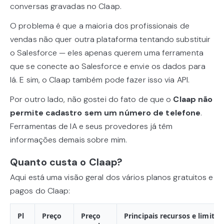
conversas gravadas no Claap.
O problema é que a maioria dos profissionais de
vendas não quer outra plataforma tentando substituir
o Salesforce — eles apenas querem uma ferramenta
que se conecte ao Salesforce e envie os dados para
lá. E sim, o Claap também pode fazer isso via API.
Por outro lado, não gostei do fato de que o
Claap não
permite cadastro sem um número de telefone
.
Ferramentas de IA e seus provedores já têm
informações demais sobre mim.
Quanto custa o Claap?
Aqui está uma visão geral dos vários planos gratuitos e
pagos do Claap:
Pl
Preço
Preço
Principais recursos e limites