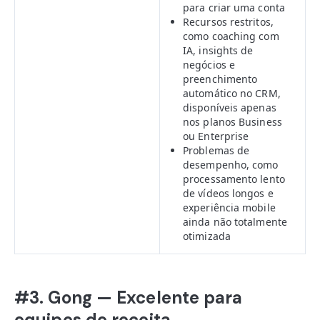
para criar uma conta
Recursos restritos,
como coaching com
IA, insights de
negócios e
preenchimento
automático no CRM,
disponíveis apenas
nos planos Business
ou Enterprise
Problemas de
desempenho, como
processamento lento
de vídeos longos e
experiência mobile
ainda não totalmente
otimizada
#3. Gong — Excelente para
equipes de receita