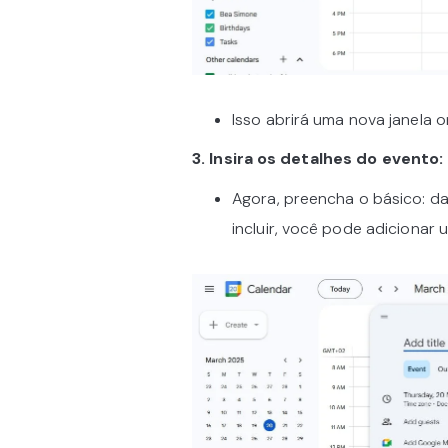
Isso abrirá uma nova janela 
3. Insira os detalhes do evento:
Agora, preencha o básico: dat
incluir, você pode adicionar