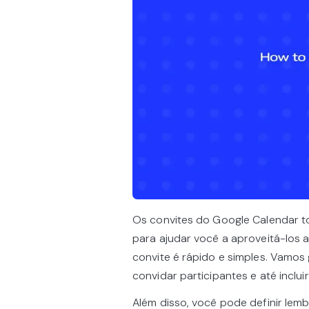
Os convites do Google Calendar t
para ajudar você a aproveitá-los a
convite é rápido e simples. Vamos
convidar participantes e até inclui
Além disso, você pode definir lemb