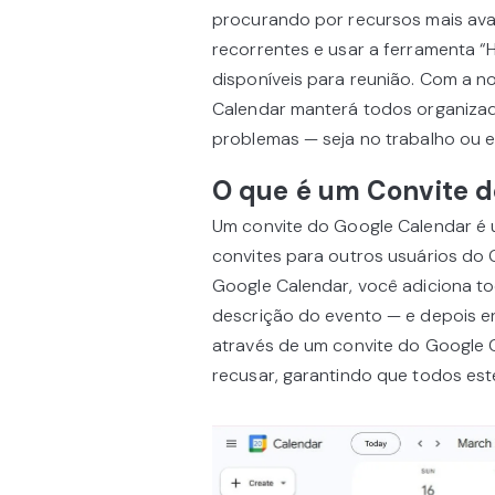
procurando por recursos mais ava
recorrentes e usar a ferramenta “
disponíveis para reunião. Com a n
Calendar manterá todos organizad
problemas — seja no trabalho ou 
O que é um Convite d
Um convite do Google Calendar é 
convites para outros usuários do 
Google Calendar, você adiciona to
descrição do evento — e depois en
através de um convite do Google 
recusar, garantindo que todos es