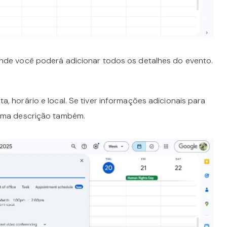
onde você poderá adicionar todos os detalhes do evento.
a, horário e local. Se tiver informações adicionais para
 uma descrição também.