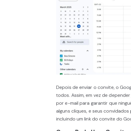
Depois de enviar o convite, o Goo
todos. Assim, em vez de depender
por e-mail para garantir que ningu
alguns cliques, e seus convidados
incluindo um link do convite do Go