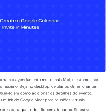
ornam o agendamento muito mais fácil, e estamos aqui
o máximo. Seja no desktop, celular ou Gmail, criar um
 guiá-lo em como adicionar os detalhes do evento,
r um link do Google Meet para reuniões virtuais.
retes para que todos fiquem alinhados. Se estiver