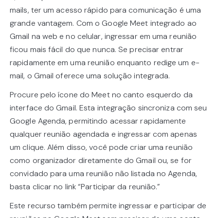
mails, ter um acesso rápido para comunicação é uma
grande vantagem. Com o Google Meet integrado ao
Gmail na web e no celular, ingressar em uma reunião
ficou mais fácil do que nunca. Se precisar entrar
rapidamente em uma reunião enquanto redige um e-
mail, o Gmail oferece uma solução integrada.
Procure pelo ícone do Meet no canto esquerdo da
interface do Gmail. Esta integração sincroniza com seu
Google Agenda, permitindo acessar rapidamente
qualquer reunião agendada e ingressar com apenas
um clique. Além disso, você pode criar uma reunião
como organizador diretamente do Gmail ou, se for
convidado para uma reunião não listada no Agenda,
basta clicar no link “Participar da reunião.”
Este recurso também permite ingressar e participar de