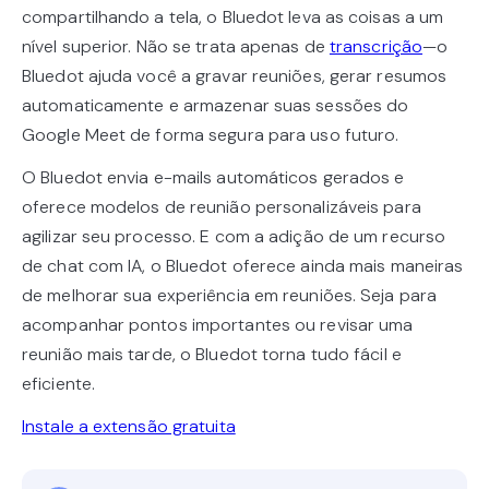
compartilhando a tela, o Bluedot leva as coisas a um
nível superior. Não se trata apenas de
transcrição
—o
Bluedot ajuda você a gravar reuniões, gerar resumos
automaticamente e armazenar suas sessões do
Google Meet de forma segura para uso futuro.
O Bluedot envia e-mails automáticos gerados e
oferece modelos de reunião personalizáveis para
agilizar seu processo. E com a adição de um recurso
de chat com IA, o Bluedot oferece ainda mais maneiras
de melhorar sua experiência em reuniões. Seja para
acompanhar pontos importantes ou revisar uma
reunião mais tarde, o Bluedot torna tudo fácil e
eficiente.
Instale a extensão gratuita