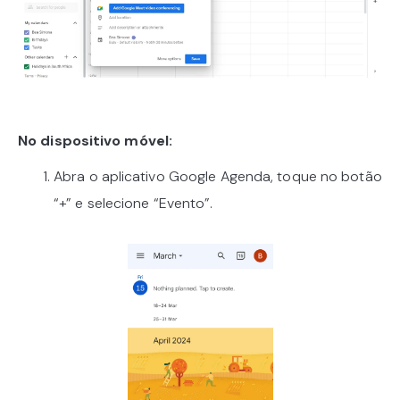
No dispositivo móvel:
Abra o aplicativo Google Agenda, toque no botão
“+” e selecione “Evento”.