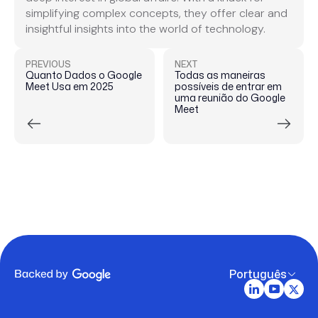
simplifying complex concepts, they offer clear and
insightful insights into the world of technology.
PREVIOUS
NEXT
Quanto Dados o Google
Todas as maneiras
Meet Usa em 2025
possíveis de entrar em
uma reunião do Google
Meet
Português