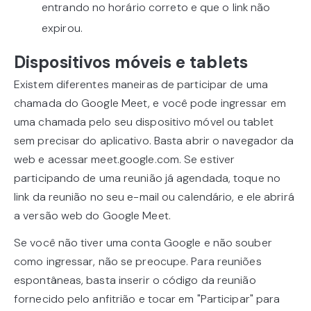
entrando no horário correto e que o link não
expirou.
Dispositivos móveis e tablets
Existem diferentes maneiras de participar de uma
chamada do Google Meet, e você pode ingressar em
uma chamada pelo seu dispositivo móvel ou tablet
sem precisar do aplicativo. Basta abrir o navegador da
web e acessar meet.google.com. Se estiver
participando de uma reunião já agendada, toque no
link da reunião no seu e-mail ou calendário, e ele abrirá
a versão web do Google Meet.
Se você não tiver uma conta Google e não souber
como ingressar, não se preocupe. Para reuniões
espontâneas, basta inserir o código da reunião
fornecido pelo anfitrião e tocar em "Participar" para