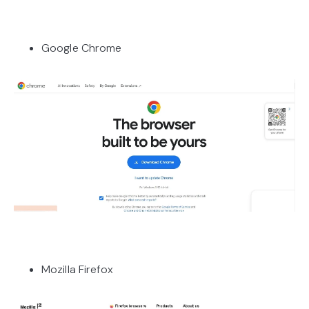
Google Chrome
Mozilla Firefox