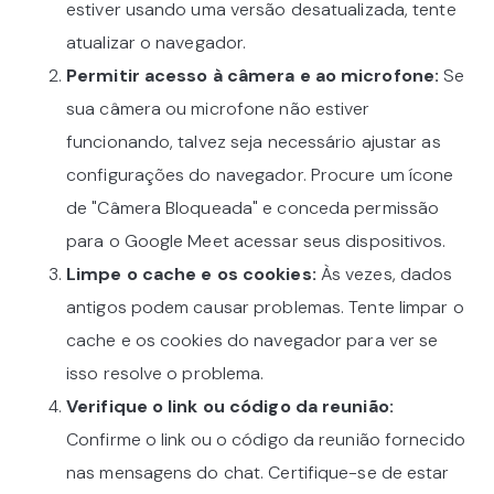
estiver usando uma versão desatualizada, tente
atualizar o navegador.
Permitir acesso à câmera e ao microfone:
Se
sua câmera ou microfone não estiver
funcionando, talvez seja necessário ajustar as
configurações do navegador. Procure um ícone
de "Câmera Bloqueada" e conceda permissão
para o Google Meet acessar seus dispositivos.
Limpe o cache e os cookies:
Às vezes, dados
antigos podem causar problemas. Tente limpar o
cache e os cookies do navegador para ver se
isso resolve o problema.
Verifique o link ou código da reunião:
Confirme o link ou o código da reunião fornecido
nas mensagens do chat. Certifique-se de estar