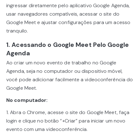
ingressar diretamente pelo aplicativo Google Agenda,
usar navegadores compatíveis, acessar o site do
Google Meet e ajustar configurações para um acesso
tranquilo.
1. Acessando o Google Meet Pelo Google
Agenda
Ao criar um novo evento de trabalho no Google
Agenda, seja no computador ou dispositivo móvel,
você pode adicionar facilmente a videoconferência do
Google Meet.
No computador:
1. Abra o Chrome, acesse o site do Google Meet, faça
login e clique no botão “+Criar” para iniciar um novo
evento com uma videoconferência.