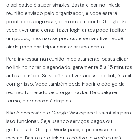
o aplicativo é super simples. Basta clicar no link da
reunião enviado pelo organizador, e você estará
pronto para ingressar, com ou sem conta Google. Se
você tiver uma conta, fazer login antes pode facilitar
um pouco, mas não se preocupe se não tiver; você
ainda pode participar sem criar uma conta.
Para ingressar na reunião imediatamente, basta clicar
no link no horário agendado, geralmente 5 a 15 minutos
antes do início. Se você não tiver acesso ao link, é fácil
corrigir isso. Você também pode inserir o código da
reunião fornecido pelo organizador. De qualquer
forma, o processo é simples.
Não é necessário o Google Workspace Essentials para
isso funcionar. Seja usando serviços pagos ou
gratuitos do Google Workspace, o processo é o
mesmo. Basta ter o link ou o código, e você estará