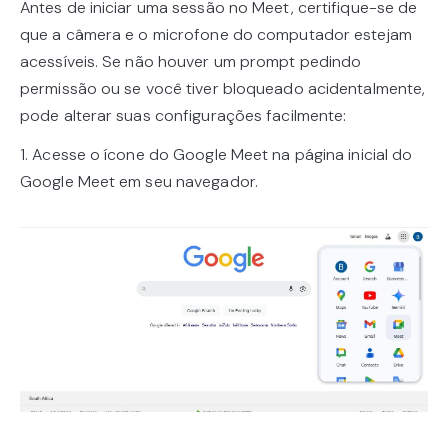
Antes de iniciar uma sessão no Meet, certifique-se de
que a câmera e o microfone do computador estejam
acessíveis. Se não houver um prompt pedindo
permissão ou se você tiver bloqueado acidentalmente,
pode alterar suas configurações facilmente:
1. Acesse o ícone do Google Meet na página inicial do
Google Meet em seu navegador.