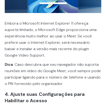
Embora o Microsoft Internet Explorer 11 ofereça
suporte limitado, o Microsoft Edge proporciona uma
experiência muito melhor ao usar o Meet. Se você
prefere usar o Internet Explorer, será necessário
baixar e instalar a versão mais recente do plugin
Google Video Support.
Dica
: Caso descubra que seu navegador não suporta
reuniões em vídeo do Google Meet, você sempre pode
participar ligando para o número de telefone e usando
o PIN fornecido pelo organizador.
4. Ajuste suas Configurações para
Habilitar o Acesso