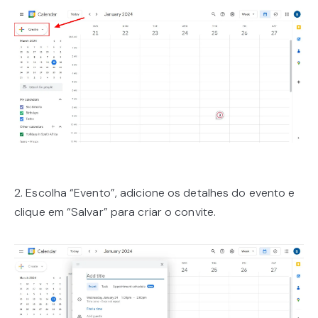
2. Escolha “Evento”, adicione os detalhes do evento e
clique em “Salvar” para criar o convite.