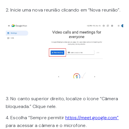
2. Inicie uma nova reunião clicando em “Nova reunião”.
3. No canto superior direito, localize o ícone “Câmera
bloqueada.” Clique nele.
4. Escolha “Sempre permitir
https://meet.google.com”
para acessar a câmera e o microfone.