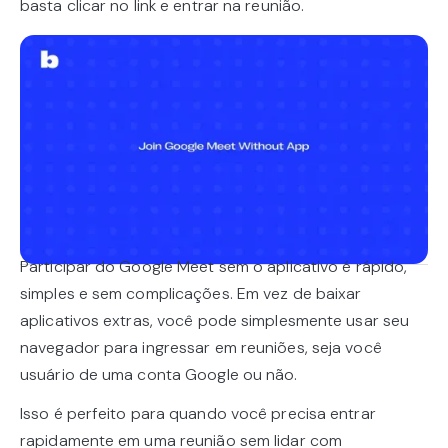
basta clicar no link e entrar na reunião.
Participar do Google Meet sem o aplicativo é rápido,
simples e sem complicações. Em vez de baixar
aplicativos extras, você pode simplesmente usar seu
navegador para ingressar em reuniões, seja você
usuário de uma conta Google ou não.
Isso é perfeito para quando você precisa entrar
rapidamente em uma reunião sem lidar com