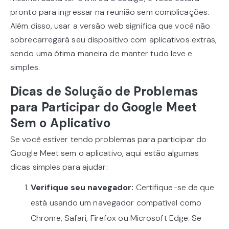
pronto para ingressar na reunião sem complicações.
Além disso, usar a versão web significa que você não
sobrecarregará seu dispositivo com aplicativos extras,
sendo uma ótima maneira de manter tudo leve e
simples.
Dicas de Solução de Problemas
para Participar do Google Meet
Sem o Aplicativo
Se você estiver tendo problemas para participar do
Google Meet sem o aplicativo, aqui estão algumas
dicas simples para ajudar:
Verifique seu navegador:
Certifique-se de que
está usando um navegador compatível como
Chrome, Safari, Firefox ou Microsoft Edge. Se