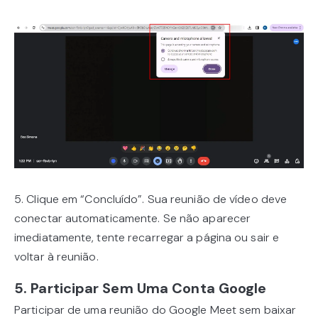
5. Clique em “Concluído”. Sua reunião de vídeo deve
conectar automaticamente. Se não aparecer
imediatamente, tente recarregar a página ou sair e
voltar à reunião.
5. Participar Sem Uma Conta Google
Participar de uma reunião do Google Meet sem baixar