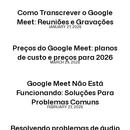
Como Transcrever o Google
Meet: Reuniões e Gravações
JANUARY 27, 2026
Preços do Google Meet: planos
de custo e preços para 2026
MARCH 24, 2026
Google Meet Não Está
Funcionando: Soluções Para
Problemas Comuns
FEBRUARY 23, 2026
Resolvendo problemas de áudio