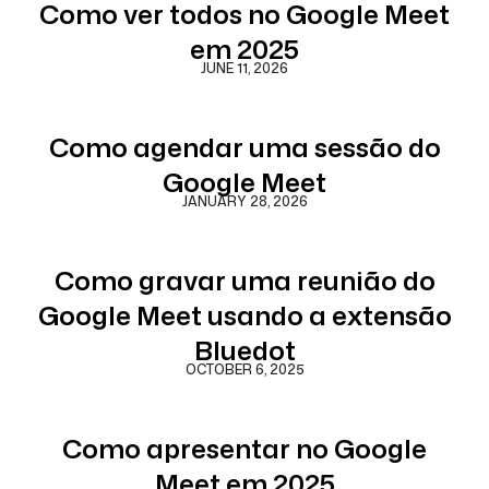
Como ver todos no Google Meet
em 2025
JUNE 11, 2026
Como agendar uma sessão do
Google Meet
JANUARY 28, 2026
Como gravar uma reunião do
Google Meet usando a extensão
Bluedot
OCTOBER 6, 2025
Como apresentar no Google
Meet em 2025