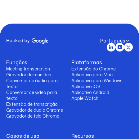
Português
Funções
Plataformas
Meeting transcription
Extensão do Chrome
Gravador de reuniões
Aplicativo para Mac
Conversor de áudio para
Aplicativo para Windows
texto
Aplicativo iOS
Conversor de vídeo para
Aplicativo Android
texto
Apple Watch
Extensão de transcrição
Gravador de áudio Chrome
Gravador de tela Chrome
Casos de uso
Recursos