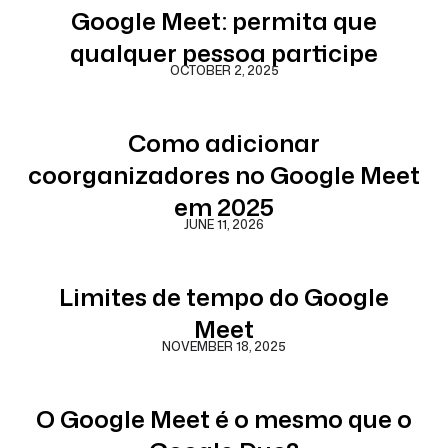
Google Meet: permita que
qualquer pessoa participe
OCTOBER 2, 2025
Como adicionar
coorganizadores no Google Meet
em 2025
JUNE 11, 2026
Limites de tempo do Google
Meet
NOVEMBER 18, 2025
O Google Meet é o mesmo que o