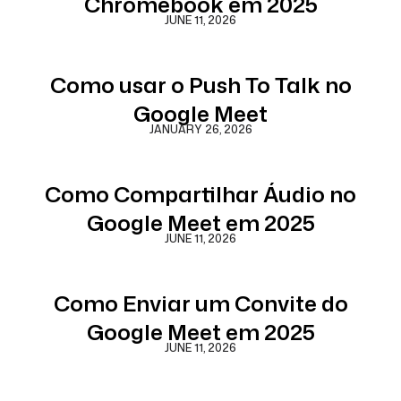
Chromebook em 2025
JUNE 11, 2026
Como usar o Push To Talk no
Google Meet
JANUARY 26, 2026
Como Compartilhar Áudio no
Google Meet em 2025
JUNE 11, 2026
Como Enviar um Convite do
Google Meet em 2025
JUNE 11, 2026