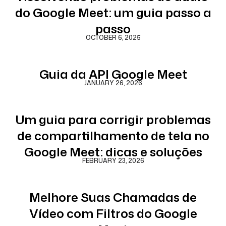
do Google Meet: um guia passo a
passo
OCTOBER 6, 2025
Guia da API Google Meet
JANUARY 26, 2026
Um guia para corrigir problemas
de compartilhamento de tela no
Google Meet: dicas e soluções
FEBRUARY 23, 2026
Melhore Suas Chamadas de
Vídeo com Filtros do Google