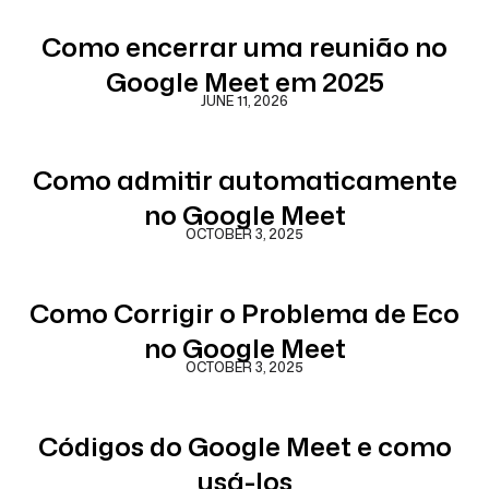
Como encerrar uma reunião no
Google Meet em 2025
JUNE 11, 2026
Como admitir automaticamente
no Google Meet
OCTOBER 3, 2025
Como Corrigir o Problema de Eco
no Google Meet
OCTOBER 3, 2025
Códigos do Google Meet e como
usá-los