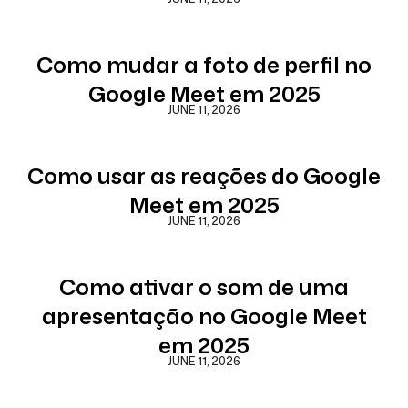
Como mudar a foto de perfil no
Google Meet em 2025
JUNE 11, 2026
Como usar as reações do Google
Meet em 2025
JUNE 11, 2026
Como ativar o som de uma
apresentação no Google Meet
em 2025
JUNE 11, 2026