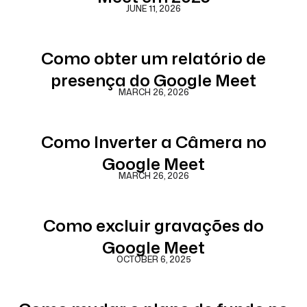
JUNE 11, 2026
Como obter um relatório de
presença do Google Meet
MARCH 26, 2026
Como Inverter a Câmera no
Google Meet
MARCH 26, 2026
Como excluir gravações do
Google Meet
OCTOBER 6, 2025