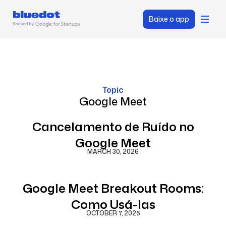
Baixe o app
Topic
Google Meet
Cancelamento de Ruído no
Google Meet
MARCH 30, 2026
Google Meet Breakout Rooms:
Como Usá-las
OCTOBER 7, 2025