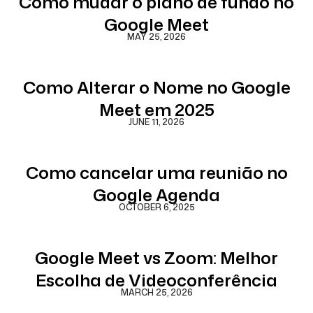
Como mudar o plano de fundo no
Google Meet
MAY 25, 2026
Como Alterar o Nome no Google
Meet em 2025
JUNE 11, 2026
Como cancelar uma reunião no
Google Agenda
OCTOBER 6, 2025
Google Meet vs Zoom: Melhor
Escolha de Videoconferência
MARCH 25, 2026