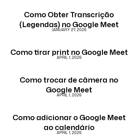
Como Obter Transcrição
(Legendas) no Google Meet
JANUARY 27, 2026
Como tirar print no Google Meet
APRIL 1, 2026
Como trocar de câmera no
Google Meet
APRIL 1, 2026
Como adicionar o Google Meet
ao calendário
APRIL 1, 2026