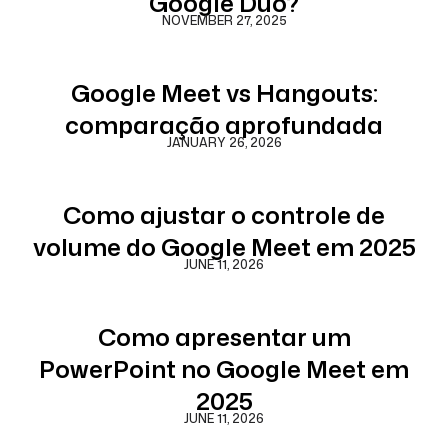
Google Duo?
NOVEMBER 27, 2025
Google Meet vs Hangouts:
comparação aprofundada
JANUARY 26, 2026
Como ajustar o controle de
volume do Google Meet em 2025
JUNE 11, 2026
Como apresentar um
PowerPoint no Google Meet em
2025
JUNE 11, 2026