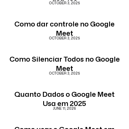
OCTOBER 3, 2025
Como dar controle no Google
Meet
OCTOBER 3, 2025
Como Silenciar Todos no Google
Meet
OCTOBER 3, 2025
Quanto Dados o Google Meet
Usa em 2025
JUNE 11, 2026