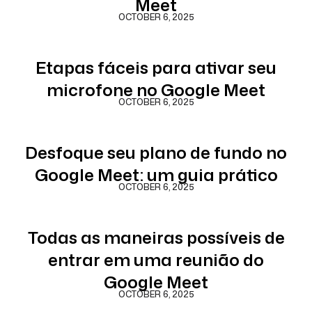
Meet
OCTOBER 6, 2025
Etapas fáceis para ativar seu
microfone no Google Meet
OCTOBER 6, 2025
Desfoque seu plano de fundo no
Google Meet: um guia prático
OCTOBER 6, 2025
Todas as maneiras possíveis de
entrar em uma reunião do
Google Meet
OCTOBER 6, 2025