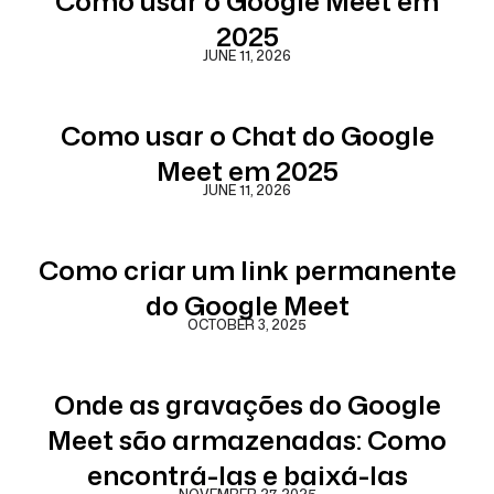
Como usar o Google Meet em
2025
JUNE 11, 2026
Como usar o Chat do Google
Meet em 2025
JUNE 11, 2026
Como criar um link permanente
do Google Meet
OCTOBER 3, 2025
Onde as gravações do Google
Meet são armazenadas: Como
encontrá-las e baixá-las