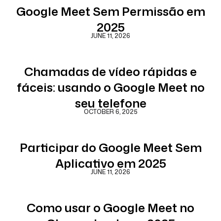
Google Meet Sem Permissão em
2025
JUNE 11, 2026
Chamadas de vídeo rápidas e
fáceis: usando o Google Meet no
seu telefone
OCTOBER 6, 2025
Participar do Google Meet Sem
Aplicativo em 2025
JUNE 11, 2026
Como usar o Google Meet no