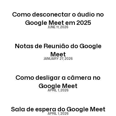
Como desconectar o áudio no
Google Meet em 2025
JUNE 11, 2026
Notas de Reunião do Google
Meet
JANUARY 27, 2026
Como desligar a câmera no
Google Meet
APRIL 1, 2026
Sala de espera do Google Meet
APRIL 1, 2026