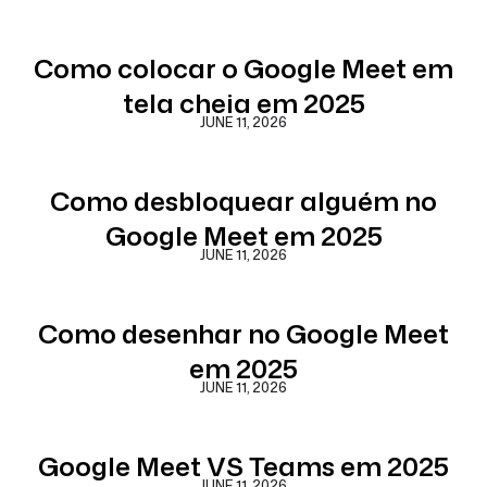
Como colocar o Google Meet em
tela cheia em 2025
JUNE 11, 2026
Como desbloquear alguém no
Google Meet em 2025
JUNE 11, 2026
Como desenhar no Google Meet
em 2025
JUNE 11, 2026
Google Meet VS Teams em 2025
JUNE 11, 2026