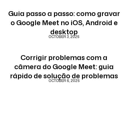
Guia passo a passo: como gravar
o Google Meet no iOS, Android e
desktop
OCTOBER 3, 2025
Corrigir problemas com a
câmera do Google Meet: guia
rápido de solução de problemas
OCTOBER 6, 2025