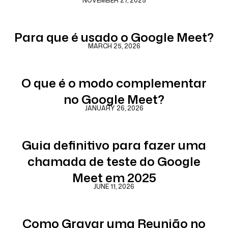
NOVEMBER 27, 2025
Para que é usado o Google Meet?
MARCH 25, 2026
O que é o modo complementar
no Google Meet?
JANUARY 26, 2026
Guia definitivo para fazer uma
chamada de teste do Google
Meet em 2025
JUNE 11, 2026
Como Gravar uma Reunião no