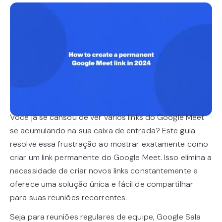
Você já se cansou de ver vários links do Google Meet
se acumulando na sua caixa de entrada? Este guia
resolve essa frustração ao mostrar exatamente como
criar um link permanente do Google Meet. Isso elimina a
necessidade de criar novos links constantemente e
oferece uma solução única e fácil de compartilhar
para suas reuniões recorrentes.
Seja para reuniões regulares de equipe, Google Sala