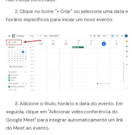
2. Clique no ícone "+ Criar" ou selecione uma data e
horário específicos para iniciar um novo evento.
3. Adicione o título, horário e data do evento. Em
seguida, clique em "Adicionar videoconferência do
Google Meet" para integrar automaticamente um link
do Meet ao evento.