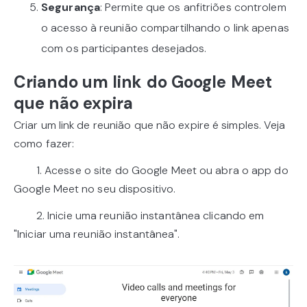
Segurança
: Permite que os anfitriões controlem
o acesso à reunião compartilhando o link apenas
com os participantes desejados.
Criando um link do Google Meet
que não expira
Criar um link de reunião que não expire é simples. Veja
como fazer:
1. Acesse o site do Google Meet ou abra o app do
Google Meet no seu dispositivo.
2. Inicie uma reunião instantânea clicando em
"Iniciar uma reunião instantânea".