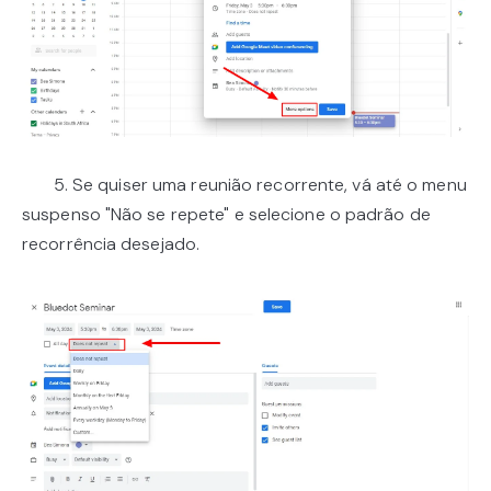
5. Se quiser uma reunião recorrente, vá até o menu
suspenso "Não se repete" e selecione o padrão de
recorrência desejado.