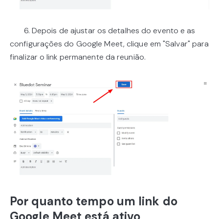
6. Depois de ajustar os detalhes do evento e as
configurações do Google Meet, clique em "Salvar" para
finalizar o link permanente da reunião.
Por quanto tempo um link do
Google Meet está ativo