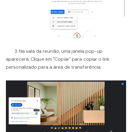
3. Na sala da reunião, uma janela pop-up
aparecerá. Clique em "Copiar" para copiar o link
personalizado para a área de transferência.