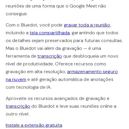
reuniões de uma forma que o Google Meet não
consegue.
Com o Bluedot, você pode
gravar toda a reunião
,
incluindo a
tela compartilhada
, garantindo que todos
os detalhes sejam preservados para futuras consultas.
Mas o Bluedot vai além da gravação — é uma
ferramenta de
transcrição
que desbloqueia um novo
nível de produtividade. Oferece recursos como
gravação em alta resolução,
armazenamento seguro
na nuvem
e até geração automática de anotações
com tecnologia de IA.
Aproveite os recursos avançados de gravação e
transcrição
do Bluedot e leve suas reuniões online a
outro nível.
Instale a extensão gratuita