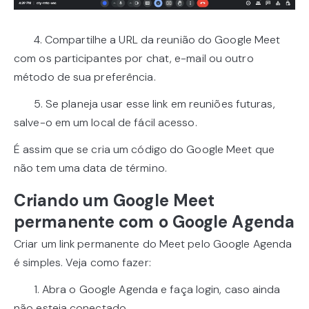
4. Compartilhe a URL da reunião do Google Meet
com os participantes por chat, e-mail ou outro
método de sua preferência.
5. Se planeja usar esse link em reuniões futuras,
salve-o em um local de fácil acesso.
É assim que se cria um código do Google Meet que
não tem uma data de término.
Criando um Google Meet
permanente com o Google Agenda
Criar um link permanente do Meet pelo Google Agenda
é simples. Veja como fazer:
1. Abra o Google Agenda e faça login, caso ainda
não esteja conectado.