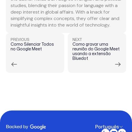
studies, blending their passion for language with a
deep interest in global affairs. With a knack for
simplifying complex concepts, they offer clear and
insightful insights into the world of technology.
PREVIOUS
NEXT
Como Silenciar Todos
Como gravar uma
no Google Meet
reunião do Google Meet
usando a extensão
Bluedot
Português