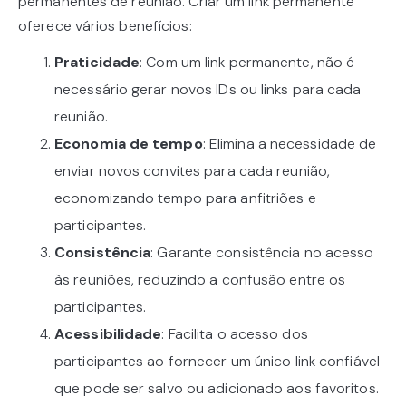
permanentes de reunião. Criar um link permanente
oferece vários benefícios:
Praticidade
: Com um link permanente, não é
necessário gerar novos IDs ou links para cada
reunião.
Economia de tempo
: Elimina a necessidade de
enviar novos convites para cada reunião,
economizando tempo para anfitriões e
participantes.
Consistência
: Garante consistência no acesso
às reuniões, reduzindo a confusão entre os
participantes.
Acessibilidade
: Facilita o acesso dos
participantes ao fornecer um único link confiável
que pode ser salvo ou adicionado aos favoritos.