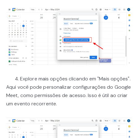
4. Explore mais opções clicando em "Mais opções".
Aqui você pode personalizar configurações do Google
Meet, como permissões de acesso. Isso é útil ao criar
um evento recorrente.