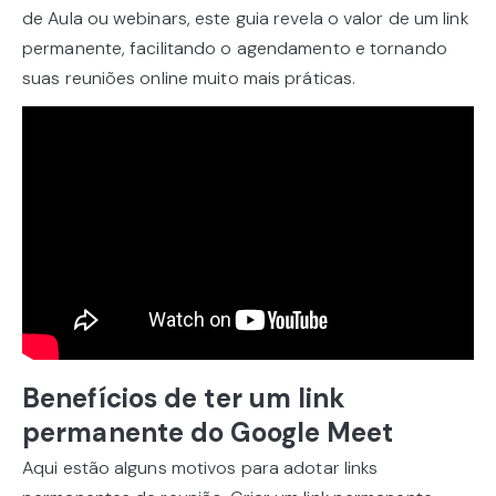
de Aula ou webinars, este guia revela o valor de um link
permanente, facilitando o agendamento e tornando
suas reuniões online muito mais práticas.
Benefícios de ter um link
permanente do Google Meet
Aqui estão alguns motivos para adotar links