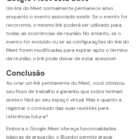
Um link do Meet normalmente permanece ativo
enquanto o evento associado existir. Se o evento for
recorrente, o mesmo link poderá ser utilizado para
todas as ocorrências da reunião. No entanto, se o
evento for excluído ou se as configurações do link do
Meet forem modificadas para expirar após o término
da reunião, o link pode deixar de estar acessível.
Conclusão
Ao criar um link permanente do Meet, você otimizou
seu fluxo de trabalho e garantiu que todos tenham
acesso fácil ao seu espaço virtual. Mas e quanto a
registrar o conteúdo das suas reuniões para
referência futura?
Embora o Google Meet ofereça funcionalidades
básicas de gravação, o Bluedot permite gravar