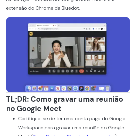
extensão do Chrome da Bluedot.
TL;DR: Como gravar uma reunião
no Google Meet
Certifique-se de ter uma conta paga do Google
Workspace para gravar uma reunião no Google