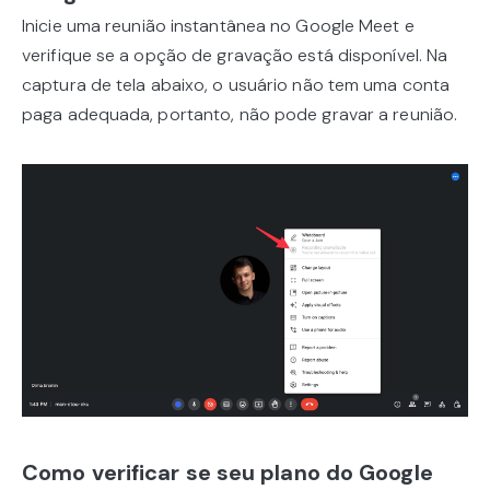
Inicie uma reunião instantânea no Google Meet e
verifique se a opção de gravação está disponível. Na
captura de tela abaixo, o usuário não tem uma conta
paga adequada, portanto, não pode gravar a reunião.
Como verificar se seu plano do Google