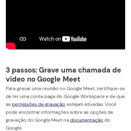
3 passos: Grave uma chamada de
vídeo no Google Meet
Para gravar uma reunião no Google Meet, certifique-se
de ter uma conta paga do Google Workspace e de que
as
permissões de gravação
estejam ativadas. Você
pode encontrar informações sobre as opções de
gravação do Google Meet na
documentação
do
Google.