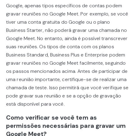
Google, apenas tipos específicos de contas podem
gravar reuniões no Google Meet. Por exemplo, se você
tiver uma conta gratuita do Google ou o plano
Business Starter, não poderá gravar uma chamada no
Google Meet. No entanto, ainda é possível transcrever
suas reuniões. Os tipos de conta com os planos
Business Standard, Business Plus e Enterprise podem
gravar reuniões no Google Meet facilmente, seguindo
os passos mencionados acima. Antes de participar de
uma reunião importante, certifique-se de realizar uma
chamada de teste. Isso permitirá que você verifique se
pode gravar sua reunião e se a opção de gravação
está disponível para você.
Como verificar se você tem as
permissões necessárias para gravar um
Google Meet?