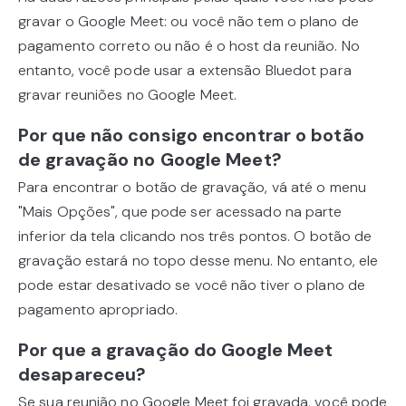
gravar o Google Meet: ou você não tem o plano de
pagamento correto ou não é o host da reunião. No
entanto, você pode usar a extensão Bluedot para
gravar reuniões no Google Meet.
Por que não consigo encontrar o botão
de gravação no Google Meet?
Para encontrar o botão de gravação, vá até o menu
"Mais Opções", que pode ser acessado na parte
inferior da tela clicando nos três pontos. O botão de
gravação estará no topo desse menu. No entanto, ele
pode estar desativado se você não tiver o plano de
pagamento apropriado.
Por que a gravação do Google Meet
desapareceu?
Se sua reunião no Google Meet foi gravada, você pode