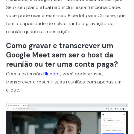
Se o seu plano atual não incluir essa funcionalidade,
você pode usar a extensão Bluedot para Chrome, que
tem a capacidade de salvar tanto a gravação da
reunião quanto a transcrição.
Como gravar e transcrever um
Google Meet sem ser o host da
reunião ou ter uma conta paga?
Com a extensão
Bluedot
, você pode gravar,
transcrever e resumir suas reuniões com apenas um
clique.