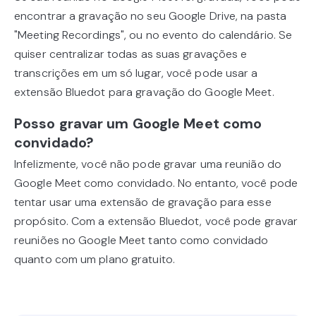
encontrar a gravação no seu Google Drive, na pasta
"Meeting Recordings", ou no evento do calendário. Se
quiser centralizar todas as suas gravações e
transcrições em um só lugar, você pode usar a
extensão Bluedot para gravação do Google Meet.
Posso gravar um Google Meet como
convidado?
Infelizmente, você não pode gravar uma reunião do
Google Meet como convidado. No entanto, você pode
tentar usar uma extensão de gravação para esse
propósito. Com a extensão Bluedot, você pode gravar
reuniões no Google Meet tanto como convidado
quanto com um plano gratuito.