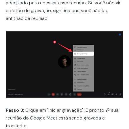
adequado para acessar esse recurso. Se você não vir
o botão de gravação, significa que você não é o
anfitrião da reunião.
Passo 3:
Clique em "Iniciar gravação". E pronto 🎉 sua
reunião do Google Meet está sendo gravada e
transcrita.