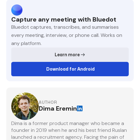
Capture any meeting with Bluedot
Bluedot captures, transcribes, and summarises
every meeting, interview, or phone call. Works on
any platform.
Learn more
Download for Android
AUTHOR
Dima Eremin
Dima is a former product manager who became a
founder in 2019 when he and his best friend Ruslan
launched a recruitment agency. Facing the pain of