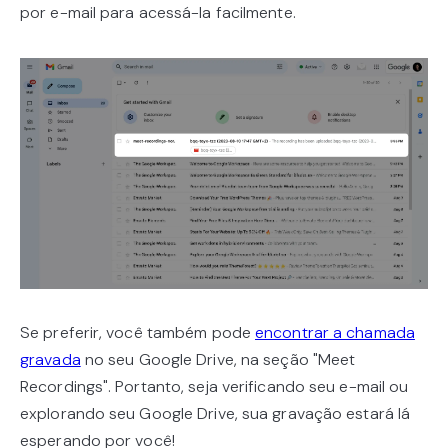
por e-mail para acessá-la facilmente.
Se preferir, você também pode
encontrar a chamada
gravada
no seu Google Drive, na seção "Meet
Recordings". Portanto, seja verificando seu e-mail ou
explorando seu Google Drive, sua gravação estará lá
esperando por você!