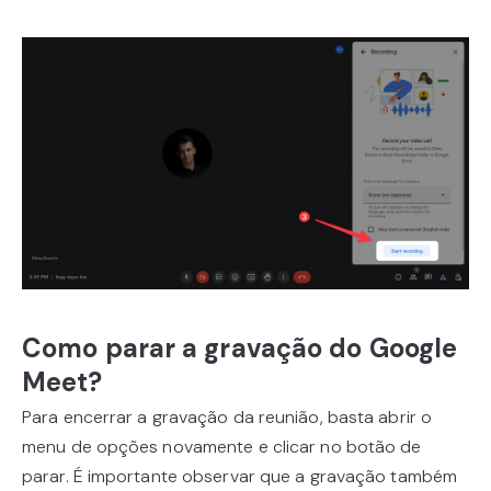
Como parar a gravação do Google
Meet?
Para encerrar a gravação da reunião, basta abrir o
menu de opções novamente e clicar no botão de
parar. É importante observar que a gravação também