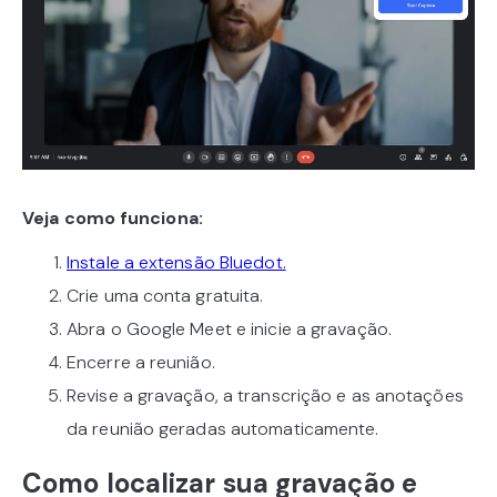
Veja como funciona:
Instale a extensão Bluedot.
Crie uma conta gratuita.
Abra o Google Meet e inicie a gravação.
Encerre a reunião.
Revise a gravação, a transcrição e as anotações
da reunião geradas automaticamente.
Como localizar sua gravação e