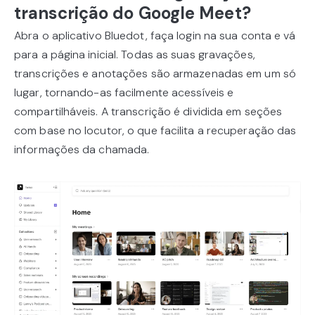
transcrição do Google Meet?
Abra o aplicativo Bluedot, faça login na sua conta e vá
para a página inicial. Todas as suas gravações,
transcrições e anotações são armazenadas em um só
lugar, tornando-as facilmente acessíveis e
compartilháveis. A transcrição é dividida em seções
com base no locutor, o que facilita a recuperação das
informações da chamada.