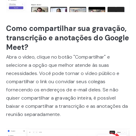
Como compartilhar sua gravação,
transcrição e anotações do Google
Meet?
Abra o vídeo, clique no botão "Compartilhar" e
selecione a opção que melhor atende às suas
necessidades. Você pode tornar o vídeo público e
compartilhar o link ou convidar seus colegas
fornecendo os endereços de e-mail deles. Se não
quiser compartilhar a gravação inteira, é possível
baixar e compartilhar a transcrição e as anotações da
reunião separadamente.