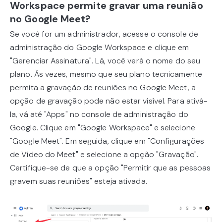
Workspace permite gravar uma reunião
no Google Meet?
Se você for um administrador, acesse o console de
administração do Google Workspace e clique em
"Gerenciar Assinatura". Lá, você verá o nome do seu
plano. Às vezes, mesmo que seu plano tecnicamente
permita a gravação de reuniões no Google Meet, a
opção de gravação pode não estar visível. Para ativá-
la, vá até "Apps" no console de administração do
Google. Clique em "Google Workspace" e selecione
"Google Meet". Em seguida, clique em "Configurações
de Vídeo do Meet" e selecione a opção "Gravação".
Certifique-se de que a opção "Permitir que as pessoas
gravem suas reuniões" esteja ativada.