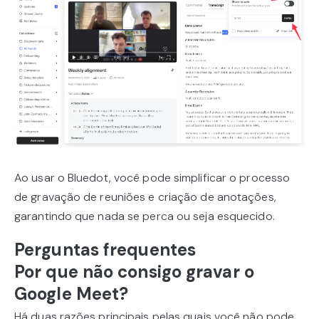
Ao usar o Bluedot, você pode simplificar o processo
de gravação de reuniões e criação de anotações,
garantindo que nada se perca ou seja esquecido.
Perguntas frequentes
Por que não consigo gravar o
Google Meet?
Há duas razões principais pelas quais você não pode