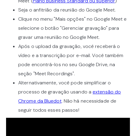
Meet (
Plano Business Standard ou superior
)
Seja o anfitrião da reunião do Google Meet.
Clique no menu "Mais opções" no Google Meet e
selecione o botão "Gerenciar gravação" para
gravar uma reunião no Google Meet.
Após o upload da gravação, você receberá o
vídeo e a transcrição por e-mail. Você também
pode encontrá-los no seu Google Drive, na
seção "Meet Recordings".
Alternativamente, você pode simplificar o
processo de gravação usando a
extensão do
Chrome da Bluedot
. Não há necessidade de
seguir todos esses passos!