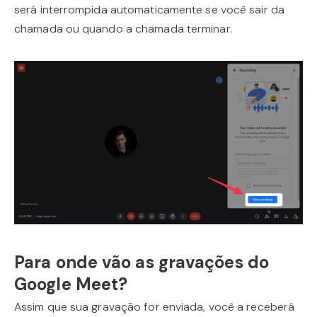
será interrompida automaticamente se você sair da
chamada ou quando a chamada terminar.
Para onde vão as gravações do
Google Meet?
Assim que sua gravação for enviada, você a receberá