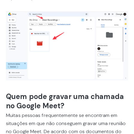
Quem pode gravar uma chamada
no Google Meet?
Muitas pessoas frequentemente se encontram em
situações em que não conseguem gravar uma reunião
no Google Meet. De acordo com os documentos do