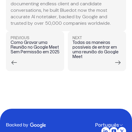
documenting endless client and candidate
conversations, he built Bluedot now the most
accurate AI notetaker, backed by Google and
trusted by over 50,000 companies worldwide.
PREVIOUS
NEXT
Como Gravar uma
Todas as maneiras
Reunião no Google Meet
possíveis de entrar em
Sem Permissão em 2025
uma reunião do Google
Meet
Português