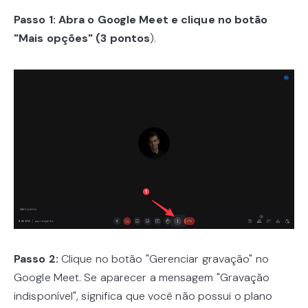
Passo 1: Abra o Google Meet e clique no botão
"Mais opções" (3 pontos
).
Passo 2:
Clique no botão "Gerenciar gravação" no
Google Meet. Se aparecer a mensagem "Gravação
indisponível", significa que você não possui o plano