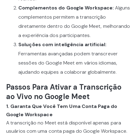
Complementos do Google Workspace:
Alguns
complementos permitem a transcrição
diretamente dentro do Google Meet, melhorando
a experiência dos participantes.
Soluções com inteligência artificial:
Ferramentas avançadas podem transcrever
sessões do Google Meet em vários idiomas,
ajudando equipes a colaborar globalmente.
Passos Para Ativar a Transcrição
ao Vivo no Google Meet
1. Garanta Que Você Tem Uma Conta Paga do
Google Workspace
A transcrição no Meet está disponível apenas para
usuários com uma conta paga do Google Workspace.