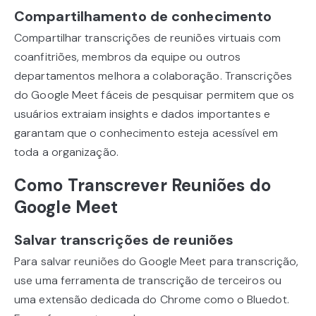
Compartilhamento de conhecimento
Compartilhar transcrições de reuniões virtuais com
coanfitriões, membros da equipe ou outros
departamentos melhora a colaboração. Transcrições
do Google Meet fáceis de pesquisar permitem que os
usuários extraiam insights e dados importantes e
garantam que o conhecimento esteja acessível em
toda a organização.
Como Transcrever Reuniões do
Google Meet
Salvar transcrições de reuniões
Para salvar reuniões do Google Meet para transcrição,
use uma ferramenta de transcrição de terceiros ou
uma extensão dedicada do Chrome como o Bluedot.