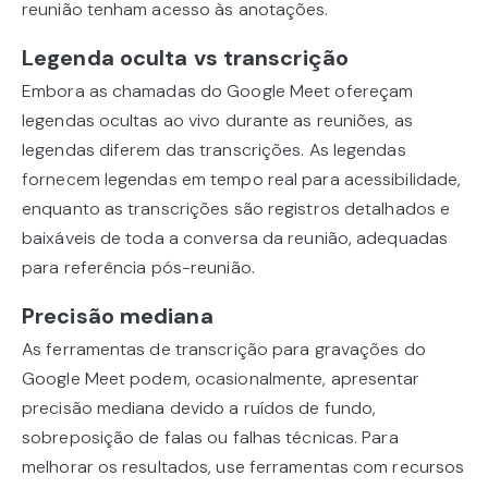
reunião tenham acesso às anotações.
Legenda oculta vs transcrição
Embora as chamadas do Google Meet ofereçam
legendas ocultas ao vivo durante as reuniões, as
legendas diferem das transcrições. As legendas
fornecem legendas em tempo real para acessibilidade,
enquanto as transcrições são registros detalhados e
baixáveis de toda a conversa da reunião, adequadas
para referência pós-reunião.
Precisão mediana
As ferramentas de transcrição para gravações do
Google Meet podem, ocasionalmente, apresentar
precisão mediana devido a ruídos de fundo,
sobreposição de falas ou falhas técnicas. Para
melhorar os resultados, use ferramentas com recursos