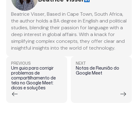
Beatrice Visser, Based in Cape Town, South Africa,
the author holds a BA degree in English and political
studies, blending their passion for language with a
deep interest in global affairs. With a knack for
simplifying complex concepts, they offer clear and
insightful insights into the world of technology.
PREVIOUS
NEXT
Um guia para corrigir
Notas de Reunião do
problemas de
Google Meet
compartilhamento de
tela no Google Meet:
dicas e soluções