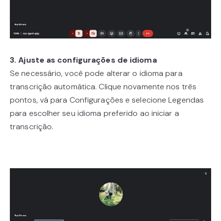
3. Ajuste as configurações de idioma
Se necessário, você pode alterar o idioma para
transcrição automática. Clique novamente nos três
pontos, vá para Configurações e selecione Legendas
para escolher seu idioma preferido ao iniciar a
transcrição.