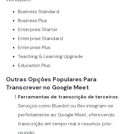
Business Standard
Business Plus
Enterprise Starter
Enterprise Standard
Enterprise Plus
Teaching & Learning Upgrade
Education Plus
Outras Opções Populares Para
Transcrever no Google Meet
Ferramentas de transcrição de terceiros:
Serviços como Bluedot ou Rev integram-se
perfeitamente ao Google Meet, oferecendo
transcrição em tempo real e resumos pós-
reunião.