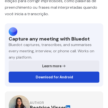
edição para corrigir imprecisões, como palavras de
preenchimento ou frases mal interpretadas quando
você inicia a transcrição.
Capture any meeting with Bluedot
Bluedot captures, transcribes, and summarises
every meeting, interview, or phone call. Works on
any platform.
Learn more
Download for Android
AUTHOR
Beatrice Visser