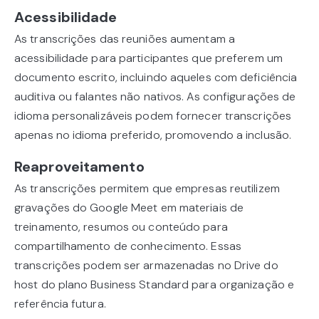
Acessibilidade
As transcrições das reuniões aumentam a
acessibilidade para participantes que preferem um
documento escrito, incluindo aqueles com deficiência
auditiva ou falantes não nativos. As configurações de
idioma personalizáveis podem fornecer transcrições
apenas no idioma preferido, promovendo a inclusão.
Reaproveitamento
As transcrições permitem que empresas reutilizem
gravações do Google Meet em materiais de
treinamento, resumos ou conteúdo para
compartilhamento de conhecimento. Essas
transcrições podem ser armazenadas no Drive do
host do plano Business Standard para organização e
referência futura.