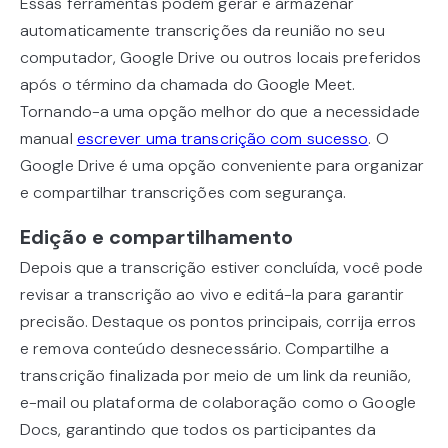
Essas ferramentas podem gerar e armazenar
automaticamente transcrições da reunião no seu
computador, Google Drive ou outros locais preferidos
após o término da chamada do Google Meet.
Tornando-a uma opção melhor do que a necessidade
manual
escrever uma transcrição com sucesso
. O
Google Drive é uma opção conveniente para organizar
e compartilhar transcrições com segurança.
Edição e compartilhamento
Depois que a transcrição estiver concluída, você pode
revisar a transcrição ao vivo e editá-la para garantir
precisão. Destaque os pontos principais, corrija erros
e remova conteúdo desnecessário. Compartilhe a
transcrição finalizada por meio de um link da reunião,
e-mail ou plataforma de colaboração como o Google
Docs, garantindo que todos os participantes da