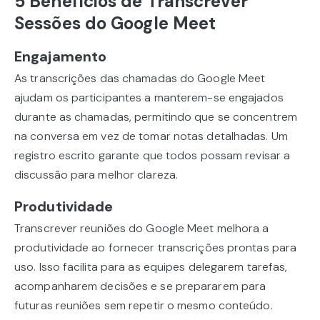
5 Benefícios de Transcrever
Sessões do Google Meet
Engajamento
As transcrições das chamadas do Google Meet
ajudam os participantes a manterem-se engajados
durante as chamadas, permitindo que se concentrem
na conversa em vez de tomar notas detalhadas. Um
registro escrito garante que todos possam revisar a
discussão para melhor clareza.
Produtividade
Transcrever reuniões do Google Meet melhora a
produtividade ao fornecer transcrições prontas para
uso. Isso facilita para as equipes delegarem tarefas,
acompanharem decisões e se prepararem para
futuras reuniões sem repetir o mesmo conteúdo.