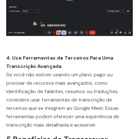
4. Use Ferramentas de Terceiros Para Uma
Transcrição Avançada
Se você não estiver usando um plano pago ou
precisar de recursos mais avançados, como
identificação de falantes, resumos ou traduções,
considere usar ferramentas de transcrição de
terceiros que se integrem ao Google Meet. Essas
ferramentas podem oferecer uma experiência de
transcrição mais detalhada e acessível.