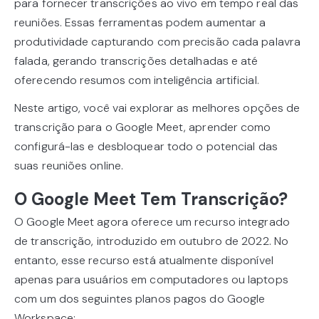
para fornecer transcrições ao vivo em tempo real das
reuniões. Essas ferramentas podem aumentar a
produtividade capturando com precisão cada palavra
falada, gerando transcrições detalhadas e até
oferecendo resumos com inteligência artificial.
Neste artigo, você vai explorar as melhores opções de
transcrição para o Google Meet, aprender como
configurá-las e desbloquear todo o potencial das
suas reuniões online.
O Google Meet Tem Transcrição?
O Google Meet agora oferece um recurso integrado
de transcrição, introduzido em outubro de 2022. No
entanto, esse recurso está atualmente disponível
apenas para usuários em computadores ou laptops
com um dos seguintes planos pagos do Google
Workspace: