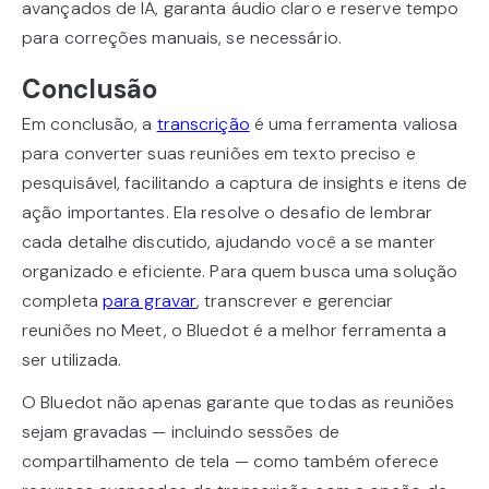
avançados de IA, garanta áudio claro e reserve tempo
para correções manuais, se necessário.
Conclusão
Em conclusão, a
transcrição
é uma ferramenta valiosa
para converter suas reuniões em texto preciso e
pesquisável, facilitando a captura de insights e itens de
ação importantes. Ela resolve o desafio de lembrar
cada detalhe discutido, ajudando você a se manter
organizado e eficiente. Para quem busca uma solução
completa
para gravar
, transcrever e gerenciar
reuniões no Meet, o Bluedot é a melhor ferramenta a
ser utilizada.
O Bluedot não apenas garante que todas as reuniões
sejam gravadas — incluindo sessões de
compartilhamento de tela — como também oferece