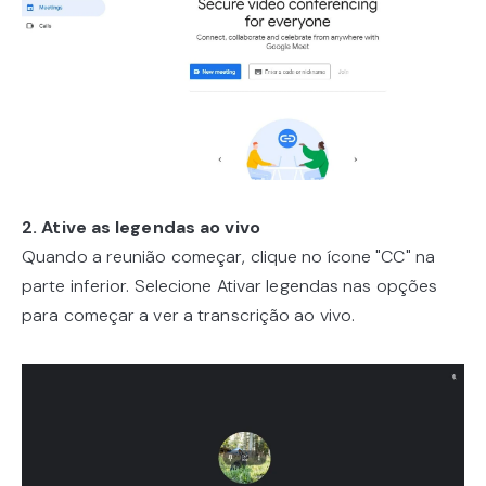
2. Ative as legendas ao vivo
Quando a reunião começar, clique no ícone "CC" na
parte inferior. Selecione Ativar legendas nas opções
para começar a ver a transcrição ao vivo.