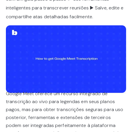
inteligentes para transcrever reuniões ▶️ Salve, edite e
compartilhe atas detalhadas facilmente.
Google Meet oferece um recurso integrado de
transcrição ao vivo para legendas em seus planos
pagos, mas para obter transcrições seguras para uso
posterior, ferramentas e extensões de terceiros
podem ser integradas perfeitamente à plataforma