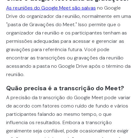
As reuniões do Google Meet são salvas
no Google
Drive do organizador da reunião, normalmente em uma
"pasta de Gravações do Meet." Isso permite que o
organizador da reunião e os participantes tenham as
permissões adequadas para acessar e gerenciar as
gravações para referência futura. Você pode
encontrar as transcrições ou gravações da reunião
acessando a pasta no Google Drive após o término da
reunião.
Quão precisa é a transcrição do Meet?
A precisão da transcrição do Google Meet pode variar
de acordo com fatores como ruído de fundo e vários
participantes falando ao mesmo tempo, o que
influencia os resultados. Embora a transcrição
geralmente seja confiável, pode ocasionalmente exigir