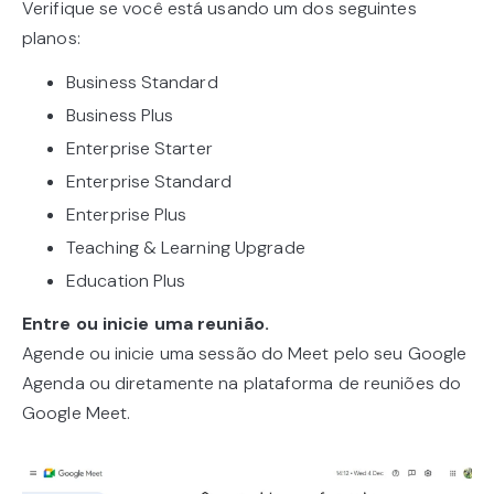
Verifique se você está usando um dos seguintes
planos:
Business Standard
Business Plus
Enterprise Starter
Enterprise Standard
Enterprise Plus
Teaching & Learning Upgrade
Education Plus
Entre ou inicie uma reunião.
Agende ou inicie uma sessão do Meet pelo seu Google
Agenda ou diretamente na plataforma de reuniões do
Google Meet.