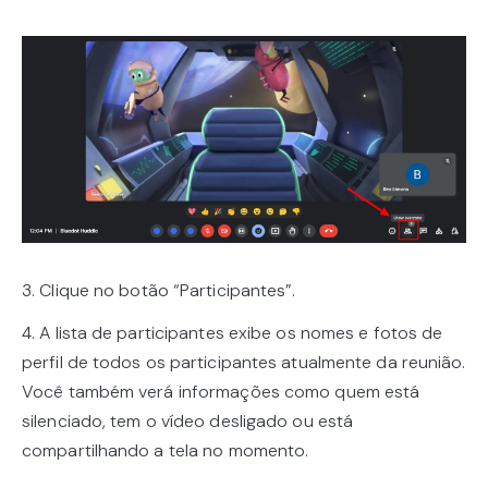
3. Clique no botão “Participantes”.
4. A lista de participantes exibe os nomes e fotos de
perfil de todos os participantes atualmente da reunião.
Você também verá informações como quem está
silenciado, tem o vídeo desligado ou está
compartilhando a tela no momento.