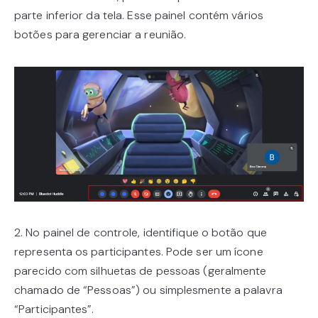
parte inferior da tela. Esse painel contém vários
botões para gerenciar a reunião.
2. No painel de controle, identifique o botão que
representa os participantes. Pode ser um ícone
parecido com silhuetas de pessoas (geralmente
chamado de “Pessoas”) ou simplesmente a palavra
“Participantes”.