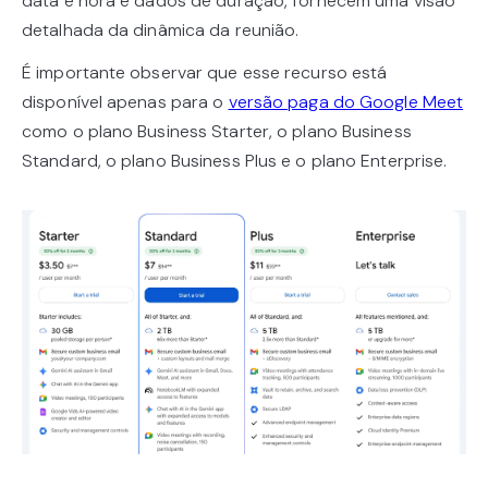
data e hora e dados de duração, fornecem uma visão
detalhada da dinâmica da reunião.
É importante observar que esse recurso está
disponível apenas para o
versão paga do Google Meet
como o plano Business Starter, o plano Business
Standard, o plano Business Plus e o plano Enterprise.