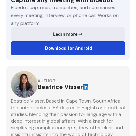
Capture any meeting with Bluedot
Bluedot captures, transcribes, and summarises
every meeting, interview, or phone call. Works on
any platform.
Learn more
Download for Android
AUTHOR
Beatrice Visser
Beatrice Visser, Based in Cape Town, South Africa,
the author holds a BA degree in English and political
studies, blending their passion for language with a
deep interest in global affairs. With a knack for
simplifying complex concepts, they offer clear and
insightful insights into the world of technology.