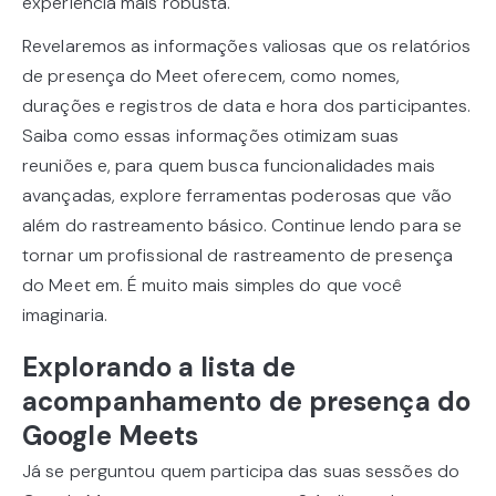
experiência mais robusta.
Revelaremos as informações valiosas que os relatórios
de presença do Meet oferecem, como nomes,
durações e registros de data e hora dos participantes.
Saiba como essas informações otimizam suas
reuniões e, para quem busca funcionalidades mais
avançadas, explore ferramentas poderosas que vão
além do rastreamento básico. Continue lendo para se
tornar um profissional de rastreamento de presença
do Meet em. É muito mais simples do que você
imaginaria.
Explorando a lista de
acompanhamento de presença do
Google Meets
Já se perguntou quem participa das suas sessões do