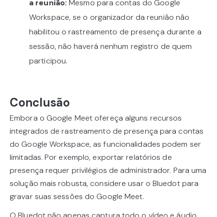
a reunião:
Mesmo para contas do Google
Workspace, se o organizador da reunião não
habilitou o rastreamento de presença durante a
sessão, não haverá nenhum registro de quem
participou.
Conclusão
Embora o Google Meet ofereça alguns recursos
integrados de rastreamento de presença para contas
do Google Workspace, as funcionalidades podem ser
limitadas. Por exemplo, exportar relatórios de
presença requer privilégios de administrador. Para uma
solução mais robusta, considere usar o Bluedot para
gravar suas sessões do Google Meet.
O Bluedot não apenas captura todo o vídeo e áudio