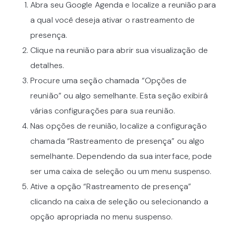
Abra seu Google Agenda e localize a reunião para
a qual você deseja ativar o rastreamento de
presença.
Clique na reunião para abrir sua visualização de
detalhes.
Procure uma seção chamada “Opções de
reunião” ou algo semelhante. Esta seção exibirá
várias configurações para sua reunião.
Nas opções de reunião, localize a configuração
chamada “Rastreamento de presença” ou algo
semelhante. Dependendo da sua interface, pode
ser uma caixa de seleção ou um menu suspenso.
Ative a opção “Rastreamento de presença”
clicando na caixa de seleção ou selecionando a
opção apropriada no menu suspenso.