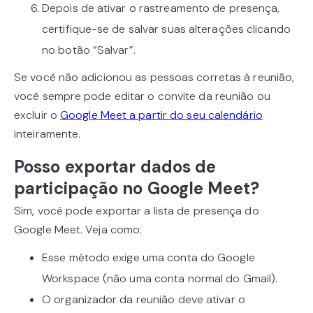
Depois de ativar o rastreamento de presença,
certifique-se de salvar suas alterações clicando
no botão “Salvar”.
Se você não adicionou as pessoas corretas à reunião,
você sempre pode editar o convite da reunião ou
excluir o
Google Meet a partir do seu calendário
inteiramente.
Posso exportar dados de
participação no Google Meet?
Sim, você pode exportar a lista de presença do
Google Meet. Veja como:
Esse método exige uma conta do Google
Workspace (não uma conta normal do Gmail).
O organizador da reunião deve ativar o