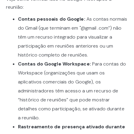
reunião:
Contas pessoais do Google:
As contas normais
do Gmail (que terminam em "@gmail .com”) não
têm um recurso integrado para visualizar a
participação em reuniões anteriores ou um
histórico completo de reuniões.
Contas do Google Workspace:
Para contas do
Workspace (organizações que usam os
aplicativos comerciais do Google), os
administradores têm acesso a um recurso de
“histórico de reuniões” que pode mostrar
detalhes como participação, se ativado durante
a reunião.
Rastreamento de presença ativado durante