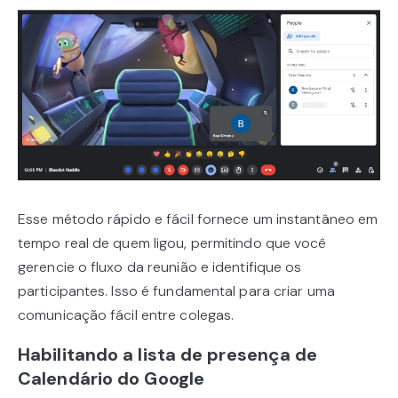
Esse método rápido e fácil fornece um instantâneo em
tempo real de quem ligou, permitindo que você
gerencie o fluxo da reunião e identifique os
participantes. Isso é fundamental para criar uma
comunicação fácil entre colegas.
Habilitando a lista de presença de
Calendário do Google