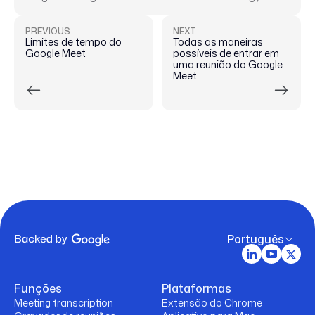
PREVIOUS
NEXT
Limites de tempo do
Todas as maneiras
Google Meet
possíveis de entrar em
uma reunião do Google
Meet
Português
Funções
Plataformas
Meeting transcription
Extensão do Chrome