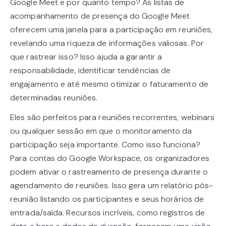
Google Meet e por quanto tempo? As listas de
acompanhamento de presença do Google Meet
oferecem uma janela para a participação em reuniões,
revelando uma riqueza de informações valiosas. Por
que rastrear isso? Isso ajuda a garantir a
responsabilidade, identificar tendências de
engajamento e até mesmo otimizar o faturamento de
determinadas reuniões.
Eles são perfeitos para reuniões recorrentes, webinars
ou qualquer sessão em que o monitoramento da
participação seja importante. Como isso funciona?
Para contas do Google Workspace, os organizadores
podem ativar o rastreamento de presença durante o
agendamento de reuniões. Isso gera um relatório pós-
reunião listando os participantes e seus horários de
entrada/saída. Recursos incríveis, como registros de