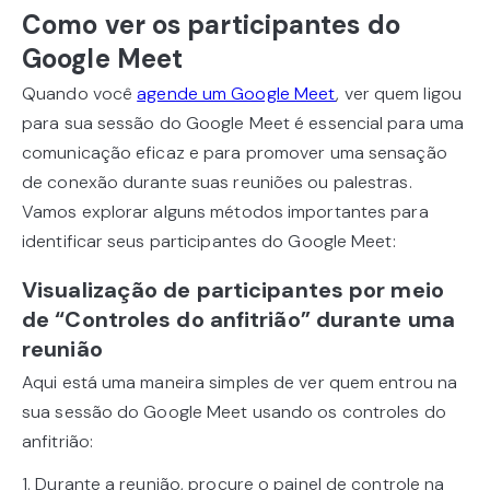
Como ver os participantes do
Google Meet
Quando você
agende um Google Meet
, ver quem ligou
para sua sessão do Google Meet é essencial para uma
comunicação eficaz e para promover uma sensação
de conexão durante suas reuniões ou palestras.
Vamos explorar alguns métodos importantes para
identificar seus participantes do Google Meet:
Visualização de participantes por meio
de “Controles do anfitrião” durante uma
reunião
Aqui está uma maneira simples de ver quem entrou na
sua sessão do Google Meet usando os controles do
anfitrião:
1. Durante a reunião, procure o painel de controle na