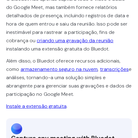
do Google Meet, mas também fornece relatórios
detalhados de presença, incluindo registros de data e
hora de quem entrou e saiu da reunião. Isso pode ser
inestimável para rastrear a participação, fins de
cobrança ou
criando uma gravação da reunião
instalando uma extensão gratuita do Bluedot.
Além disso, o Bluedot oferece recursos adicionais,
como
armazenamento seguro na nuvem
,
transcrições
e
análises, tornando-a uma solução simples e
abrangente para gerenciar suas gravações e dados de
participação no Google Meet.
Instale a extensão gratuita
.