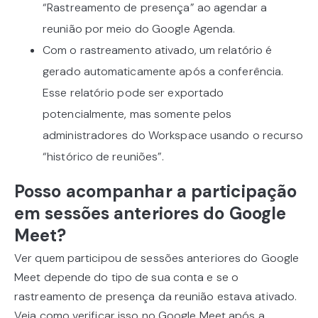
“Rastreamento de presença” ao agendar a
reunião por meio do Google Agenda.
Com o rastreamento ativado, um relatório é
gerado automaticamente após a conferência.
Esse relatório pode ser exportado
potencialmente, mas somente pelos
administradores do Workspace usando o recurso
“histórico de reuniões”.
Posso acompanhar a participação
em sessões anteriores do Google
Meet?
Ver quem participou de sessões anteriores do Google
Meet depende do tipo de sua conta e se o
rastreamento de presença da reunião estava ativado.
Veja como verificar isso no Google Meet após a