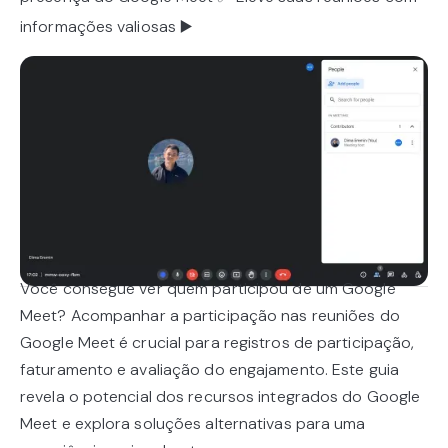
informações valiosas ▶️
Você consegue ver quem participou de um Google
Meet? Acompanhar a participação nas reuniões do
Google Meet é crucial para registros de participação,
faturamento e avaliação do engajamento. Este guia
revela o potencial dos recursos integrados do Google
Meet e explora soluções alternativas para uma