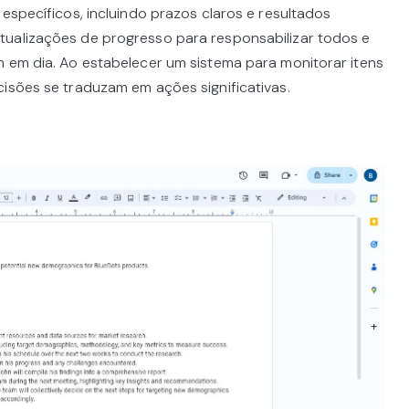
 específicos, incluindo prazos claros e resultados
tualizações de progresso para responsabilizar todos e
m em dia. Ao estabelecer um sistema para monitorar itens
cisões se traduzam em ações significativas.