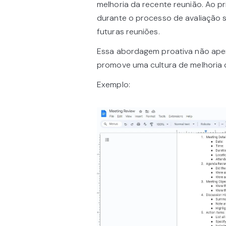
melhoria da recente reunião. Ao pr
durante o processo de avaliação
futuras reuniões.
Essa abordagem proativa não ape
promove uma cultura de melhoria 
Exemplo: