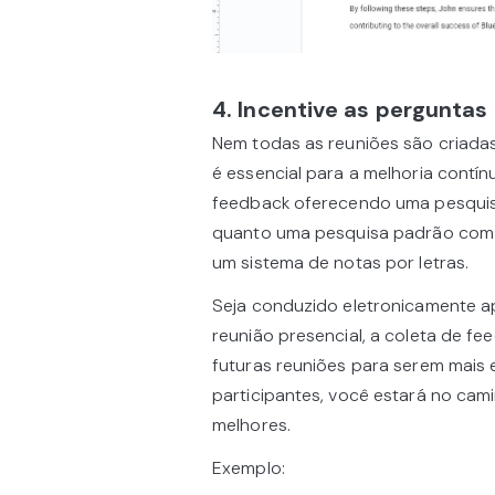
4. Incentive as perguntas
Nem todas as reuniões são criadas
é essencial para a melhoria contín
feedback oferecendo uma pesquisa 
quanto uma pesquisa padrão com 
um sistema de notas por letras.
Seja conduzido eletronicamente ap
reunião presencial, a coleta de fe
futuras reuniões para serem mais 
participantes, você estará no cam
melhores.
Exemplo: