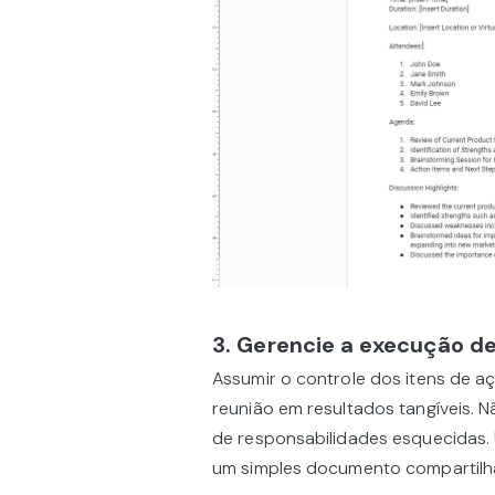
3. Gerencie a execução de
Assumir o controle dos itens de a
reunião em resultados tangíveis. 
de responsabilidades esquecidas. 
um simples documento compartilha