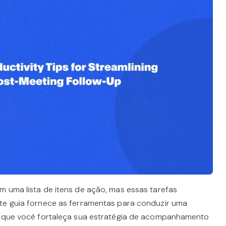
m uma lista de itens de ação, mas essas tarefas
te guia fornece as ferramentas para conduzir uma
ir que você fortaleça sua estratégia de acompanhamento