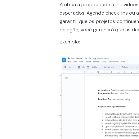
Atribua a propriedade a indivíduos
esperados. Agende check-ins ou a
garantir que os projetos continue
de ação, você garantirá que as de
Exemplo: