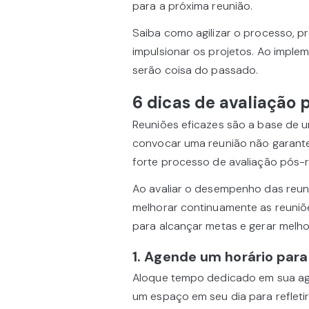
para a próxima reunião.
Saiba como agilizar o processo, p
impulsionar os projetos. Ao implem
serão coisa do passado.
6 dicas de avaliação 
Reuniões eficazes são a base de 
convocar uma reunião não garante
forte processo de avaliação pós-re
Ao avaliar o desempenho das reuni
melhorar continuamente as reuniõe
para alcançar metas e gerar melho
1. Agende um horário para
Aloque tempo dedicado em sua age
um espaço em seu dia para refletir