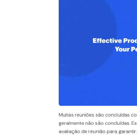
Muitas reuniões são concluídas co
geralmente não são concluídas. Es
avaliação de reunião para garant