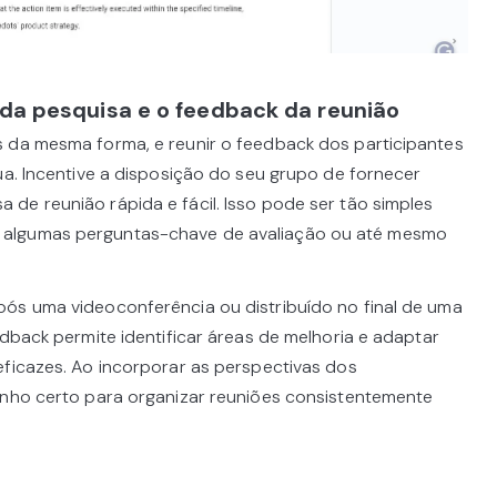
 da pesquisa e o feedback da reunião
 da mesma forma, e reunir o feedback dos participantes
ua. Incentive a disposição do seu grupo de fornecer
de reunião rápida e fácil. Isso pode ser tão simples
algumas perguntas-chave de avaliação ou até mesmo
ós uma videoconferência ou distribuído no final de uma
edback permite identificar áreas de melhoria e adaptar
eficazes. Ao incorporar as perspectivas dos
inho certo para organizar reuniões consistentemente