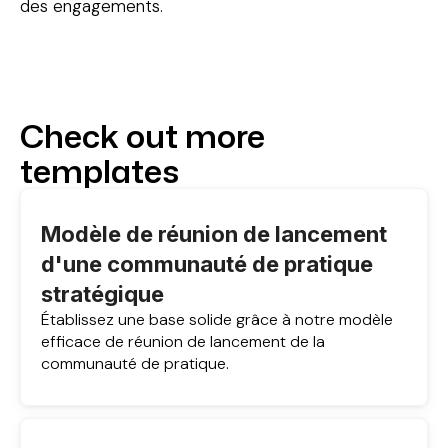
des engagements.
Check out more
templates
Modèle de réunion de lancement
d'une communauté de pratique
stratégique
Établissez une base solide grâce à notre modèle
efficace de réunion de lancement de la
communauté de pratique.