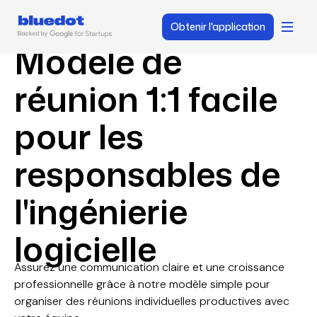
Obtenir l'application
Modèle de
réunion 1:1 facile
pour les
responsables de
l'ingénierie
logicielle
Assurez une communication claire et une croissance
professionnelle grâce à notre modèle simple pour
organiser des réunions individuelles productives avec