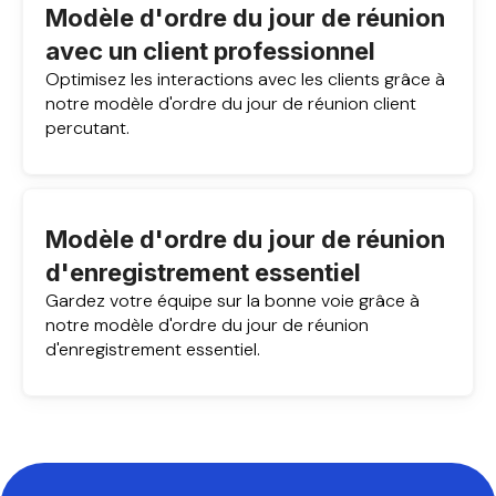
Modèle d'ordre du jour de réunion
avec un client professionnel
Optimisez les interactions avec les clients grâce à
notre modèle d'ordre du jour de réunion client
percutant.
Modèle d'ordre du jour de réunion
d'enregistrement essentiel
Gardez votre équipe sur la bonne voie grâce à
notre modèle d'ordre du jour de réunion
d'enregistrement essentiel.