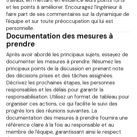
travaux, en mettant en évidence leurs points forts
et les points à améliorer. Encouragez l'ingénieur à
faire part de ses commentaires sur la dynamique de
l'équipe et sur toute préoccupation qui lui est
personnelle.
Documentation des mesures à
prendre
Après avoir abordé les principaux sujets, essayez de
documenter les mesures à prendre. Résumez les
principaux points de la discussion en prenant note
des décisions prises et des tâches assignées.
Décrivez les prochaines étapes, les personnes
responsables et les délais pour garantir la
responsabilisation. Utilisez un format de tableau pour
organiser ces actions, ce qui facilite le suivi des
progrès lors des réunions suivantes. La
documentation des mesures à prendre fournira une
référence claire à la fois au responsable et au
membre de l'équipe, garantissant ainsi le respect