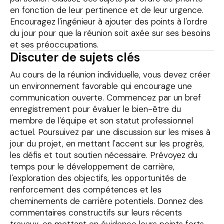
en fonction de leur pertinence et de leur urgence.
Encouragez l'ingénieur à ajouter des points à l'ordre
du jour pour que la réunion soit axée sur ses besoins
et ses préoccupations.
Discuter de sujets clés
Au cours de la réunion individuelle, vous devez créer
un environnement favorable qui encourage une
communication ouverte. Commencez par un bref
enregistrement pour évaluer le bien-être du
membre de l'équipe et son statut professionnel
actuel. Poursuivez par une discussion sur les mises à
jour du projet, en mettant l'accent sur les progrès,
les défis et tout soutien nécessaire. Prévoyez du
temps pour le développement de carrière,
l'exploration des objectifs, les opportunités de
renforcement des compétences et les
cheminements de carrière potentiels. Donnez des
commentaires constructifs sur leurs récents