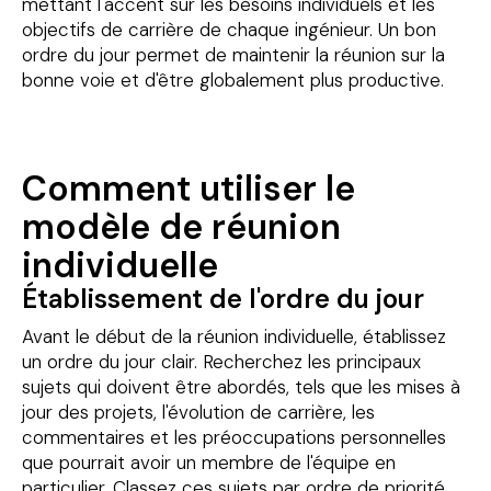
mettant l'accent sur les besoins individuels et les
objectifs de carrière de chaque ingénieur. Un bon
ordre du jour permet de maintenir la réunion sur la
bonne voie et d'être globalement plus productive.
Comment utiliser le
modèle de réunion
individuelle
Établissement de l'ordre du jour
Avant le début de la réunion individuelle, établissez
un ordre du jour clair. Recherchez les principaux
sujets qui doivent être abordés, tels que les mises à
jour des projets, l'évolution de carrière, les
commentaires et les préoccupations personnelles
que pourrait avoir un membre de l'équipe en
particulier. Classez ces sujets par ordre de priorité