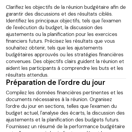
Clarifiez les objectifs de la réunion budgétaire afin de
garantir des discussions et des résultats ciblés.
Identifiez les principaux objectifs, tels que l'examen
de l'exécution du budget, la discussion des
ajustements ou la planification pour les exercices
financiers futurs. Précisez les résultats que vous
souhaitez obtenir, tels que les ajustements
budgétaires approuvés ou les stratégies financières
convenues. Des objectifs clairs guident la réunion et
aident les participants à comprendre les buts et les
résultats attendus.
Préparation de l'ordre du jour
Compilez les données financières pertinentes et les
documents nécessaires à la réunion. Organisez
l'ordre du jour en sections, telles que l'examen du
budget actuel, l'analyse des écarts, la discussion des
ajustements et la planification des budgets futurs.
Fournissez un résumé de la performance budgétaire