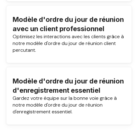
Modèle d'ordre du jour de réunion
avec un client professionnel
Optimisez les interactions avec les clients grâce à
notre modèle d'ordre du jour de réunion client
percutant.
Modèle d'ordre du jour de réunion
d'enregistrement essentiel
Gardez votre équipe sur la bonne voie grâce à
notre modèle d'ordre du jour de réunion
d'enregistrement essentiel.