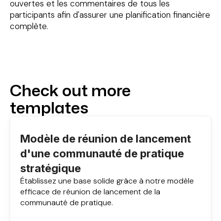
ouvertes et les commentaires de tous les
participants afin d'assurer une planification financière
complète.
Check out more
templates
Modèle de réunion de lancement
d'une communauté de pratique
stratégique
Établissez une base solide grâce à notre modèle
efficace de réunion de lancement de la
communauté de pratique.