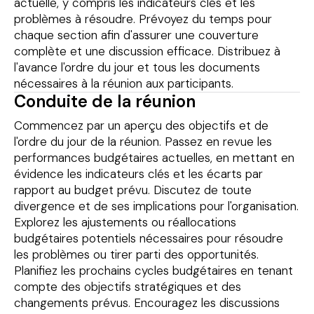
actuelle, y compris les indicateurs clés et les
problèmes à résoudre. Prévoyez du temps pour
chaque section afin d'assurer une couverture
complète et une discussion efficace. Distribuez à
l'avance l'ordre du jour et tous les documents
nécessaires à la réunion aux participants.
Conduite de la réunion
Commencez par un aperçu des objectifs et de
l'ordre du jour de la réunion. Passez en revue les
performances budgétaires actuelles, en mettant en
évidence les indicateurs clés et les écarts par
rapport au budget prévu. Discutez de toute
divergence et de ses implications pour l'organisation.
Explorez les ajustements ou réallocations
budgétaires potentiels nécessaires pour résoudre
les problèmes ou tirer parti des opportunités.
Planifiez les prochains cycles budgétaires en tenant
compte des objectifs stratégiques et des
changements prévus. Encouragez les discussions