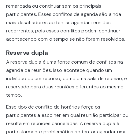
remarcada ou continuar sem os principais
participantes. Esses conflitos de agenda são ainda
mais desafiadores ao tentar agendar reuniões
recorrentes, pois esses conflitos podem continuar
acontecendo com o tempo se não forem resolvidos.
Reserva dupla
A reserva dupla é uma fonte comum de conflitos na
agenda de reuniões. Isso acontece quando um
indivíduo ou um recurso, como uma sala de reunião, é
reservado para duas reuniões diferentes ao mesmo
tempo.
Esse tipo de conflito de horários força os
participantes a escolher em qual reunião participar ou
resulta em reuniões canceladas. A reserva dupla é
particularmente problemática ao tentar agendar uma