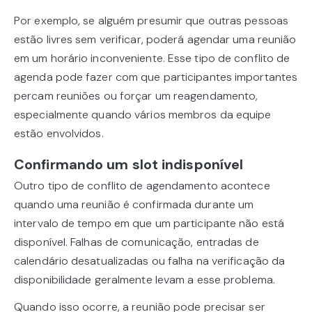
Por exemplo, se alguém presumir que outras pessoas
estão livres sem verificar, poderá agendar uma reunião
em um horário inconveniente. Esse tipo de conflito de
agenda pode fazer com que participantes importantes
percam reuniões ou forçar um reagendamento,
especialmente quando vários membros da equipe
estão envolvidos.
Confirmando um slot indisponível
Outro tipo de conflito de agendamento acontece
quando uma reunião é confirmada durante um
intervalo de tempo em que um participante não está
disponível. Falhas de comunicação, entradas de
calendário desatualizadas ou falha na verificação da
disponibilidade geralmente levam a esse problema.
Quando isso ocorre, a reunião pode precisar ser