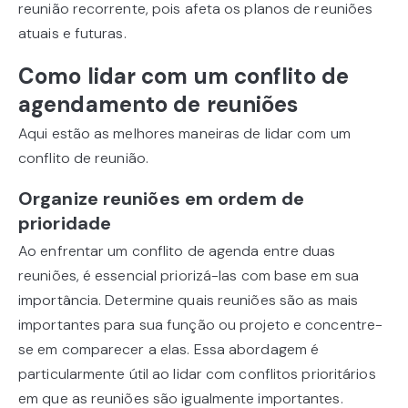
reunião recorrente, pois afeta os planos de reuniões
atuais e futuras.
Como lidar com um conflito de
agendamento de reuniões
Aqui estão as melhores maneiras de lidar com um
conflito de reunião.
Organize reuniões em ordem de
prioridade
Ao enfrentar um conflito de agenda entre duas
reuniões, é essencial priorizá-las com base em sua
importância. Determine quais reuniões são as mais
importantes para sua função ou projeto e concentre-
se em comparecer a elas. Essa abordagem é
particularmente útil ao lidar com conflitos prioritários
em que as reuniões são igualmente importantes.