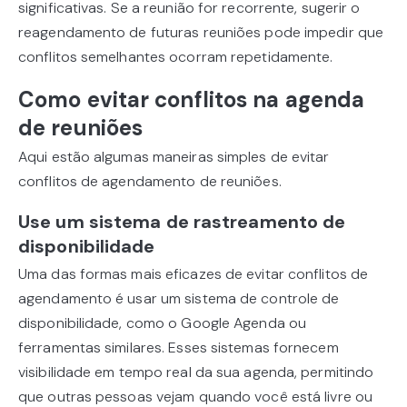
significativas. Se a reunião for recorrente, sugerir o
reagendamento de futuras reuniões pode impedir que
conflitos semelhantes ocorram repetidamente.
Como evitar conflitos na agenda
de reuniões
Aqui estão algumas maneiras simples de evitar
conflitos de agendamento de reuniões.
Use um sistema de rastreamento de
disponibilidade
Uma das formas mais eficazes de evitar conflitos de
agendamento é usar um sistema de controle de
disponibilidade, como o Google Agenda ou
ferramentas similares. Esses sistemas fornecem
visibilidade em tempo real da sua agenda, permitindo
que outras pessoas vejam quando você está livre ou