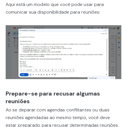
Aqui está um modelo que você pode usar para
comunicar sua disponibilidade para reuniões:
Prepare-se para recusar algumas
reuniões
Ao se deparar com agendas conflitantes ou duas
reuniões agendadas ao mesmo tempo, você deve
estar preparado para recusar determinadas reuniões.