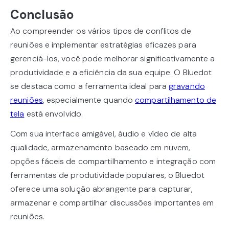
Conclusão
Ao compreender os vários tipos de conflitos de
reuniões e implementar estratégias eficazes para
gerenciá-los, você pode melhorar significativamente a
produtividade e a eficiência da sua equipe. O Bluedot
se destaca como a ferramenta ideal para
gravando
reuniões
, especialmente quando
compartilhamento de
tela
está envolvido.
Com sua interface amigável, áudio e vídeo de alta
qualidade, armazenamento baseado em nuvem,
opções fáceis de compartilhamento e integração com
ferramentas de produtividade populares, o Bluedot
oferece uma solução abrangente para capturar,
armazenar e compartilhar discussões importantes em
reuniões.