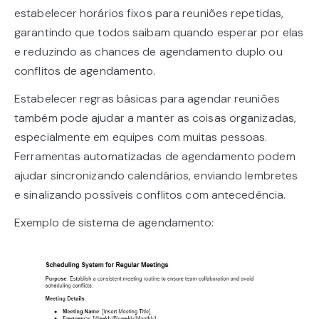
estabelecer horários fixos para reuniões repetidas,
garantindo que todos saibam quando esperar por elas
e reduzindo as chances de agendamento duplo ou
conflitos de agendamento.
Estabelecer regras básicas para agendar reuniões
também pode ajudar a manter as coisas organizadas,
especialmente em equipes com muitas pessoas.
Ferramentas automatizadas de agendamento podem
ajudar sincronizando calendários, enviando lembretes
e sinalizando possíveis conflitos com antecedência.
Exemplo de sistema de agendamento: