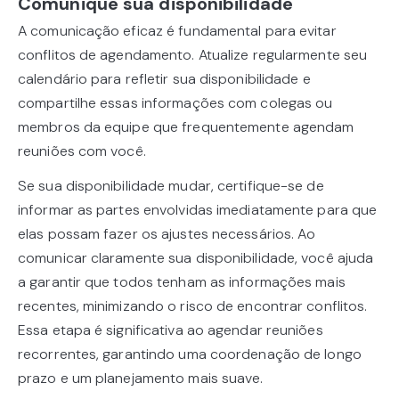
Comunique sua disponibilidade
A comunicação eficaz é fundamental para evitar
conflitos de agendamento. Atualize regularmente seu
calendário para refletir sua disponibilidade e
compartilhe essas informações com colegas ou
membros da equipe que frequentemente agendam
reuniões com você.
Se sua disponibilidade mudar, certifique-se de
informar as partes envolvidas imediatamente para que
elas possam fazer os ajustes necessários. Ao
comunicar claramente sua disponibilidade, você ajuda
a garantir que todos tenham as informações mais
recentes, minimizando o risco de encontrar conflitos.
Essa etapa é significativa ao agendar reuniões
recorrentes, garantindo uma coordenação de longo
prazo e um planejamento mais suave.