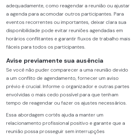
adequadamente, como reagendar a reunião ou ajustar
a agenda para acomodar outros participantes. Para
eventos recorrentes ou importantes, deixar clara sua
disponibilidade pode evitar reuniões agendadas em
horários conflitantes e garantir fluxos de trabalho mais
fáceis para todos os participantes.
Avise previamente sua ausência
Se você não puder comparecer a uma reunião devido
a um conflito de agendamento, fornecer um aviso
prévio é crucial. Informe o organizador e outras partes
envolvidas o mais cedo possível para que tenham
tempo de reagendar ou fazer os ajustes necessários.
Essa abordagem cortês ajuda a manter um
relacionamento profissional positivo e garante que a
reunião possa prosseguir sem interrupções