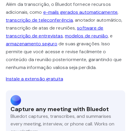
Além da transcrição, o Bluedot fornece recursos
adicionais, como
e-mails gerados automaticamente
,
transcrição de teleconferência
, anotador automático,
transcrição de atas de reuniões,
software de
transcrição de entrevistas
,
modelos de reunião
, e
armazenamento seguro
de suas gravações. Isso
permite que você acesse e revise facilmente o
conteúdo da reunião posteriormente, garantindo que
nenhuma informação valiosa seja perdida.
Instale a extensão gratuita
Capture any meeting with Bluedot
Bluedot captures, transcribes, and summarises
every meeting, interview, or phone call. Works on