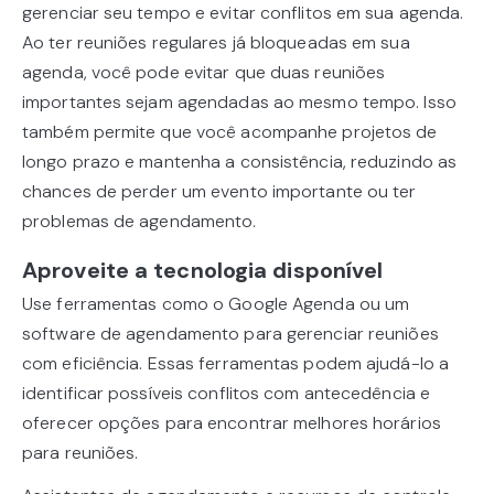
gerenciar seu tempo e evitar conflitos em sua agenda.
Ao ter reuniões regulares já bloqueadas em sua
agenda, você pode evitar que duas reuniões
importantes sejam agendadas ao mesmo tempo. Isso
também permite que você acompanhe projetos de
longo prazo e mantenha a consistência, reduzindo as
chances de perder um evento importante ou ter
problemas de agendamento.
Aproveite a tecnologia disponível
Use ferramentas como o Google Agenda ou um
software de agendamento para gerenciar reuniões
com eficiência. Essas ferramentas podem ajudá-lo a
identificar possíveis conflitos com antecedência e
oferecer opções para encontrar melhores horários
para reuniões.