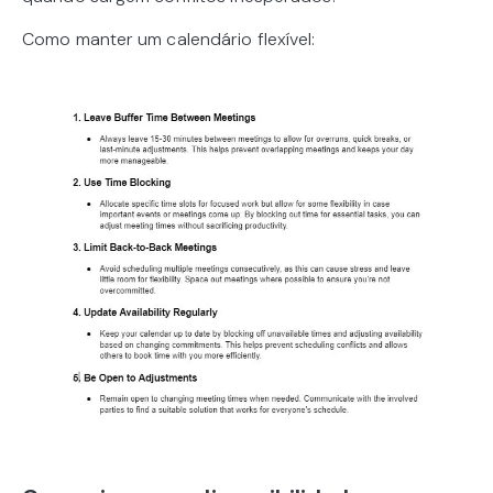
Como manter um calendário flexível: