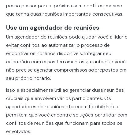
possa passar para a próxima sem conflitos, mesmo
que tenha duas reuniões importantes consecutivas.
Use um agendador de reuniões
Um agendador de reuniões pode ajudar você a lidar e
evitar conflitos ao automatizar o processo de
encontrar os horários disponíveis. Integrar seu
calendário com essas ferramentas garante que você
não precise agendar compromissos sobrepostos em
seu próprio horário.
Isso é especialmente útil ao gerenciar duas reuniões
cruciais que envolvem vários participantes. Os
agendadores de reuniões oferecem flexibilidade e
permitem que você encontre soluções para lidar com
conflitos de reuniões que funcionam para todos os
envolvidos.