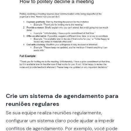
Crie um sistema de agendamento para
reuniões regulares
Se sua equipe realiza reuniões regularmente,
configurar um sistema claro pode ajudar a impedir
conflitos de agendamento. Por exemplo, você pode