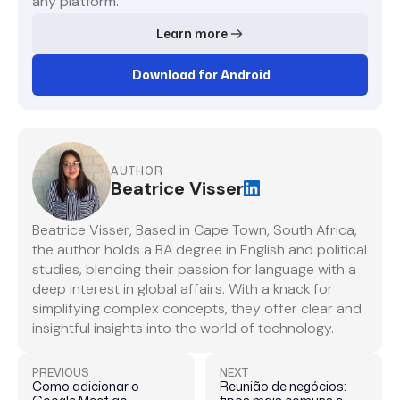
any platform.
Learn more
Download for Android
AUTHOR
Beatrice Visser
Beatrice Visser, Based in Cape Town, South Africa,
the author holds a BA degree in English and political
studies, blending their passion for language with a
deep interest in global affairs. With a knack for
simplifying complex concepts, they offer clear and
insightful insights into the world of technology.
PREVIOUS
NEXT
Como adicionar o
Reunião de negócios: