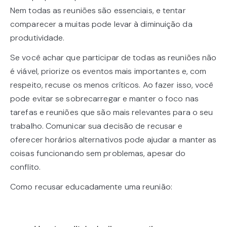
Nem todas as reuniões são essenciais, e tentar
comparecer a muitas pode levar à diminuição da
produtividade.
Se você achar que participar de todas as reuniões não
é viável, priorize os eventos mais importantes e, com
respeito, recuse os menos críticos. Ao fazer isso, você
pode evitar se sobrecarregar e manter o foco nas
tarefas e reuniões que são mais relevantes para o seu
trabalho. Comunicar sua decisão de recusar e
oferecer horários alternativos pode ajudar a manter as
coisas funcionando sem problemas, apesar do
conflito.
Como recusar educadamente uma reunião: