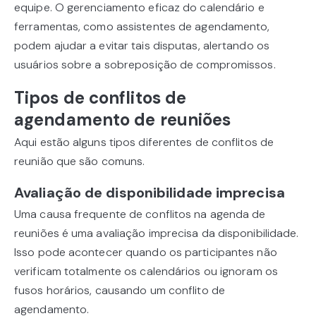
equipe. O gerenciamento eficaz do calendário e
ferramentas, como assistentes de agendamento,
podem ajudar a evitar tais disputas, alertando os
usuários sobre a sobreposição de compromissos.
Tipos de conflitos de
agendamento de reuniões
Aqui estão alguns tipos diferentes de conflitos de
reunião que são comuns.
Avaliação de disponibilidade imprecisa
Uma causa frequente de conflitos na agenda de
reuniões é uma avaliação imprecisa da disponibilidade.
Isso pode acontecer quando os participantes não
verificam totalmente os calendários ou ignoram os
fusos horários, causando um conflito de
agendamento.