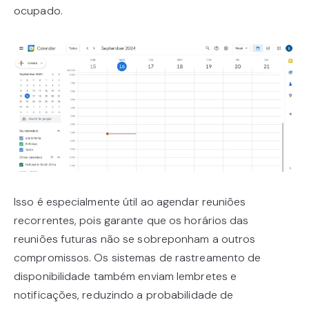
ocupado.
Isso é especialmente útil ao agendar reuniões
recorrentes, pois garante que os horários das
reuniões futuras não se sobreponham a outros
compromissos. Os sistemas de rastreamento de
disponibilidade também enviam lembretes e
notificações, reduzindo a probabilidade de