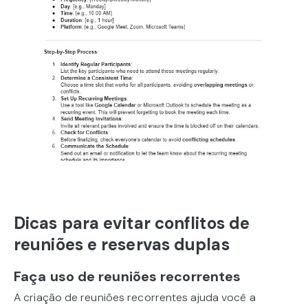
Dicas para evitar conflitos de
reuniões e reservas duplas
Faça uso de reuniões recorrentes
A criação de reuniões recorrentes ajuda você a