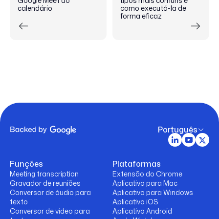
Google Meet ao
tipos mais comuns e
calendário
como executá-la de
forma eficaz
Português
Funções
Plataformas
Meeting transcription
Extensão do Chrome
Gravador de reuniões
Aplicativo para Mac
Conversor de áudio para
Aplicativo para Windows
texto
Aplicativo iOS
Conversor de vídeo para
Aplicativo Android