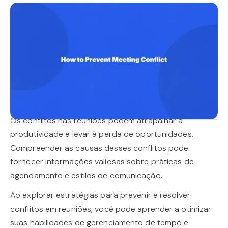
Os conflitos nas reuniões podem atrapalhar a
produtividade e levar à perda de oportunidades.
Compreender as causas desses conflitos pode
fornecer informações valiosas sobre práticas de
agendamento e estilos de comunicação.
Ao explorar estratégias para prevenir e resolver
conflitos em reuniões, você pode aprender a otimizar
suas habilidades de gerenciamento de tempo e