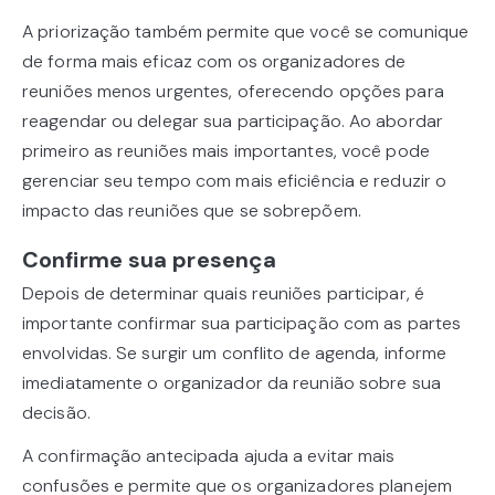
A priorização também permite que você se comunique
de forma mais eficaz com os organizadores de
reuniões menos urgentes, oferecendo opções para
reagendar ou delegar sua participação. Ao abordar
primeiro as reuniões mais importantes, você pode
gerenciar seu tempo com mais eficiência e reduzir o
impacto das reuniões que se sobrepõem.
Confirme sua presença
Depois de determinar quais reuniões participar, é
importante confirmar sua participação com as partes
envolvidas. Se surgir um conflito de agenda, informe
imediatamente o organizador da reunião sobre sua
decisão.
A confirmação antecipada ajuda a evitar mais
confusões e permite que os organizadores planejem