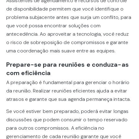
Assistentes de agendamento e recursos de controle
de disponibilidade permitem que você identifique o
problema subjacente antes que surja um conflito, para
que você possa encontrar soluções com
antecedência. Ao aproveitar a tecnologia, você reduz
o risco de sobreposição de compromissos e garante
uma coordenação mais suave entre as equipes.
Prepare-se para reuniões e conduza-as
com eficiência
A preparação é fundamental para gerenciar o horário
da reunião. Realizar reuniões eficientes ajuda a evitar
atrasos e garante que sua agenda permaneça intacta.
Se você estiver bem preparado, poderá evitar longas
discussões que podem consumir o tempo reservado
para outros compromissos. A eficiência no
gerenciamento de cada reunião garante que você