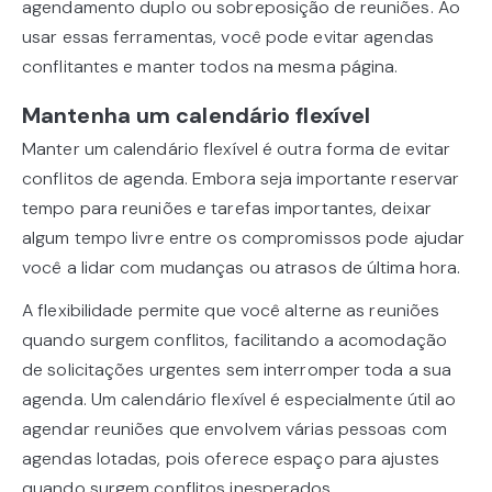
agendamento duplo ou sobreposição de reuniões. Ao
usar essas ferramentas, você pode evitar agendas
conflitantes e manter todos na mesma página.
Mantenha um calendário flexível
Manter um calendário flexível é outra forma de evitar
conflitos de agenda. Embora seja importante reservar
tempo para reuniões e tarefas importantes, deixar
algum tempo livre entre os compromissos pode ajudar
você a lidar com mudanças ou atrasos de última hora.
A flexibilidade permite que você alterne as reuniões
quando surgem conflitos, facilitando a acomodação
de solicitações urgentes sem interromper toda a sua
agenda. Um calendário flexível é especialmente útil ao
agendar reuniões que envolvem várias pessoas com
agendas lotadas, pois oferece espaço para ajustes
quando surgem conflitos inesperados.