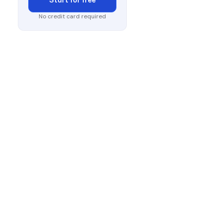
No credit card required