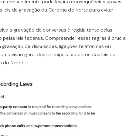
sem consentimento pode levar a consequências graves.
 leis de gravação da Carolina do Norte para evitar
volve a gravação de conversas é regida tanto pelas
pelas leis federais. Compreender essas regras é crucial
 gravação de discussões, ligações telefônicas ou
uma visão geral dos principais aspectos das leis de
 do Norte.