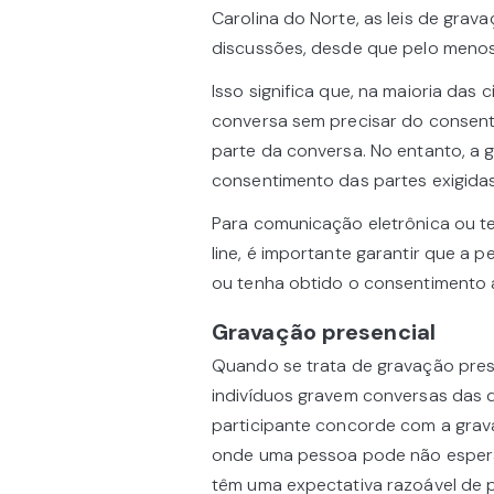
Carolina do Norte, as leis de gra
discussões, desde que pelo meno
Isso significa que, na maioria das
conversa sem precisar do consent
parte da conversa. No entanto, a g
consentimento das partes exigidas
Para comunicação eletrônica ou te
line, é importante garantir que a 
ou tenha obtido o consentimento
Gravação presencial
Quando se trata de gravação prese
indivíduos gravem conversas das 
participante concorde com a grava
onde uma pessoa pode não espera
têm uma expectativa razoável de 