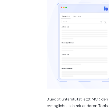
Bluedot unterstützt jetzt MCP, de
ermöglicht, sich mit anderen Tools