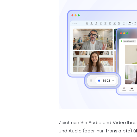
Zeichnen Sie Audio und Video Ihr
und Audio (oder nur Transkripte) 