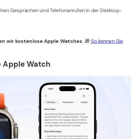
ichen Gesprächen und Telefonanrufen in der Desktop-
en wir kostenlose Apple Watches
. 🎁
So können Sie
ie Apple Watch