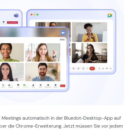
er Meetings automatisch in der Bluedot-Desktop-App auf
über die Chrome-Erweiterung. Jetzt müssen Sie vor jedem