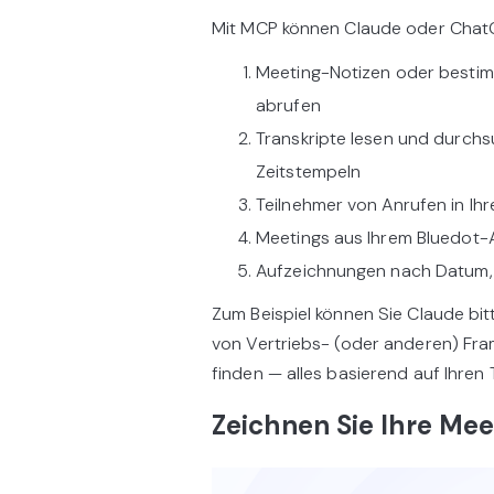
Mit MCP können Claude oder Chat
Meeting-Notizen oder bestim
abrufen
Transkripte lesen und durch
Zeitstempeln
Teilnehmer von Anrufen in Ih
Meetings aus Ihrem Bluedot-
Aufzeichnungen nach Datum, 
Zum Beispiel können Sie Claude bitt
von Vertriebs- (oder anderen) Fr
finden — alles basierend auf Ihren
Zeichnen Sie Ihre Me