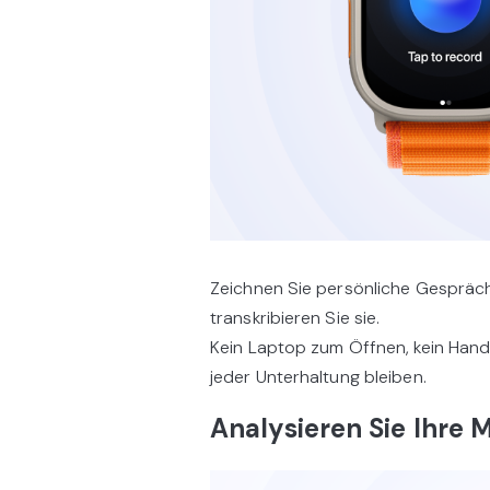
Zeichnen Sie persönliche Gespräch
transkribieren Sie sie.
Kein Laptop zum Öffnen, kein Han
jeder Unterhaltung bleiben.
Analysieren Sie Ihre 