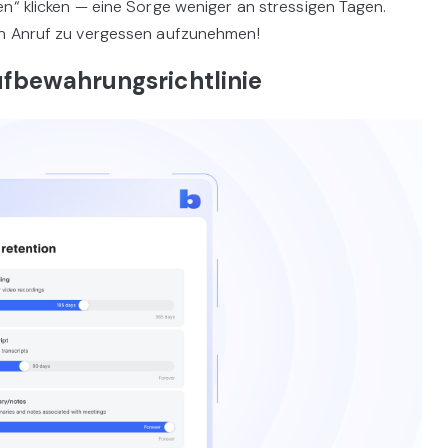
n“ klicken — eine Sorge weniger an stressigen Tagen.
en Anruf zu vergessen aufzunehmen!
ufbewahrungsrichtlinie