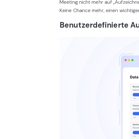
Meeting nicht mehr auf „Aufzeichne
Keine Chance mehr, einen wichtig
Benutzerdefinierte A