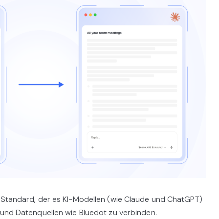
n Standard, der es KI-Modellen (wie Claude und ChatGPT)
 und Datenquellen wie Bluedot zu verbinden.