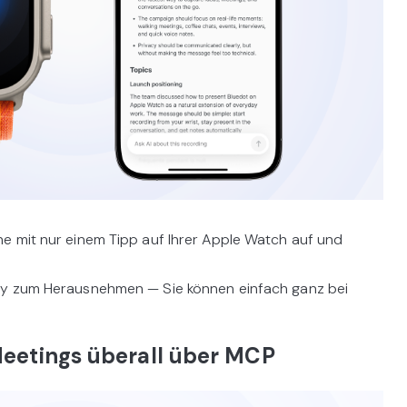
e mit nur einem Tipp auf Ihrer Apple Watch auf und
dy zum Herausnehmen — Sie können einfach ganz bei
Meetings überall über MCP