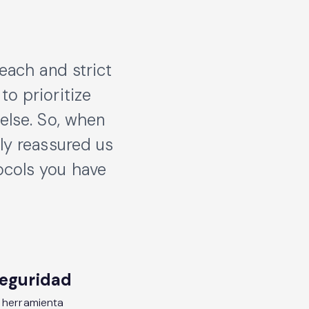
seguridad
a herramienta