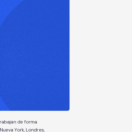
trabajan de forma
Nueva York, Londres,