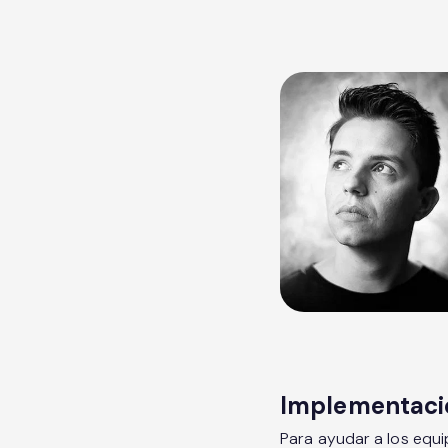
Implementación
Para ayudar a los equi