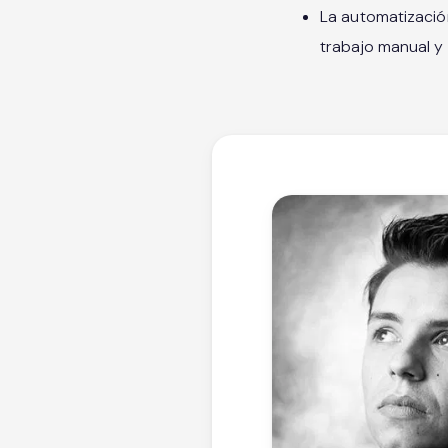
La automatización
trabajo manual y 