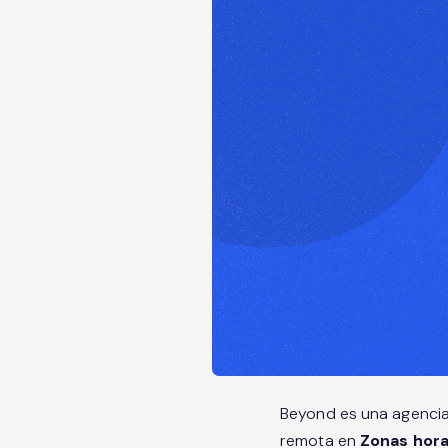
Beyond es una agencia
remota en
Zonas hora