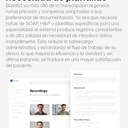
Bluedot va más allá de la transcripción al generar
notas precisas y completas adaptadas a sus
preferencias de documentación. Ya sea que necesite
notas de SOAP, H&P o plantillas específicas para una
especialidad, el sistema produce registros consistentes
y de alta calidad sin necesidad de introducir datos
manualmente. Esto reduce la sobrecarga
administrativa y estandariza el flujo de trabajo de su
clínica, lo que mejora la eficiencia y la claridad y, en
última instancia, se traduce en una mayor satisfacción
del paciente.