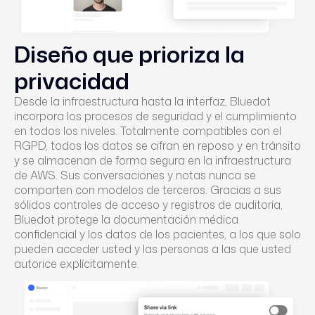
Diseño que prioriza la
privacidad
Desde la infraestructura hasta la interfaz, Bluedot
incorpora los procesos de seguridad y el cumplimiento
en todos los niveles. Totalmente compatibles con el
RGPD, todos los datos se cifran en reposo y en tránsito
y se almacenan de forma segura en la infraestructura
de AWS. Sus conversaciones y notas nunca se
comparten con modelos de terceros. Gracias a sus
sólidos controles de acceso y registros de auditoría,
Bluedot protege la documentación médica
confidencial y los datos de los pacientes, a los que solo
pueden acceder usted y las personas a las que usted
autorice explícitamente.