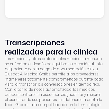
Transcripciones
realizadas para la clínica
Los médicos y otros profesionales médicos a menudo
se enfrentan al desafío de equilibrar la atención atenta
del paciente con la carga de documentación clínica.
Bluedot AI Medical Scribe permite a los proveedores
mantenerse totalmente comprometidos durante cada
visita al transcribir las conversaciones en tiempo real.
Con la toma de notas automatizada, los médicos
pueden centrarse en escuchar, diagnosticar y mejorar
el bienestar de sus pacientes, sin detenerse a anotarlo
todo. Gracias a la compatibilidad con la terminología