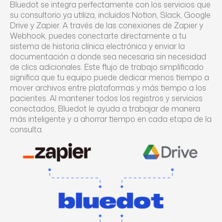
Bluedot se integra perfectamente con los servicios que
su consultorio ya utiliza, incluidos Notion, Slack, Google
Drive y Zapier. A través de las conexiones de Zapier y
Webhook, puedes conectarte directamente a tu
sistema de historia clínica electrónica y enviar la
documentación a donde sea necesaria sin necesidad
de clics adicionales. Este flujo de trabajo simplificado
significa que tu equipo puede dedicar menos tiempo a
mover archivos entre plataformas y más tiempo a los
pacientes. Al mantener todos los registros y servicios
conectados, Bluedot le ayuda a trabajar de manera
más inteligente y a ahorrar tiempo en cada etapa de la
consulta.