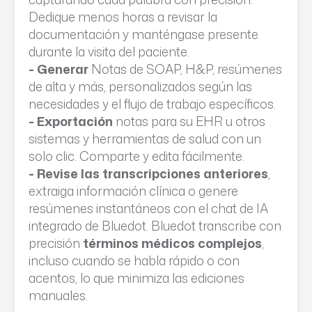
Dedique menos horas a revisar la
documentación y manténgase presente
durante la visita del paciente.
- Generar
Notas de SOAP, H&P, resúmenes
de alta y más, personalizados según las
necesidades y el flujo de trabajo específicos.
- Exportación
notas para su EHR u otros
sistemas y herramientas de salud con un
solo clic. Comparte y edita fácilmente.
- Revise las transcripciones anteriores
,
extraiga información clínica o genere
resúmenes instantáneos con el chat de IA
integrado de Bluedot. Bluedot transcribe con
precisión
términos médicos complejos
,
incluso cuando se habla rápido o con
acentos, lo que minimiza las ediciones
manuales.