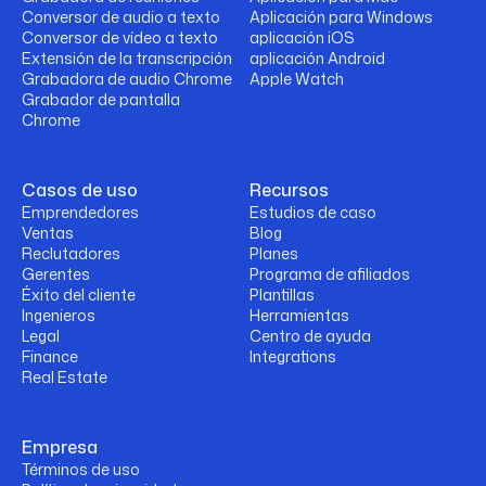
Conversor de audio a texto
Aplicación para Windows
Conversor de vídeo a texto
aplicación iOS
Extensión de la transcripción
aplicación Android
Grabadora de audio Chrome
Apple Watch
Grabador de pantalla
Chrome
Casos de uso
Recursos
Emprendedores
Estudios de caso
Ventas
Blog
Reclutadores
Planes
Gerentes
Programa de afiliados
Éxito del cliente
Plantillas
Ingenieros
Herramientas
Legal
Centro de ayuda
Finance
Integrations
Real Estate
Empresa
Términos de uso