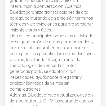
grabar llamadas con o sin video, sin
interrumpir la conversación. Además,
Bluedot garantiza transcripciones de alta
calidad, capturando con precisión términos
técnicos y abreviaciones para proporcionar
insights claros y útiles.
Uno de los principales beneficios de Bluedot
es su generación de notas personalizadas y
con un estilo natural. Puedes seleccionar
entre plantillas predefinidas o crear las tuyas
propias, facilitando el seguimiento de
metodologías de ventas. Las notas
generadas por IA se adaptan a tus
necesidades, ayudándote a registrar y
analizar llamadas de ventas sin
complicaciones.
Además, Bluedot ofrece actualizaciones en
tiempo real en tu CRM, asegurando que los