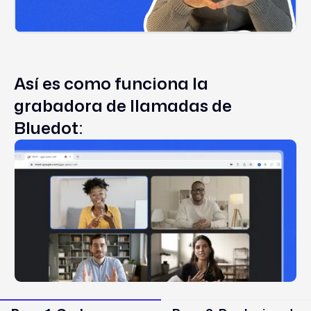
Así es como funciona la
grabadora de llamadas de
Bluedot: