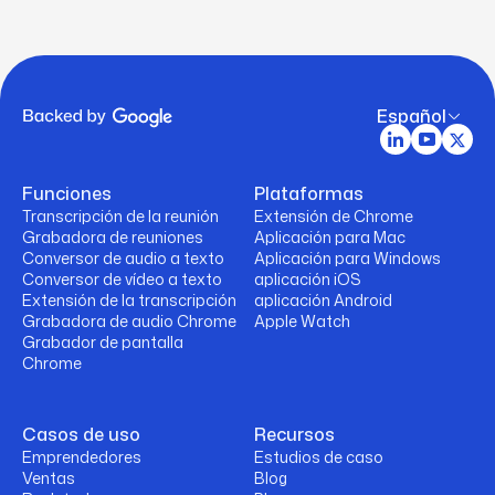
Español
Funciones
Plataformas
Transcripción de la reunión
Extensión de Chrome
Grabadora de reuniones
Aplicación para Mac
Conversor de audio a texto
Aplicación para Windows
Conversor de vídeo a texto
aplicación iOS
Extensión de la transcripción
aplicación Android
Grabadora de audio Chrome
Apple Watch
Grabador de pantalla
Chrome
Casos de uso
Recursos
Emprendedores
Estudios de caso
Ventas
Blog