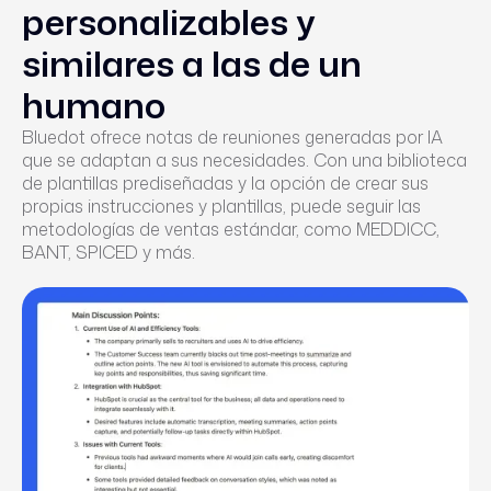
personalizables y
similares a las de un
humano
Bluedot ofrece notas de reuniones generadas por IA
que se adaptan a sus necesidades. Con una biblioteca
de plantillas prediseñadas y la opción de crear sus
propias instrucciones y plantillas, puede seguir las
metodologías de ventas estándar, como MEDDICC,
BANT, SPICED y más.