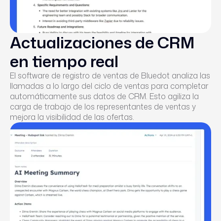
Actualizaciones de CRM
en tiempo real
El software de registro de ventas de Bluedot analiza las
llamadas a lo largo del ciclo de ventas para completar
automáticamente sus datos de CRM. Esto agiliza la
carga de trabajo de los representantes de ventas y
mejora la visibilidad de las ofertas.