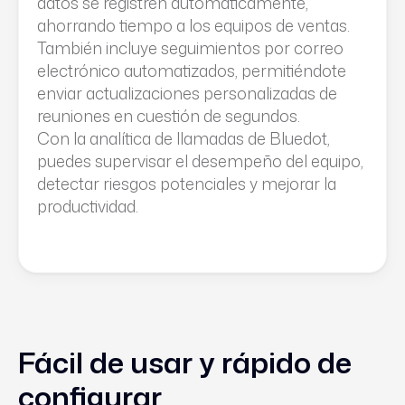
datos se registren automáticamente,
ahorrando tiempo a los equipos de ventas.
También incluye seguimientos por correo
electrónico automatizados, permitiéndote
enviar actualizaciones personalizadas de
reuniones en cuestión de segundos.
Con la analítica de llamadas de Bluedot,
puedes supervisar el desempeño del equipo,
detectar riesgos potenciales y mejorar la
productividad.
Fácil de usar y rápido de
configurar