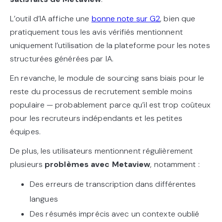
L’outil d’IA affiche une
bonne note sur G2
, bien que
pratiquement tous les avis vérifiés mentionnent
uniquement l’utilisation de la plateforme pour les notes
structurées générées par IA.
En revanche, le module de sourcing sans biais pour le
reste du processus de recrutement semble moins
populaire — probablement parce qu’il est trop coûteux
pour les recruteurs indépendants et les petites
équipes.
De plus, les utilisateurs mentionnent régulièrement
plusieurs
problèmes avec Metaview
, notamment :
Des erreurs de transcription dans différentes
langues
Des résumés imprécis avec un contexte oublié