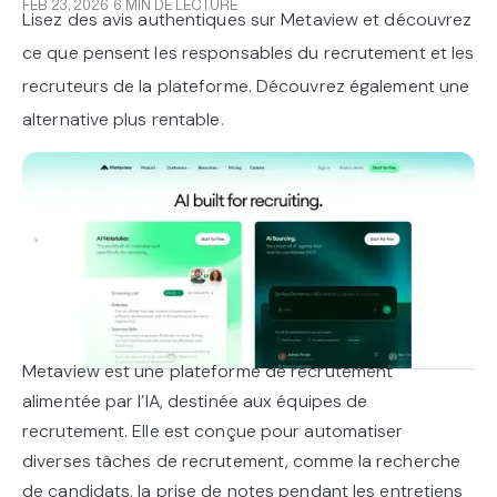
FEB 23, 2026
6 MIN DE LECTURE
Lisez des avis authentiques sur Metaview et découvrez
ce que pensent les responsables du recrutement et les
recruteurs de la plateforme. Découvrez également une
alternative plus rentable.
Metaview est une plateforme de recrutement
alimentée par l’IA, destinée aux équipes de
recrutement. Elle est conçue pour automatiser
diverses tâches de recrutement, comme la recherche
de candidats, la prise de notes pendant les entretiens