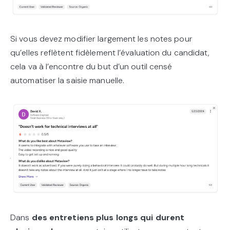
Si vous devez modifier largement les notes pour
qu’elles reflètent fidèlement l’évaluation du candidat,
cela va à l’encontre du but d’un outil censé
automatiser la saisie manuelle.
Dans
des entretiens plus longs qui durent