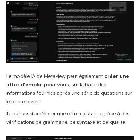
Le modèle IA de Metaview peut également
créer une
offre d’emploi pour vous
, sur la base des
informations fournies après une série de questions sur
le poste ouvert.
Il peut aussi améliorer une offre existante grâce à des
vérifications de grammaire, de syntaxe et de qualité.