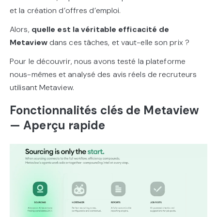
et la création d’offres d’emploi.
Alors,
quelle est la véritable efficacité de
Metaview
dans ces tâches, et vaut-elle son prix ?
Pour le découvrir, nous avons testé la plateforme
nous-mêmes et analysé des avis réels de recruteurs
utilisant Metaview.
Fonctionnalités clés de Metaview
— Aperçu rapide