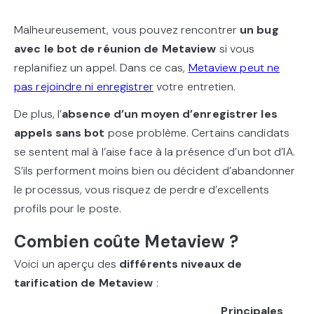
Malheureusement, vous pouvez rencontrer
un bug
avec le bot de réunion de Metaview
si vous
replanifiez un appel. Dans ce cas,
Metaview peut ne
pas rejoindre ni enregistrer
votre entretien.
De plus, l’
absence d’un moyen d’enregistrer les
appels sans bot
pose problème. Certains candidats
se sentent mal à l’aise face à la présence d’un bot d’IA.
S’ils performent moins bien ou décident d’abandonner
le processus, vous risquez de perdre d’excellents
profils pour le poste.
Combien coûte Metaview ?
Voici un aperçu des
différents niveaux de
tarification de Metaview
:
Principales