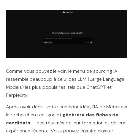
Comme vous pouvez le voir, le menu de sourcing IA
ressemble beaucoup à celui des LLM (Large Language
Models) les plus populaires, tels que ChatGPT et
Perplexity.
Après avoir décrit votre candidat idéal, l’IA de Metaview
le recherchera en ligne et
générera des fiches de
candidats
— des résumés de leur formation et de leur
expérience récente. Vous pouvez ensuite classer