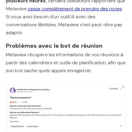
plusieurs heures
, certains utilisateurs rapportent que
Metaview
cesse complètement de prendre des notes
.
Si vous avez besoin d’un outil IA avec des
conversations illimitées, Metaview n’est peut-être pas
adapté.
Problèmes avec le bot de réunion
Metaview récupère les informations de vos réunions à
partir des calendriers et outils de planification, afin que
son bot sache quels appels enregistrer.