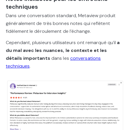
techniques
Dans une conversation standard, Metaview produit
généralement de très bonnes notes qui reflètent
fidèlement le déroulement de l’échange.
Cependant, plusieurs utilisateurs ont remarqué qu’il
a
du mal avec les nuances, le contexte et les
détails importants
dans les
conversations
techniques
.