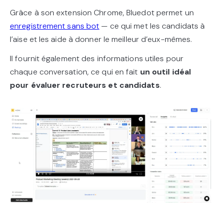
Grâce à son extension Chrome, Bluedot permet un
enregistrement sans bot
— ce qui met les candidats à
l’aise et les aide à donner le meilleur d’eux-mêmes.
Il fournit également des informations utiles pour
chaque conversation, ce qui en fait
un outil idéal
pour évaluer recruteurs et candidats
.