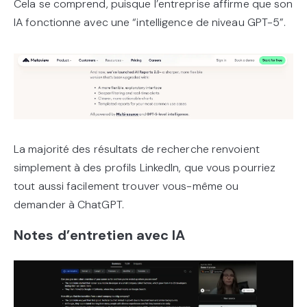
Cela se comprend, puisque l’entreprise affirme que son
IA fonctionne avec une “intelligence de niveau GPT-5”.
La majorité des résultats de recherche renvoient
simplement à des profils LinkedIn, que vous pourriez
tout aussi facilement trouver vous-même ou
demander à ChatGPT.
Notes d’entretien avec IA