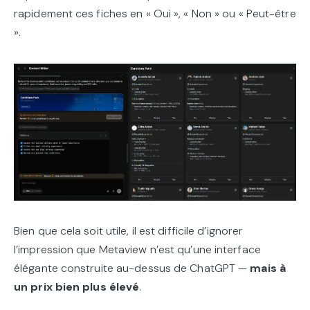
rapidement ces fiches en « Oui », « Non » ou « Peut-être
».
Bien que cela soit utile, il est difficile d’ignorer
l’impression que Metaview n’est qu’une interface
élégante construite au-dessus de ChatGPT —
mais à
un prix bien plus élevé
.