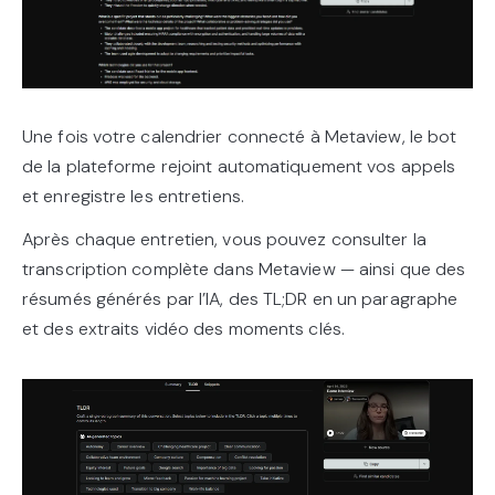
Une fois votre calendrier connecté à Metaview, le bot
de la plateforme rejoint automatiquement vos appels
et enregistre les entretiens.
Après chaque entretien, vous pouvez consulter la
transcription complète dans Metaview — ainsi que des
résumés générés par l’IA, des TL;DR en un paragraphe
et des extraits vidéo des moments clés.