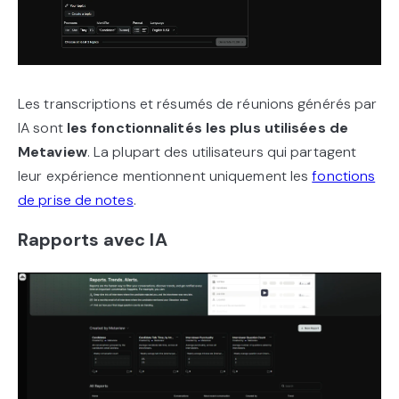
Les transcriptions et résumés de réunions générés par
IA sont
les fonctionnalités les plus utilisées de
Metaview
. La plupart des utilisateurs qui partagent
leur expérience mentionnent uniquement les
fonctions
de prise de notes
.
Rapports avec IA