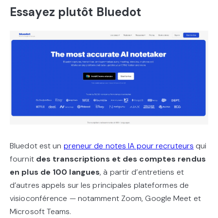
Essayez plutôt Bluedot
Bluedot est un
preneur de notes IA pour recruteurs
qui
fournit
des transcriptions et des comptes rendus
en plus de 100 langues
, à partir d’entretiens et
d’autres appels sur les principales plateformes de
visioconférence — notamment Zoom, Google Meet et
Microsoft Teams.