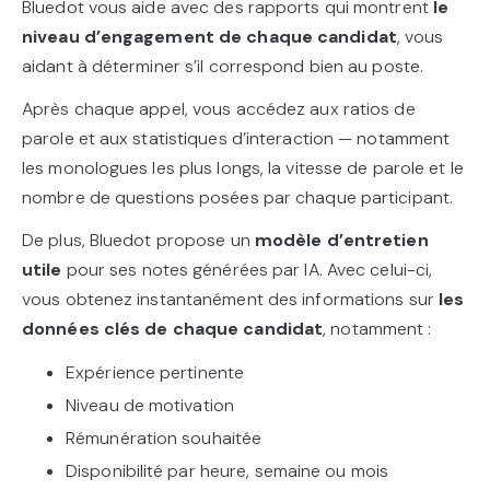
Bluedot vous aide avec des rapports qui montrent
le
niveau d’engagement de chaque candidat
, vous
aidant à déterminer s’il correspond bien au poste.
Après chaque appel, vous accédez aux ratios de
parole et aux statistiques d’interaction — notamment
les monologues les plus longs, la vitesse de parole et le
nombre de questions posées par chaque participant.
De plus, Bluedot propose un
modèle d’entretien
utile
pour ses notes générées par IA. Avec celui-ci,
vous obtenez instantanément des informations sur
les
données clés de chaque candidat
, notamment :
Expérience pertinente
Niveau de motivation
Rémunération souhaitée
Disponibilité par heure, semaine ou mois