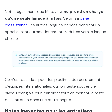
Notez également que Metaview
ne prend en charge
qu’une seule langue à la fois
. Selon sa
page
d’assistance
, les autres langues parlées pendant un
appel seront automatiquement traduites vers la langue
choisie.
Ce n’est pas idéal pour les pipelines de recrutement
d’équipes internationales, où l’on teste souvent le
niveau d’anglais d’un candidat tout en menant le reste
de l’entretien dans une autre langue.
Notes inexactes pour les entretiens