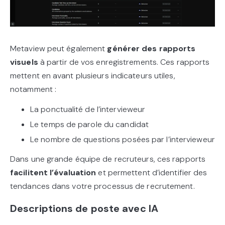
Metaview peut également
générer des rapports
visuels
à partir de vos enregistrements. Ces rapports
mettent en avant plusieurs indicateurs utiles,
notamment :
La ponctualité de l’intervieweur
Le temps de parole du candidat
Le nombre de questions posées par l’intervieweur
Dans une grande équipe de recruteurs, ces rapports
facilitent l’évaluation
et permettent d’identifier des
tendances dans votre processus de recrutement.
Descriptions de poste avec IA