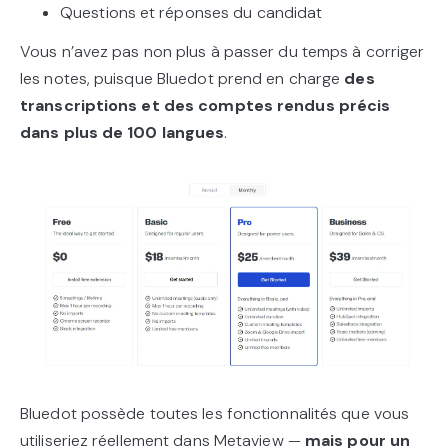
Questions et réponses du candidat
Vous n’avez pas non plus à passer du temps à corriger
les notes, puisque Bluedot prend en charge
des
transcriptions et des comptes rendus précis
dans plus de 100 langues
.
Bluedot possède toutes les fonctionnalités que vous
utiliseriez réellement dans Metaview —
mais pour un