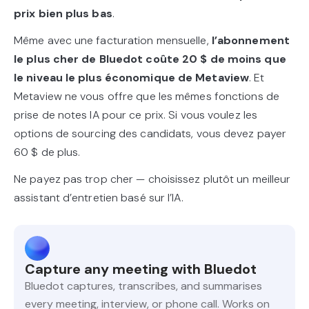
prix bien plus bas
.
Même avec une facturation mensuelle,
l’abonnement
le plus cher de Bluedot coûte 20 $ de moins que
le niveau le plus économique de Metaview
. Et
Metaview ne vous offre que les mêmes fonctions de
prise de notes IA pour ce prix. Si vous voulez les
options de sourcing des candidats, vous devez payer
60 $ de plus.
Ne payez pas trop cher — choisissez plutôt un meilleur
assistant d’entretien basé sur l’IA.
Capture any meeting with Bluedot
Bluedot captures, transcribes, and summarises
every meeting, interview, or phone call. Works on