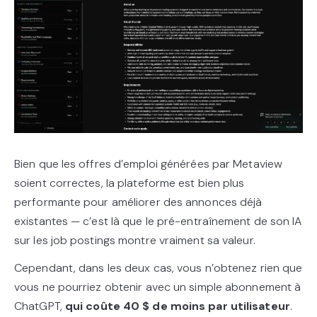
Bien que les offres d’emploi générées par Metaview
soient correctes, la plateforme est bien plus
performante pour améliorer des annonces déjà
existantes — c’est là que le pré-entraînement de son IA
sur les job postings montre vraiment sa valeur.
Cependant, dans les deux cas, vous n’obtenez rien que
vous ne pourriez obtenir avec un simple abonnement à
ChatGPT,
qui coûte 40 $ de moins par utilisateur
.