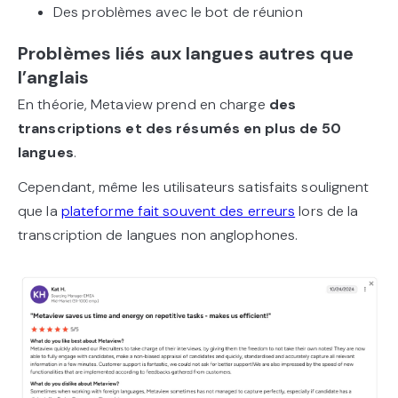
Des problèmes avec le bot de réunion
Problèmes liés aux langues autres que
l’anglais
En théorie, Metaview prend en charge
des
transcriptions et des résumés en plus de 50
langues
.
Cependant, même les utilisateurs satisfaits soulignent
que la
plateforme fait souvent des erreurs
lors de la
transcription de langues non anglophones.