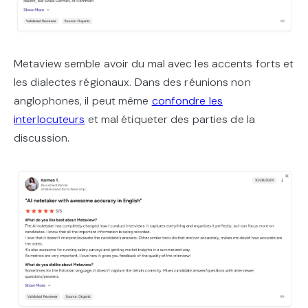
Metaview semble avoir du mal avec les accents forts et
les dialectes régionaux. Dans des réunions non
anglophones, il peut même
confondre les
interlocuteurs
et mal étiqueter des parties de la
discussion.