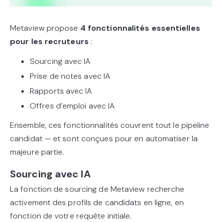
Metaview propose
4 fonctionnalités essentielles
pour les recruteurs
:
Sourcing avec IA
Prise de notes avec IA
Rapports avec IA
Offres d’emploi avec IA
Ensemble, ces fonctionnalités couvrent tout le pipeline
candidat — et sont conçues pour en automatiser la
majeure partie.
Sourcing avec IA
La fonction de sourcing de Metaview recherche
activement des profils de candidats en ligne, en
fonction de votre requête initiale.