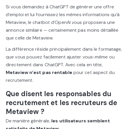
Si vous demandez à ChatGPT de générer une offre
d’emploi et lui fournissez les mêmes informations qu’à
Metaview, le chatbot d’OpenAI vous proposera une
annonce similaire — certainement pas moins détaillée
que celle de Metaview.
La différence réside principalement dans le formatage,
que vous pouvez facilement ajuster vous-même ou
directement dans ChatGPT. Avec cela en tête,
Metaview n’est pas rentable
pour cet aspect du
recrutement.
Que disent les responsables du
recrutement et les recruteurs de
Metaview ?
De manière générale,
les utilisateurs semblent
satisfaits de Metaview
.