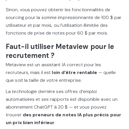
Sinon, vous pouvez obtenir les fonctionnalités de
sourcing pour la somme impressionnante de 100 $ par
utilisateur et par mois, ou l’utilisation illimitée des
fonctions de prise de notes pour 60 $ par mois.
Faut-il utiliser Metaview pour le
recrutement ?
Metaview est un assistant IA correct pour les
recruteurs, mais il est
loin d’être rentable
— quelle
que soit la taille de votre entreprise.
La technologie derrière ses offres d’emploi
automatisées et ses rapports est disponible avec un
abonnement ChatGPT à 20 $ — et vous pouvez
trouver
des preneurs de notes IA plus précis pour
un prix bien inférieur
.