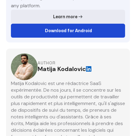
any platform.
Learn more
Download for Android
AUTHOR
Matija Kodalovic
Matija Kodalovic est une rédactrice SaaS
expérimentée. De nos jours, il se concentre sur les
outils de productivité qui permettent de travailler
plus rapidement et plus intelligemment, qu'il s'agisse
de dispositifs de suivi du temps, de preneurs de
notes intelligents ou d'assistants. Grâce à ses
écrits, Matija aide les professionnels à prendre des
décisions éclairées concernant les logiciels qui