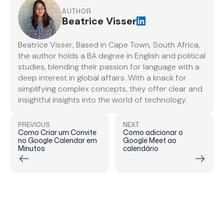
AUTHOR
Beatrice Visser
Beatrice Visser, Based in Cape Town, South Africa,
the author holds a BA degree in English and political
studies, blending their passion for language with a
deep interest in global affairs. With a knack for
simplifying complex concepts, they offer clear and
insightful insights into the world of technology.
PREVIOUS
NEXT
Como Criar um Convite
Como adicionar o
no Google Calendar em
Google Meet ao
Minutos
calendário