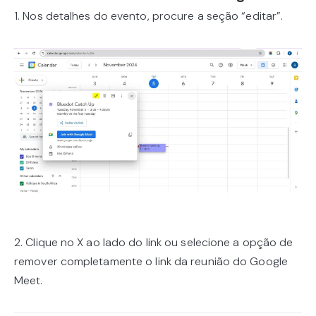
1. Nos detalhes do evento, procure a seção “editar”.
2. Clique no X ao lado do link ou selecione a opção de
remover completamente o link da reunião do Google
Meet.