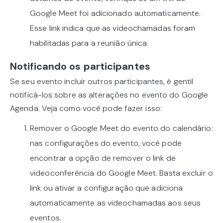
Google Meet foi adicionado automaticamente.
Esse link indica que as videochamadas foram
habilitadas para a reunião única.
Notificando os participantes
Se seu evento incluir outros participantes, é gentil
notificá-los sobre as alterações no evento do Google
Agenda. Veja como você pode fazer isso:
Remover o Google Meet do evento do calendário:
nas configurações do evento, você pode
encontrar a opção de remover o link de
videoconferência do Google Meet. Basta excluir o
link ou ativar a configuração que adiciona
automaticamente as videochamadas aos seus
eventos.