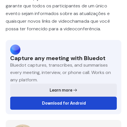
garante que todos os participantes de um único
evento sejam informados sobre as atualizações e
quaisquer novos links de videochamada que você
possa ter fornecido para a videoconferência.
Capture any meeting with Bluedot
Bluedot captures, transcribes, and summarises
every meeting, interview, or phone call. Works on
any platform.
Learn more
Download for Android