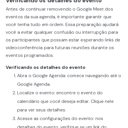
Verificando os detalhes do evento
Antes de continuar removendo o Google Meet dos
eventos da sua agenda, é importante garantir que
você tenha tudo em ordem. Essa preparação ajudará
você a evitar qualquer confusão ou interrupção para
os participantes que possam estar esperando links de
videoconferência para futuras reuniões durante os
eventos programados.
Verificando os detalhes do evento
Abra o Google Agenda: comece navegando até o
Google Agenda.
Localize o evento: encontre o evento do
calendário que você deseja editar. Clique nele
para ver seus detalhes.
Acesse as configurações do evento: nos
detalhes do evento, verifique se um link do