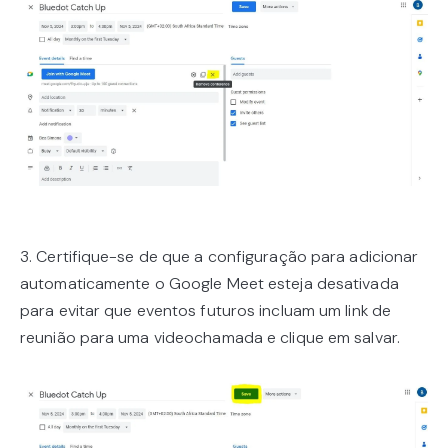
3. Certifique-se de que a configuração para adicionar
automaticamente o Google Meet esteja desativada
para evitar que eventos futuros incluam um link de
reunião para uma videochamada e clique em salvar.