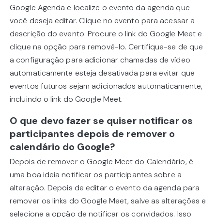
Google Agenda e localize o evento da agenda que
você deseja editar. Clique no evento para acessar a
descrição do evento. Procure o link do Google Meet e
clique na opção para removê-lo. Certifique-se de que
a configuração para adicionar chamadas de vídeo
automaticamente esteja desativada para evitar que
eventos futuros sejam adicionados automaticamente,
incluindo o link do Google Meet.
O que devo fazer se quiser notificar os
participantes depois de remover o
calendário do Google?
Depois de remover o Google Meet do Calendário, é
uma boa ideia notificar os participantes sobre a
alteração. Depois de editar o evento da agenda para
remover os links do Google Meet, salve as alterações e
selecione a opção de notificar os convidados. Isso