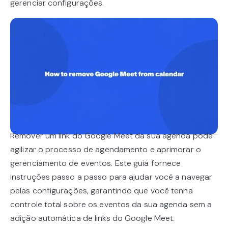
gerenciar configurações.
Remover um link do Google Meet da sua agenda pode
agilizar o processo de agendamento e aprimorar o
gerenciamento de eventos. Este guia fornece
instruções passo a passo para ajudar você a navegar
pelas configurações, garantindo que você tenha
controle total sobre os eventos da sua agenda sem a
adição automática de links do Google Meet.