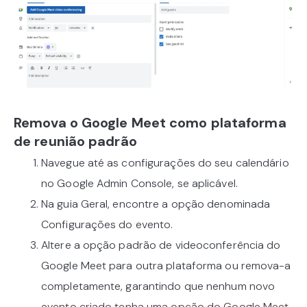
Remova o Google Meet como plataforma
de reunião padrão
Navegue até as configurações do seu calendário
no Google Admin Console, se aplicável.
Na guia Geral, encontre a opção denominada
Configurações do evento.
Altere a opção padrão de videoconferência do
Google Meet para outra plataforma ou remova-a
completamente, garantindo que nenhum novo
evento criado tenha uma opção do Google Meet.