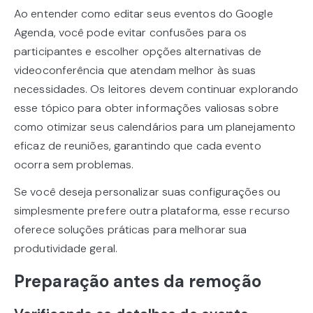
Ao entender como editar seus eventos do Google
Agenda, você pode evitar confusões para os
participantes e escolher opções alternativas de
videoconferência que atendam melhor às suas
necessidades. Os leitores devem continuar explorando
esse tópico para obter informações valiosas sobre
como otimizar seus calendários para um planejamento
eficaz de reuniões, garantindo que cada evento
ocorra sem problemas.
Se você deseja personalizar suas configurações ou
simplesmente prefere outra plataforma, esse recurso
oferece soluções práticas para melhorar sua
produtividade geral.
Preparação antes da remoção