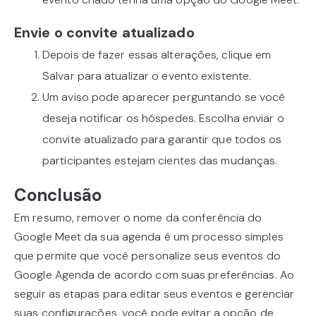
Envie o convite atualizado
Depois de fazer essas alterações, clique em
Salvar para atualizar o evento existente.
Um aviso pode aparecer perguntando se você
deseja notificar os hóspedes. Escolha enviar o
convite atualizado para garantir que todos os
participantes estejam cientes das mudanças.
Conclusão
Em resumo, remover o nome da conferência do
Google Meet da sua agenda é um processo simples
que permite que você personalize seus eventos do
Google Agenda de acordo com suas preferências. Ao
seguir as etapas para editar seus eventos e gerenciar
suas configurações, você pode evitar a opção de