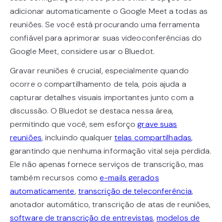
adicionar automaticamente o Google Meet a todas as
reuniões. Se você está procurando uma ferramenta
confiável para aprimorar suas videoconferências do
Google Meet, considere usar o Bluedot.
Gravar reuniões é crucial, especialmente quando
ocorre o compartilhamento de tela, pois ajuda a
capturar detalhes visuais importantes junto com a
discussão. O Bluedot se destaca nessa área,
permitindo que você, sem esforço
grave suas
reuniões
, incluindo qualquer
telas compartilhadas
,
garantindo que nenhuma informação vital seja perdida.
Ele não apenas fornece serviços de transcrição, mas
também recursos como
e-mails gerados
automaticamente
,
transcrição de teleconferência
,
anotador automático, transcrição de atas de reuniões,
software de transcrição de entrevistas
,
modelos de