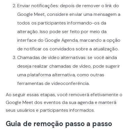
Enviar notificações: depois de remover o link do
Google Meet, considere enviar uma mensagem a
todos os participantes informando-os da
alteração. Isso pode ser feito por meio da
interface do Google Agenda, marcando a opção
de notificar os convidados sobre a atualização.
Chamadas de vídeo alternativas: se você ainda
deseja realizar chamadas de vídeo, pode sugerir
uma plataforma alternativa, como outras
ferramentas de videoconferência.
Ao seguir essas etapas, você removerá efetivamente o
Google Meet dos eventos da sua agenda e manterá
seus usuários e participantes informados.
Guia de remoção passo a passo