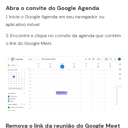
Abra o convite do Google Agenda
1. Inicie o Google Agenda em seu navegador ou
aplicativo móvel.
2. Encontre e clique no convite da agenda que contém
o link do Google Meet.
Remova o link da reunião do Google Meet