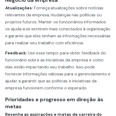
Atualizações:
Forneça atualizações sobre notícias
relevantes da empresa, mudanças nas políticas ou
projetos futuros. Manter os funcionários informados
os ajuda a se sentirem mais conectados à organização
e garante que eles tenham as informações necessárias
para realizar seu trabalho com eficiência.
Feedback:
Use esse tempo para obter feedback do
funcionário sobre as iniciativas da empresa e como
elas estão impactando seu trabalho. Isso pode
fornecer informações valiosas para o gerenciamento e
ajudar a garantir que as políticas e iniciativas da
empresa funcionem conforme o esperado.
Prioridades e progresso em direção às
metas
Resenha
as aspirações e metas de carreira do