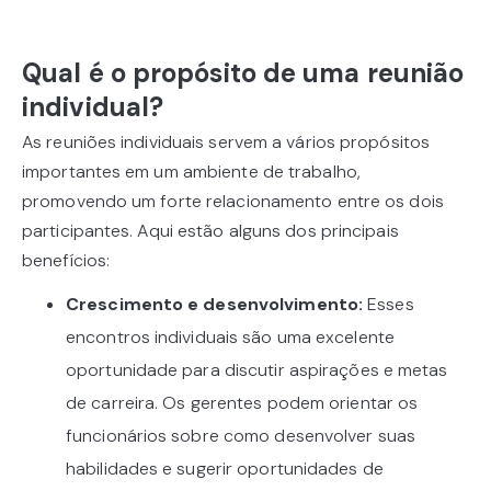
Qual é o propósito de uma reunião
individual?
As reuniões individuais servem a vários propósitos
importantes em um ambiente de trabalho,
promovendo um forte relacionamento entre os dois
participantes. Aqui estão alguns dos principais
benefícios:
Crescimento e desenvolvimento:
Esses
encontros individuais são uma excelente
oportunidade para discutir aspirações e metas
de carreira. Os gerentes podem orientar os
funcionários sobre como desenvolver suas
habilidades e sugerir oportunidades de