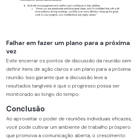
Falhar em fazer um plano para a próxima
vez
Evite encerrar os pontos de discussão da reunião sem
definir itens de ação claros e um plano para a próxima
reunião. Isso garante que a discussão leve a
resultados tangíveis e que o progresso possa ser
monitorado ao longo do tempo.
Conclusão
Ao aproveitar o poder de reuniões individuais eficazes,
você pode cultivar um ambiente de trabalho próspero
que promova a comunicação aberta, o crescimento