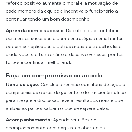
reforço positivo aumenta o moral e a motivação de
cada membro da equipe e incentiva o funcionário a
continuar tendo um bom desempenho.
Aprenda com o sucesso:
Discuta o que contribuiu
para esses sucessos e como estratégias semelhantes
podem ser aplicadas a outras áreas de trabalho. Isso
ajuda você e o funcionário a desenvolver seus pontos
fortes e continuar melhorando.
Faça um compromisso ou acordo
Itens de ação:
Conclua a reunião com itens de ação e
compromissos claros do gerente e do funcionário. Isso
garante que a discussão leve a resultados reais e que
ambas as partes saibam o que se espera delas.
Acompanhamento:
Agende reuniões de
acompanhamento com perguntas abertas ou