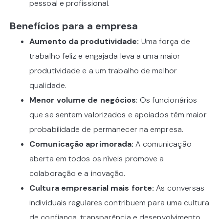
pessoal e profissional.
Benefícios para a empresa
Aumento da produtividade:
Uma força de
trabalho feliz e engajada leva a uma maior
produtividade e a um trabalho de melhor
qualidade.
Menor volume de negócios
: Os funcionários
que se sentem valorizados e apoiados têm maior
probabilidade de permanecer na empresa.
Comunicação aprimorada:
A comunicação
aberta em todos os níveis promove a
colaboração e a inovação.
Cultura empresarial mais forte:
As conversas
individuais regulares contribuem para uma cultura
de confiança, transparência e desenvolvimento