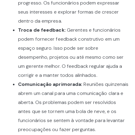
progresso. Os funcionários podem expressar
seus interesses e explorar formas de crescer
dentro da empresa.
Troca de feedback:
Gerentes e funcionários
podem fornecer feedback construtivo em um
espaço seguro. Isso pode ser sobre
desempenho, projetos ou até mesmo como ser
um gerente melhor. O feedback regular ajuda a
corrigir e a manter todos alinhados.
Comunicação aprimorada:
Reuniões quinzenais
abrem um canal para uma comunicação clara e
aberta. Os problemas podem ser resolvidos
antes que se tornem uma bola de neve, e os
funcionários se sentem à vontade para levantar
preocupações ou fazer perguntas.