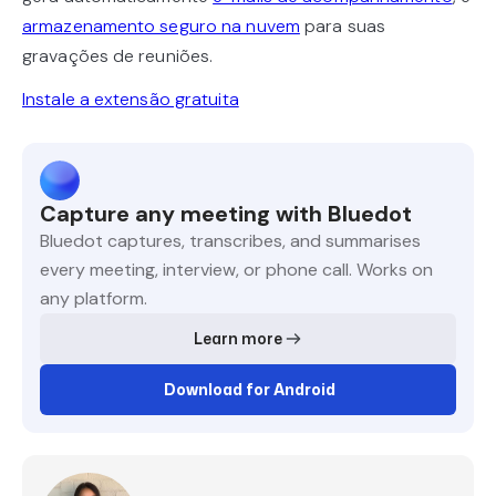
armazenamento seguro na nuvem
para suas
gravações de reuniões.
Instale a extensão gratuita
Capture any meeting with Bluedot
Bluedot captures, transcribes, and summarises
every meeting, interview, or phone call. Works on
any platform.
Learn more
Download for Android