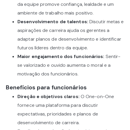
da equipe promove confiança, lealdade e um
ambiente de trabalho mais positivo.
Desenvolvimento de talentos:
Discutir metas e
aspirações de carreira ajuda os gerentes a
adaptar planos de desenvolvimento e identificar
futuros líderes dentro da equipe.
Maior engajamento dos funcionários:
Sentir-
se valorizado e ouvido aumenta o moral e a
motivação dos funcionários.
Benefícios para funcionários
Direção e objetivos claros:
O One-on-One
fornece uma plataforma para discutir
expectativas, prioridades e planos de
desenvolvimento de carreira.