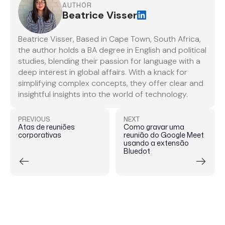
AUTHOR
Beatrice Visser
Beatrice Visser, Based in Cape Town, South Africa,
the author holds a BA degree in English and political
studies, blending their passion for language with a
deep interest in global affairs. With a knack for
simplifying complex concepts, they offer clear and
insightful insights into the world of technology.
PREVIOUS
NEXT
Atas de reuniões
Como gravar uma
corporativas
reunião do Google Meet
usando a extensão
Bluedot