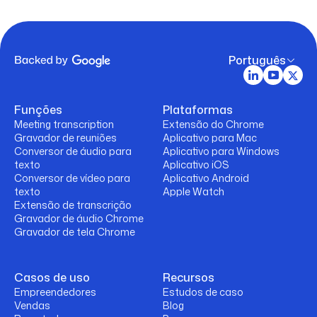
Português
Funções
Plataformas
Meeting transcription
Extensão do Chrome
Gravador de reuniões
Aplicativo para Mac
Conversor de áudio para
Aplicativo para Windows
texto
Aplicativo iOS
Conversor de vídeo para
Aplicativo Android
texto
Apple Watch
Extensão de transcrição
Gravador de áudio Chrome
Gravador de tela Chrome
Casos de uso
Recursos
Empreendedores
Estudos de caso
Vendas
Blog