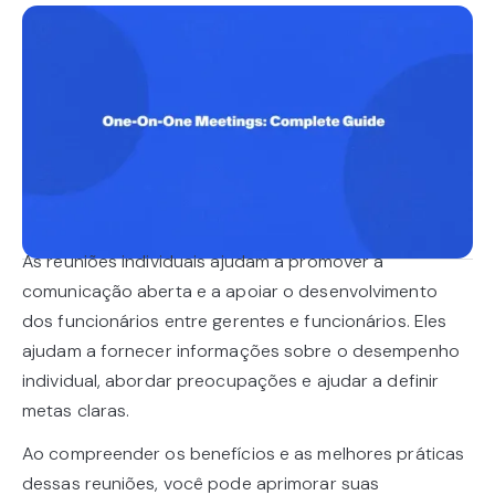
As reuniões individuais ajudam a promover a
comunicação aberta e a apoiar o desenvolvimento
dos funcionários entre gerentes e funcionários. Eles
ajudam a fornecer informações sobre o desempenho
individual, abordar preocupações e ajudar a definir
metas claras.
Ao compreender os benefícios e as melhores práticas
dessas reuniões, você pode aprimorar suas