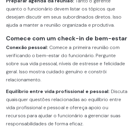
Preparar
agenda da reunião:
Tanto o gerente
quanto o funcionário devem listar os tópicos que
desejam discutir em seus subordinados diretos. Isso
ajuda a manter a reunião organizada e produtiva.
Comece com um check-in de bem-estar
Conexão pessoal:
Comece a primeira reunião com
verificando o bem-estar do funcionário. Pergunte
sobre sua vida pessoal, níveis de estresse e felicidade
geral. Isso mostra cuidado genuíno e constrói
relacionamento.
Equilíbrio entre vida profissional e pessoal:
Discuta
quaisquer questões relacionadas ao equilíbrio entre
vida profissional e pessoal e ofereça apoio ou
recursos para ajudar o funcionário a gerenciar suas
responsabilidades de forma eficaz.