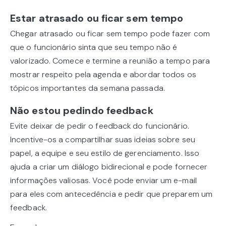
Estar atrasado ou ficar sem tempo
Chegar atrasado ou ficar sem tempo pode fazer com
que o funcionário sinta que seu tempo não é
valorizado. Comece e termine a reunião a tempo para
mostrar respeito pela agenda e abordar todos os
tópicos importantes da semana passada.
Não estou pedindo feedback
Evite deixar de pedir o feedback do funcionário.
Incentive-os a compartilhar suas ideias sobre seu
papel, a equipe e seu estilo de gerenciamento. Isso
ajuda a criar um diálogo bidirecional e pode fornecer
informações valiosas. Você pode enviar um e-mail
para eles com antecedência e pedir que preparem um
feedback.