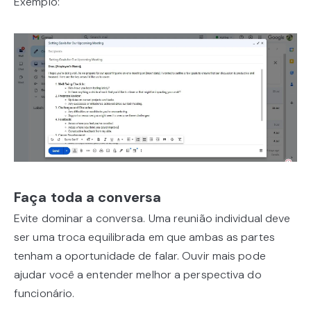
Exemplo:
Faça toda a conversa
Evite dominar a conversa. Uma reunião individual deve
ser uma troca equilibrada em que ambas as partes
tenham a oportunidade de falar. Ouvir mais pode
ajudar você a entender melhor a perspectiva do
funcionário.