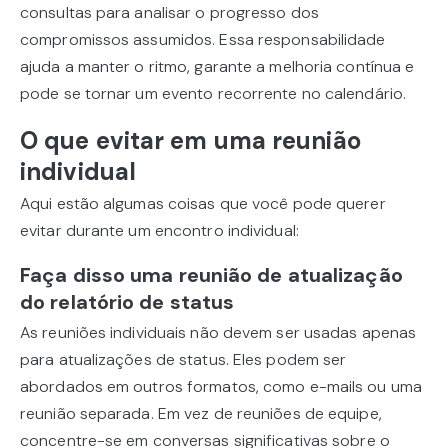
consultas para analisar o progresso dos
compromissos assumidos. Essa responsabilidade
ajuda a manter o ritmo, garante a melhoria contínua e
pode se tornar um evento recorrente no calendário.
O que evitar em uma reunião
individual
Aqui estão algumas coisas que você pode querer
evitar durante um encontro individual:
Faça disso uma reunião de atualização
do relatório de status
As reuniões individuais não devem ser usadas apenas
para atualizações de status. Eles podem ser
abordados em outros formatos, como e-mails ou uma
reunião separada. Em vez de reuniões de equipe,
concentre-se em conversas significativas sobre o