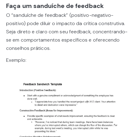
Faça um sanduíche de feedback
O “sanduíche de feedback” (positivo-negativo-
positivo) pode diluir o impacto da crítica construtiva.
Seja direto e claro com seu feedback, concentrando-
se em comportamentos específicos e oferecendo
conselhos práticos.
Exemplo: