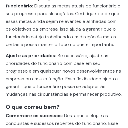
funcionário:
Discuta as metas atuais do funcionário e
seu progresso para alcançá-las. Certifique-se de que
essas metas ainda sejam relevantes e alinhadas com
os objetivos da empresa. Isso ajuda a garantir que o
funcionário esteja trabalhando em direção às metas
certas e possa manter o foco no que é importante.
Ajuste as prioridades:
Se necessário, ajuste as
prioridades do funcionário com base em seu
progresso e em quaisquer novos desenvolvimentos na
empresa ou em sua função. Essa flexibilidade ajuda a
garantir que o funcionário possa se adaptar às
mudanças nas circunstâncias e permanecer produtivo.
O que correu bem?
Comemore os sucessos:
Destaque e elogie as
conquistas e sucessos recentes do funcionário. Esse