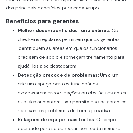
dos principais benefícios para cada grupo:
Benefícios para gerentes
Melhor desempenho dos funcionários:
Os
check-ins regulares permitem que os gerentes
identifiquem as áreas em que os funcionários
precisam de apoio e forneçam treinamento para
ajudá-los a se destacarem.
Detecção precoce de problemas:
Um a um
crie um espaço para os funcionários
expressarem preocupações ou obstáculos antes
que eles aumentem. Isso permite que os gerentes
resolvam os problemas de forma proativa.
Relações de equipe mais fortes:
O tempo
dedicado para se conectar com cada membro