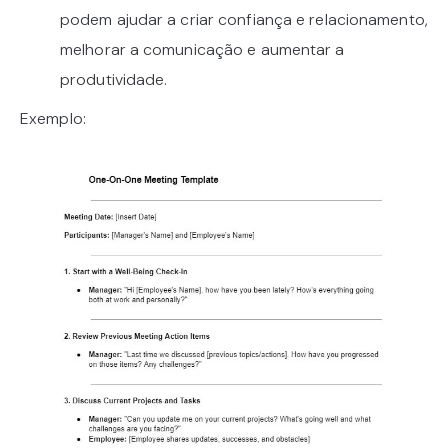
podem ajudar a criar confiança e relacionamento,
melhorar a comunicação e aumentar a
produtividade.
Exemplo: