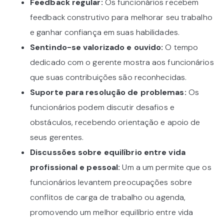
Feedback regular:
Os funcionários recebem
feedback construtivo para melhorar seu trabalho
e ganhar confiança em suas habilidades.
Sentindo-se valorizado e ouvido:
O tempo
dedicado com o gerente mostra aos funcionários
que suas contribuições são reconhecidas.
Suporte para resolução de problemas:
Os
funcionários podem discutir desafios e
obstáculos, recebendo orientação e apoio de
seus gerentes.
Discussões sobre equilíbrio entre vida
profissional e pessoal:
Um a um permite que os
funcionários levantem preocupações sobre
conflitos de carga de trabalho ou agenda,
promovendo um melhor equilíbrio entre vida