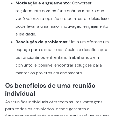
Motivação e engajamento:
Conversar
regularmente com os funcionários mostra que
você valoriza a opinião e o bem-estar deles. Isso
pode levar a uma maior motivação, engajamento
e lealdade.
Resolução de problemas:
Um a um oferece um
espaço para discutir obstáculos e desafios que
os funcionários enfrentam. Trabalhando em
conjunto, é possível encontrar soluções para
manter os projetos em andamento.
Os benefícios de uma reunião
individual
As reuniões individuais oferecem muitas vantagens
para todos os envolvidos, desde gerentes e
funcionários até toda a empresa. Aqui está um resumo