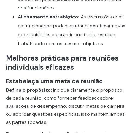
dos funcionários.
Alinhamento estratégico:
As discussões com
os funcionários podem ajudar a identificar novas
oportunidades e garantir que todos estejam
trabalhando com os mesmos objetivos.
Melhores práticas para reuniões
individuais eficazes
Estabeleça uma meta de reunião
Defina o propósito:
Indique claramente o propósito
de cada reunião, como fornecer feedback sobre
avaliações de desempenho, discutir metas de carreira
ou abordar questões específicas. Isso mantém ambas
as partes focadas.