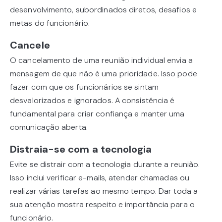
desenvolvimento, subordinados diretos, desafios e
metas do funcionário.
Cancele
O cancelamento de uma reunião individual envia a
mensagem de que não é uma prioridade. Isso pode
fazer com que os funcionários se sintam
desvalorizados e ignorados. A consistência é
fundamental para criar confiança e manter uma
comunicação aberta.
Distraia-se com a tecnologia
Evite se distrair com a tecnologia durante a reunião.
Isso inclui verificar e-mails, atender chamadas ou
realizar várias tarefas ao mesmo tempo. Dar toda a
sua atenção mostra respeito e importância para o
funcionário.