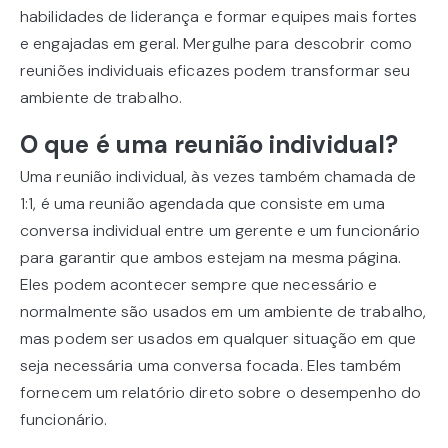
habilidades de liderança e formar equipes mais fortes
e engajadas em geral. Mergulhe para descobrir como
reuniões individuais eficazes podem transformar seu
ambiente de trabalho.
O que é uma reunião individual?
Uma reunião individual, às vezes também chamada de
1:1, é uma reunião agendada que consiste em uma
conversa individual entre um gerente e um funcionário
para garantir que ambos estejam na mesma página.
Eles podem acontecer sempre que necessário e
normalmente são usados em um ambiente de trabalho,
mas podem ser usados em qualquer situação em que
seja necessária uma conversa focada. Eles também
fornecem um relatório direto sobre o desempenho do
funcionário.