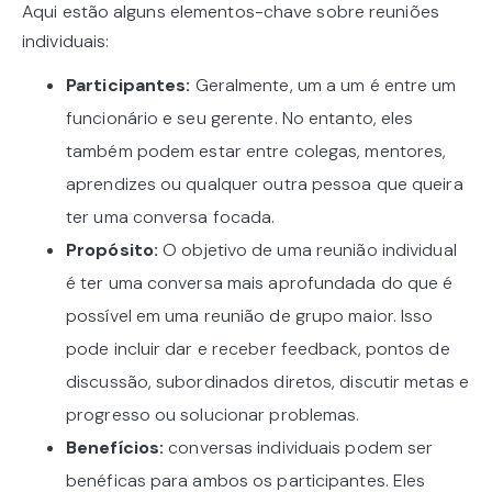
Aqui estão alguns elementos-chave sobre reuniões
individuais:
Participantes:
Geralmente, um a um é entre um
funcionário e seu gerente. No entanto, eles
também podem estar entre colegas, mentores,
aprendizes ou qualquer outra pessoa que queira
ter uma conversa focada.
Propósito:
O objetivo de uma reunião individual
é ter uma conversa mais aprofundada do que é
possível em uma reunião de grupo maior. Isso
pode incluir dar e receber feedback, pontos de
discussão, subordinados diretos, discutir metas e
progresso ou solucionar problemas.
Benefícios:
conversas individuais podem ser
benéficas para ambos os participantes. Eles