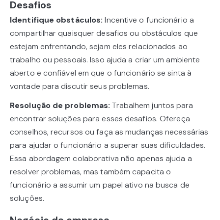
Desafios
Identifique obstáculos:
Incentive o funcionário a
compartilhar quaisquer desafios ou obstáculos que
estejam enfrentando, sejam eles relacionados ao
trabalho ou pessoais. Isso ajuda a criar um ambiente
aberto e confiável em que o funcionário se sinta à
vontade para discutir seus problemas.
Resolução de problemas:
Trabalhem juntos para
encontrar soluções para esses desafios. Ofereça
conselhos, recursos ou faça as mudanças necessárias
para ajudar o funcionário a superar suas dificuldades.
Essa abordagem colaborativa não apenas ajuda a
resolver problemas, mas também capacita o
funcionário a assumir um papel ativo na busca de
soluções.
Negócio da empresa