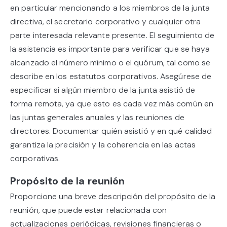
en particular mencionando a los miembros de la junta
directiva, el secretario corporativo y cualquier otra
parte interesada relevante presente. El seguimiento de
la asistencia es importante para verificar que se haya
alcanzado el número mínimo o el quórum, tal como se
describe en los estatutos corporativos. Asegúrese de
especificar si algún miembro de la junta asistió de
forma remota, ya que esto es cada vez más común en
las juntas generales anuales y las reuniones de
directores. Documentar quién asistió y en qué calidad
garantiza la precisión y la coherencia en las actas
corporativas.
Propósito de la reunión
Proporcione una breve descripción del propósito de la
reunión, que puede estar relacionada con
actualizaciones periódicas, revisiones financieras o