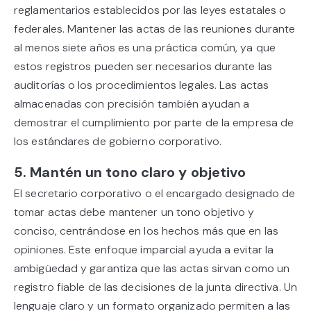
reglamentarios establecidos por las leyes estatales o
federales. Mantener las actas de las reuniones durante
al menos siete años es una práctica común, ya que
estos registros pueden ser necesarios durante las
auditorías o los procedimientos legales. Las actas
almacenadas con precisión también ayudan a
demostrar el cumplimiento por parte de la empresa de
los estándares de gobierno corporativo.
5. Mantén un tono claro y objetivo
El secretario corporativo o el encargado designado de
tomar actas debe mantener un tono objetivo y
conciso, centrándose en los hechos más que en las
opiniones. Este enfoque imparcial ayuda a evitar la
ambigüedad y garantiza que las actas sirvan como un
registro fiable de las decisiones de la junta directiva. Un
lenguaje claro y un formato organizado permiten a las