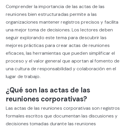
Comprender la importancia de las actas de las
reuniones bien estructuradas permite a las
organizaciones mantener registros precisos y facilita
una mejor toma de decisiones. Los lectores deben
seguir explorando este tema para descubrir las
mejores prácticas para crear actas de reuniones
eficaces, las herramientas que pueden simplificar el
proceso y el valor general que aportan al fomento de
una cultura de responsabilidad y colaboración en el
lugar de trabajo.
¿Qué son las actas de las
reuniones corporativas?
Las actas de las reuniones corporativas son registros
formales escritos que documentan las discusiones y
decisiones tomadas durante las reuniones