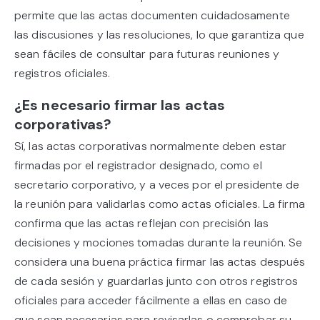
permite que las actas documenten cuidadosamente
las discusiones y las resoluciones, lo que garantiza que
sean fáciles de consultar para futuras reuniones y
registros oficiales.
¿Es necesario firmar las actas
corporativas?
Sí, las actas corporativas normalmente deben estar
firmadas por el registrador designado, como el
secretario corporativo, y a veces por el presidente de
la reunión para validarlas como actas oficiales. La firma
confirma que las actas reflejan con precisión las
decisiones y mociones tomadas durante la reunión. Se
considera una buena práctica firmar las actas después
de cada sesión y guardarlas junto con otros registros
oficiales para acceder fácilmente a ellas en caso de
que sean necesarias para revisarlas o comprobar su