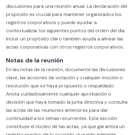
discusiones para una reunión anual. La declaración del
propósito es crucial para mantener organizados los
registros corporativos y puede ayudar a
contextualizar los siguientes puntos del orden del día.
Incluir un propósito claro también ayuda a alinear las
actas corporativas con otros registros corporativos.
Notas de la reunión
En las notas de la reunión, documente las discusiones
clave, las acciones de votación y cualquier moción o
resolución que se haya propuesto o respaldado.
Anota cuidadosamente cualquier aprobación o
decisión que haya tomado la junta directiva y consulta
las actas de las reuniones anteriores para dar
continuidad a los temas recurrentes. Esta sección
constituye el núcleo de las actas, ya que garantiza un
registro preciso de lo ocurrido, que más adelante