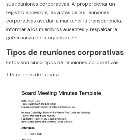
sus reuniones corporativas. Al proporcionar un
registro accesible, las actas de las reuniones
corporativas ayudan a mantener la transparencia,
informar a los miembros ausentes y respaldar la
gobernanza de la organización.
Tipos de reuniones corporativas
Estos son cinco tipos de reuniones corporativas:
1. Reuniones de la junta