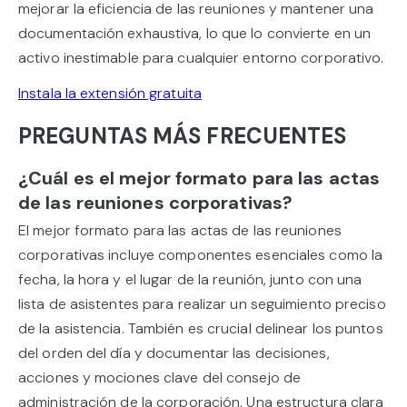
mejorar la eficiencia de las reuniones y mantener una
documentación exhaustiva, lo que lo convierte en un
activo inestimable para cualquier entorno corporativo.
Instala la extensión gratuita
PREGUNTAS MÁS FRECUENTES
¿Cuál es el mejor formato para las actas
de las reuniones corporativas?
El mejor formato para las actas de las reuniones
corporativas incluye componentes esenciales como la
fecha, la hora y el lugar de la reunión, junto con una
lista de asistentes para realizar un seguimiento preciso
de la asistencia. También es crucial delinear los puntos
del orden del día y documentar las decisiones,
acciones y mociones clave del consejo de
administración de la corporación. Una estructura clara