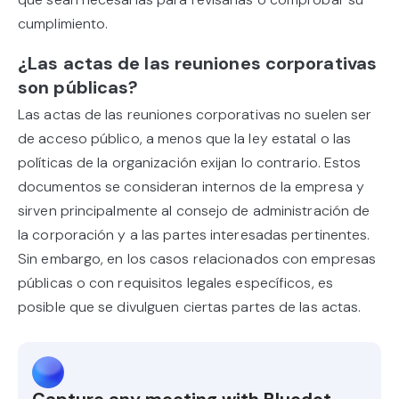
cumplimiento.
¿Las actas de las reuniones corporativas
son públicas?
Las actas de las reuniones corporativas no suelen ser
de acceso público, a menos que la ley estatal o las
políticas de la organización exijan lo contrario. Estos
documentos se consideran internos de la empresa y
sirven principalmente al consejo de administración de
la corporación y a las partes interesadas pertinentes.
Sin embargo, en los casos relacionados con empresas
públicas o con requisitos legales específicos, es
posible que se divulguen ciertas partes de las actas.
Capture any meeting with Bluedot