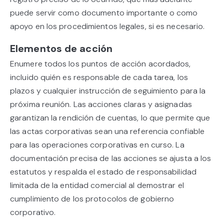
puede servir como documento importante o como
apoyo en los procedimientos legales, si es necesario.
Elementos de acción
Enumere todos los puntos de acción acordados,
incluido quién es responsable de cada tarea, los
plazos y cualquier instrucción de seguimiento para la
próxima reunión. Las acciones claras y asignadas
garantizan la rendición de cuentas, lo que permite que
las actas corporativas sean una referencia confiable
para las operaciones corporativas en curso. La
documentación precisa de las acciones se ajusta a los
estatutos y respalda el estado de responsabilidad
limitada de la entidad comercial al demostrar el
cumplimiento de los protocolos de gobierno
corporativo.