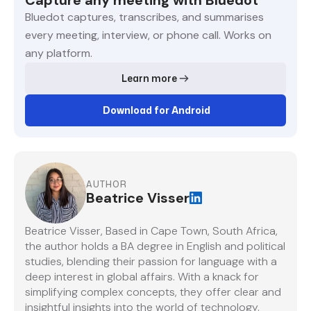
Bluedot captures, transcribes, and summarises
every meeting, interview, or phone call. Works on
any platform.
Learn more
Download for Android
AUTHOR
Beatrice Visser
Beatrice Visser, Based in Cape Town, South Africa,
the author holds a BA degree in English and political
studies, blending their passion for language with a
deep interest in global affairs. With a knack for
simplifying complex concepts, they offer clear and
insightful insights into the world of technology.