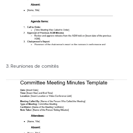
3. Reuniones de comités