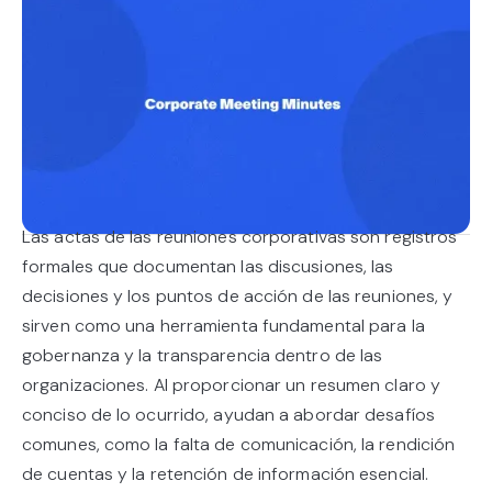
Las actas de las reuniones corporativas son registros
formales que documentan las discusiones, las
decisiones y los puntos de acción de las reuniones, y
sirven como una herramienta fundamental para la
gobernanza y la transparencia dentro de las
organizaciones. Al proporcionar un resumen claro y
conciso de lo ocurrido, ayudan a abordar desafíos
comunes, como la falta de comunicación, la rendición
de cuentas y la retención de información esencial.