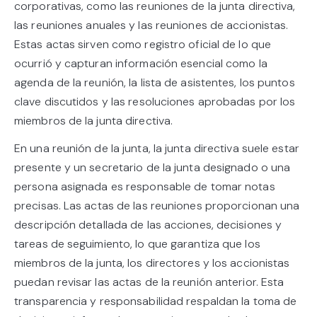
corporativas, como las reuniones de la junta directiva,
las reuniones anuales y las reuniones de accionistas.
Estas actas sirven como registro oficial de lo que
ocurrió y capturan información esencial como la
agenda de la reunión, la lista de asistentes, los puntos
clave discutidos y las resoluciones aprobadas por los
miembros de la junta directiva.
En una reunión de la junta, la junta directiva suele estar
presente y un secretario de la junta designado o una
persona asignada es responsable de tomar notas
precisas. Las actas de las reuniones proporcionan una
descripción detallada de las acciones, decisiones y
tareas de seguimiento, lo que garantiza que los
miembros de la junta, los directores y los accionistas
puedan revisar las actas de la reunión anterior. Esta
transparencia y responsabilidad respaldan la toma de