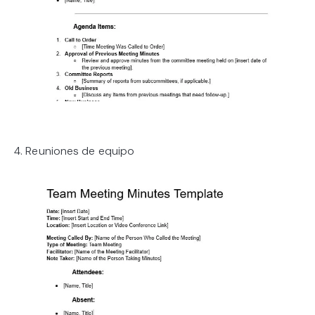
4. Reuniones de equipo