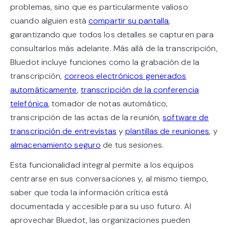
problemas, sino que es particularmente valioso
cuando alguien está
compartir su pantalla
,
garantizando que todos los detalles se capturen para
consultarlos más adelante. Más allá de la transcripción,
Bluedot incluye funciones como la grabación de la
transcripción,
correos electrónicos generados
automáticamente
,
transcripción de la conferencia
telefónica
, tomador de notas automático,
transcripción de las actas de la reunión,
software de
transcripción de entrevistas
y
plantillas de reuniones
, y
almacenamiento seguro
de tus sesiones.
Esta funcionalidad integral permite a los equipos
centrarse en sus conversaciones y, al mismo tiempo,
saber que toda la información crítica está
documentada y accesible para su uso futuro. Al
aprovechar Bluedot, las organizaciones pueden