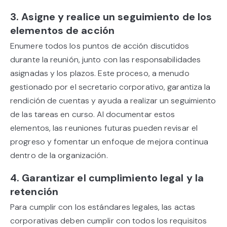
3. Asigne y realice un seguimiento de los
elementos de acción
Enumere todos los puntos de acción discutidos
durante la reunión, junto con las responsabilidades
asignadas y los plazos. Este proceso, a menudo
gestionado por el secretario corporativo, garantiza la
rendición de cuentas y ayuda a realizar un seguimiento
de las tareas en curso. Al documentar estos
elementos, las reuniones futuras pueden revisar el
progreso y fomentar un enfoque de mejora continua
dentro de la organización.
4. Garantizar el cumplimiento legal y la
retención
Para cumplir con los estándares legales, las actas
corporativas deben cumplir con todos los requisitos