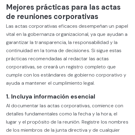
Mejores prácticas para las actas
de reuniones corporativas
Las actas corporativas eficaces desempeñan un papel
vital en la gobernanza organizacional, ya que ayudan a
garantizar la transparencia, la responsabilidad y la
continuidad en la toma de decisiones. Si sigue estas
prácticas recomendadas al redactar las actas
corporativas, se creará un registro completo que
cumple con los estándares de gobierno corporativo y
ayuda a mantener el cumplimiento legal.
1. Incluya información esencial
Al documentar las actas corporativas, comience con
detalles fundamentales como la fecha y la hora, el
lugar y el propósito de la reunión. Registre los nombres
de los miembros de la junta directiva y de cualquier