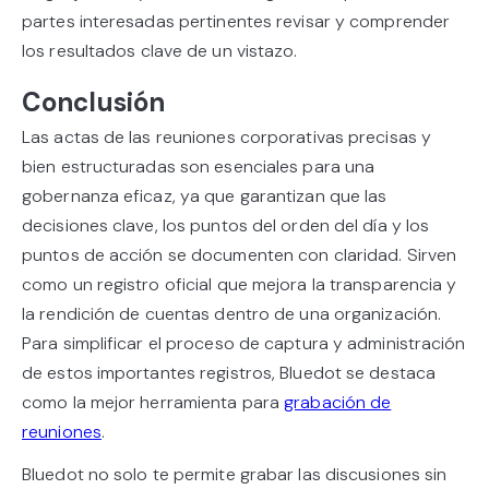
partes interesadas pertinentes revisar y comprender
los resultados clave de un vistazo.
Conclusión
Las actas de las reuniones corporativas precisas y
bien estructuradas son esenciales para una
gobernanza eficaz, ya que garantizan que las
decisiones clave, los puntos del orden del día y los
puntos de acción se documenten con claridad. Sirven
como un registro oficial que mejora la transparencia y
la rendición de cuentas dentro de una organización.
Para simplificar el proceso de captura y administración
de estos importantes registros, Bluedot se destaca
como la mejor herramienta para
grabación de
reuniones
.
Bluedot no solo te permite grabar las discusiones sin