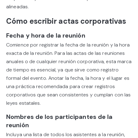
alineadas.
Cómo escribir actas corporativas
Fecha y hora de la reunión
Comience por registrar la fecha de la reunión y la hora
exacta de la reunión. Para las actas de las reuniones
anuales o de cualquier reunión corporativa, esta marca
de tiempo es esencial, ya que sirve como registro
formal del evento. Anotar la fecha, la hora y el lugar es
una práctica recomendada para crear registros
corporativos que sean consistentes y cumplan con las
leyes estatales.
Nombres de los participantes de la
reunión
Incluya una lista de todos los asistentes a la reunión,