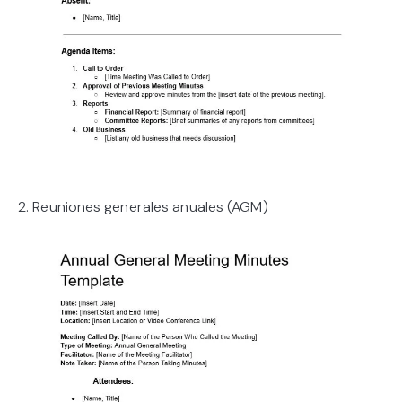
2. Reuniones generales anuales (AGM)