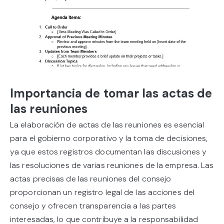
Importancia de tomar las actas de
las reuniones
La elaboración de actas de las reuniones es esencial
para el gobierno corporativo y la toma de decisiones,
ya que estos registros documentan las discusiones y
las resoluciones de varias reuniones de la empresa. Las
actas precisas de las reuniones del consejo
proporcionan un registro legal de las acciones del
consejo y ofrecen transparencia a las partes
interesadas, lo que contribuye a la responsabilidad