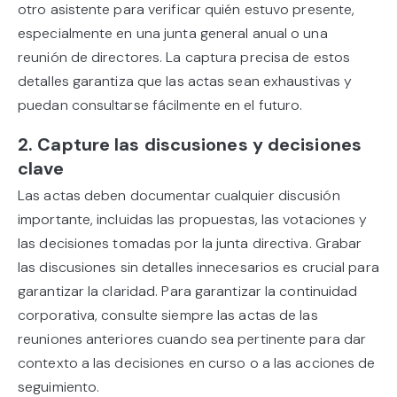
otro asistente para verificar quién estuvo presente,
especialmente en una junta general anual o una
reunión de directores. La captura precisa de estos
detalles garantiza que las actas sean exhaustivas y
puedan consultarse fácilmente en el futuro.
2. Capture las discusiones y decisiones
clave
Las actas deben documentar cualquier discusión
importante, incluidas las propuestas, las votaciones y
las decisiones tomadas por la junta directiva. Grabar
las discusiones sin detalles innecesarios es crucial para
garantizar la claridad. Para garantizar la continuidad
corporativa, consulte siempre las actas de las
reuniones anteriores cuando sea pertinente para dar
contexto a las decisiones en curso o a las acciones de
seguimiento.