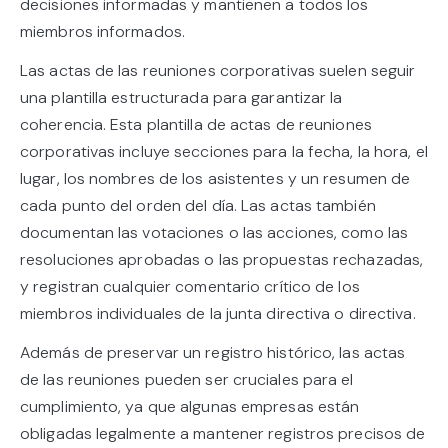
decisiones informadas y mantienen a todos los
miembros informados.
Las actas de las reuniones corporativas suelen seguir
una plantilla estructurada para garantizar la
coherencia. Esta plantilla de actas de reuniones
corporativas incluye secciones para la fecha, la hora, el
lugar, los nombres de los asistentes y un resumen de
cada punto del orden del día. Las actas también
documentan las votaciones o las acciones, como las
resoluciones aprobadas o las propuestas rechazadas,
y registran cualquier comentario crítico de los
miembros individuales de la junta directiva o directiva.
Además de preservar un registro histórico, las actas
de las reuniones pueden ser cruciales para el
cumplimiento, ya que algunas empresas están
obligadas legalmente a mantener registros precisos de