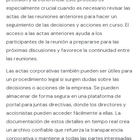
especialmente crucial cuando es necesario revisar las
actas de las reuniones anteriores para hacer un
seguimiento de las decisiones y acciones en curso. El
acceso a las actas anteriores ayuda a los
participantes de la reunión a prepararse para las
próximas discusiones y favorece la continuidad entre
las reuniones.
Las actas corporativas también pueden ser útiles para
un procedimiento legal si surgen dudas sobre las
decisiones o acciones de la empresa. Se pueden
almacenar de forma segura en una plataforma de
portal para juntas directivas, donde los directores y
accionistas pueden acceder fácilmente a ellas. La
documentación de estos detalles en tiempo real crea
un archivo confiable que refuerza la transparencia
corporativa y mantiene a todas las partes interesadas