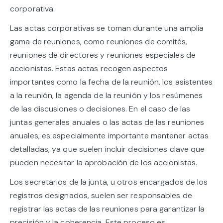
corporativa.
Las actas corporativas se toman durante una amplia
gama de reuniones, como reuniones de comités,
reuniones de directores y reuniones especiales de
accionistas. Estas actas recogen aspectos
importantes como la fecha de la reunión, los asistentes
a la reunión, la agenda de la reunión y los resúmenes
de las discusiones o decisiones. En el caso de las
juntas generales anuales o las actas de las reuniones
anuales, es especialmente importante mantener actas
detalladas, ya que suelen incluir decisiones clave que
pueden necesitar la aprobación de los accionistas.
Los secretarios de la junta, u otros encargados de los
registros designados, suelen ser responsables de
registrar las actas de las reuniones para garantizar la
precisión y la coherencia. Este proceso es