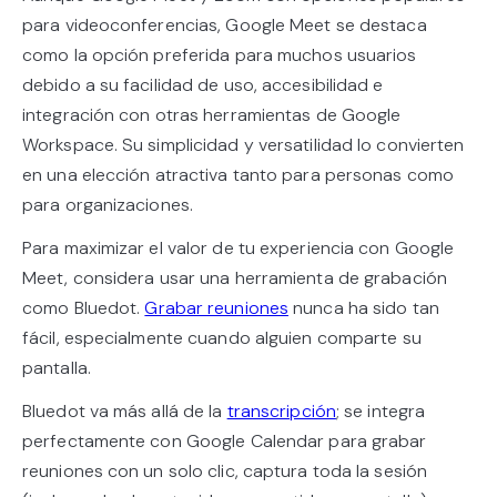
para videoconferencias, Google Meet se destaca
como la opción preferida para muchos usuarios
debido a su facilidad de uso, accesibilidad e
integración con otras herramientas de Google
Workspace. Su simplicidad y versatilidad lo convierten
en una elección atractiva tanto para personas como
para organizaciones.
Para maximizar el valor de tu experiencia con Google
Meet, considera usar una herramienta de grabación
como Bluedot.
Grabar reuniones
nunca ha sido tan
fácil, especialmente cuando alguien comparte su
pantalla.
Bluedot va más allá de la
transcripción
; se integra
perfectamente con Google Calendar para grabar
reuniones con un solo clic, captura toda la sesión