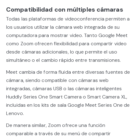
Compatibilidad con múltiples cámaras
Todas las plataformas de videoconferencia permiten a
los usuarios utilizar la cámara web integrada de su
computadora para mostrar video. Tanto Google Meet
como Zoom ofrecen flexibilidad para compartir video
desde cámaras adicionales, lo que permite el uso
simultáneo o el cambio rápido entre transmisiones.
Meet cambia de forma fluida entre diversas fuentes de
cámara, siendo compatible con cámaras web
integradas, cámaras USB o las cámaras inteligentes
Huddly Series One Smart Camera o Smart Camera XL,
incluidas en los kits de sala Google Meet Series One de
Lenovo.
De manera similar, Zoom ofrece una función
comparable a través de su menú de compartir