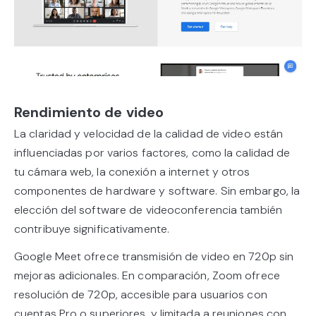
Rendimiento de video
La claridad y velocidad de la calidad de video están
influenciadas por varios factores, como la calidad de
tu cámara web, la conexión a internet y otros
componentes de hardware y software. Sin embargo, la
elección del software de videoconferencia también
contribuye significativamente.
Google Meet ofrece transmisión de video en 720p sin
mejoras adicionales. En comparación, Zoom ofrece
resolución de 720p, accesible para usuarios con
cuentas Pro o superiores, y limitada a reuniones con