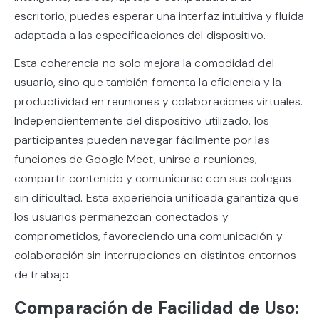
escritorio, puedes esperar una interfaz intuitiva y fluida
adaptada a las especificaciones del dispositivo.
Esta coherencia no solo mejora la comodidad del
usuario, sino que también fomenta la eficiencia y la
productividad en reuniones y colaboraciones virtuales.
Independientemente del dispositivo utilizado, los
participantes pueden navegar fácilmente por las
funciones de Google Meet, unirse a reuniones,
compartir contenido y comunicarse con sus colegas
sin dificultad. Esta experiencia unificada garantiza que
los usuarios permanezcan conectados y
comprometidos, favoreciendo una comunicación y
colaboración sin interrupciones en distintos entornos
de trabajo.
Comparación de Facilidad de Uso: