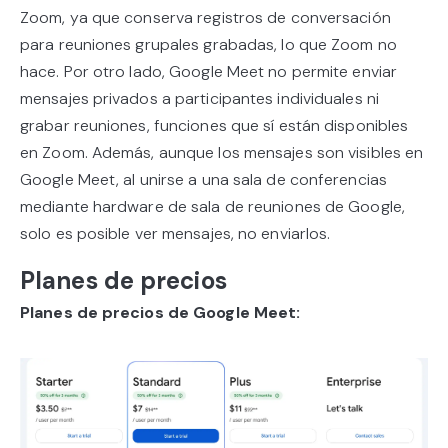
Zoom, ya que conserva registros de conversación
para reuniones grupales grabadas, lo que Zoom no
hace. Por otro lado, Google Meet no permite enviar
mensajes privados a participantes individuales ni
grabar reuniones, funciones que sí están disponibles
en Zoom. Además, aunque los mensajes son visibles en
Google Meet, al unirse a una sala de conferencias
mediante hardware de sala de reuniones de Google,
solo es posible ver mensajes, no enviarlos.
Planes de precios
Planes de precios de Google Meet: