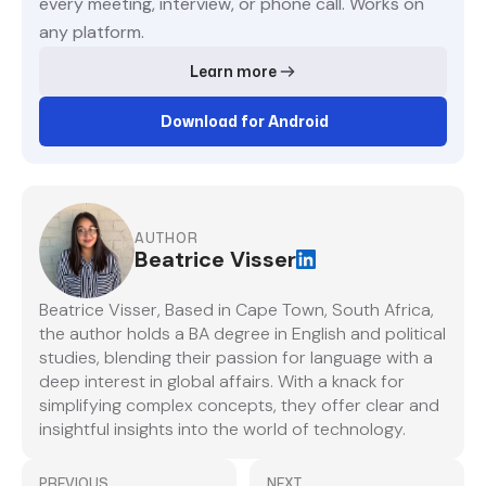
every meeting, interview, or phone call. Works on
any platform.
Learn more
Download for Android
AUTHOR
Beatrice Visser
Beatrice Visser, Based in Cape Town, South Africa,
the author holds a BA degree in English and political
studies, blending their passion for language with a
deep interest in global affairs. With a knack for
simplifying complex concepts, they offer clear and
insightful insights into the world of technology.
PREVIOUS
NEXT