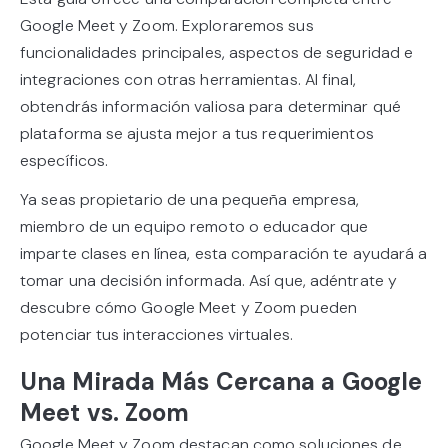
Google Meet y Zoom. Exploraremos sus
funcionalidades principales, aspectos de seguridad e
integraciones con otras herramientas. Al final,
obtendrás información valiosa para determinar qué
plataforma se ajusta mejor a tus requerimientos
específicos.
Ya seas propietario de una pequeña empresa,
miembro de un equipo remoto o educador que
imparte clases en línea, esta comparación te ayudará a
tomar una decisión informada. Así que, adéntrate y
descubre cómo Google Meet y Zoom pueden
potenciar tus interacciones virtuales.
Una Mirada Más Cercana a Google
Meet vs. Zoom
Google Meet y Zoom destacan como soluciones de