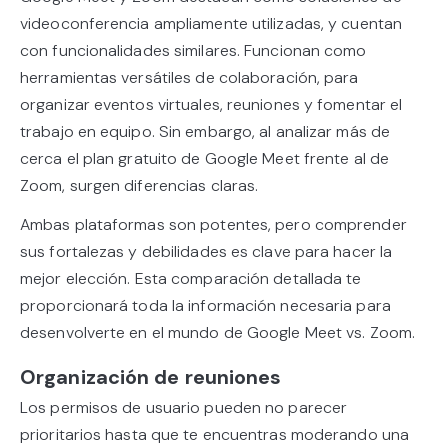
videoconferencia ampliamente utilizadas, y cuentan
con funcionalidades similares. Funcionan como
herramientas versátiles de colaboración, para
organizar eventos virtuales, reuniones y fomentar el
trabajo en equipo. Sin embargo, al analizar más de
cerca el plan gratuito de Google Meet frente al de
Zoom, surgen diferencias claras.
Ambas plataformas son potentes, pero comprender
sus fortalezas y debilidades es clave para hacer la
mejor elección. Esta comparación detallada te
proporcionará toda la información necesaria para
desenvolverte en el mundo de Google Meet vs. Zoom.
Organización de reuniones
Los permisos de usuario pueden no parecer
prioritarios hasta que te encuentras moderando una