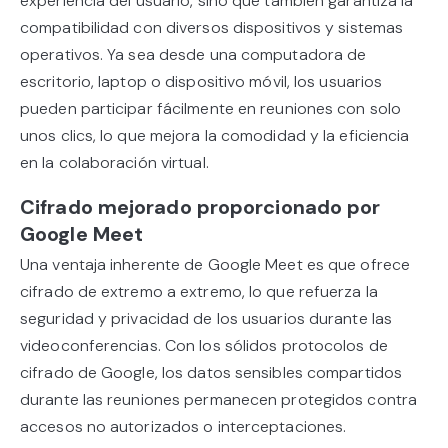
experiencia del usuario, sino que también garantiza la
compatibilidad con diversos dispositivos y sistemas
operativos. Ya sea desde una computadora de
escritorio, laptop o dispositivo móvil, los usuarios
pueden participar fácilmente en reuniones con solo
unos clics, lo que mejora la comodidad y la eficiencia
en la colaboración virtual.
Cifrado mejorado proporcionado por
Google Meet
Una ventaja inherente de Google Meet es que ofrece
cifrado de extremo a extremo, lo que refuerza la
seguridad y privacidad de los usuarios durante las
videoconferencias. Con los sólidos protocolos de
cifrado de Google, los datos sensibles compartidos
durante las reuniones permanecen protegidos contra
accesos no autorizados o interceptaciones.