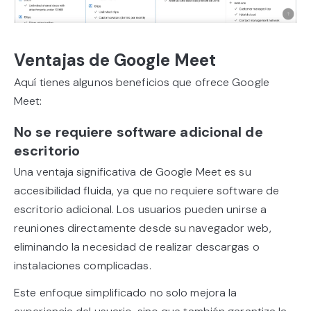
Ventajas de Google Meet
Aquí tienes algunos beneficios que ofrece Google
Meet:
No se requiere software adicional de
escritorio
Una ventaja significativa de Google Meet es su
accesibilidad fluida, ya que no requiere software de
escritorio adicional. Los usuarios pueden unirse a
reuniones directamente desde su navegador web,
eliminando la necesidad de realizar descargas o
instalaciones complicadas.
Este enfoque simplificado no solo mejora la