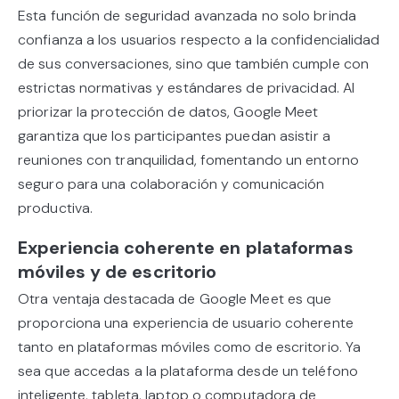
Esta función de seguridad avanzada no solo brinda
confianza a los usuarios respecto a la confidencialidad
de sus conversaciones, sino que también cumple con
estrictas normativas y estándares de privacidad. Al
priorizar la protección de datos, Google Meet
garantiza que los participantes puedan asistir a
reuniones con tranquilidad, fomentando un entorno
seguro para una colaboración y comunicación
productiva.
Experiencia coherente en plataformas
móviles y de escritorio
Otra ventaja destacada de Google Meet es que
proporciona una experiencia de usuario coherente
tanto en plataformas móviles como de escritorio. Ya
sea que accedas a la plataforma desde un teléfono
inteligente, tableta, laptop o computadora de