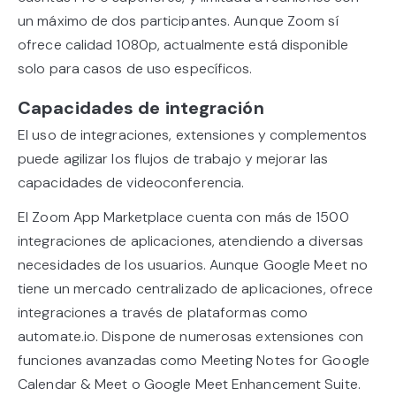
un máximo de dos participantes. Aunque Zoom sí
ofrece calidad 1080p, actualmente está disponible
solo para casos de uso específicos.
Capacidades de integración
El uso de integraciones, extensiones y complementos
puede agilizar los flujos de trabajo y mejorar las
capacidades de videoconferencia.
El Zoom App Marketplace cuenta con más de 1500
integraciones de aplicaciones, atendiendo a diversas
necesidades de los usuarios. Aunque Google Meet no
tiene un mercado centralizado de aplicaciones, ofrece
integraciones a través de plataformas como
automate.io. Dispone de numerosas extensiones con
funciones avanzadas como Meeting Notes for Google
Calendar & Meet o Google Meet Enhancement Suite.