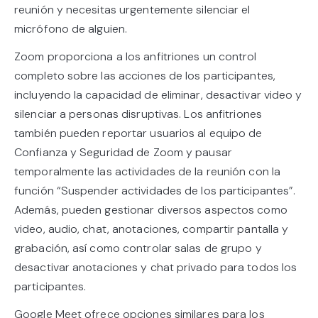
reunión y necesitas urgentemente silenciar el
micrófono de alguien.
Zoom proporciona a los anfitriones un control
completo sobre las acciones de los participantes,
incluyendo la capacidad de eliminar, desactivar video y
silenciar a personas disruptivas. Los anfitriones
también pueden reportar usuarios al equipo de
Confianza y Seguridad de Zoom y pausar
temporalmente las actividades de la reunión con la
función “Suspender actividades de los participantes”.
Además, pueden gestionar diversos aspectos como
video, audio, chat, anotaciones, compartir pantalla y
grabación, así como controlar salas de grupo y
desactivar anotaciones y chat privado para todos los
participantes.
Google Meet ofrece opciones similares para los