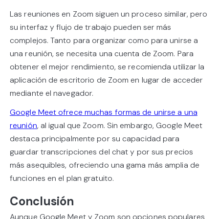
Las reuniones en Zoom siguen un proceso similar, pero
su interfaz y flujo de trabajo pueden ser más
complejos. Tanto para organizar como para unirse a
una reunión, se necesita una cuenta de Zoom. Para
obtener el mejor rendimiento, se recomienda utilizar la
aplicación de escritorio de Zoom en lugar de acceder
mediante el navegador.
Google Meet ofrece muchas formas de unirse a una
reunión
, al igual que Zoom. Sin embargo, Google Meet
destaca principalmente por su capacidad para
guardar transcripciones del chat y por sus precios
más asequibles, ofreciendo una gama más amplia de
funciones en el plan gratuito.
Conclusión
Aunque Google Meet y Zoom son opciones populares