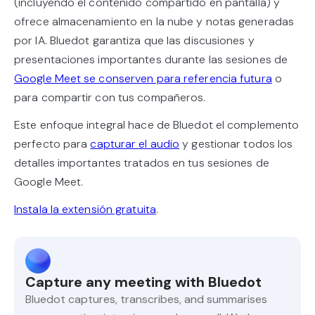
(incluyendo el contenido compartido en pantalla) y
ofrece almacenamiento en la nube y notas generadas
por IA. Bluedot garantiza que las discusiones y
presentaciones importantes durante las sesiones de
Google Meet se conserven para referencia futura
o
para compartir con tus compañeros.
Este enfoque integral hace de Bluedot el complemento
perfecto para
capturar el audio
y gestionar todos los
detalles importantes tratados en tus sesiones de
Google Meet.
Instala la extensión gratuita
.
Capture any meeting with Bluedot
Bluedot captures, transcribes, and summarises