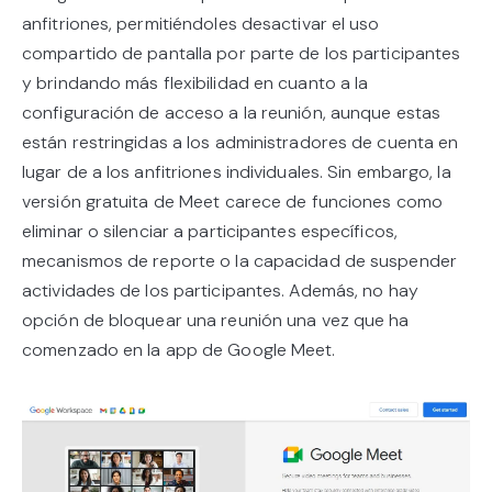
anfitriones, permitiéndoles desactivar el uso
compartido de pantalla por parte de los participantes
y brindando más flexibilidad en cuanto a la
configuración de acceso a la reunión, aunque estas
están restringidas a los administradores de cuenta en
lugar de a los anfitriones individuales. Sin embargo, la
versión gratuita de Meet carece de funciones como
eliminar o silenciar a participantes específicos,
mecanismos de reporte o la capacidad de suspender
actividades de los participantes. Además, no hay
opción de bloquear una reunión una vez que ha
comenzado en la app de Google Meet.