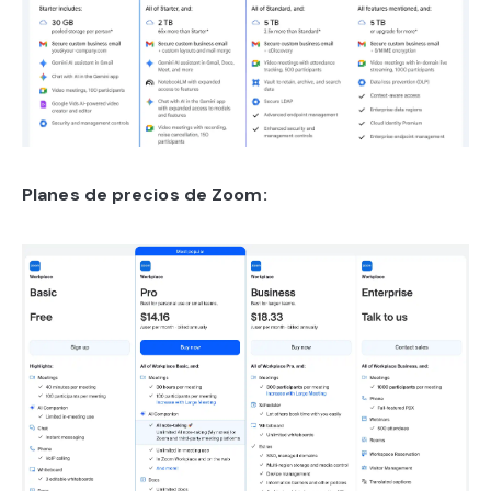
Planes de precios de Zoom: