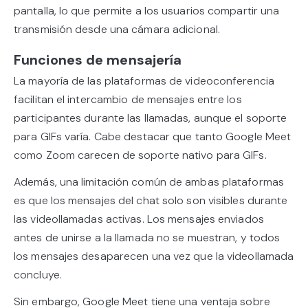
pantalla, lo que permite a los usuarios compartir una
transmisión desde una cámara adicional.
Funciones de mensajería
La mayoría de las plataformas de videoconferencia
facilitan el intercambio de mensajes entre los
participantes durante las llamadas, aunque el soporte
para GIFs varía. Cabe destacar que tanto Google Meet
como Zoom carecen de soporte nativo para GIFs.
Además, una limitación común de ambas plataformas
es que los mensajes del chat solo son visibles durante
las videollamadas activas. Los mensajes enviados
antes de unirse a la llamada no se muestran, y todos
los mensajes desaparecen una vez que la videollamada
concluye.
Sin embargo, Google Meet tiene una ventaja sobre