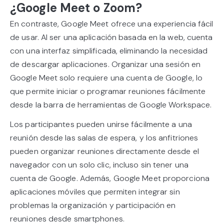
¿Google Meet o Zoom?
En contraste, Google Meet ofrece una experiencia fácil
de usar. Al ser una aplicación basada en la web, cuenta
con una interfaz simplificada, eliminando la necesidad
de descargar aplicaciones. Organizar una sesión en
Google Meet solo requiere una cuenta de Google, lo
que permite iniciar o programar reuniones fácilmente
desde la barra de herramientas de Google Workspace.
Los participantes pueden unirse fácilmente a una
reunión desde las salas de espera, y los anfitriones
pueden organizar reuniones directamente desde el
navegador con un solo clic, incluso sin tener una
cuenta de Google. Además, Google Meet proporciona
aplicaciones móviles que permiten integrar sin
problemas la organización y participación en
reuniones desde smartphones.