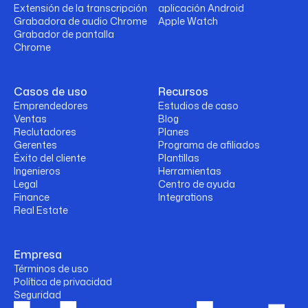
Extensión de la transcripción
aplicación Android
Grabadora de audio Chrome
Apple Watch
Grabador de pantalla
Chrome
Casos de uso
Recursos
Emprendedores
Estudios de caso
Ventas
Blog
Reclutadores
Planes
Gerentes
Programa de afiliados
Éxito del cliente
Plantillas
Ingenieros
Herramientas
Legal
Centro de ayuda
Finance
Integrations
Real Estate
Empresa
Términos de uso
Política de privacidad
Seguridad