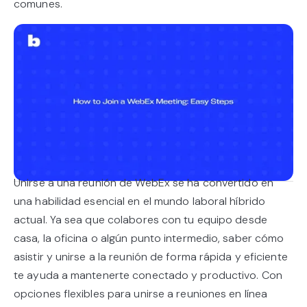
comunes.
Unirse a una reunión de WebEx se ha convertido en
una habilidad esencial en el mundo laboral híbrido
actual. Ya sea que colabores con tu equipo desde
casa, la oficina o algún punto intermedio, saber cómo
asistir y unirse a la reunión de forma rápida y eficiente
te ayuda a mantenerte conectado y productivo. Con
opciones flexibles para unirse a reuniones en línea