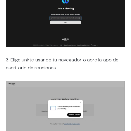
3. Elige unirte usando tu navegador o abre la app de
escritorio de reuniones.