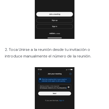
2. Toca Unirse a la reunión desde tu invitación o
introduce manualmente el número de la reunión.