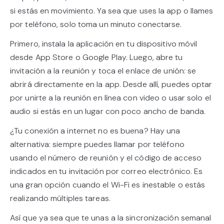
si estás en movimiento. Ya sea que uses la app o llames
por teléfono, solo toma un minuto conectarse.
Primero, instala la aplicación en tu dispositivo móvil
desde App Store o Google Play. Luego, abre tu
invitación a la reunión y toca el enlace de unión: se
abrirá directamente en la app. Desde allí, puedes optar
por unirte a la reunión en línea con video o usar solo el
audio si estás en un lugar con poco ancho de banda.
¿Tu conexión a internet no es buena? Hay una
alternativa: siempre puedes llamar por teléfono
usando el número de reunión y el código de acceso
indicados en tu invitación por correo electrónico. Es
una gran opción cuando el Wi-Fi es inestable o estás
realizando múltiples tareas.
Así que ya sea que te unas a la sincronización semanal