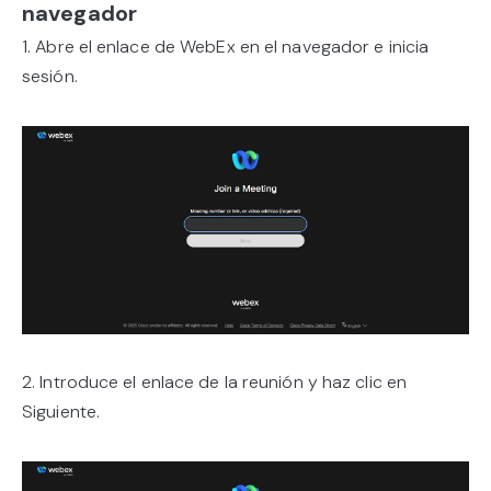
navegador
1. Abre el enlace de WebEx en el navegador e inicia
sesión.
2. Introduce el enlace de la reunión y haz clic en
Siguiente.