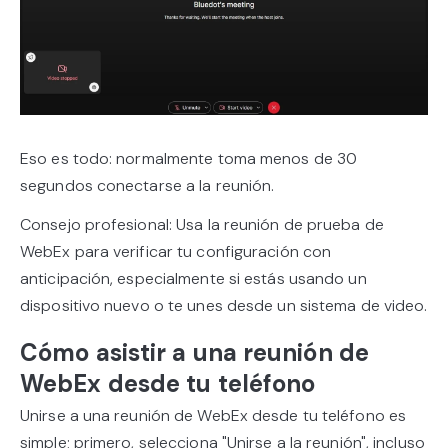
Eso es todo: normalmente toma menos de 30
segundos conectarse a la reunión.
Consejo profesional: Usa la reunión de prueba de
WebEx para verificar tu configuración con
anticipación, especialmente si estás usando un
dispositivo nuevo o te unes desde un sistema de video.
Cómo asistir a una reunión de
WebEx desde tu teléfono
Unirse a una reunión de WebEx desde tu teléfono es
simple; primero, selecciona "Unirse a la reunión", incluso