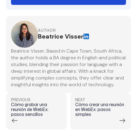
AUTHOR
Beatrice Visser
Beatrice Visser, Based in Cape Town, South Africa,
the author holds a BA degree in English and political
studies, blending their passion for language with a
deep interest in global affairs. With a knack for
simplifying complex concepts, they offer clear and
insightful insights into the world of technology.
PREVIOUS
NEXT
Cómo grabar una
Cómo crear una reunión
reunión de WebEx:
en WebEx: pasos
pasos sencillos
simples