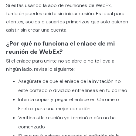
Si estás usando la app de reuniones de WebEx,
también puedes unirte sin iniciar sesión. Es ideal para
clientes, socios o usuarios primerizos que solo quieren
asistir sin crear una cuenta.
¿Por qué no funciona el enlace de mi
reunión de WebEx?
Si el enlace para unirte no se abre o no te lleva a
ningún lado, revisa lo siguiente:
Asegúrate de que el enlace de la invitación no
esté cortado o dividido entre líneas en tu correo
Intenta copiar y pegar el enlace en Chrome o
Firefox para una mejor conexión
Verifica si la reunión ya terminó o aún no ha
comenzado
Si eso no funciona, contacta al anfitrión de la