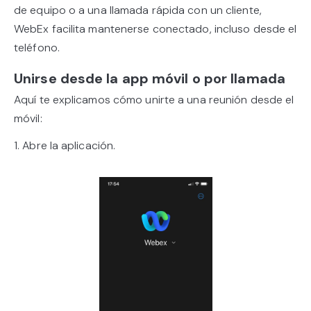
de equipo o a una llamada rápida con un cliente,
WebEx facilita mantenerse conectado, incluso desde el
teléfono.
Unirse desde la app móvil o por llamada
Aquí te explicamos cómo unirte a una reunión desde el
móvil:
1. Abre la aplicación.