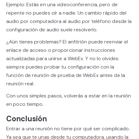
Ejemplo: Estás en una videoconferencia, pero de
repente no puedes oír a nadie. Un cambio rápido del
audio por computadora al audio por teléfono desde la
configuración de audio suele resolverlo.
¿Aún tienes problemas? El anfitrión puede reenviar el
enlace de acceso o proporcionar instrucciones
actualizadas para unirse a WebEx. Y no lo olvides:
siempre puedes probar tu configuración con la
función de reunión de prueba de WebEx antes de la
reunión real.
Con unos simples pasos, volverás a estar en la reunión
en poco tiempo.
Conclusión
Entrar a una reunión no tiene por qué ser complicado.
Ya sea que te unas desde tu computadora, usando la