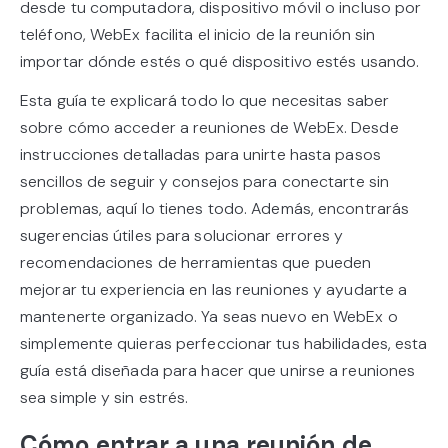
desde tu computadora, dispositivo móvil o incluso por
teléfono, WebEx facilita el inicio de la reunión sin
importar dónde estés o qué dispositivo estés usando.
Esta guía te explicará todo lo que necesitas saber
sobre cómo acceder a reuniones de WebEx. Desde
instrucciones detalladas para unirte hasta pasos
sencillos de seguir y consejos para conectarte sin
problemas, aquí lo tienes todo. Además, encontrarás
sugerencias útiles para solucionar errores y
recomendaciones de herramientas que pueden
mejorar tu experiencia en las reuniones y ayudarte a
mantenerte organizado. Ya seas nuevo en WebEx o
simplemente quieras perfeccionar tus habilidades, esta
guía está diseñada para hacer que unirse a reuniones
sea simple y sin estrés.
Cómo entrar a una reunión de