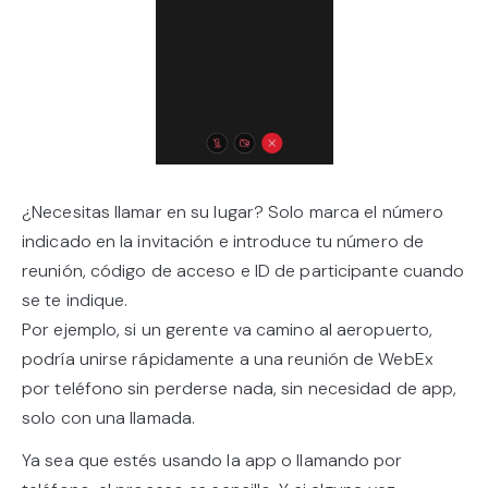
¿Necesitas llamar en su lugar? Solo marca el número
indicado en la invitación e introduce tu número de
reunión, código de acceso e ID de participante cuando
se te indique.
Por ejemplo, si un gerente va camino al aeropuerto,
podría unirse rápidamente a una reunión de WebEx
por teléfono sin perderse nada, sin necesidad de app,
solo con una llamada.
Ya sea que estés usando la app o llamando por