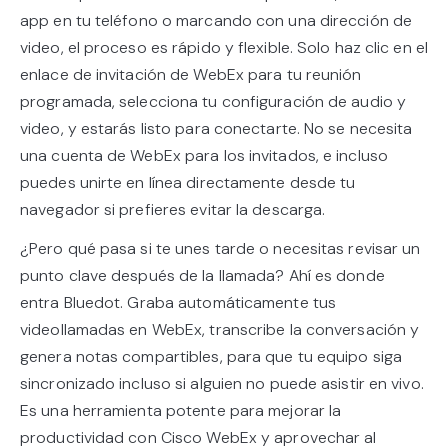
app en tu teléfono o marcando con una dirección de
video, el proceso es rápido y flexible. Solo haz clic en el
enlace de invitación de WebEx para tu reunión
programada, selecciona tu configuración de audio y
video, y estarás listo para conectarte. No se necesita
una cuenta de WebEx para los invitados, e incluso
puedes unirte en línea directamente desde tu
navegador si prefieres evitar la descarga.
¿Pero qué pasa si te unes tarde o necesitas revisar un
punto clave después de la llamada? Ahí es donde
entra Bluedot. Graba automáticamente tus
videollamadas en WebEx, transcribe la conversación y
genera notas compartibles, para que tu equipo siga
sincronizado incluso si alguien no puede asistir en vivo.
Es una herramienta potente para mejorar la
productividad con Cisco WebEx y aprovechar al