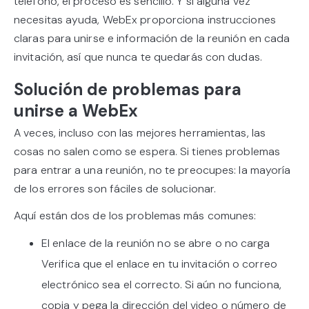
teléfono, el proceso es sencillo. Y si alguna vez
necesitas ayuda, WebEx proporciona instrucciones
claras para unirse e información de la reunión en cada
invitación, así que nunca te quedarás con dudas.
Solución de problemas para
unirse a WebEx
A veces, incluso con las mejores herramientas, las
cosas no salen como se espera. Si tienes problemas
para entrar a una reunión, no te preocupes: la mayoría
de los errores son fáciles de solucionar.
Aquí están dos de los problemas más comunes:
El enlace de la reunión no se abre o no carga
Verifica que el enlace en tu invitación o correo
electrónico sea el correcto. Si aún no funciona,
copia y pega la dirección del video o número de