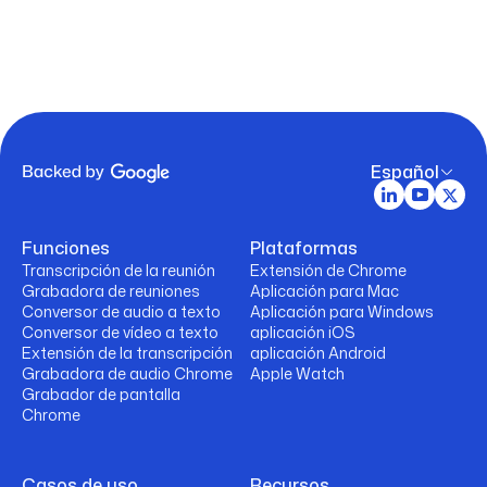
Español
Funciones
Plataformas
Transcripción de la reunión
Extensión de Chrome
Grabadora de reuniones
Aplicación para Mac
Conversor de audio a texto
Aplicación para Windows
Conversor de vídeo a texto
aplicación iOS
Extensión de la transcripción
aplicación Android
Grabadora de audio Chrome
Apple Watch
Grabador de pantalla
Chrome
Casos de uso
Recursos