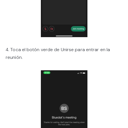
4. Toca el botón verde de Unirse para entrar en la
reunión.