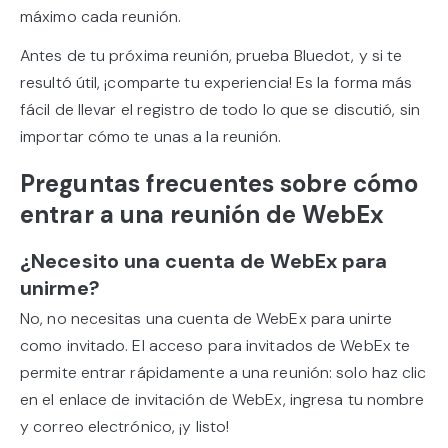
máximo cada reunión.
Antes de tu próxima reunión, prueba Bluedot, y si te
resultó útil, ¡comparte tu experiencia! Es la forma más
fácil de llevar el registro de todo lo que se discutió, sin
importar cómo te unas a la reunión.
Preguntas frecuentes sobre cómo
entrar a una reunión de WebEx
¿Necesito una cuenta de WebEx para
unirme?
No, no necesitas una cuenta de WebEx para unirte
como invitado. El acceso para invitados de WebEx te
permite entrar rápidamente a una reunión: solo haz clic
en el enlace de invitación de WebEx, ingresa tu nombre
y correo electrónico, ¡y listo!