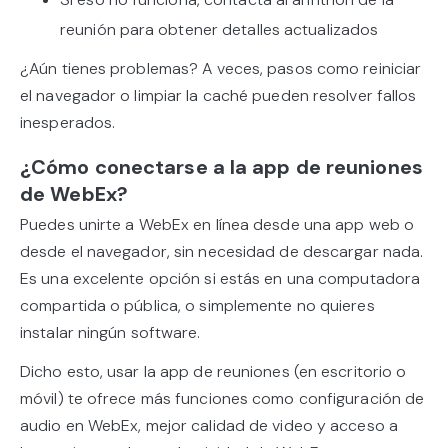
reunión para obtener detalles actualizados
¿Aún tienes problemas? A veces, pasos como reiniciar
el navegador o limpiar la caché pueden resolver fallos
inesperados.
¿Cómo conectarse a la app de reuniones
de WebEx?
Puedes unirte a WebEx en línea desde una app web o
desde el navegador, sin necesidad de descargar nada.
Es una excelente opción si estás en una computadora
compartida o pública, o simplemente no quieres
instalar ningún software.
Dicho esto, usar la app de reuniones (en escritorio o
móvil) te ofrece más funciones como configuración de
audio en WebEx, mejor calidad de video y acceso a