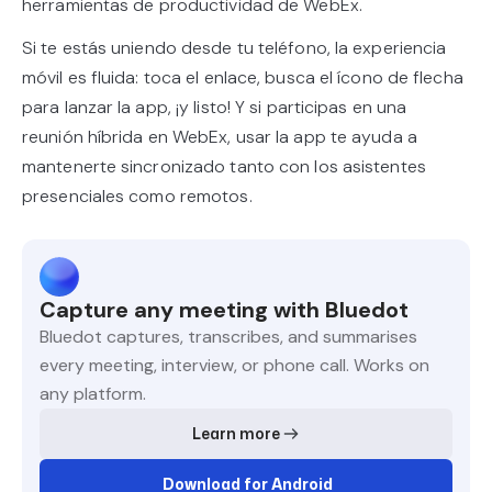
herramientas de productividad de WebEx.
Si te estás uniendo desde tu teléfono, la experiencia
móvil es fluida: toca el enlace, busca el ícono de flecha
para lanzar la app, ¡y listo! Y si participas en una
reunión híbrida en WebEx, usar la app te ayuda a
mantenerte sincronizado tanto con los asistentes
presenciales como remotos.
Capture any meeting with Bluedot
Bluedot captures, transcribes, and summarises
every meeting, interview, or phone call. Works on
any platform.
Learn more
Download for Android