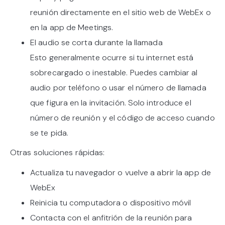
reunión directamente en el sitio web de WebEx o
en la app de Meetings.
El audio se corta durante la llamada
Esto generalmente ocurre si tu internet está
sobrecargado o inestable. Puedes cambiar al
audio por teléfono o usar el número de llamada
que figura en la invitación. Solo introduce el
número de reunión y el código de acceso cuando
se te pida.
Otras soluciones rápidas:
Actualiza tu navegador o vuelve a abrir la app de
WebEx
Reinicia tu computadora o dispositivo móvil
Contacta con el anfitrión de la reunión para