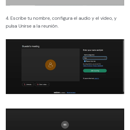
4. Escribe tu nombre, configura el audio y el video, y
pulsa Unirse a la reunión.