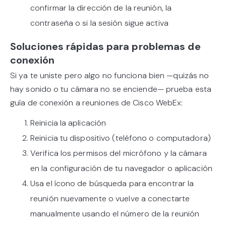
confirmar la dirección de la reunión, la
contraseña o si la sesión sigue activa
Soluciones rápidas para problemas de
conexión
Si ya te uniste pero algo no funciona bien —quizás no
hay sonido o tu cámara no se enciende— prueba esta
guía de conexión a reuniones de Cisco WebEx:
Reinicia la aplicación
Reinicia tu dispositivo (teléfono o computadora)
Verifica los permisos del micrófono y la cámara
en la configuración de tu navegador o aplicación
Usa el ícono de búsqueda para encontrar la
reunión nuevamente o vuelve a conectarte
manualmente usando el número de la reunión