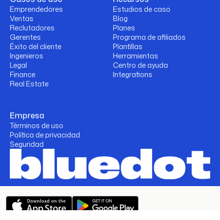
Emprendedores
Estudios de caso
Ventas
Blog
Reclutadores
Planes
Gerentes
Programa de afiliados
Éxito del cliente
Plantillas
Ingenieros
Herramientas
Legal
Centro de ayuda
Finance
Integrations
Real Estate
Empresa
Términos de uso
Política de privacidad
Seguridad