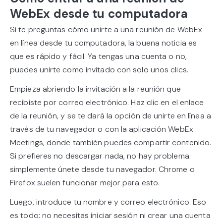
WebEx desde tu computadora
Si te preguntas cómo unirte a una reunión de WebEx
en línea desde tu computadora, la buena noticia es
que es rápido y fácil. Ya tengas una cuenta o no,
puedes unirte como invitado con solo unos clics.
Empieza abriendo la invitación a la reunión que
recibiste por correo electrónico. Haz clic en el enlace
de la reunión, y se te dará la opción de unirte en línea a
través de tu navegador o con la aplicación WebEx
Meetings, donde también puedes compartir contenido.
Si prefieres no descargar nada, no hay problema:
simplemente únete desde tu navegador. Chrome o
Firefox suelen funcionar mejor para esto.
Luego, introduce tu nombre y correo electrónico. Eso
es todo: no necesitas iniciar sesión ni crear una cuenta