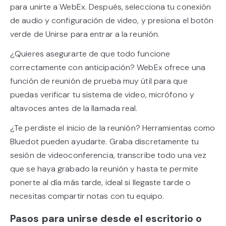
para unirte a WebEx. Después, selecciona tu conexión
de audio y configuración de video, y presiona el botón
verde de Unirse para entrar a la reunión.
¿Quieres asegurarte de que todo funcione
correctamente con anticipación? WebEx ofrece una
función de reunión de prueba muy útil para que
puedas verificar tu sistema de video, micrófono y
altavoces antes de la llamada real.
¿Te perdiste el inicio de la reunión? Herramientas como
Bluedot pueden ayudarte. Graba discretamente tu
sesión de videoconferencia, transcribe todo una vez
que se haya grabado la reunión y hasta te permite
ponerte al día más tarde, ideal si llegaste tarde o
necesitas compartir notas con tu equipo.
Pasos para unirse desde el escritorio o