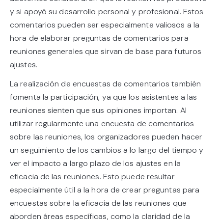
y si apoyó su desarrollo personal y profesional. Estos
comentarios pueden ser especialmente valiosos a la
hora de elaborar preguntas de comentarios para
reuniones generales que sirvan de base para futuros
ajustes.
La realización de encuestas de comentarios también
fomenta la participación, ya que los asistentes a las
reuniones sienten que sus opiniones importan. Al
utilizar regularmente una encuesta de comentarios
sobre las reuniones, los organizadores pueden hacer
un seguimiento de los cambios a lo largo del tiempo y
ver el impacto a largo plazo de los ajustes en la
eficacia de las reuniones. Esto puede resultar
especialmente útil a la hora de crear preguntas para
encuestas sobre la eficacia de las reuniones que
aborden áreas específicas, como la claridad de la