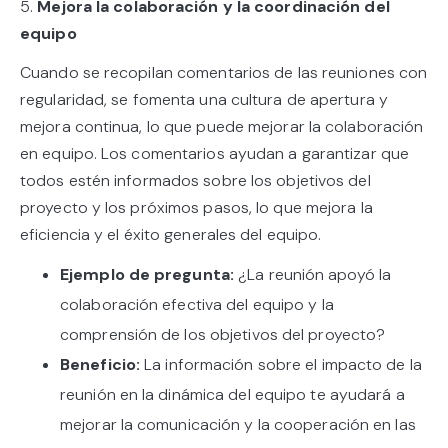
5.
Mejora la colaboración y la coordinación del
equipo
Cuando se recopilan comentarios de las reuniones con
regularidad, se fomenta una cultura de apertura y
mejora continua, lo que puede mejorar la colaboración
en equipo. Los comentarios ayudan a garantizar que
todos estén informados sobre los objetivos del
proyecto y los próximos pasos, lo que mejora la
eficiencia y el éxito generales del equipo.
Ejemplo de pregunta:
¿La reunión apoyó la
colaboración efectiva del equipo y la
comprensión de los objetivos del proyecto?
Beneficio:
La información sobre el impacto de la
reunión en la dinámica del equipo te ayudará a
mejorar la comunicación y la cooperación en las