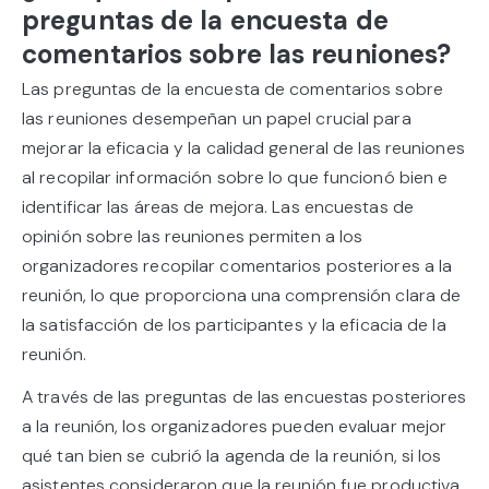
preguntas de la encuesta de
comentarios sobre las reuniones?
Las preguntas de la encuesta de comentarios sobre
las reuniones desempeñan un papel crucial para
mejorar la eficacia y la calidad general de las reuniones
al recopilar información sobre lo que funcionó bien e
identificar las áreas de mejora. Las encuestas de
opinión sobre las reuniones permiten a los
organizadores recopilar comentarios posteriores a la
reunión, lo que proporciona una comprensión clara de
la satisfacción de los participantes y la eficacia de la
reunión.
A través de las preguntas de las encuestas posteriores
a la reunión, los organizadores pueden evaluar mejor
qué tan bien se cubrió la agenda de la reunión, si los
asistentes consideraron que la reunión fue productiva