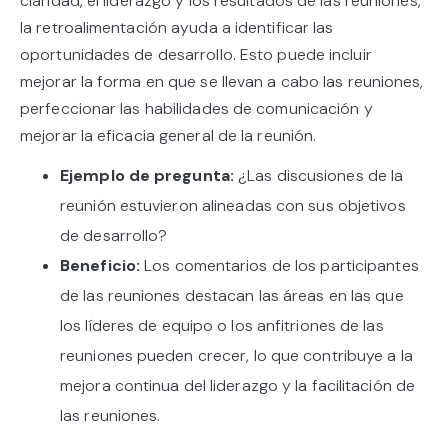
claridad, el liderazgo y los resultados de las reuniones,
la retroalimentación ayuda a identificar las
oportunidades de desarrollo. Esto puede incluir
mejorar la forma en que se llevan a cabo las reuniones,
perfeccionar las habilidades de comunicación y
mejorar la eficacia general de la reunión.
Ejemplo de pregunta:
¿Las discusiones de la
reunión estuvieron alineadas con sus objetivos
de desarrollo?
Beneficio:
Los comentarios de los participantes
de las reuniones destacan las áreas en las que
los líderes de equipo o los anfitriones de las
reuniones pueden crecer, lo que contribuye a la
mejora continua del liderazgo y la facilitación de
las reuniones.