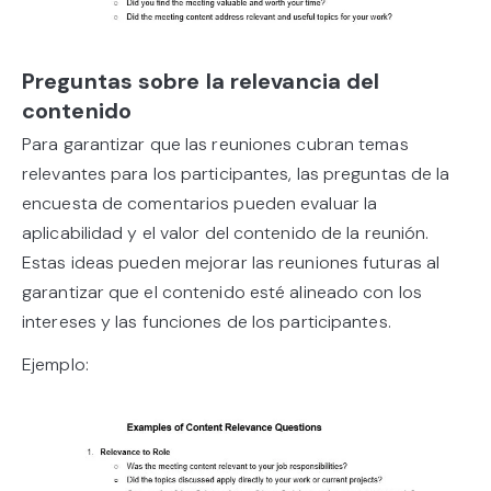
Preguntas sobre la relevancia del
contenido
Para garantizar que las reuniones cubran temas
relevantes para los participantes, las preguntas de la
encuesta de comentarios pueden evaluar la
aplicabilidad y el valor del contenido de la reunión.
Estas ideas pueden mejorar las reuniones futuras al
garantizar que el contenido esté alineado con los
intereses y las funciones de los participantes.
Ejemplo: