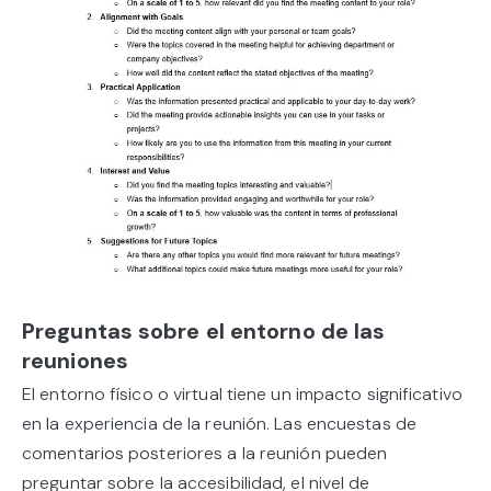
Preguntas sobre el entorno de las
reuniones
El entorno físico o virtual tiene un impacto significativo
en la experiencia de la reunión. Las encuestas de
comentarios posteriores a la reunión pueden
preguntar sobre la accesibilidad, el nivel de