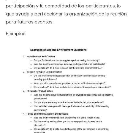
participación y la comodidad de los participantes, lo
que ayuda a perfeccionar la organización de la reunión
para futuros eventos.
Ejemplos: