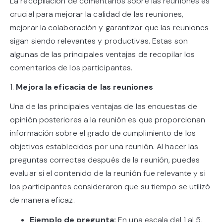
La recopilación de comentarios sobre las reuniones es
crucial para mejorar la calidad de las reuniones,
mejorar la colaboración y garantizar que las reuniones
sigan siendo relevantes y productivas. Estas son
algunas de las principales ventajas de recopilar los
comentarios de los participantes.
1.
Mejora la eficacia de las reuniones
Una de las principales ventajas de las encuestas de
opinión posteriores a la reunión es que proporcionan
información sobre el grado de cumplimiento de los
objetivos establecidos por una reunión. Al hacer las
preguntas correctas después de la reunión, puedes
evaluar si el contenido de la reunión fue relevante y si
los participantes consideraron que su tiempo se utilizó
de manera eficaz.
Ejemplo de pregunta:
En una escala del 1 al 5,