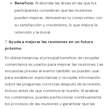
Beneficio:
Al abordar las áreas en las que los
participantes consideran que las reuniones
pueden mejorar, demuestras tu compromiso con
su satisfacción y crecimiento, lo que mejora la
retención y la moral.
7.
Ayuda a mejorar las reuniones en un futuro
próximo
En última instancia, el principal beneficio de recopilar
comentarios es usarlos para mejorar las reuniones. Las
encuestas previas al evento también se pueden usar
para establecer expectativas y recopilar información
sobre las preguntas correctas después de la reunión,
incluso antes de que comience la reunión. Al analizar
los comentarios, puedes perfeccionar continuamente
los procesos de las reuniones y garantizar que las