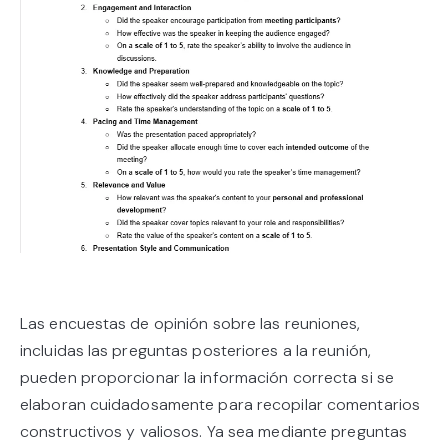
Las encuestas de opinión sobre las reuniones,
incluidas las preguntas posteriores a la reunión,
pueden proporcionar la información correcta si se
elaboran cuidadosamente para recopilar comentarios
constructivos y valiosos. Ya sea mediante preguntas