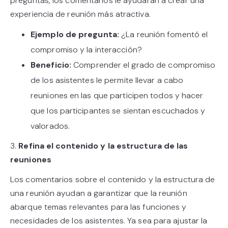
preguntas, los comentarios le ayudarán a crear una
experiencia de reunión más atractiva.
Ejemplo de pregunta:
¿La reunión fomentó el
compromiso y la interacción?
Beneficio:
Comprender el grado de compromiso
de los asistentes le permite llevar a cabo
reuniones en las que participen todos y hacer
que los participantes se sientan escuchados y
valorados.
3.
Refina el contenido y la estructura de las
reuniones
Los comentarios sobre el contenido y la estructura de
una reunión ayudan a garantizar que la reunión
abarque temas relevantes para las funciones y
necesidades de los asistentes. Ya sea para ajustar la