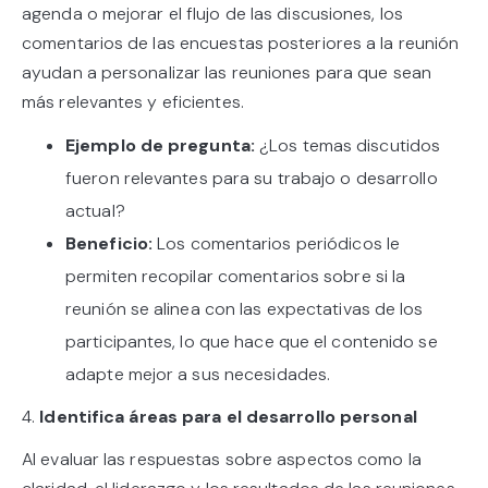
agenda o mejorar el flujo de las discusiones, los
comentarios de las encuestas posteriores a la reunión
ayudan a personalizar las reuniones para que sean
más relevantes y eficientes.
Ejemplo de pregunta:
¿Los temas discutidos
fueron relevantes para su trabajo o desarrollo
actual?
Beneficio:
Los comentarios periódicos le
permiten recopilar comentarios sobre si la
reunión se alinea con las expectativas de los
participantes, lo que hace que el contenido se
adapte mejor a sus necesidades.
4.
Identifica áreas para el desarrollo personal
Al evaluar las respuestas sobre aspectos como la