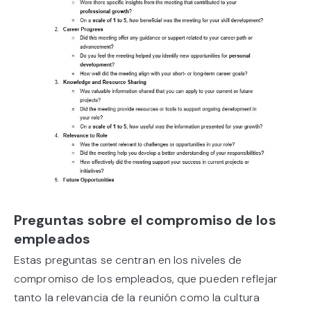
Preguntas sobre el compromiso de los
empleados
Estas preguntas se centran en los niveles de
compromiso de los empleados, que pueden reflejar
tanto la relevancia de la reunión como la cultura