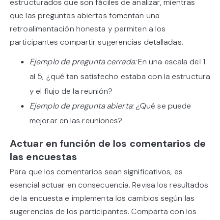
estructurados que son fáciles de analizar, mientras
que las preguntas abiertas fomentan una
retroalimentación honesta y permiten a los
participantes compartir sugerencias detalladas.
Ejemplo de pregunta cerrada:
En una escala del 1
al 5, ¿qué tan satisfecho estaba con la estructura
y el flujo de la reunión?
Ejemplo de pregunta abierta:
¿Qué se puede
mejorar en las reuniones?
Actuar en función de los comentarios de
las encuestas
Para que los comentarios sean significativos, es
esencial actuar en consecuencia. Revisa los resultados
de la encuesta e implementa los cambios según las
sugerencias de los participantes. Comparta con los