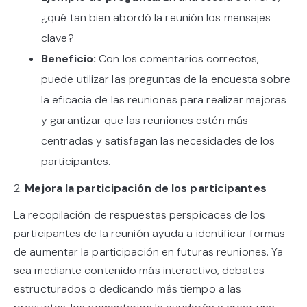
¿qué tan bien abordó la reunión los mensajes
clave?
Beneficio:
Con los comentarios correctos,
puede utilizar las preguntas de la encuesta sobre
la eficacia de las reuniones para realizar mejoras
y garantizar que las reuniones estén más
centradas y satisfagan las necesidades de los
participantes.
2.
Mejora la participación de los participantes
La recopilación de respuestas perspicaces de los
participantes de la reunión ayuda a identificar formas
de aumentar la participación en futuras reuniones. Ya
sea mediante contenido más interactivo, debates
estructurados o dedicando más tiempo a las