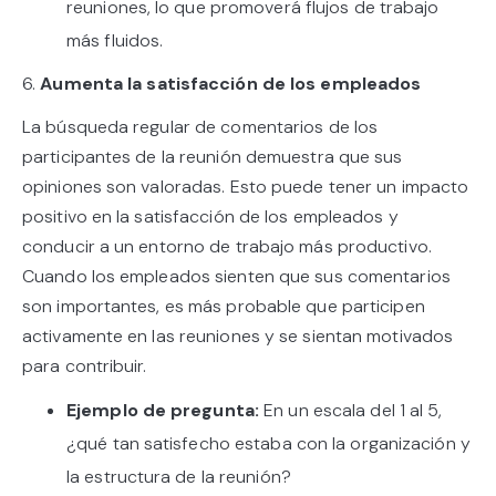
reuniones, lo que promoverá flujos de trabajo
más fluidos.
6.
Aumenta la satisfacción de los empleados
La búsqueda regular de comentarios de los
participantes de la reunión demuestra que sus
opiniones son valoradas. Esto puede tener un impacto
positivo en la satisfacción de los empleados y
conducir a un entorno de trabajo más productivo.
Cuando los empleados sienten que sus comentarios
son importantes, es más probable que participen
activamente en las reuniones y se sientan motivados
para contribuir.
Ejemplo de pregunta:
En un
escala del 1 al 5,
¿qué tan satisfecho estaba con la organización y
la estructura de la reunión?