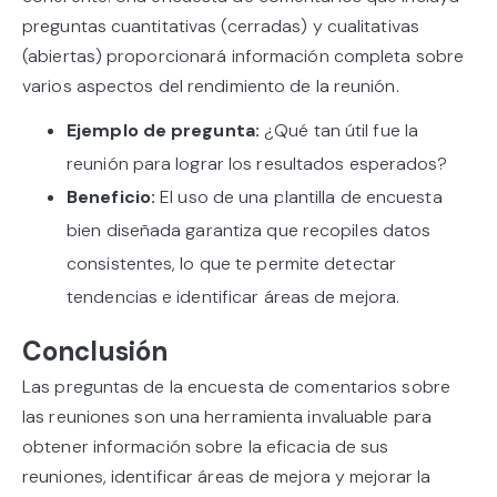
preguntas cuantitativas (cerradas) y cualitativas
(abiertas) proporcionará información completa sobre
varios aspectos del rendimiento de la reunión.
Ejemplo de pregunta:
¿Qué tan útil fue la
reunión para lograr los resultados esperados?
Beneficio:
El uso de una plantilla de encuesta
bien diseñada garantiza que recopiles datos
consistentes, lo que te permite detectar
tendencias e identificar áreas de mejora.
Conclusión
Las preguntas de la encuesta de comentarios sobre
las reuniones son una herramienta invaluable para
obtener información sobre la eficacia de sus
reuniones, identificar áreas de mejora y mejorar la