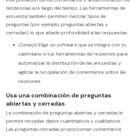
tendencias a lo largo del tiempo. Las herramientas de
encuesta también permiten mezclar tipos de
preguntas (por ejemplo, preguntas abiertas y
cerradas), lo que añade profundidad a las respuestas.
Consejo:
Elige un software que se integre con tu
calendario o tus herramientas de reuniones para
automatizar la distribución de las encuestas y
agilizar la recopilación de comentarios sobre las
reuniones.
Usa una combinación de preguntas
abiertas y cerradas
La combinación de preguntas abiertas y cerradas le
permite recopilar datos cuantitativos y cualitativos.
Las preguntas cerradas proporcionan comentarios