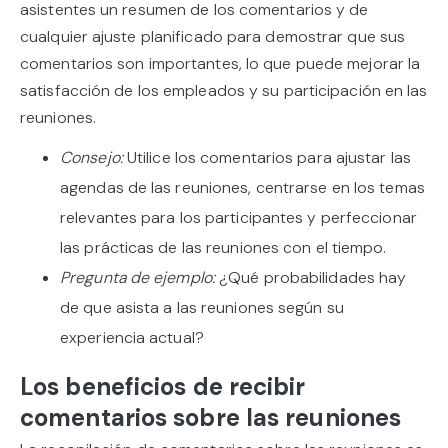
asistentes un resumen de los comentarios y de
cualquier ajuste planificado para demostrar que sus
comentarios son importantes, lo que puede mejorar la
satisfacción de los empleados y su participación en las
reuniones.
Consejo:
Utilice los comentarios para ajustar las
agendas de las reuniones, centrarse en los temas
relevantes para los participantes y perfeccionar
las prácticas de las reuniones con el tiempo.
Pregunta de ejemplo:
¿Qué probabilidades hay
de que asista a las reuniones según su
experiencia actual?
Los beneficios de recibir
comentarios sobre las reuniones