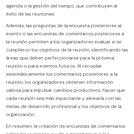
agenda o la gestión del tiempo, que contribuyen al
éxito de las reuniones.
Además, las preguntas de la encuesta posteriores al
evento o las encuestas de comentarios posteriores a
la reunión permiten a los organizadores evaluar si se
cumplieron los objetivos de la reunión, identificando las
áreas que deben perfeccionarse para la próxima
reunión o para eventos futuros. Al recopilar
sistemáticamente los comentarios posteriores a la
reunión, los organizadores obtienen información
valiosa para impulsar cambios productivos, hacer que
cada reunión sea más impactante y alinearla con las
metas de desarrollo profesional y los objetivos de la
organización.
En resumen, la creación de encuestas de comentarios