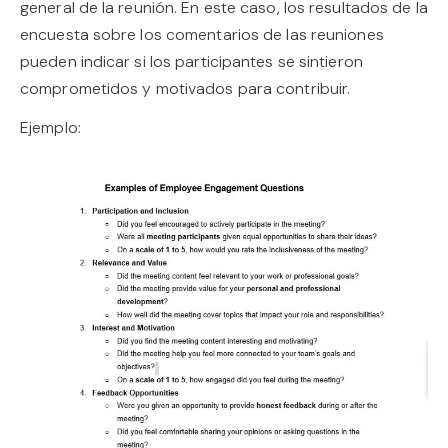
general de la reunión. En este caso, los resultados de la
encuesta sobre los comentarios de las reuniones
pueden indicar si los participantes se sintieron
comprometidos y motivados para contribuir.
Ejemplo: