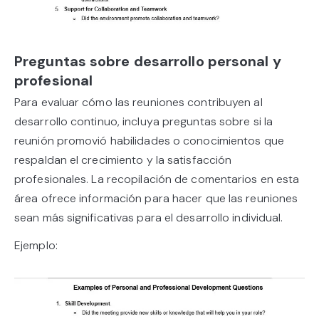
Preguntas sobre desarrollo personal y
profesional
Para evaluar cómo las reuniones contribuyen al
desarrollo continuo, incluya preguntas sobre si la
reunión promovió habilidades o conocimientos que
respaldan el crecimiento y la satisfacción
profesionales. La recopilación de comentarios en esta
área ofrece información para hacer que las reuniones
sean más significativas para el desarrollo individual.
Ejemplo: