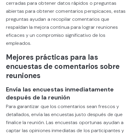
cerradas para obtener datos rápidos o preguntas
abiertas para obtener comentarios perspicaces, estas
preguntas ayudan a recopilar comentarios que
respaldan la mejora continua para lograr reuniones
eficaces y un compromiso significativo de los
empleados.
Mejores prácticas para las
encuestas de comentarios sobre
reuniones
Envía las encuestas inmediatamente
después de la reunión
Para garantizar que los comentarios sean frescos y
detallados, envía las encuestas justo después de que
finalice la reunión. Las encuestas oportunas ayudan a
captar las opiniones inmediatas de los participantes y