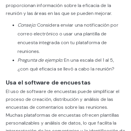
proporcionan información sobre la eficacia de la
reunión y las áreas en las que se pueden mejorar.
Consejo:
Considera enviar una notificación por
correo electrónico o usar una plantilla de
encuesta integrada con tu plataforma de
reuniones.
Pregunta de ejemplo:
En una escala del 1 al 5,
¿con qué eficacia se llevó a cabo la reunión?
Usa el software de encuestas
El uso de software de encuestas puede simplificar el
proceso de creación, distribución y análisis de las
encuestas de comentarios sobre las reuniones.
Muchas plataformas de encuestas ofrecen plantillas
personalizables y análisis de datos, lo que facilita la
interpretación de los comentarios y la identificación de