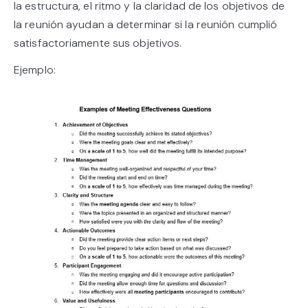
la estructura, el ritmo y la claridad de los objetivos de
la reunión ayudan a determinar si la reunión cumplió
satisfactoriamente sus objetivos.
Ejemplo: