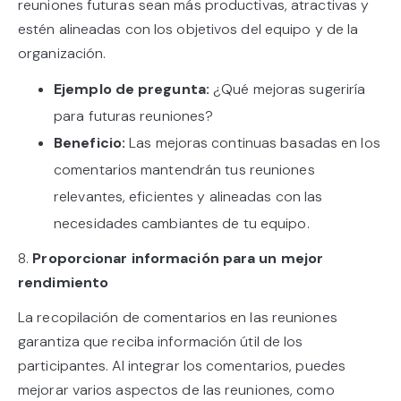
reuniones futuras sean más productivas, atractivas y
estén alineadas con los objetivos del equipo y de la
organización.
Ejemplo de pregunta:
¿Qué mejoras sugeriría
para futuras reuniones?
Beneficio:
Las mejoras continuas basadas en los
comentarios mantendrán tus reuniones
relevantes, eficientes y alineadas con las
necesidades cambiantes de tu equipo.
8.
Proporcionar información para un mejor
rendimiento
La recopilación de comentarios en las reuniones
garantiza que reciba información útil de los
participantes. Al integrar los comentarios, puedes
mejorar varios aspectos de las reuniones, como