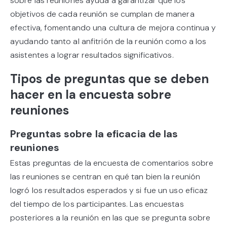
sobre las reuniones ayuda a garantizar que los
objetivos de cada reunión se cumplan de manera
efectiva, fomentando una cultura de mejora continua y
ayudando tanto al anfitrión de la reunión como a los
asistentes a lograr resultados significativos.
Tipos de preguntas que se deben
hacer en la encuesta sobre
reuniones
Preguntas sobre la eficacia de las
reuniones
Estas preguntas de la encuesta de comentarios sobre
las reuniones se centran en qué tan bien la reunión
logró los resultados esperados y si fue un uso eficaz
del tiempo de los participantes. Las encuestas
posteriores a la reunión en las que se pregunta sobre