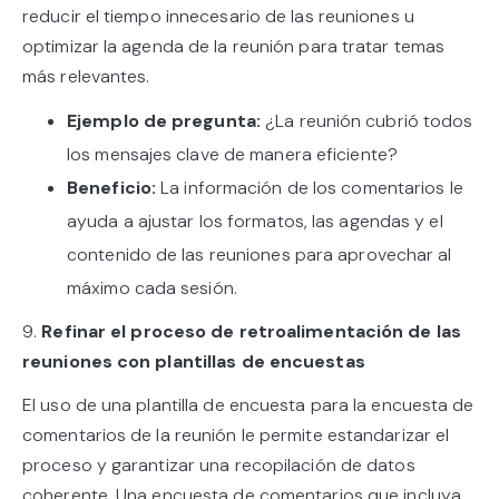
reducir el tiempo innecesario de las reuniones u
optimizar la agenda de la reunión para tratar temas
más relevantes.
Ejemplo de pregunta:
¿La reunión cubrió todos
los mensajes clave de manera eficiente?
Beneficio:
La información de los comentarios le
ayuda a ajustar los formatos, las agendas y el
contenido de las reuniones para aprovechar al
máximo cada sesión.
9.
Refinar el proceso de retroalimentación de las
reuniones con plantillas de encuestas
El uso de una plantilla de encuesta para la encuesta de
comentarios de la reunión le permite estandarizar el
proceso y garantizar una recopilación de datos
coherente. Una encuesta de comentarios que incluya