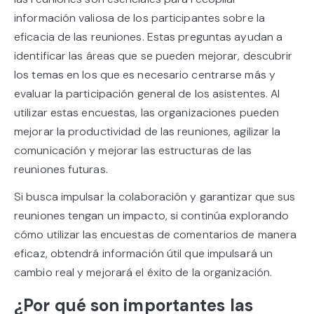
información valiosa de los participantes sobre la
eficacia de las reuniones. Estas preguntas ayudan a
identificar las áreas que se pueden mejorar, descubrir
los temas en los que es necesario centrarse más y
evaluar la participación general de los asistentes. Al
utilizar estas encuestas, las organizaciones pueden
mejorar la productividad de las reuniones, agilizar la
comunicación y mejorar las estructuras de las
reuniones futuras.
Si busca impulsar la colaboración y garantizar que sus
reuniones tengan un impacto, si continúa explorando
cómo utilizar las encuestas de comentarios de manera
eficaz, obtendrá información útil que impulsará un
cambio real y mejorará el éxito de la organización.
¿Por qué son importantes las