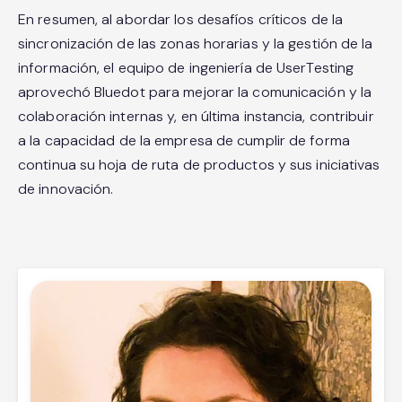
En resumen, al abordar los desafíos críticos de la
sincronización de las zonas horarias y la gestión de la
información, el equipo de ingeniería de UserTesting
aprovechó Bluedot para mejorar la comunicación y la
colaboración internas y, en última instancia, contribuir
a la capacidad de la empresa de cumplir de forma
continua su hoja de ruta de productos y sus iniciativas
de innovación.