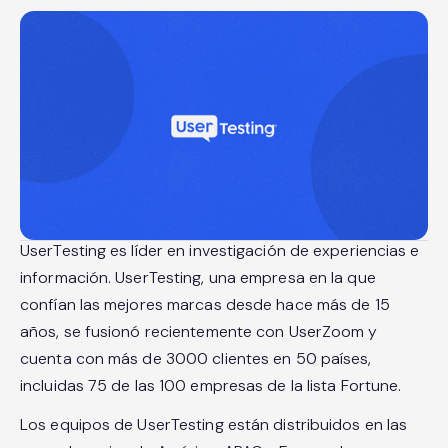
UserTesting es líder en investigación de experiencias e
información. UserTesting, una empresa en la que
confían las mejores marcas desde hace más de 15
años, se fusionó recientemente con UserZoom y
cuenta con más de 3000 clientes en 50 países,
incluidas 75 de las 100 empresas de la lista Fortune.
Los equipos de UserTesting están distribuidos en las