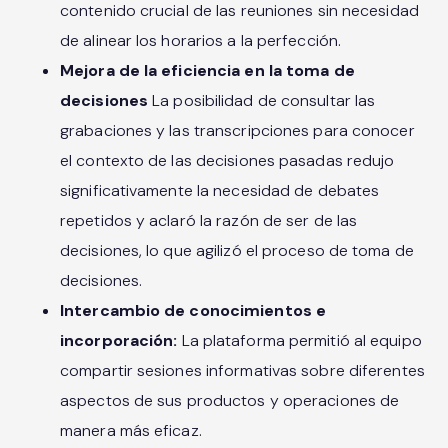
contenido crucial de las reuniones sin necesidad
de alinear los horarios a la perfección.
Mejora de la eficiencia en la toma de
decisiones
La posibilidad de consultar las
grabaciones y las transcripciones para conocer
el contexto de las decisiones pasadas redujo
significativamente la necesidad de debates
repetidos y aclaró la razón de ser de las
decisiones, lo que agilizó el proceso de toma de
decisiones.
Intercambio de conocimientos e
incorporación:
La plataforma permitió al equipo
compartir sesiones informativas sobre diferentes
aspectos de sus productos y operaciones de
manera más eficaz.