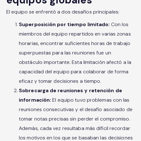
equipos globales
El equipo se enfrentó a dos desafíos principales:
Superposición por tiempo limitado:
Con los
miembros del equipo repartidos en varias zonas
horarias, encontrar suficientes horas de trabajo
superpuestas para las reuniones fue un
obstáculo importante. Esta limitación afectó a la
capacidad del equipo para colaborar de forma
eficaz y tomar decisiones a tiempo.
Sobrecarga de reuniones y retención de
información:
El equipo tuvo problemas con las
reuniones consecutivas y el desafío asociado de
tomar notas precisas sin perder el compromiso.
Además, cada vez resultaba más difícil recordar
los motivos en los que se basaban las decisiones