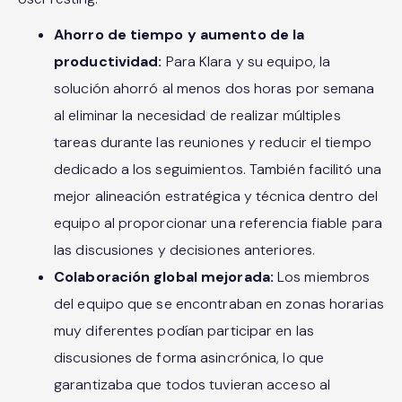
Ahorro de tiempo y aumento de la
productividad:
Para Klara y su equipo, la
solución ahorró al menos dos horas por semana
al eliminar la necesidad de realizar múltiples
tareas durante las reuniones y reducir el tiempo
dedicado a los seguimientos. También facilitó una
mejor alineación estratégica y técnica dentro del
equipo al proporcionar una referencia fiable para
las discusiones y decisiones anteriores.
Colaboración global mejorada:
Los miembros
del equipo que se encontraban en zonas horarias
muy diferentes podían participar en las
discusiones de forma asincrónica, lo que
garantizaba que todos tuvieran acceso al