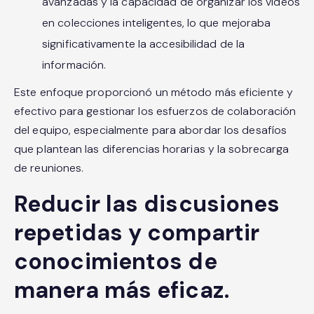
avanzadas y la capacidad de organizar los vídeos
en colecciones inteligentes, lo que mejoraba
significativamente la accesibilidad de la
información.
Este enfoque proporcionó un método más eficiente y
efectivo para gestionar los esfuerzos de colaboración
del equipo, especialmente para abordar los desafíos
que plantean las diferencias horarias y la sobrecarga
de reuniones.
Reducir las discusiones
repetidas y compartir
conocimientos de
manera más eficaz.