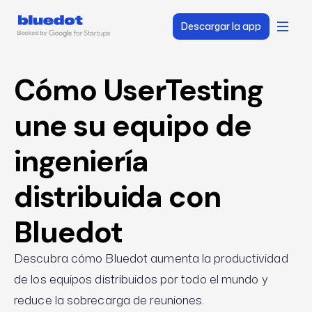
Descargar la app
Cómo UserTesting
une su equipo de
ingeniería
distribuida con
Bluedot
Descubra cómo Bluedot aumenta la productividad
de los equipos distribuidos por todo el mundo y
reduce la sobrecarga de reuniones.