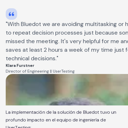
La implementación de la solución de Bluedot tuvo un
profundo impacto en el equipo de ingeniería de
UserTesting: