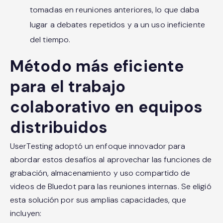
tomadas en reuniones anteriores, lo que daba
lugar a debates repetidos y a un uso ineficiente
del tiempo.
Método más eficiente
para el trabajo
colaborativo en equipos
distribuidos
UserTesting adoptó un enfoque innovador para
abordar estos desafíos al aprovechar las funciones de
grabación, almacenamiento y uso compartido de
videos de Bluedot para las reuniones internas. Se eligió
esta solución por sus amplias capacidades, que
incluyen: