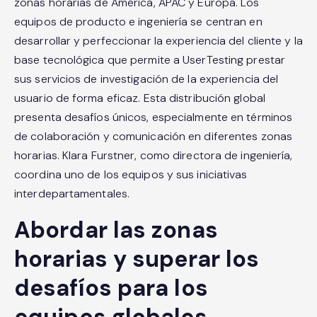
zonas horarias de América, APAC y Europa. Los
equipos de producto e ingeniería se centran en
desarrollar y perfeccionar la experiencia del cliente y la
base tecnológica que permite a UserTesting prestar
sus servicios de investigación de la experiencia del
usuario de forma eficaz. Esta distribución global
presenta desafíos únicos, especialmente en términos
de colaboración y comunicación en diferentes zonas
horarias. Klara Furstner, como directora de ingeniería,
coordina uno de los equipos y sus iniciativas
interdepartamentales.
Abordar las zonas
horarias y superar los
desafíos para los