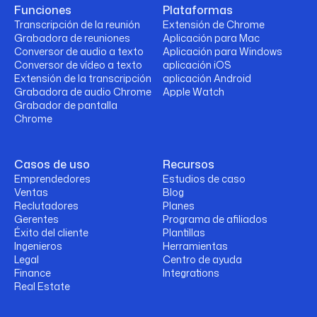
Funciones
Plataformas
Transcripción de la reunión
Extensión de Chrome
Grabadora de reuniones
Aplicación para Mac
Conversor de audio a texto
Aplicación para Windows
Conversor de vídeo a texto
aplicación iOS
Extensión de la transcripción
aplicación Android
Grabadora de audio Chrome
Apple Watch
Grabador de pantalla
Chrome
Casos de uso
Recursos
Emprendedores
Estudios de caso
Ventas
Blog
Reclutadores
Planes
Gerentes
Programa de afiliados
Éxito del cliente
Plantillas
Ingenieros
Herramientas
Legal
Centro de ayuda
Finance
Integrations
Real Estate