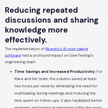
Reducing repeated
discussions and sharing
knowledge more
effectively.
The implementation of
Bluedot's AI note-taking
software
had a profound impact on UserTesting's
engineering team:
Time Savings and Increased Productivity:
For
Klara and her team, the solution saved at least
two hours per week by eliminating the need for
multitasking during meetings and reducing the
time spent on follow-ups. It also facilitated better
strategic and technical alignment within the team