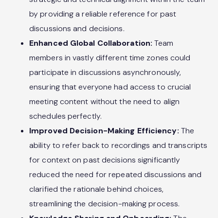
by providing a reliable reference for past
discussions and decisions.
Enhanced Global Collaboration:
Team
members in vastly different time zones could
participate in discussions asynchronously,
ensuring that everyone had access to crucial
meeting content without the need to align
schedules perfectly.
Improved Decision-Making Efficiency:
The
ability to refer back to recordings and transcripts
for context on past decisions significantly
reduced the need for repeated discussions and
clarified the rationale behind choices,
streamlining the decision-making process.