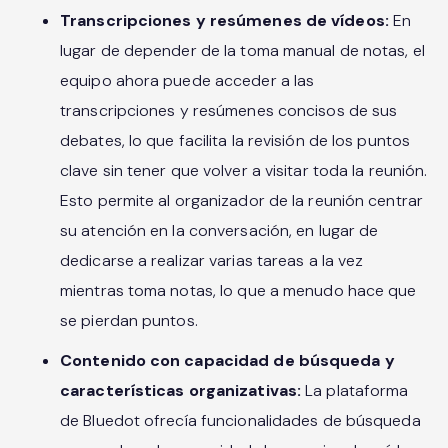
Transcripciones y resúmenes de vídeos:
En
lugar de depender de la toma manual de notas, el
equipo ahora puede acceder a las
transcripciones y resúmenes concisos de sus
debates, lo que facilita la revisión de los puntos
clave sin tener que volver a visitar toda la reunión.
Esto permite al organizador de la reunión centrar
su atención en la conversación, en lugar de
dedicarse a realizar varias tareas a la vez
mientras toma notas, lo que a menudo hace que
se pierdan puntos.
Contenido con capacidad de búsqueda y
características organizativas:
La plataforma
de Bluedot ofrecía funcionalidades de búsqueda