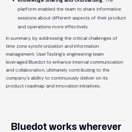
Knowledge Sharing and Onboarding:
The
platform enabled the team to share informative
sessions about different aspects of their product
and operations more effectively.
In summary, by addressing the critical challenges of
time zone synchronization and information
management, UserTesting's engineering team
leveraged Bluedot to enhance internal communication
and collaboration, ultimately contributing to the
company's ability to continuously deliver on its
product roadmap and innovation initiatives.
Bluedot works wherever