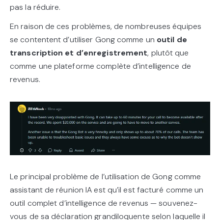
pas la réduire.
En raison de ces problèmes, de nombreuses équipes
se contentent d’utiliser Gong comme un
outil de
transcription et d’enregistrement
, plutôt que
comme une plateforme complète d’intelligence de
revenus.
Le principal problème de l’utilisation de Gong comme
assistant de réunion IA est qu’il est facturé comme un
outil complet d’intelligence de revenus — souvenez-
vous de sa déclaration grandiloquente selon laquelle il