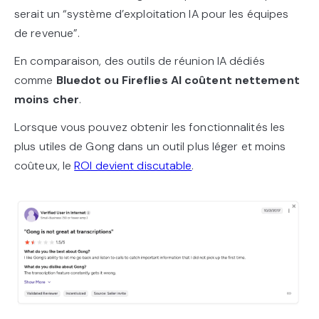
serait un “système d’exploitation IA pour les équipes
de revenue”.
En comparaison, des outils de réunion IA dédiés
comme
Bluedot ou Fireflies AI coûtent nettement
moins cher
.
Lorsque vous pouvez obtenir les fonctionnalités les
plus utiles de Gong dans un outil plus léger et moins
coûteux, le
ROI devient discutable
.