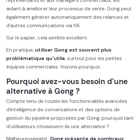
représentants et aux managers commerciaux, les
aidant à améliorer leur processus de vente. Gong peut
également générer automatiquement des relances et
d’autres communications via l’IA.
Sur le papier, cela semble excellent.
En pratique,
utiliser Gong est souvent plus
problématique qu’utile
, surtout pour les petites
équipes commerciales. Voyons pourquoi.
Pourquoi avez-vous besoin d’une
alternative à Gong ?
Compte tenu de toutes les fonctionnalités avancées
d’intelligence de conversations et des options de
gestion du pipeline proposées par Gong, pourquoi tant
d’utilisateurs choisissent-ils une alternative ?
Malheureusement,
Gong présente de nombreux