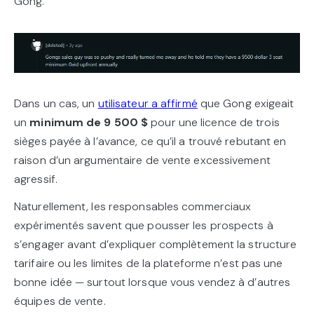
Gong.
Dans un cas, un
utilisateur a affirmé
que Gong exigeait
un
minimum de 9 500 $
pour une licence de trois
sièges payée à l’avance, ce qu’il a trouvé rebutant en
raison d’un argumentaire de vente excessivement
agressif.
Naturellement, les responsables commerciaux
expérimentés savent que pousser les prospects à
s’engager avant d’expliquer complètement la structure
tarifaire ou les limites de la plateforme n’est pas une
bonne idée — surtout lorsque vous vendez à d’autres
équipes de vente.