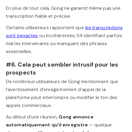
En plus de tout cela, Gong ne garantit même pas une
transcription fiable et précise.
Certains utilisateurs rapportent que
les transcriptions
sont inexactes
ou incohérentes, l’IA identifiant parfois
mal les intervenants ou manquant des phrases
essentielles.
#6. Cela peut sembler intrusif pour les
prospects
De nombreux utilisateurs de Gong mentionnent que
l’avertissement d’enregistrement d’appel de la
plateforme peut interrompre ou modifier le ton des
appels commerciaux.
Au début d’une réunion,
Gong annonce
automatiquement qu’il enregistre
— quelque