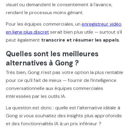
visuel ou demandent le consentement à l’avance,
rendant le processus moins gênant.
Pour les équipes commerciales, un
enregistreur vidéo
en ligne plus discret
serait bien plus utile — surtout s’il
peut également
transcrire et résumer les appels
.
Quelles sont les meilleures
alternatives à Gong ?
Très bien, Gong n’est pas votre option la plus rentable
pour ce qu’il fait de mieux — fournir de l’intelligence
conversationnelle aux équipes commerciales
intéressées par les outils IA.
La question est donc : quelle est l’alternative idéale à
Gong si vous souhaitez des insights plus approfondis
et des fonctionnalités IA à un prix inférieur ?