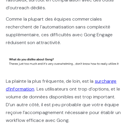
d’outreach dédiés.
Comme la plupart des équipes commerciales
recherchent de l’automatisation sans complexité
supplémentaire, ces difficultés avec Gong Engage
réduisent son attractivité.
La plainte la plus fréquente, de loin, est la
surcharge
d’information
. Les utilisateurs ont trop d’options, et le
volume de données disponibles est trop important.
D’un autre côté, il est peu probable que votre équipe
reçoive l’accompagnement nécessaire pour établir un
workflow efficace avec Gong.