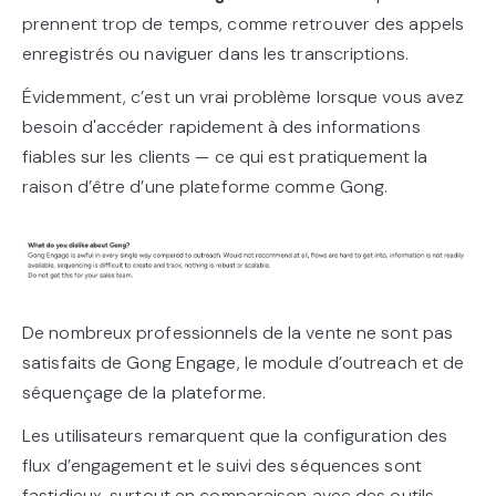
prennent trop de temps, comme retrouver des appels
enregistrés ou naviguer dans les transcriptions.
Évidemment, c’est un vrai problème lorsque vous avez
besoin d'accéder rapidement à des informations
fiables sur les clients — ce qui est pratiquement la
raison d’être d’une plateforme comme Gong.
De nombreux professionnels de la vente ne sont pas
satisfaits de Gong Engage, le module d’outreach et de
séquençage de la plateforme.
Les utilisateurs remarquent que la configuration des
flux d’engagement et le suivi des séquences sont
fastidieux, surtout en comparaison avec des outils