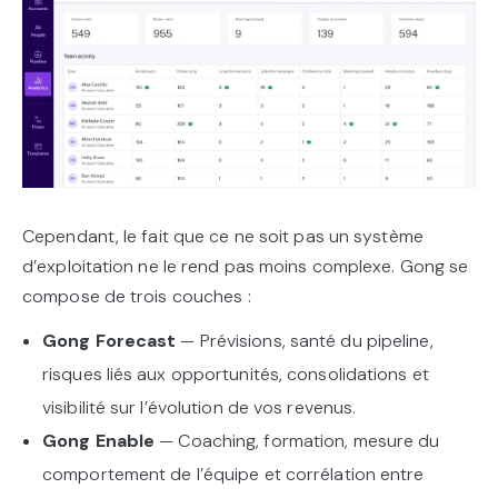
Cependant, le fait que ce ne soit pas un système
d’exploitation ne le rend pas moins complexe. Gong se
compose de trois couches :
Gong Forecast
— Prévisions, santé du pipeline,
risques liés aux opportunités, consolidations et
visibilité sur l’évolution de vos revenus.
Gong Enable
— Coaching, formation, mesure du
comportement de l’équipe et corrélation entre