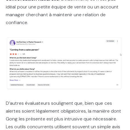
idéal pour une petite équipe de vente ou un account
manager cherchant à maintenir une relation de
confiance.
D’autres évaluateurs soulignent que, bien que ces
alertes soient légalement obligatoires, la manière dont
Gong les présente est plus intrusive que nécessaire.
Les outils concurrents utilisent souvent un simple avis