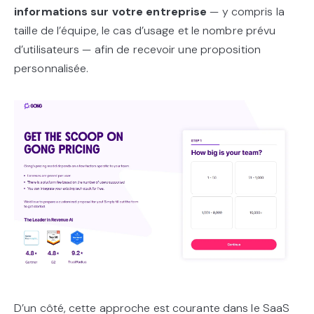
informations sur votre entreprise
— y compris la
taille de l’équipe, le cas d’usage et le nombre prévu
d’utilisateurs — afin de recevoir une proposition
personnalisée.
D’un côté, cette approche est courante dans le SaaS