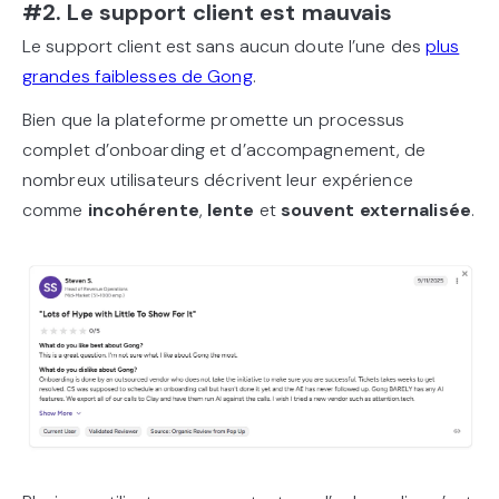
#2. Le support client est mauvais
Le support client est sans aucun doute l’une des
plus
grandes faiblesses de Gong
.
Bien que la plateforme promette un processus
complet d’onboarding et d’accompagnement, de
nombreux utilisateurs décrivent leur expérience
comme
incohérente
,
lente
et
souvent externalisée
.