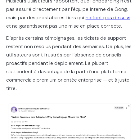
Plusieurs utilisateurs rapportent que l’onboarding n’est
pas assuré directement par l’équipe interne de Gong,
mais par des prestataires tiers qui
ne font pas de suivi
et ne garantissent pas une mise en place correcte.
D’après certains témoignages, les tickets de support
restent non résolus pendant des semaines. De plus, les
utilisateurs sont frustrés par l’absence de conseils
proactifs pendant le déploiement. La plupart
s’attendent à davantage de la part d’une plateforme
commerciale premium orientée enterprise — et à juste
titre.