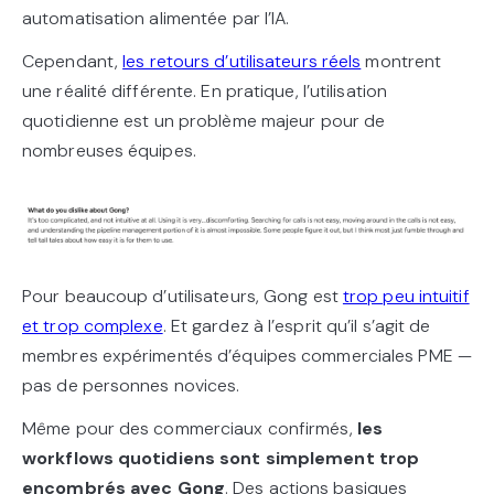
automatisation alimentée par l’IA.
Cependant,
les retours d’utilisateurs réels
montrent
une réalité différente. En pratique, l’utilisation
quotidienne est un problème majeur pour de
nombreuses équipes.
Pour beaucoup d’utilisateurs, Gong est
trop peu intuitif
et trop complexe
. Et gardez à l’esprit qu’il s’agit de
membres expérimentés d’équipes commerciales PME —
pas de personnes novices.
Même pour des commerciaux confirmés,
les
workflows quotidiens sont simplement trop
encombrés avec Gong
. Des actions basiques