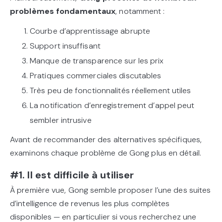
problèmes fondamentaux
, notamment :
Courbe d’apprentissage abrupte
Support insuffisant
Manque de transparence sur les prix
Pratiques commerciales discutables
Très peu de fonctionnalités réellement utiles
La notification d’enregistrement d’appel peut
sembler intrusive
Avant de recommander des alternatives spécifiques,
examinons chaque problème de Gong plus en détail.
#1. Il est difficile à utiliser
À première vue, Gong semble proposer l’une des suites
d’intelligence de revenus les plus complètes
disponibles — en particulier si vous recherchez une