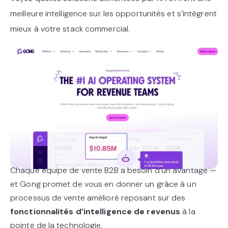
meilleure intelligence sur les opportunités et s’intègrent
mieux à votre stack commercial.
Chaque équipe de vente B2B a besoin d’un avantage —
et Gong promet de vous en donner un grâce à un
processus de vente amélioré reposant sur des
fonctionnalités d’intelligence de revenus
à la
pointe de la technologie.