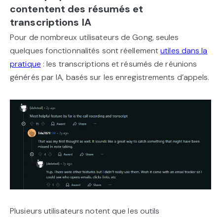
contentent des résumés et
transcriptions IA
Pour de nombreux utilisateurs de Gong, seules
quelques fonctionnalités sont réellement
utiles dans la
pratique
: les transcriptions et résumés de réunions
générés par IA, basés sur les enregistrements d’appels.
Plusieurs utilisateurs notent que les outils