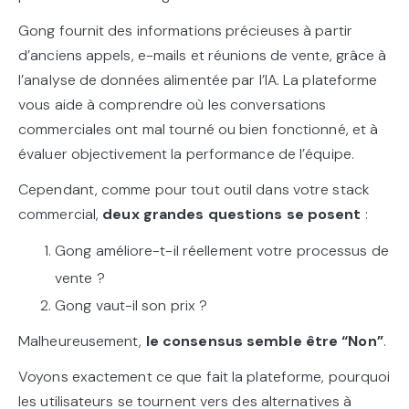
Gong fournit des informations précieuses à partir
d’anciens appels, e-mails et réunions de vente, grâce à
l’analyse de données alimentée par l’IA. La plateforme
vous aide à comprendre où les conversations
commerciales ont mal tourné ou bien fonctionné, et à
évaluer objectivement la performance de l’équipe.
Cependant, comme pour tout outil dans votre stack
commercial,
deux grandes questions se posent
:
Gong améliore-t-il réellement votre processus de
vente ?
Gong vaut-il son prix ?
Malheureusement,
le consensus semble être “Non”
.
Voyons exactement ce que fait la plateforme, pourquoi
les utilisateurs se tournent vers des alternatives à