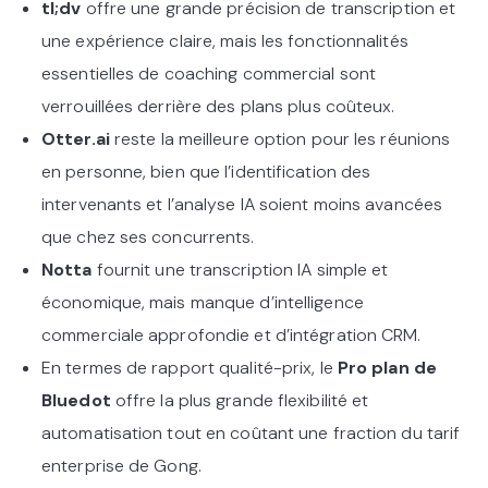
tl;dv
offre une grande précision de transcription et
une expérience claire, mais les fonctionnalités
essentielles de coaching commercial sont
verrouillées derrière des plans plus coûteux.
Otter.ai
reste la meilleure option pour les réunions
en personne, bien que l’identification des
intervenants et l’analyse IA soient moins avancées
que chez ses concurrents.
Notta
fournit une transcription IA simple et
économique, mais manque d’intelligence
commerciale approfondie et d’intégration CRM.
En termes de rapport qualité-prix, le
Pro plan de
Bluedot
offre la plus grande flexibilité et
automatisation tout en coûtant une fraction du tarif
enterprise de Gong.