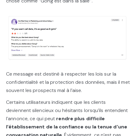
chose comme “Gong est dans la salle”.
Ce message est destiné à respecter les lois sur la
confidentialité et la protection des données, mais il met
souvent les prospects mal à l’aise.
Certains utilisateurs indiquent que les clients
deviennent silencieux ou hésitants lorsqu’ils entendent
l’annonce, ce qui peut
rendre plus difficile
l’établissement de la confiance ou la tenue d’une
conversation naturelle
. Évidemment, ce n’est pas