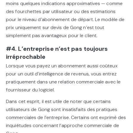
moins quelques indications approximatives — comme
des fourchettes par utilisateur ou des estimations
pour le niveau d’abonnement de départ. Le modèle de
prix uniquement sur devis de Gong n’est tout
simplement pas avantageux pour le client.
#4. L’entreprise n’est pas toujours
irréprochable
Lorsque vous payez un abonnement aussi coûteux
pour un outil d’intelligence de revenus, vous entrez
pratiquement dans une relation commerciale avec le
fournisseur du logiciel.
Dans cet esprit, il est utile de noter que certains
utilisateurs de Gong sont insatisfaits des pratiques
commerciales de l’entreprise. Certains ont exprimé des
inquiétudes concernant l’approche commerciale de