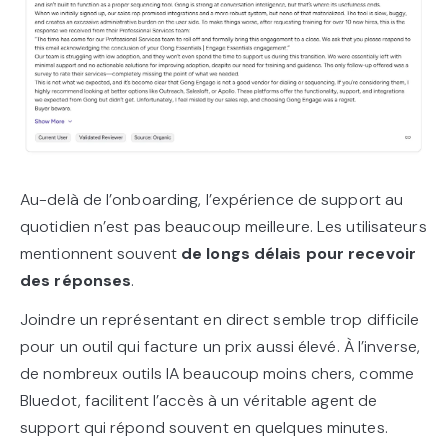
Au-delà de l’onboarding, l’expérience de support au
quotidien n’est pas beaucoup meilleure. Les utilisateurs
mentionnent souvent
de longs délais pour recevoir
des réponses
.
Joindre un représentant en direct semble trop difficile
pour un outil qui facture un prix aussi élevé. À l’inverse,
de nombreux outils IA beaucoup moins chers, comme
Bluedot, facilitent l’accès à un véritable agent de
support qui répond souvent en quelques minutes.