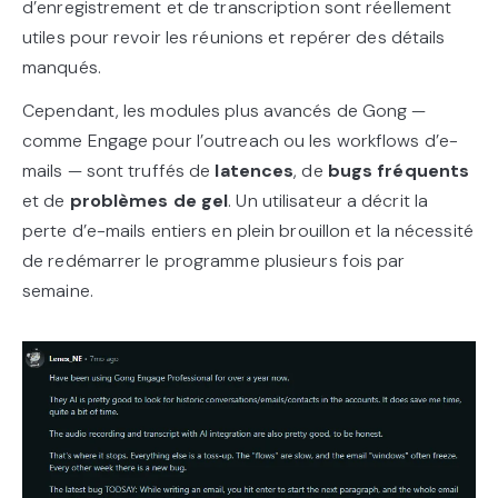
d’enregistrement et de transcription sont réellement
utiles pour revoir les réunions et repérer des détails
manqués.
Cependant, les modules plus avancés de Gong —
comme Engage pour l’outreach ou les workflows d’e-
mails — sont truffés de
latences
, de
bugs fréquents
et de
problèmes de gel
. Un utilisateur a décrit la
perte d’e-mails entiers en plein brouillon et la nécessité
de redémarrer le programme plusieurs fois par
semaine.