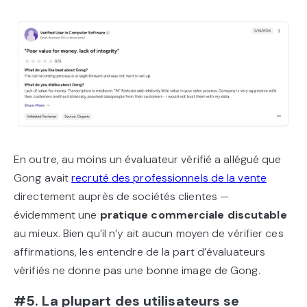
En outre, au moins un évaluateur vérifié a allégué que
Gong avait
recruté des professionnels de la vente
directement auprès de sociétés clientes —
évidemment une
pratique commerciale discutable
au mieux. Bien qu’il n’y ait aucun moyen de vérifier ces
affirmations, les entendre de la part d’évaluateurs
vérifiés ne donne pas une bonne image de Gong.
#5. La plupart des utilisateurs se