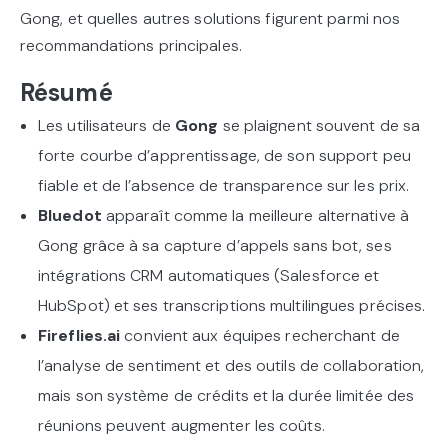
Gong, et quelles autres solutions figurent parmi nos
recommandations principales.
Résumé
Les utilisateurs de
Gong
se plaignent souvent de sa
forte courbe d’apprentissage, de son support peu
fiable et de l’absence de transparence sur les prix.
Bluedot
apparaît comme la meilleure alternative à
Gong grâce à sa capture d’appels sans bot, ses
intégrations CRM automatiques (Salesforce et
HubSpot) et ses transcriptions multilingues précises.
Fireflies.ai
convient aux équipes recherchant de
l’analyse de sentiment et des outils de collaboration,
mais son système de crédits et la durée limitée des
réunions peuvent augmenter les coûts.