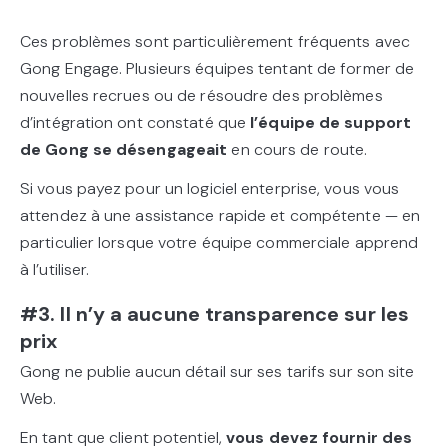
Ces problèmes sont particulièrement fréquents avec
Gong Engage. Plusieurs équipes tentant de former de
nouvelles recrues ou de résoudre des problèmes
d’intégration ont constaté que
l’équipe de support
de Gong se désengageait
en cours de route.
Si vous payez pour un logiciel enterprise, vous vous
attendez à une assistance rapide et compétente — en
particulier lorsque votre équipe commerciale apprend
à l’utiliser.
#3. Il n’y a aucune transparence sur les
prix
Gong ne publie aucun détail sur ses tarifs sur son site
Web.
En tant que client potentiel,
vous devez fournir des