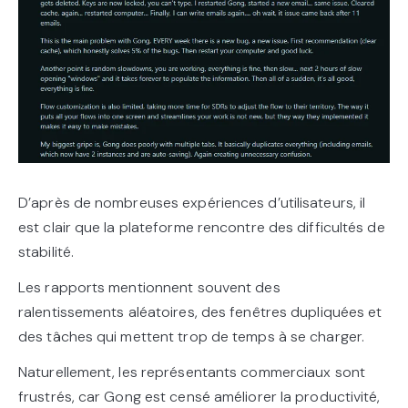
D’après de nombreuses expériences d’utilisateurs, il
est clair que la plateforme rencontre des difficultés de
stabilité.
Les rapports mentionnent souvent des
ralentissements aléatoires, des fenêtres dupliquées et
des tâches qui mettent trop de temps à se charger.
Naturellement, les représentants commerciaux sont
frustrés, car Gong est censé améliorer la productivité,