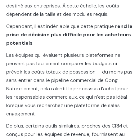
destiné aux entreprises. À cette échelle, les coûts
dépendent de la taille et des modules requis.
Cependant, il est indéniable que cette pratique
rend la
prise de décision plus difficile pour les acheteurs
potentiels
.
Les équipes qui évaluent plusieurs plateformes ne
peuvent pas facilement comparer les budgets ni
prévoir les coûts totaux de possession — du moins pas
sans entrer dans le pipeline commercial de Gong.
Naturellement, cela ralentit le processus d’achat pour
les responsables commerciaux, ce qui n’est pas idéal
lorsque vous recherchez une plateforme de sales
engagement.
De plus, certains outils similaires, proches des CRM et
conçus pour les équipes de revenue, fournissent au