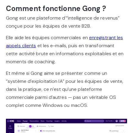
Comment fonctionne Gong ?
Gong est une plateforme d’“intelligence de revenus”
conçue pour les équipes de vente B2B.
Elle aide les équipes commerciales en
enregistrant les
appels clients
et les e-mails, puis en transformant
cette activité brute en informations exploitables et en
moments de coaching.
Et même si Gong aime se présenter comme un
“système d’exploitation IA” pour les équipes de vente,
dans la pratique, ce n’est qu’une plateforme
commerciale parmi d’autres — pas un véritable OS
complet comme Windows ou macOS.