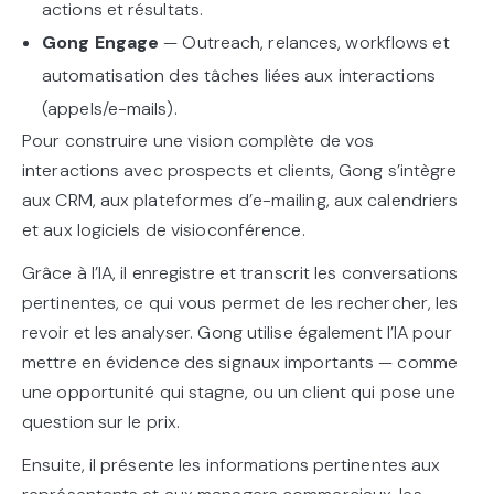
actions et résultats.
Gong Engage
— Outreach, relances, workflows et
automatisation des tâches liées aux interactions
(appels/e-mails).
Pour construire une vision complète de vos
interactions avec prospects et clients, Gong s’intègre
aux CRM, aux plateformes d’e-mailing, aux calendriers
et aux logiciels de visioconférence.
Grâce à l’IA, il enregistre et transcrit les conversations
pertinentes, ce qui vous permet de les rechercher, les
revoir et les analyser. Gong utilise également l’IA pour
mettre en évidence des signaux importants — comme
une opportunité qui stagne, ou un client qui pose une
question sur le prix.
Ensuite, il présente les informations pertinentes aux