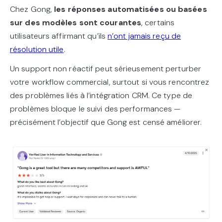
Chez Gong,
les réponses automatisées ou basées
sur des modèles sont courantes
, certains
utilisateurs affirmant qu’ils
n’ont jamais reçu de
résolution utile
.
Un support non réactif peut sérieusement perturber
votre workflow commercial, surtout si vous rencontrez
des problèmes liés à l’intégration CRM. Ce type de
problèmes bloque le suivi des performances —
précisément l’objectif que Gong est censé améliorer.