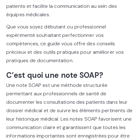
patients et facilite la communication au sein des
équipes médicales.
Que vous soyez débutant ou professionnel
expérimenté souhaitant perfectionner vos
compétences, ce guide vous offre des conseils
précieux et des outils pratiques pour améliorer vos
pratiques de documentation.
C’est quoi une note SOAP?
Une note SOAP est une méthode structurée
permettant aux professionnels de santé de
documenter les consultations des patients dans leur
dossier médical et de suivre les éléments pertinents de
leur historique médical. Les notes SOAP favorisent une
communication claire et garantissent que toutes les
informations importantes sont enregistrées pour être