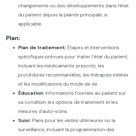
changements ou des développements dans l’état
du patient depuis la plainte principale, si
applicable.
Plan:
Plan de traitement:
Étapes et interventions
spécifiques prévues pour traiter l’état du patient,
incluant les médicaments prescrits, les
procédures recommandées, les thérapies initiées
et les modifications du mode de vie.
Éducation:
Informations fournies au patient sur
sa condition, les options de traitement et les
mesures d’auto-soins.
Suivi:
Plans pour les visites ultérieures ou la
surveillance, incluant la programmation des