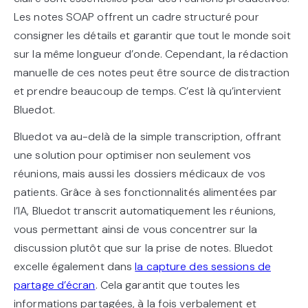
Les notes SOAP offrent un cadre structuré pour
consigner les détails et garantir que tout le monde soit
sur la même longueur d’onde. Cependant, la rédaction
manuelle de ces notes peut être source de distraction
et prendre beaucoup de temps. C’est là qu’intervient
Bluedot.
Bluedot va au-delà de la simple transcription, offrant
une solution pour optimiser non seulement vos
réunions, mais aussi les dossiers médicaux de vos
patients. Grâce à ses fonctionnalités alimentées par
l’IA, Bluedot transcrit automatiquement les réunions,
vous permettant ainsi de vous concentrer sur la
discussion plutôt que sur la prise de notes. Bluedot
excelle également dans
la capture des sessions de
partage d’écran
. Cela garantit que toutes les
informations partagées, à la fois verbalement et