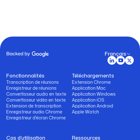
Français
Fonctionnalités
Téléchargements
Transcription de réunions
Extension Chrome
Enregistreur de réunions
Application Mac
Convertisseur audio en texte
Application Windows
Convertisseur vidéo en texte
Application iOS
Extension de transcription
Application Android
Enregistreur audio Chrome
Apple Watch
Enregistreur d'écran Chrome
Cas d’utilisation
Ressources