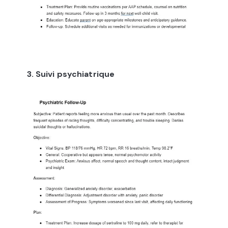
3. Suivi psychiatrique