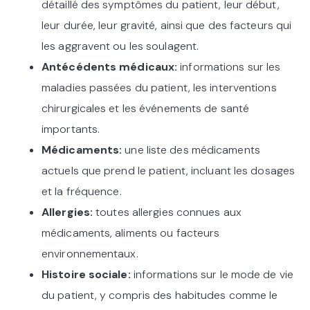
détaillé des symptômes du patient, leur début,
leur durée, leur gravité, ainsi que des facteurs qui
les aggravent ou les soulagent.
Antécédents médicaux:
informations sur les
maladies passées du patient, les interventions
chirurgicales et les événements de santé
importants.
Médicaments:
une liste des médicaments
actuels que prend le patient, incluant les dosages
et la fréquence.
Allergies:
toutes allergies connues aux
médicaments, aliments ou facteurs
environnementaux.
Histoire sociale:
informations sur le mode de vie
du patient, y compris des habitudes comme le