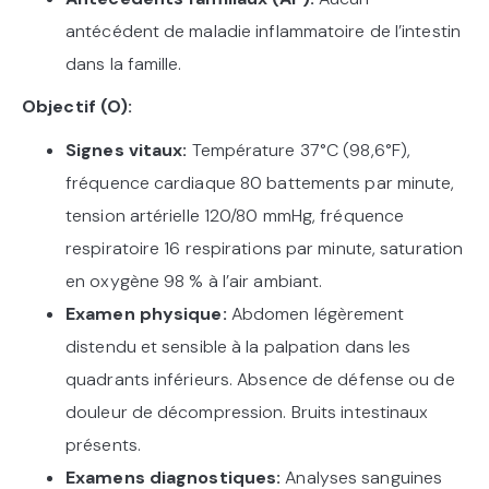
antécédent de maladie inflammatoire de l’intestin
dans la famille.
Objectif (O):
Signes vitaux:
Température 37°C (98,6°F),
fréquence cardiaque 80 battements par minute,
tension artérielle 120/80 mmHg, fréquence
respiratoire 16 respirations par minute, saturation
en oxygène 98 % à l’air ambiant.
Examen physique:
Abdomen légèrement
distendu et sensible à la palpation dans les
quadrants inférieurs. Absence de défense ou de
douleur de décompression. Bruits intestinaux
présents.
Examens diagnostiques:
Analyses sanguines