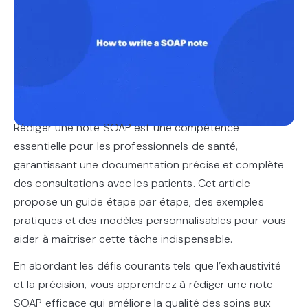
Rédiger une note SOAP est une compétence
essentielle pour les professionnels de santé,
garantissant une documentation précise et complète
des consultations avec les patients. Cet article
propose un guide étape par étape, des exemples
pratiques et des modèles personnalisables pour vous
aider à maîtriser cette tâche indispensable.
En abordant les défis courants tels que l’exhaustivité
et la précision, vous apprendrez à rédiger une note
SOAP efficace qui améliore la qualité des soins aux