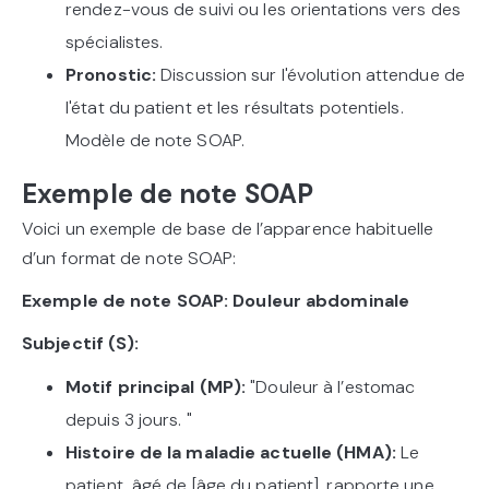
rendez-vous de suivi ou les orientations vers des
spécialistes.
Pronostic:
Discussion sur l'évolution attendue de
l'état du patient et les résultats potentiels.
Modèle de note SOAP.
Exemple de note SOAP
Voici un exemple de base de l’apparence habituelle
d’un format de note SOAP:
Exemple de note SOAP: Douleur abdominale
Subjectif (S):
Motif principal (MP):
"Douleur à l’estomac
depuis 3 jours. "
Histoire de la maladie actuelle (HMA):
Le
patient, âgé de [âge du patient], rapporte une