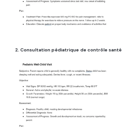
2. Consultation pédiatrique de contrôle santé