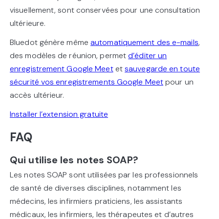
visuellement, sont conservées pour une consultation
ultérieure.
Bluedot génère même
automatiquement des e-mails
,
des modèles de réunion, permet
d’éditer un
enregistrement Google Meet
et
sauvegarde en toute
sécurité vos enregistrements Google Meet
pour un
accès ultérieur.
Installer l’extension gratuite
FAQ
Qui utilise les notes SOAP?
Les notes SOAP sont utilisées par les professionnels
de santé de diverses disciplines, notamment les
médecins, les infirmiers praticiens, les assistants
médicaux, les infirmiers, les thérapeutes et d’autres