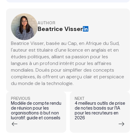
AUTHOR
Beatrice Visser
Beatrice Visser, basée au Cap, en Afrique du Sud,
l'auteur est titulaire d'une licence en anglais et en
études politiques, alliant sa passion pour les
langues à un profond intérêt pour les affaires
mondiales. Doués pour simplifier des concepts
complexes, ils offrent un aperçu clair et perspicace
du monde de la technologie.
PREVIOUS
NEXT
Modèle de compte rendu
4 meilleurs outils de prise
de réunion pour les
de notes basés sur l'IA
organisations à but non
pour les recruteurs en
lucratif: guide et conseils
2026