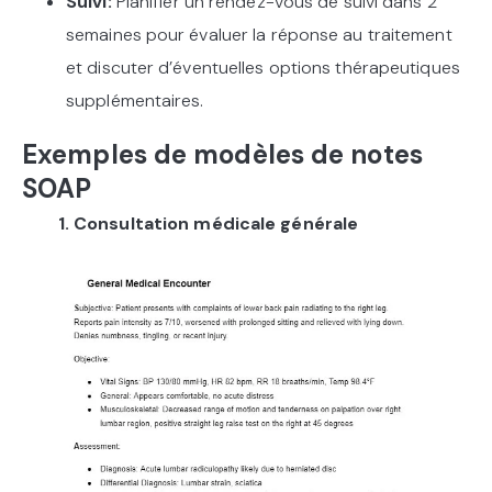
Suivi:
Planifier un rendez-vous de suivi dans 2
semaines pour évaluer la réponse au traitement
et discuter d’éventuelles options thérapeutiques
supplémentaires.
Exemples de modèles de notes
SOAP
1. Consultation médicale générale