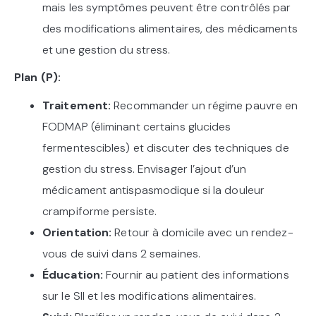
mais les symptômes peuvent être contrôlés par
des modifications alimentaires, des médicaments
et une gestion du stress.
Plan (P):
Traitement:
Recommander un régime pauvre en
FODMAP (éliminant certains glucides
fermentescibles) et discuter des techniques de
gestion du stress. Envisager l’ajout d’un
médicament antispasmodique si la douleur
crampiforme persiste.
Orientation:
Retour à domicile avec un rendez-
vous de suivi dans 2 semaines.
Éducation:
Fournir au patient des informations
sur le SII et les modifications alimentaires.