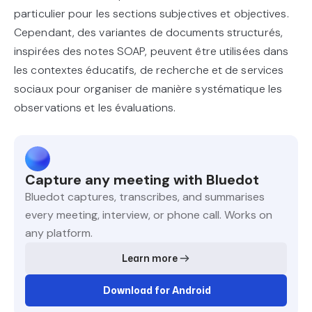
particulier pour les sections subjectives et objectives.
Cependant, des variantes de documents structurés,
inspirées des notes SOAP, peuvent être utilisées dans
les contextes éducatifs, de recherche et de services
sociaux pour organiser de manière systématique les
observations et les évaluations.
Capture any meeting with Bluedot
Bluedot captures, transcribes, and summarises
every meeting, interview, or phone call. Works on
any platform.
Learn more
Download for Android