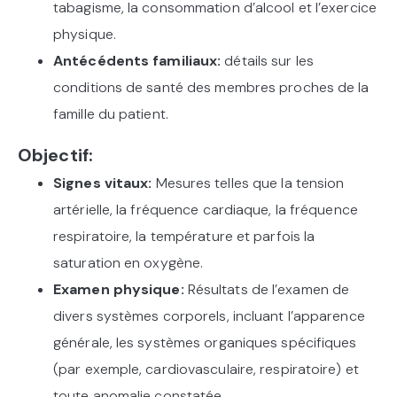
tabagisme, la consommation d’alcool et l’exercice
physique.
Antécédents familiaux:
détails sur les
conditions de santé des membres proches de la
famille du patient.
Objectif:
Signes vitaux:
Mesures telles que la tension
artérielle, la fréquence cardiaque, la fréquence
respiratoire, la température et parfois la
saturation en oxygène.
Examen physique:
Résultats de l’examen de
divers systèmes corporels, incluant l’apparence
générale, les systèmes organiques spécifiques
(par exemple, cardiovasculaire, respiratoire) et
toute anomalie constatée.