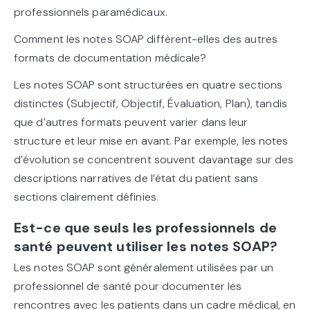
professionnels paramédicaux.
Comment les notes SOAP diffèrent-elles des autres
formats de documentation médicale?
Les notes SOAP sont structurées en quatre sections
distinctes (Subjectif, Objectif, Évaluation, Plan), tandis
que d’autres formats peuvent varier dans leur
structure et leur mise en avant. Par exemple, les notes
d’évolution se concentrent souvent davantage sur des
descriptions narratives de l’état du patient sans
sections clairement définies.
Est-ce que seuls les professionnels de
santé peuvent utiliser les notes SOAP?
Les notes SOAP sont généralement utilisées par un
professionnel de santé pour documenter les
rencontres avec les patients dans un cadre médical, en