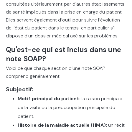
consultées ultérieurement par d'autres établissements
de santé impliqués dans la prise en charge du patient.
Elles servent également d’outil pour suivre l’évolution
de l’état du patient dans le temps, en particulier s’il
dispose d’un dossier médical axé sur les problèmes.
Qu'est-ce qui est inclus dans une
note SOAP?
Voici ce que chaque section d’une note SOAP
comprend généralement:
Subjectif:
Motif principal du patient:
la raison principale
de la visite ou la préoccupation principale du
patient.
Histoire de la maladie actuelle (HMA):
un récit