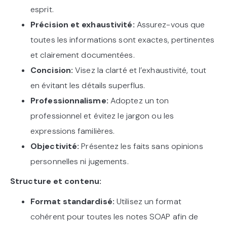
esprit.
Précision et exhaustivité:
Assurez-vous que
toutes les informations sont exactes, pertinentes
et clairement documentées.
Concision:
Visez la clarté et l’exhaustivité, tout
en évitant les détails superflus.
Professionnalisme:
Adoptez un ton
professionnel et évitez le jargon ou les
expressions familières.
Objectivité:
Présentez les faits sans opinions
personnelles ni jugements.
Structure et contenu:
Format standardisé:
Utilisez un format
cohérent pour toutes les notes SOAP afin de