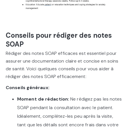
Conseils pour rédiger des notes
SOAP
Rédiger des notes SOAP efficaces est essentiel pour
assurer une documentation claire et concise en soins
de santé. Voici quelques conseils pour vous aider à
rédiger des notes SOAP efficacement:
Conseils généraux:
Moment de rédaction:
Ne rédigez pas les notes
SOAP pendant la consultation avec le patient.
Idéalement, complétez-les peu après la visite,
tant que les détails sont encore frais dans votre