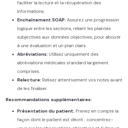
faciliter la lecture et la récupération des
informations.
Enchaînement SOAP:
Assurez une progression
logique entre les sections, reliant les plaintes
subjectives aux données objectives, pour aboutir
à une évaluation et un plan clairs.
Abréviations:
Utilisez uniquement des
abréviations médicales standard largement
comprises.
Relecture:
Relisez attentivement vos notes avant
de les finaliser.
Recommandations supplémentaires:
Présentation du patient:
Prenez en compte la
façon dont le patient est décrit ; concentrez-