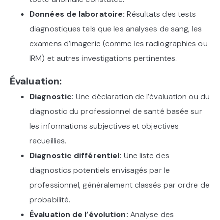
Données de laboratoire:
Résultats des tests
diagnostiques tels que les analyses de sang, les
examens d’imagerie (comme les radiographies ou
IRM) et autres investigations pertinentes.
Évaluation:
Diagnostic:
Une déclaration de l’évaluation ou du
diagnostic du professionnel de santé basée sur
les informations subjectives et objectives
recueillies.
Diagnostic différentiel:
Une liste des
diagnostics potentiels envisagés par le
professionnel, généralement classés par ordre de
probabilité.
Évaluation de l’évolution:
Analyse des