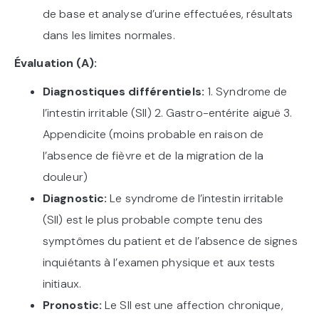
de base et analyse d’urine effectuées, résultats
dans les limites normales.
Évaluation (A):
Diagnostiques différentiels:
1. Syndrome de
l’intestin irritable (SII) 2. Gastro-entérite aiguë 3.
Appendicite (moins probable en raison de
l’absence de fièvre et de la migration de la
douleur)
Diagnostic:
Le syndrome de l’intestin irritable
(SII) est le plus probable compte tenu des
symptômes du patient et de l’absence de signes
inquiétants à l’examen physique et aux tests
initiaux.
Pronostic:
Le SII est une affection chronique,