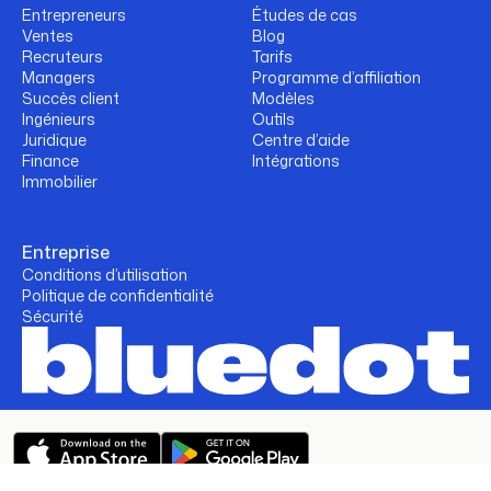
Entrepreneurs
Études de cas
Ventes
Blog
Recruteurs
Tarifs
Managers
Programme d’affiliation
Succès client
Modèles
Ingénieurs
Outils
Juridique
Centre d’aide
Finance
Intégrations
Immobilier
Entreprise
Conditions d’utilisation
Politique de confidentialité
Sécurité
Politique de confidentialité
Conditions d’utilisation
Sécurité