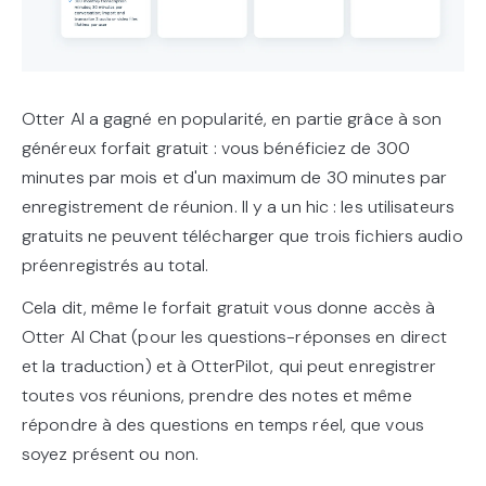
Otter AI a gagné en popularité, en partie grâce à son
généreux forfait gratuit : vous bénéficiez de 300
minutes par mois et d'un maximum de 30 minutes par
enregistrement de réunion. Il y a un hic : les utilisateurs
gratuits ne peuvent télécharger que trois fichiers audio
préenregistrés au total.
Cela dit, même le forfait gratuit vous donne accès à
Otter AI Chat (pour les questions-réponses en direct
et la traduction) et à OtterPilot, qui peut enregistrer
toutes vos réunions, prendre des notes et même
répondre à des questions en temps réel, que vous
soyez présent ou non.