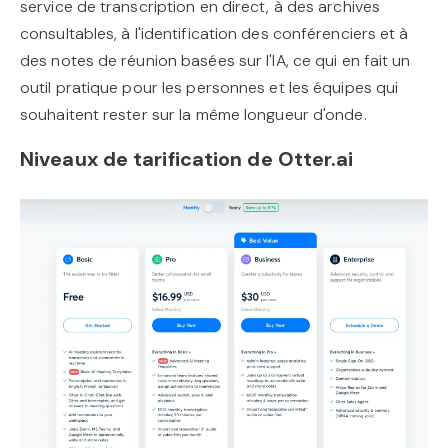
service de transcription en direct, à des archives
consultables, à l'identification des conférenciers et à
des notes de réunion basées sur l'IA, ce qui en fait un
outil pratique pour les personnes et les équipes qui
souhaitent rester sur la même longueur d'onde.
Niveaux de tarification de Otter.ai