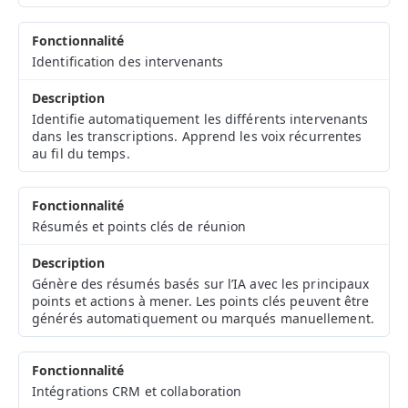
Identification des intervenants
Identifie automatiquement les différents intervenants
dans les transcriptions. Apprend les voix récurrentes
au fil du temps.
Résumés et points clés de réunion
Génère des résumés basés sur l’IA avec les principaux
points et actions à mener. Les points clés peuvent être
générés automatiquement ou marqués manuellement.
Intégrations CRM et collaboration