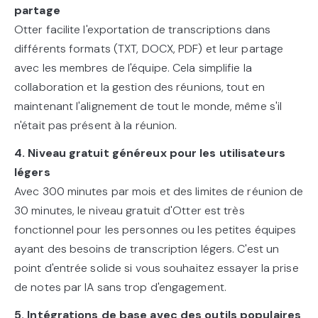
partage
Otter facilite l'exportation de transcriptions dans
différents formats (TXT, DOCX, PDF) et leur partage
avec les membres de l'équipe. Cela simplifie la
collaboration et la gestion des réunions, tout en
maintenant l'alignement de tout le monde, même s'il
n'était pas présent à la réunion.
4. Niveau gratuit généreux pour les utilisateurs
légers
Avec 300 minutes par mois et des limites de réunion de
30 minutes, le niveau gratuit d'Otter est très
fonctionnel pour les personnes ou les petites équipes
ayant des besoins de transcription légers. C'est un
point d'entrée solide si vous souhaitez essayer la prise
de notes par IA sans trop d'engagement.
5. Intégrations de base avec des outils populaires