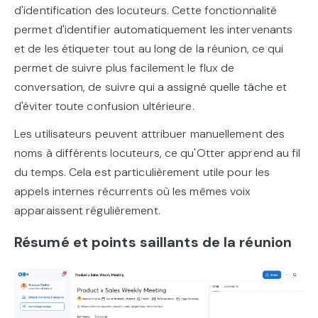
d'identification des locuteurs. Cette fonctionnalité
permet d'identifier automatiquement les intervenants
et de les étiqueter tout au long de la réunion, ce qui
permet de suivre plus facilement le flux de
conversation, de suivre qui a assigné quelle tâche et
d'éviter toute confusion ultérieure.
Les utilisateurs peuvent attribuer manuellement des
noms à différents locuteurs, ce qu'Otter apprend au fil
du temps. Cela est particulièrement utile pour les
appels internes récurrents où les mêmes voix
apparaissent régulièrement.
Résumé et points saillants de la réunion