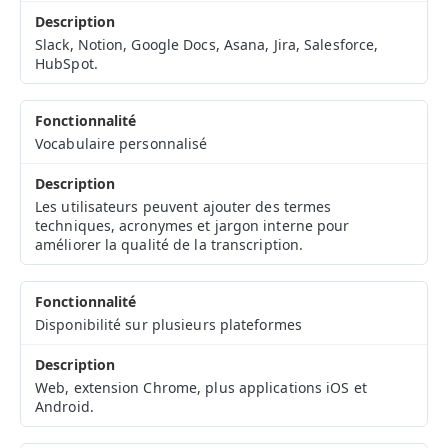
Slack, Notion, Google Docs, Asana, Jira, Salesforce,
HubSpot.
Vocabulaire personnalisé
Les utilisateurs peuvent ajouter des termes
techniques, acronymes et jargon interne pour
améliorer la qualité de la transcription.
Disponibilité sur plusieurs plateformes
Web, extension Chrome, plus applications iOS et
Android.