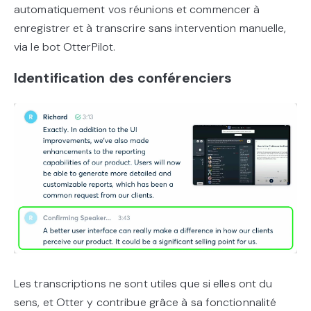
automatiquement vos réunions et commencer à
enregistrer et à transcrire sans intervention manuelle,
via le bot OtterPilot.
Identification des conférenciers
Les transcriptions ne sont utiles que si elles ont du
sens, et Otter y contribue grâce à sa fonctionnalité