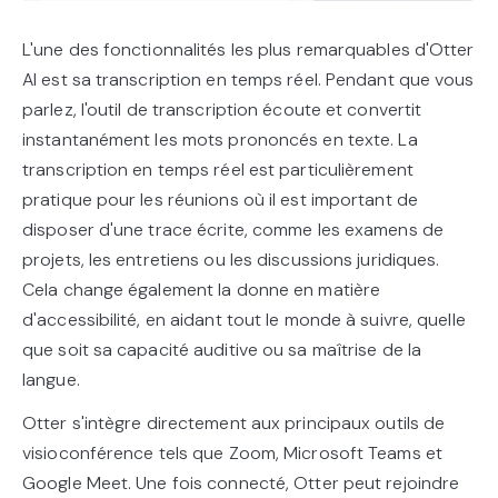
L'une des fonctionnalités les plus remarquables d'Otter
AI est sa transcription en temps réel. Pendant que vous
parlez, l'outil de transcription écoute et convertit
instantanément les mots prononcés en texte. La
transcription en temps réel est particulièrement
pratique pour les réunions où il est important de
disposer d'une trace écrite, comme les examens de
projets, les entretiens ou les discussions juridiques.
Cela change également la donne en matière
d'accessibilité, en aidant tout le monde à suivre, quelle
que soit sa capacité auditive ou sa maîtrise de la
langue.
Otter s'intègre directement aux principaux outils de
visioconférence tels que Zoom, Microsoft Teams et
Google Meet. Une fois connecté, Otter peut rejoindre