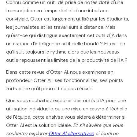
Connu comme un outil de prise de notes doté d'une
transcription en temps réel et d'une interface
conviviale, Otter est largement utilisé par les étudiants,
les journalistes et les travailleurs à distance. Mais
qu'est-ce qui distingue exactement cet outil d'IA dans
un espace d'intelligence artificielle bondé ? Et est-ce
qu'il suit toujours le rythme alors que les nouveaux
outils repoussent les limites de la productivité de l'IA ?
Dans cette revue d'Otter AI, nous examinons en
profondeur Otter AI : ses fonctionnalités, ses points
forts et ce qu'il pourrait ne pas réussir.
Que vous souhaitiez explorer des outils d'IA pour une
utilisation individuelle ou une mise en œuvre à l'échelle
de l'équipe, cette analyse vous aidera à déterminer si
Otter AI est la solution idéale.
Et s'il s'avère que vous
souhaitez explorer
Otter AI alternatives
, si l'outil ne