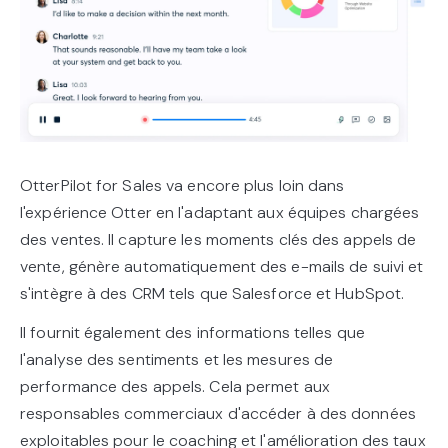
OtterPilot for Sales va encore plus loin dans
l'expérience Otter en l'adaptant aux équipes chargées
des ventes. Il capture les moments clés des appels de
vente, génère automatiquement des e-mails de suivi et
s'intègre à des CRM tels que Salesforce et HubSpot.
Il fournit également des informations telles que
l'analyse des sentiments et les mesures de
performance des appels. Cela permet aux
responsables commerciaux d'accéder à des données
exploitables pour le coaching et l'amélioration des taux