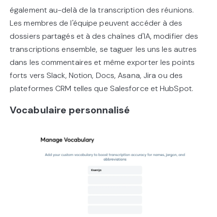
également au-delà de la transcription des réunions.
Les membres de l'équipe peuvent accéder à des
dossiers partagés et à des chaînes d'IA, modifier des
transcriptions ensemble, se taguer les uns les autres
dans les commentaires et même exporter les points
forts vers Slack, Notion, Docs, Asana, Jira ou des
plateformes CRM telles que Salesforce et HubSpot.
Vocabulaire personnalisé