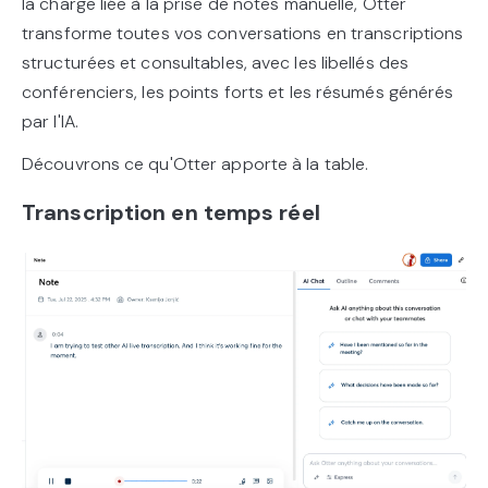
la charge liée à la prise de notes manuelle, Otter
transforme toutes vos conversations en transcriptions
structurées et consultables, avec les libellés des
conférenciers, les points forts et les résumés générés
par l'IA.
Découvrons ce qu'Otter apporte à la table.
Transcription en temps réel