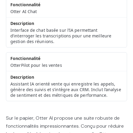
Otter AI Chat
Interface de chat basée sur l’IA permettant
d’interroger les transcriptions pour une meilleure
gestion des réunions.
OtterPilot pour les ventes
Assistant IA orienté vente qui enregistre les appels,
génère des suivis et s’intègre aux CRM. Inclut l’analyse
de sentiment et des métriques de performance.
Sur le papier, Otter AI propose une suite robuste de
fonctionnalités impressionnantes. Conçu pour réduire