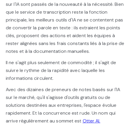
sur l'IA sont passés de la nouveauté à la nécessité. Bien
que le service de transcription reste la fonction
principale, les meilleurs outils d'IA ne se contentent pas
de convertir la parole en texte : ils extraient les points
clés, proposent des actions et aident les équipes à
rester alignées sans les frais constants liés à la prise de
notes et à la documentation manuelles.
Il ne s'agit plus seulement de commodité ; il s'agit de
suivre le rythme de la rapidité avec laquelle les
informations circulent.
Avec des dizaines de preneurs de notes basés sur l'IA
sur le marché, qu'il s'agisse d'outils gratuits ou de
solutions destinées aux entreprises, l'espace évolue
rapidement. Et la concurrence est rude. Un nom qui
arrive régulièrement au sommet est
Otter AI.