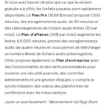
Si vous avez besoin de plus que ce que la version
gratuite a à offrir, les forfaits payants sont rapidement
disponibles. Le
Plan Pro
(16,99 $/mois) propose 1 200
minutes, des enregistrements audio de 90 minutes et
des téléchargements de fichiers audio limités (10 par
mois). Le
Plan d'affaires
(30$ par mois) augmente les
limites à 6 000 minutes, permet des enregistrements
audio de quatre heures et vous permet de télécharger
un nombre illimité de fichiers audio préenregistrés.
Otter propose également un
Plan d'entreprise
avec
des fonctionnalités et des tarifs personnalisés pour
soutenir une sécurité avancée, des contrôles
administratifs et une gestion d'équipe, y compris la
synchronisation des vidéos des plateformes de
conférence avec les transcriptions.
Juste un avertissement : l'abonnement via l'App Store