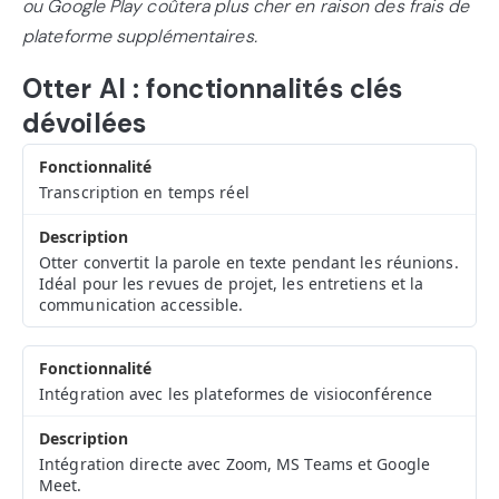
ou Google Play coûtera plus cher en raison des frais de
plateforme supplémentaires.
Otter AI : fonctionnalités clés
dévoilées
Transcription en temps réel
Otter convertit la parole en texte pendant les réunions.
Idéal pour les revues de projet, les entretiens et la
communication accessible.
Intégration avec les plateformes de visioconférence
Intégration directe avec Zoom, MS Teams et Google
Meet.