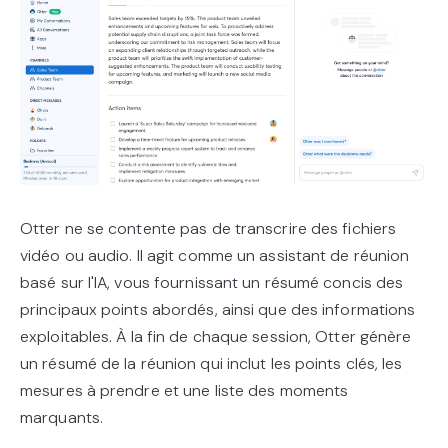
Otter ne se contente pas de transcrire des fichiers
vidéo ou audio. Il agit comme un assistant de réunion
basé sur l'IA, vous fournissant un résumé concis des
principaux points abordés, ainsi que des informations
exploitables. À la fin de chaque session, Otter génère
un résumé de la réunion qui inclut les points clés, les
mesures à prendre et une liste des moments
marquants.