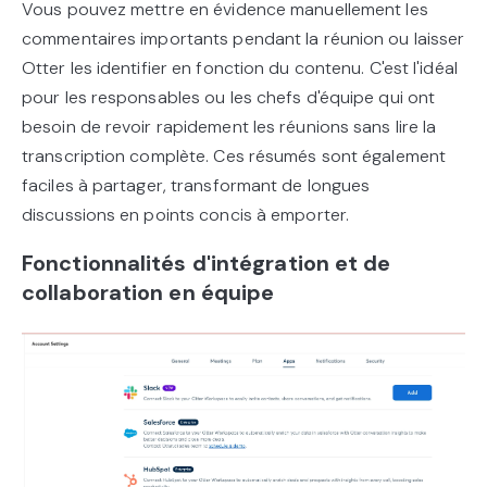
Vous pouvez mettre en évidence manuellement les
commentaires importants pendant la réunion ou laisser
Otter les identifier en fonction du contenu. C'est l'idéal
pour les responsables ou les chefs d'équipe qui ont
besoin de revoir rapidement les réunions sans lire la
transcription complète. Ces résumés sont également
faciles à partager, transformant de longues
discussions en points concis à emporter.
Fonctionnalités d'intégration et de
collaboration en équipe