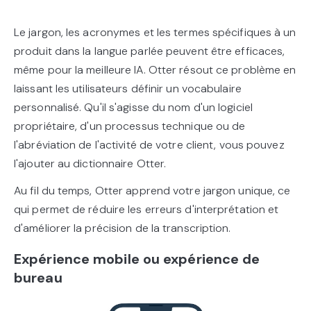
Le jargon, les acronymes et les termes spécifiques à un
produit dans la langue parlée peuvent être efficaces,
même pour la meilleure IA. Otter résout ce problème en
laissant les utilisateurs définir un vocabulaire
personnalisé. Qu'il s'agisse du nom d'un logiciel
propriétaire, d'un processus technique ou de
l'abréviation de l'activité de votre client, vous pouvez
l'ajouter au dictionnaire Otter.
Au fil du temps, Otter apprend votre jargon unique, ce
qui permet de réduire les erreurs d'interprétation et
d'améliorer la précision de la transcription.
Expérience mobile ou expérience de
bureau