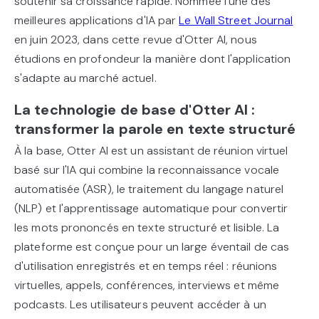
soutenir sa croissance rapide. Nommée l'une des
meilleures applications d'IA par
Le Wall Street Journal
en juin 2023, dans cette revue d'Otter AI, nous
étudions en profondeur la manière dont l'application
s'adapte au marché actuel.
La technologie de base d'Otter AI :
transformer la parole en texte structuré
À la base, Otter AI est un assistant de réunion virtuel
basé sur l'IA qui combine la reconnaissance vocale
automatisée (ASR), le traitement du langage naturel
(NLP) et l'apprentissage automatique pour convertir
les mots prononcés en texte structuré et lisible. La
plateforme est conçue pour un large éventail de cas
d'utilisation enregistrés et en temps réel : réunions
virtuelles, appels, conférences, interviews et même
podcasts. Les utilisateurs peuvent accéder à un