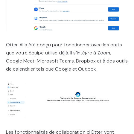
Otter AI a été conçu pour fonctionner avec les outils
que votre équipe utilise déjà. Il s'intègre à Zoom,
Google Meet, Microsoft Teams, Dropbox et à des outils
de calendrier tels que Google et Outlook.
Les fonctionnalités de collaboration d'Otter vont