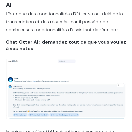
AI
L'étendue des fonctionnalités d'Otter va au-delà de la
transcription et des résumés, car il possède de
nombreuses fonctionnalités d'assistant de réunion :
Chat Otter AI : demandez tout ce que vous voulez
à vos notes
Imaginez que ChatGPT soit intégré à vos notes de