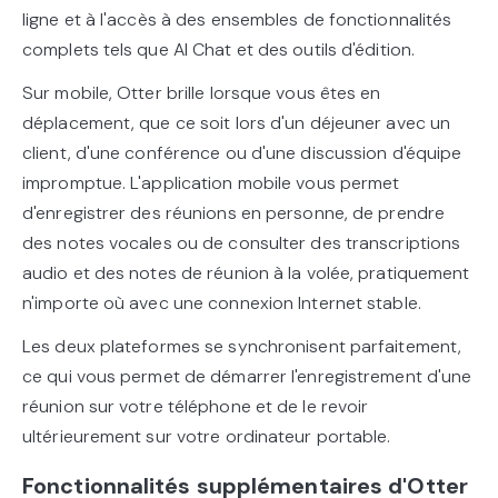
ligne et à l'accès à des ensembles de fonctionnalités
complets tels que AI Chat et des outils d'édition.
Sur mobile, Otter brille lorsque vous êtes en
déplacement, que ce soit lors d'un déjeuner avec un
client, d'une conférence ou d'une discussion d'équipe
impromptue. L'application mobile vous permet
d'enregistrer des réunions en personne, de prendre
des notes vocales ou de consulter des transcriptions
audio et des notes de réunion à la volée, pratiquement
n'importe où avec une connexion Internet stable.
Les deux plateformes se synchronisent parfaitement,
ce qui vous permet de démarrer l'enregistrement d'une
réunion sur votre téléphone et de le revoir
ultérieurement sur votre ordinateur portable.
Fonctionnalités supplémentaires d'Otter