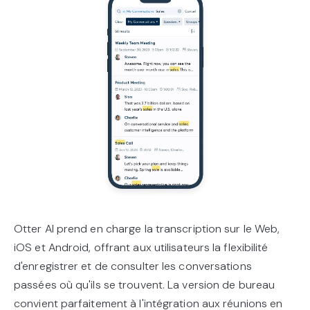
Otter AI prend en charge la transcription sur le Web,
iOS et Android, offrant aux utilisateurs la flexibilité
d'enregistrer et de consulter les conversations
passées où qu'ils se trouvent. La version de bureau
convient parfaitement à l'intégration aux réunions en