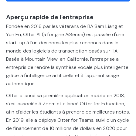
Aperçu rapide de l'entreprise
Fondée en 2016 par les vétérans de l'IA Sam Liang et
Yun Fu, Otter AI (à l'origine AiSense) est passée d'une
start-up à l'un des noms les plus reconnus dans le
monde des logiciels de transcription basés sur l'IA.
Basée à Mountain View, en Californie, l'entreprise a
entrepris de rendre la synthèse vocale plus intelligente
grâce à l'intelligence artificielle et à l'apprentissage
automatique.
Otter a lancé sa première application mobile en 2018,
s'est associée à Zoom et a lancé Otter for Education,
afin d'aider les étudiants à prendre de meilleures notes.
En 2019, elle a déployé Otter for Teams, suivi d'un cycle
de financement de 10 millions de dollars en 2020 pour