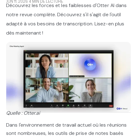
JUN 11, 2026
4 MIN DE LECTURE
Découvrez les forces et les faiblesses d'Otter AI dans
notre revue complète. Découvrez s'il s'agit de l'outil
adapté à vos besoins de transcription. Lisez-en plus
dès maintenant !
Quelle : Otter.ai
Dans l'environnement de travail actuel où les réunions
sont nombreuses, les outils de prise de notes basés