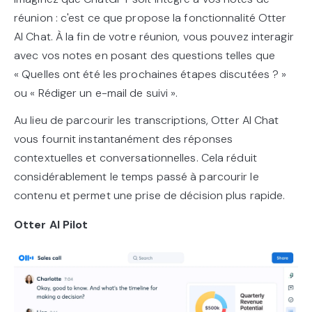
réunion : c'est ce que propose la fonctionnalité Otter
AI Chat. À la fin de votre réunion, vous pouvez interagir
avec vos notes en posant des questions telles que
« Quelles ont été les prochaines étapes discutées ? »
ou « Rédiger un e-mail de suivi ».
Au lieu de parcourir les transcriptions, Otter AI Chat
vous fournit instantanément des réponses
contextuelles et conversationnelles. Cela réduit
considérablement le temps passé à parcourir le
contenu et permet une prise de décision plus rapide.
Otter AI Pilot