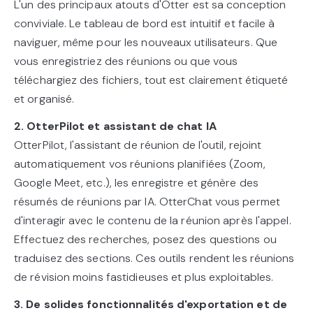
L'un des principaux atouts d'Otter est sa conception
conviviale. Le tableau de bord est intuitif et facile à
naviguer, même pour les nouveaux utilisateurs. Que
vous enregistriez des réunions ou que vous
téléchargiez des fichiers, tout est clairement étiqueté
et organisé.
2. OtterPilot et assistant de chat IA
OtterPilot, l'assistant de réunion de l'outil, rejoint
automatiquement vos réunions planifiées (Zoom,
Google Meet, etc.), les enregistre et génère des
résumés de réunions par IA. OtterChat vous permet
d'interagir avec le contenu de la réunion après l'appel.
Effectuez des recherches, posez des questions ou
traduisez des sections. Ces outils rendent les réunions
de révision moins fastidieuses et plus exploitables.
3. De solides fonctionnalités d'exportation et de