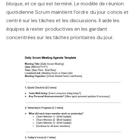
bloque, et ce qui est terminé. Le modèle de réunion
quotidienne Scrum maintient l’ordre du jour concis et
centré sur les tâches et les discussions. Il aide les
équipes à rester productives en les gardant
concentrées sur les tâches prioritaires du jour.