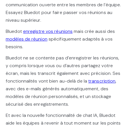
communication ouverte entre les membres de l’équipe.
Essayez Bluedot pour faire passer vos réunions au
niveau supérieur.
Bluedot
enregistre vos réunions
mais crée aussi des
modèles de réunion
spécifiquement adaptés à vos
besoins.
Bluedot ne se contente pas d’enregistrer les réunions,
y compris lorsque vous ou d’autres partagez votre
écran, mais les transcrit également avec précision. Ses
fonctionnalités vont bien au-delà de la
transcription
,
avec des e-mails générés automatiquement, des
modèles de réunion personnalisés, et un stockage
sécurisé des enregistrements.
Et avec la nouvelle fonctionnalité de chat IA, Bluedot
aide les équipes à revenir à tout moment sur les points