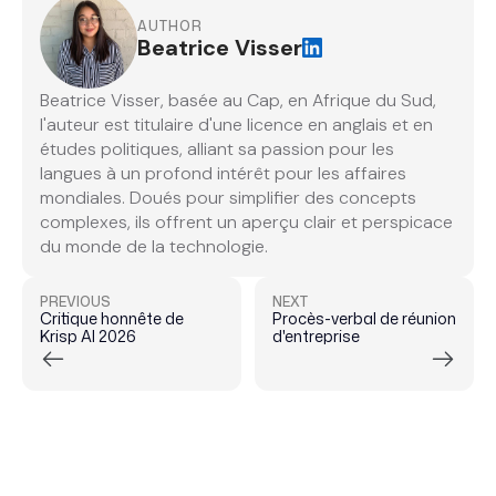
AUTHOR
Beatrice Visser
Beatrice Visser, basée au Cap, en Afrique du Sud,
l'auteur est titulaire d'une licence en anglais et en
études politiques, alliant sa passion pour les
langues à un profond intérêt pour les affaires
mondiales. Doués pour simplifier des concepts
complexes, ils offrent un aperçu clair et perspicace
du monde de la technologie.
PREVIOUS
NEXT
Critique honnête de
Procès-verbal de réunion
Krisp AI 2026
d'entreprise