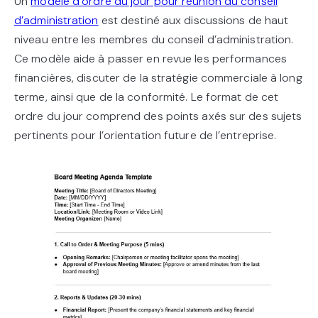
Un
modèle d’ordre du jour pour réunion du conseil
d’administration
est destiné aux discussions de haut
niveau entre les membres du conseil d’administration.
Ce modèle aide à passer en revue les performances
financières, discuter de la stratégie commerciale à long
terme, ainsi que de la conformité. Le format de cet
ordre du jour comprend des points axés sur des sujets
pertinents pour l’orientation future de l’entreprise.