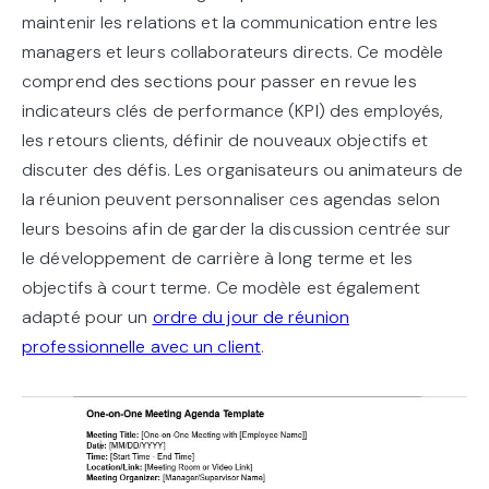
maintenir les relations et la communication entre les
managers et leurs collaborateurs directs. Ce modèle
comprend des sections pour passer en revue les
indicateurs clés de performance (KPI) des employés,
les retours clients, définir de nouveaux objectifs et
discuter des défis. Les organisateurs ou animateurs de
la réunion peuvent personnaliser ces agendas selon
leurs besoins afin de garder la discussion centrée sur
le développement de carrière à long terme et les
objectifs à court terme. Ce modèle est également
adapté pour un
ordre du jour de réunion
professionnelle avec un client
.