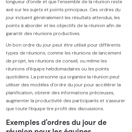
longueur d’onde et que l’ensemble de la réunion reste
axé sur les sujets et points principaux. Ces ordres du
jour incluent généralement les résultats attendus, les
points à aborder et les objectifs de la réunion afin de
garantir des réunions productives.
Un bon ordre du jour peut être utilisé pour différents
types de réunions, comme les réunions de lancement
de projet, les réunions de conseil, ou même les
réunions d’équipe hebdomadaires ou les points
quotidiens. La personne qui organise la réunion peut
utiliser des modèles d’ordre du jour pour accélérer la
planification, obtenir des informations précieuses,
augmenter la productivité des participants et s’assurer
que toute l’équipe tire profit des discussions.
Exemples d'ordres du jour de
réunion pour les équipes