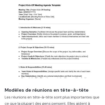
Modèles de réunions en tête-à-tête
Les réunions en tête-à-tête sont plus importantes que
ce que la plupart des gens pensent. Elles aident à