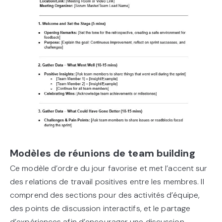
Modèles de réunions de team building
Ce modèle d’ordre du jour favorise et met l’accent sur
des relations de travail positives entre les membres. Il
comprend des sections pour des activités d’équipe,
des points de discussion interactifs, et le partage
d’expériences afin d’encourager une discussion