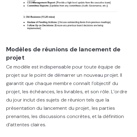
Modèles de réunions de lancement de
projet
Ce modèle est indispensable pour toute équipe de
projet sur le point de démarrer un nouveau projet. Il
garantit que chaque membre connaît l’objectif du
projet, les échéances, les livrables, et son rôle. L’ordre
du jour inclut des sujets de réunion tels que la
présentation du lancement du projet, les parties
prenantes, les discussions concrètes, et la définition
d’attentes claires.