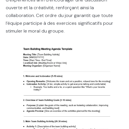
ouverte et la créativité, renforçant ainsi la
collaboration. Cet ordre du jour garantit que toute
l’équipe participe à des exercices significatifs pour
stimuler le moral du groupe.