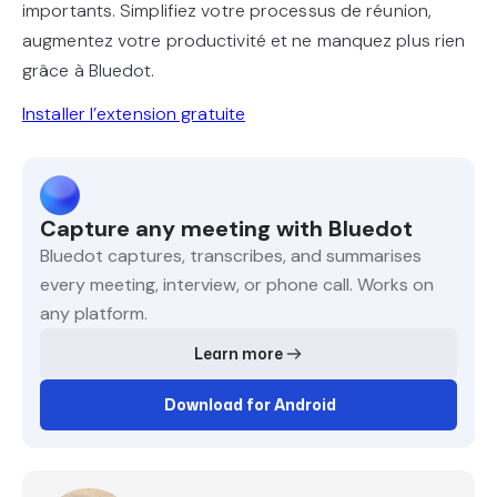
importants. Simplifiez votre processus de réunion,
augmentez votre productivité et ne manquez plus rien
grâce à Bluedot.
Installer l’extension gratuite
Capture any meeting with Bluedot
Bluedot captures, transcribes, and summarises
every meeting, interview, or phone call. Works on
any platform.
Learn more
Download for Android