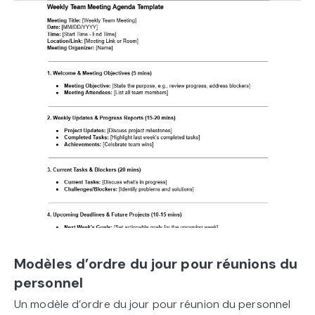
Modèles d’ordre du jour pour réunions du
personnel
Un modèle d’ordre du jour pour réunion du personnel