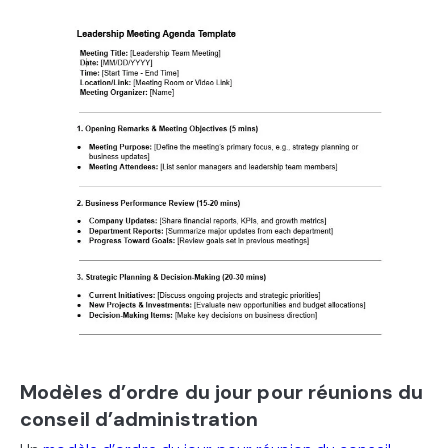
Modèles d’ordre du jour pour réunions du
conseil d’administration