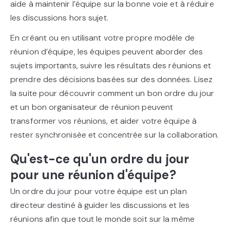
aide à maintenir l’équipe sur la bonne voie et à réduire
les discussions hors sujet.
En créant ou en utilisant votre propre modèle de
réunion d’équipe, les équipes peuvent aborder des
sujets importants, suivre les résultats des réunions et
prendre des décisions basées sur des données. Lisez
la suite pour découvrir comment un bon ordre du jour
et un bon organisateur de réunion peuvent
transformer vos réunions, et aider votre équipe à
rester synchronisée et concentrée sur la collaboration.
Qu'est-ce qu'un ordre du jour
pour une réunion d'équipe?
Un ordre du jour pour votre équipe est un plan
directeur destiné à guider les discussions et les
réunions afin que tout le monde soit sur la même