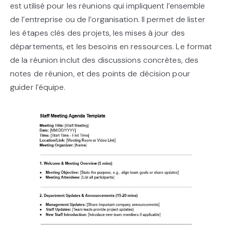
est utilisé pour les réunions qui impliquent l’ensemble
de l’entreprise ou de l’organisation. Il permet de lister
les étapes clés des projets, les mises à jour des
départements, et les besoins en ressources. Le format
de la réunion inclut des discussions concrètes, des
notes de réunion, et des points de décision pour
guider l’équipe.