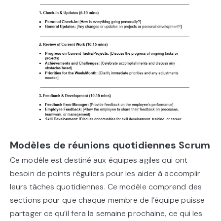
Modèles de réunions quotidiennes Scrum
Ce modèle est destiné aux équipes agiles qui ont
besoin de points réguliers pour les aider à accomplir
leurs tâches quotidiennes. Ce modèle comprend des
sections pour que chaque membre de l’équipe puisse
partager ce qu’il fera la semaine prochaine, ce qui les