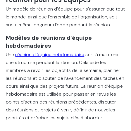
Un modèle de réunion d’équipe pour s’assurer que tout
le monde, ainsi que l’ensemble de l’organisation, soit
sur la même longueur d’onde pendant la réunion.
Modèles de réunions d’équipe
hebdomadaires
Une
réunion d’équipe hebdomadaire
sert à maintenir
une structure pendant la réunion. Cela aide les
membres à revoir les objectifs de la semaine, planifier
les réunions et discuter de l’avancement des tâches en
cours ainsi que des projets futurs. La réunion d’équipe
hebdomadaire est utilisée pour passer en revue les
points d’action des réunions précédentes, discuter
des réunions et projets à venir, définir de nouvelles
priorités et préciser les sujets clés à aborder.