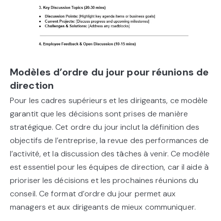
Modèles d’ordre du jour pour réunions de
direction
Pour les cadres supérieurs et les dirigeants, ce modèle
garantit que les décisions sont prises de manière
stratégique. Cet ordre du jour inclut la définition des
objectifs de l’entreprise, la revue des performances de
l’activité, et la discussion des tâches à venir. Ce modèle
est essentiel pour les équipes de direction, car il aide à
prioriser les décisions et les prochaines réunions du
conseil. Ce format d’ordre du jour permet aux
managers et aux dirigeants de mieux communiquer.