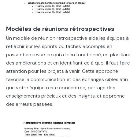
Modèles de réunions rétrospectives
Un modèle de réunion rétrospective aide les équipes à
réfléchir sur les sprints ou tâches accomplis en
passant en revue ce qui a bien fonctionné, en planifiant
des améliorations et en identifiant ce à quoi il faut faire
attention pour les projets à venir. Cette approche
favorise la communication et des échanges ciblés afin
que votre équipe reste concentrée, partage des
enseignements précieux et des insights, et apprenne
des erreurs passées.