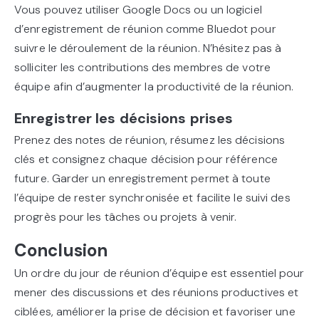
Vous pouvez utiliser Google Docs ou un logiciel
d’enregistrement de réunion comme Bluedot pour
suivre le déroulement de la réunion. N’hésitez pas à
solliciter les contributions des membres de votre
équipe afin d’augmenter la productivité de la réunion.
Enregistrer les décisions prises
Prenez des notes de réunion, résumez les décisions
clés et consignez chaque décision pour référence
future. Garder un enregistrement permet à toute
l’équipe de rester synchronisée et facilite le suivi des
progrès pour les tâches ou projets à venir.
Conclusion
Un ordre du jour de réunion d’équipe est essentiel pour
mener des discussions et des réunions productives et
ciblées, améliorer la prise de décision et favoriser une