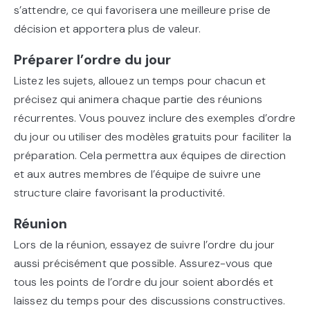
s’attendre, ce qui favorisera une meilleure prise de
décision et apportera plus de valeur.
Préparer l’ordre du jour
Listez les sujets, allouez un temps pour chacun et
précisez qui animera chaque partie des réunions
récurrentes. Vous pouvez inclure des exemples d’ordre
du jour ou utiliser des modèles gratuits pour faciliter la
préparation. Cela permettra aux équipes de direction
et aux autres membres de l’équipe de suivre une
structure claire favorisant la productivité.
Réunion
Lors de la réunion, essayez de suivre l’ordre du jour
aussi précisément que possible. Assurez-vous que
tous les points de l’ordre du jour soient abordés et
laissez du temps pour des discussions constructives.