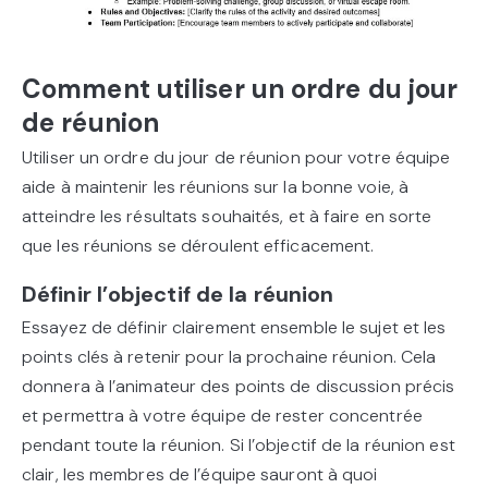
Comment utiliser un ordre du jour
de réunion
Utiliser un ordre du jour de réunion pour votre équipe
aide à maintenir les réunions sur la bonne voie, à
atteindre les résultats souhaités, et à faire en sorte
que les réunions se déroulent efficacement.
Définir l’objectif de la réunion
Essayez de définir clairement ensemble le sujet et les
points clés à retenir pour la prochaine réunion. Cela
donnera à l’animateur des points de discussion précis
et permettra à votre équipe de rester concentrée
pendant toute la réunion. Si l’objectif de la réunion est
clair, les membres de l’équipe sauront à quoi