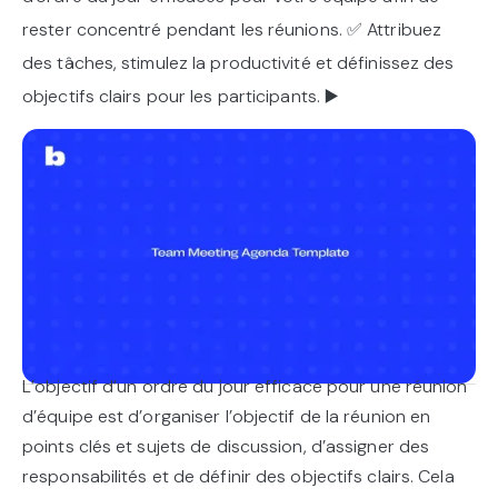
rester concentré pendant les réunions. ✅ Attribuez
des tâches, stimulez la productivité et définissez des
objectifs clairs pour les participants. ▶️
L’objectif d’un ordre du jour efficace pour une réunion
d’équipe est d’organiser l’objectif de la réunion en
points clés et sujets de discussion, d’assigner des
responsabilités et de définir des objectifs clairs. Cela