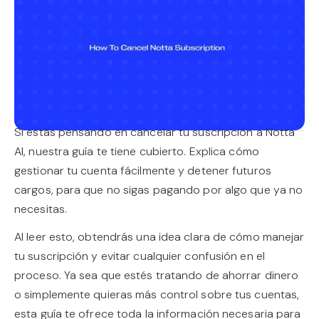
Si estás pensando en cancelar tu suscripción a Notta
AI, nuestra guía te tiene cubierto. Explica cómo
gestionar tu cuenta fácilmente y detener futuros
cargos, para que no sigas pagando por algo que ya no
necesitas.
Al leer esto, obtendrás una idea clara de cómo manejar
tu suscripción y evitar cualquier confusión en el
proceso. Ya sea que estés tratando de ahorrar dinero
o simplemente quieras más control sobre tus cuentas,
esta guía te ofrece toda la información necesaria para