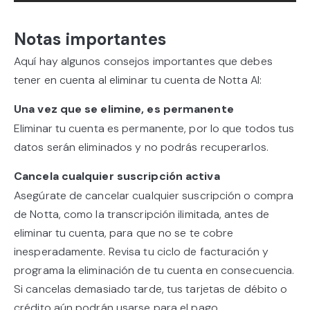
Notas importantes
Aquí hay algunos consejos importantes que debes
tener en cuenta al eliminar tu cuenta de Notta AI:
Una vez que se elimine, es permanente
Eliminar tu cuenta es permanente, por lo que todos tus
datos serán eliminados y no podrás recuperarlos.
Cancela cualquier suscripción activa
Asegúrate de cancelar cualquier suscripción o compra
de Notta, como la transcripción ilimitada, antes de
eliminar tu cuenta, para que no se te cobre
inesperadamente. Revisa tu ciclo de facturación y
programa la eliminación de tu cuenta en consecuencia.
Si cancelas demasiado tarde, tus tarjetas de débito o
crédito aún podrán usarse para el pago.