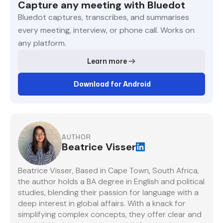
Capture any meeting with Bluedot
Bluedot captures, transcribes, and summarises
every meeting, interview, or phone call. Works on
any platform.
Learn more
Download for Android
AUTHOR
Beatrice Visser
Beatrice Visser, Based in Cape Town, South Africa,
the author holds a BA degree in English and political
studies, blending their passion for language with a
deep interest in global affairs. With a knack for
simplifying complex concepts, they offer clear and