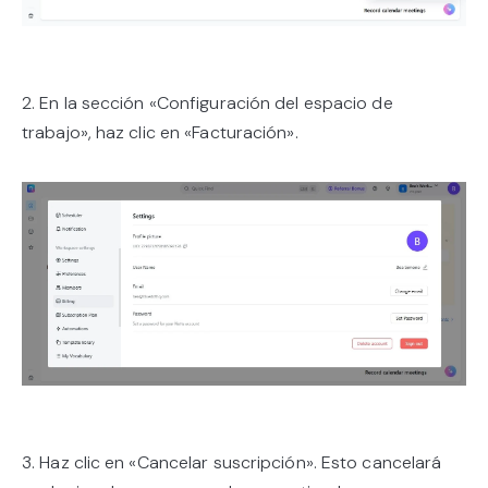
2. En la sección «Configuración del espacio de
trabajo», haz clic en «Facturación».
3. Haz clic en «Cancelar suscripción». Esto cancelará