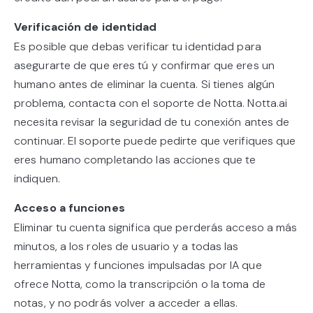
Verificación de identidad
Es posible que debas verificar tu identidad para
asegurarte de que eres tú y confirmar que eres un
humano antes de eliminar la cuenta. Si tienes algún
problema, contacta con el soporte de Notta. Notta.ai
necesita revisar la seguridad de tu conexión antes de
continuar. El soporte puede pedirte que verifiques que
eres humano completando las acciones que te
indiquen.
Acceso a funciones
Eliminar tu cuenta significa que perderás acceso a más
minutos, a los roles de usuario y a todas las
herramientas y funciones impulsadas por IA que
ofrece Notta, como la transcripción o la toma de
notas, y no podrás volver a acceder a ellas.