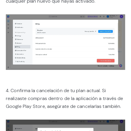
cualquier plan nuevo que hayas activado.
4. Confirma la cancelación de tu plan actual. Si
realizaste compras dentro de la aplicación a través de
Google Play Store, asegúrate de cancelarlas también.