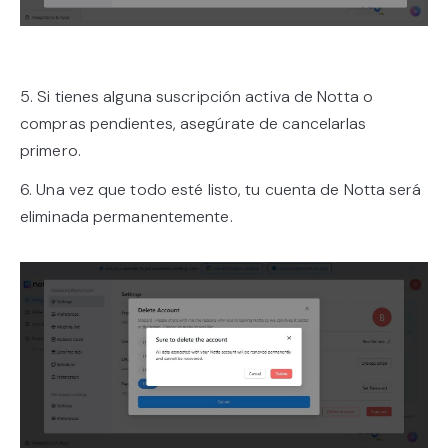
5. Si tienes alguna suscripción activa de Notta o
compras pendientes, asegúrate de cancelarlas
primero.
6. Una vez que todo esté listo, tu cuenta de Notta será
eliminada permanentemente.