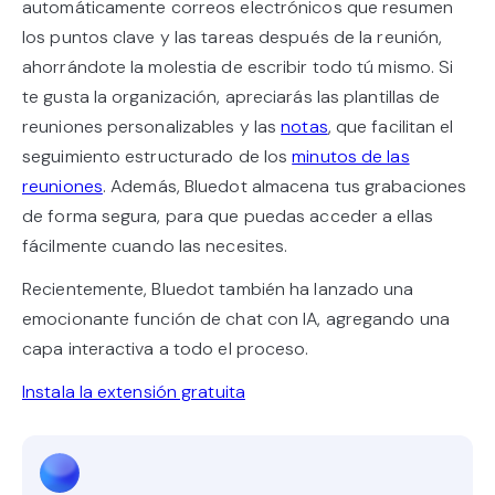
automáticamente correos electrónicos que resumen
los puntos clave y las tareas después de la reunión,
ahorrándote la molestia de escribir todo tú mismo. Si
te gusta la organización, apreciarás las plantillas de
reuniones personalizables y las
notas
, que facilitan el
seguimiento estructurado de los
minutos de las
reuniones
. Además, Bluedot almacena tus grabaciones
de forma segura, para que puedas acceder a ellas
fácilmente cuando las necesites.
Recientemente, Bluedot también ha lanzado una
emocionante función de chat con IA, agregando una
capa interactiva a todo el proceso.
Instala la extensión gratuita