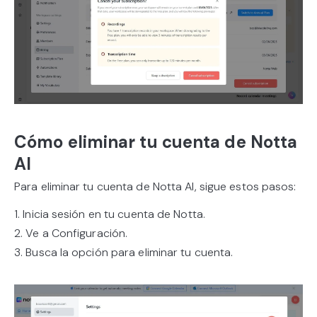
Cómo eliminar tu cuenta de Notta
AI
Para eliminar tu cuenta de Notta AI, sigue estos pasos:
1. Inicia sesión en tu cuenta de Notta.
2. Ve a Configuración.
3. Busca la opción para eliminar tu cuenta.