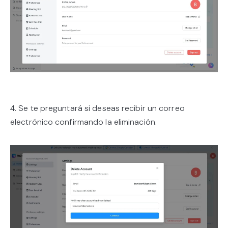
4. Se te preguntará si deseas recibir un correo
electrónico confirmando la eliminación.