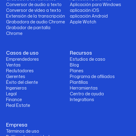
Conversor de audio a texto
Aplicación para Windows
Conversor de vídeo a texto
aplicación iOS
Extensión de la transcripción
aplicación Android
Grabadora de audio Chrome
Apple Watch
Grabador de pantalla
Chrome
Casos de uso
Recursos
Emprendedores
Estudios de caso
Ventas
Blog
Reclutadores
Planes
Gerentes
Programa de afiliados
Éxito del cliente
Plantillas
Ingenieros
Herramientas
Legal
Centro de ayuda
Finance
Integrations
Real Estate
Empresa
Términos de uso