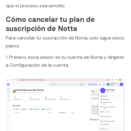
que el proceso sea sencillo.
Cómo cancelar tu plan de
suscripción de Notta
Para cancelar tu suscripción de Notta, solo sigue estos
pasos:
1. Primero, inicia sesión en tu cuenta de Notta y dirígete
a Configuración de la cuenta.