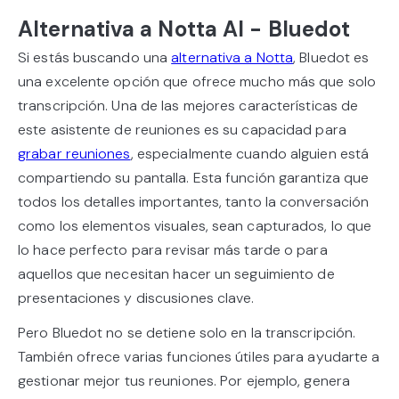
Alternativa a Notta AI - Bluedot
Si estás buscando una
alternativa a Notta
, Bluedot es
una excelente opción que ofrece mucho más que solo
transcripción. Una de las mejores características de
este asistente de reuniones es su capacidad para
grabar reuniones
, especialmente cuando alguien está
compartiendo su pantalla. Esta función garantiza que
todos los detalles importantes, tanto la conversación
como los elementos visuales, sean capturados, lo que
lo hace perfecto para revisar más tarde o para
aquellos que necesitan hacer un seguimiento de
presentaciones y discusiones clave.
Pero Bluedot no se detiene solo en la transcripción.
También ofrece varias funciones útiles para ayudarte a
gestionar mejor tus reuniones. Por ejemplo, genera