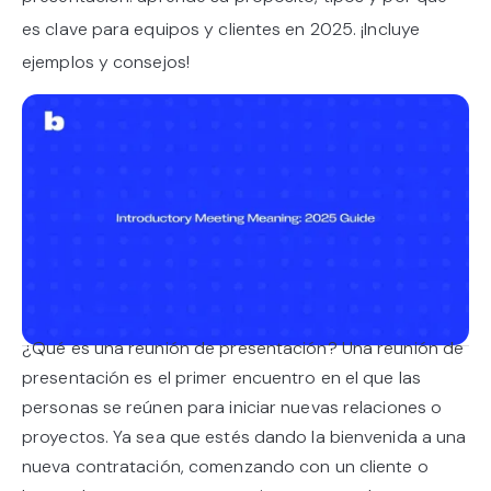
es clave para equipos y clientes en 2025. ¡Incluye
ejemplos y consejos!
¿Qué es una reunión de presentación? Una reunión de
presentación es el primer encuentro en el que las
personas se reúnen para iniciar nuevas relaciones o
proyectos. Ya sea que estés dando la bienvenida a una
nueva contratación, comenzando con un cliente o