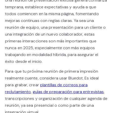
Una reunión de presentación exitosa genera confianza
temprana, establece expectativas y ayuda a que
todos comiencen en la misma página, fomentando
mejoras continuas con reglas claras. Ya sea una
reunión de equipo, una presentación para un cliente o
una integración de un nuevo colaborador, estas
primeras interacciones son más importantes que
nunca en 2025, especialmente con más equipos
trabajando en modalidad híbrida, para asegurar el
éxito desde el inicio.
Para que tu próxima reunión de primera impresión
realmente cuente, considera usar Bluedot. Es ideal
para grabar, crear
plantillas de correos para
reclutamiento
,
guías de preparación para entrevistas
,
transcripciones y organización de cualquier agenda de
reunión, ya sea presencial o como parte de una
integración virtual.