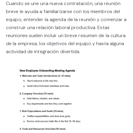
Cuando se une una nueva contratación, una reunión
breve le ayuda a familiarizarse con los miembros del
equipo, entender la agenda de la reunión y comenzar a
construir una relación laboral productiva. Estas
reuniones suelen incluir un breve resumen de la cultura
de la empresa, los objetivos del equipo y hasta alguna
actividad de integración divertida.