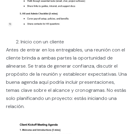
2. Inicio con un cliente
Antes de entrar en los entregables, una reunión con el
cliente brinda a ambas partes la oportunidad de
alinearse. Se trata de generar confianza, discutir el
propósito de la reunión y establecer expectativas. Una
buena agenda aquí podría incluir presentaciones,
temas clave sobre el alcance y cronogramas. No estás
solo planificando un proyecto: estás iniciando una
relación.