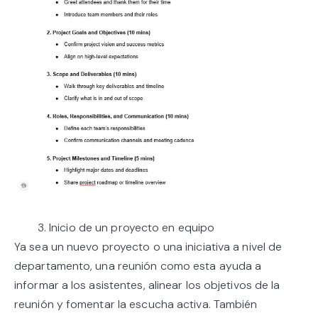
3. Inicio de un proyecto en equipo
Ya sea un nuevo proyecto o una iniciativa a nivel de
departamento, una reunión como esta ayuda a
informar a los asistentes, alinear los objetivos de la
reunión y fomentar la escucha activa. También