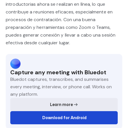
introductorias ahora se realizan en línea, lo que
contribuye a reuniones eficaces, especialmente en
procesos de contratación. Con una buena
preparación y herramientas como Zoom o Teams,
puedes generar conexión y llevar a cabo una sesión
efectiva desde cualquier lugar.
Capture any meeting with Bluedot
Bluedot captures, transcribes, and summarises
every meeting, interview, or phone call. Works on
any platform.
Learn more
Download for Android