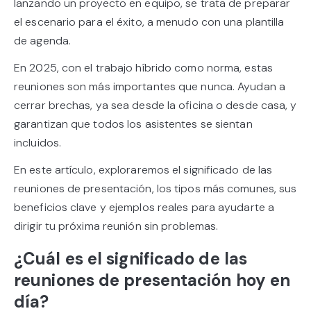
lanzando un proyecto en equipo, se trata de preparar
el escenario para el éxito, a menudo con una plantilla
de agenda.
En 2025, con el trabajo híbrido como norma, estas
reuniones son más importantes que nunca. Ayudan a
cerrar brechas, ya sea desde la oficina o desde casa, y
garantizan que todos los asistentes se sientan
incluidos.
En este artículo, exploraremos el significado de las
reuniones de presentación, los tipos más comunes, sus
beneficios clave y ejemplos reales para ayudarte a
dirigir tu próxima reunión sin problemas.
¿Cuál es el significado de las
reuniones de presentación hoy en
día?