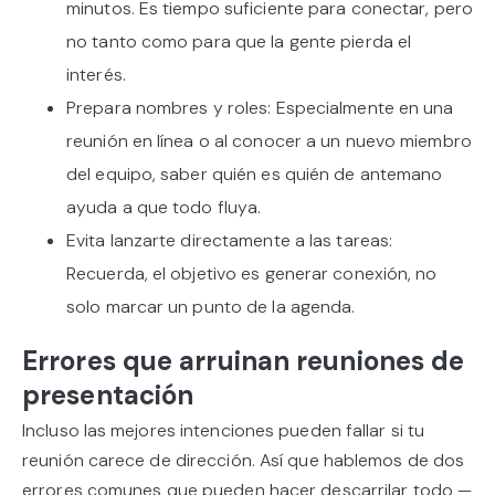
minutos. Es tiempo suficiente para conectar, pero
no tanto como para que la gente pierda el
interés.
Prepara nombres y roles: Especialmente en una
reunión en línea o al conocer a un nuevo miembro
del equipo, saber quién es quién de antemano
ayuda a que todo fluya.
Evita lanzarte directamente a las tareas:
Recuerda, el objetivo es generar conexión, no
solo marcar un punto de la agenda.
Errores que arruinan reuniones de
presentación
Incluso las mejores intenciones pueden fallar si tu
reunión carece de dirección. Así que hablemos de dos
errores comunes que pueden hacer descarrilar todo —