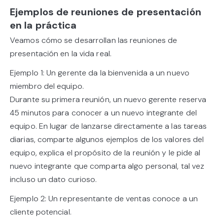
Ejemplos de reuniones de presentación
en la práctica
Veamos cómo se desarrollan las reuniones de
presentación en la vida real.
Ejemplo 1: Un gerente da la bienvenida a un nuevo
miembro del equipo.
Durante su primera reunión, un nuevo gerente reserva
45 minutos para conocer a un nuevo integrante del
equipo. En lugar de lanzarse directamente a las tareas
diarias, comparte algunos ejemplos de los valores del
equipo, explica el propósito de la reunión y le pide al
nuevo integrante que comparta algo personal, tal vez
incluso un dato curioso.
Ejemplo 2: Un representante de ventas conoce a un
cliente potencial.