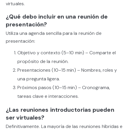
virtuales.
¿Qué debo incluir en una reunión de
presentación?
Utiliza una agenda sencilla para la reunión de
presentación:
Objetivo y contexto (5–10 min) – Comparte el
propósito de la reunión.
Presentaciones (10–15 min) – Nombres, roles y
una pregunta ligera.
Próximos pasos (10–15 min) – Cronograma,
tareas clave e interacciones.
¿Las reuniones introductorias pueden
ser virtuales?
Definitivamente. La mayoría de las reuniones híbridas e