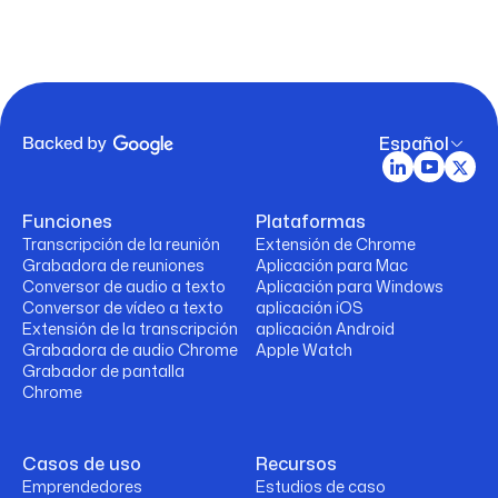
Español
Funciones
Plataformas
Transcripción de la reunión
Extensión de Chrome
Grabadora de reuniones
Aplicación para Mac
Conversor de audio a texto
Aplicación para Windows
Conversor de vídeo a texto
aplicación iOS
Extensión de la transcripción
aplicación Android
Grabadora de audio Chrome
Apple Watch
Grabador de pantalla
Chrome
Casos de uso
Recursos
Emprendedores
Estudios de caso