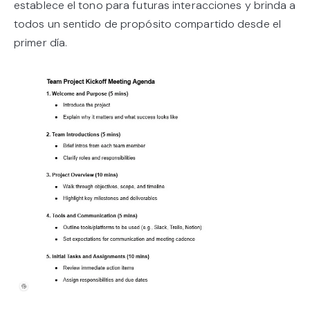
establece el tono para futuras interacciones y brinda a
todos un sentido de propósito compartido desde el
primer día.