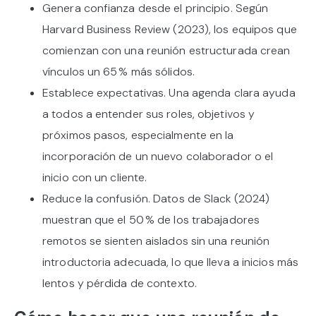
Genera confianza desde el principio. Según
Harvard Business Review (2023), los equipos que
comienzan con una reunión estructurada crean
vínculos un 65 % más sólidos.
Establece expectativas. Una agenda clara ayuda
a todos a entender sus roles, objetivos y
próximos pasos, especialmente en la
incorporación de un nuevo colaborador o el
inicio con un cliente.
Reduce la confusión. Datos de Slack (2024)
muestran que el 50 % de los trabajadores
remotos se sienten aislados sin una reunión
introductoria adecuada, lo que lleva a inicios más
lentos y pérdida de contexto.