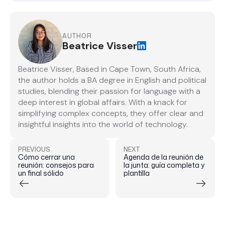
AUTHOR
Beatrice Visser
Beatrice Visser, Based in Cape Town, South Africa,
the author holds a BA degree in English and political
studies, blending their passion for language with a
deep interest in global affairs. With a knack for
simplifying complex concepts, they offer clear and
insightful insights into the world of technology.
PREVIOUS
NEXT
Cómo cerrar una
Agenda de la reunión de
reunión: consejos para
la junta: guía completa y
un final sólido
plantilla