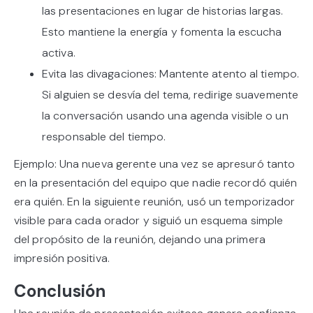
las presentaciones en lugar de historias largas.
Esto mantiene la energía y fomenta la escucha
activa.
Evita las divagaciones: Mantente atento al tiempo.
Si alguien se desvía del tema, redirige suavemente
la conversación usando una agenda visible o un
responsable del tiempo.
Ejemplo: Una nueva gerente una vez se apresuró tanto
en la presentación del equipo que nadie recordó quién
era quién. En la siguiente reunión, usó un temporizador
visible para cada orador y siguió un esquema simple
del propósito de la reunión, dejando una primera
impresión positiva.
Conclusión