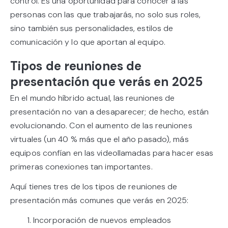
control. Es una oportunidad para conocer a las
personas con las que trabajarás, no solo sus roles,
sino también sus personalidades, estilos de
comunicación y lo que aportan al equipo.
Tipos de reuniones de
presentación que verás en 2025
En el mundo híbrido actual, las reuniones de
presentación no van a desaparecer; de hecho, están
evolucionando. Con el aumento de las reuniones
virtuales (un 40 % más que el año pasado), más
equipos confían en las videollamadas para hacer esas
primeras conexiones tan importantes.
Aquí tienes tres de los tipos de reuniones de
presentación más comunes que verás en 2025:
1. Incorporación de nuevos empleados