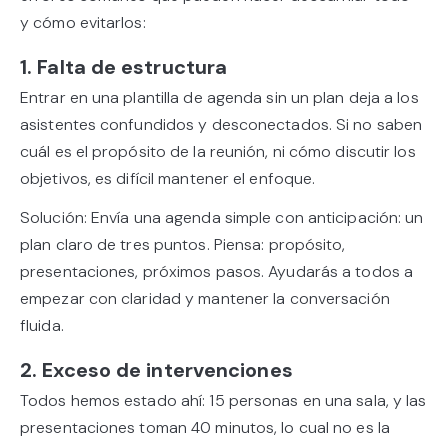
y cómo evitarlos:
1. Falta de estructura
Entrar en una plantilla de agenda sin un plan deja a los
asistentes confundidos y desconectados. Si no saben
cuál es el propósito de la reunión, ni cómo discutir los
objetivos, es difícil mantener el enfoque.
Solución: Envía una agenda simple con anticipación: un
plan claro de tres puntos. Piensa: propósito,
presentaciones, próximos pasos. Ayudarás a todos a
empezar con claridad y mantener la conversación
fluida.
2. Exceso de intervenciones
Todos hemos estado ahí: 15 personas en una sala, y las
presentaciones toman 40 minutos, lo cual no es la