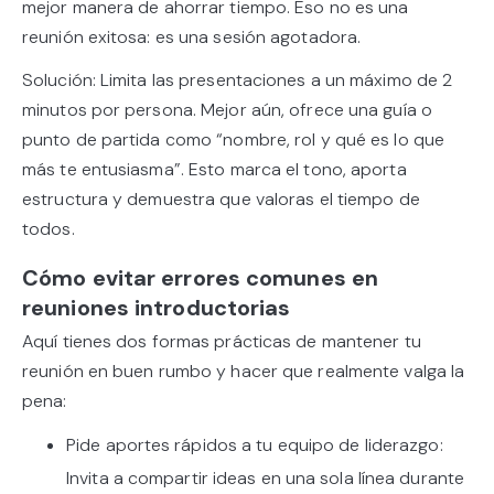
mejor manera de ahorrar tiempo. Eso no es una
reunión exitosa: es una sesión agotadora.
Solución: Limita las presentaciones a un máximo de 2
minutos por persona. Mejor aún, ofrece una guía o
punto de partida como “nombre, rol y qué es lo que
más te entusiasma”. Esto marca el tono, aporta
estructura y demuestra que valoras el tiempo de
todos.
Cómo evitar errores comunes en
reuniones introductorias
Aquí tienes dos formas prácticas de mantener tu
reunión en buen rumbo y hacer que realmente valga la
pena:
Pide aportes rápidos a tu equipo de liderazgo:
Invita a compartir ideas en una sola línea durante