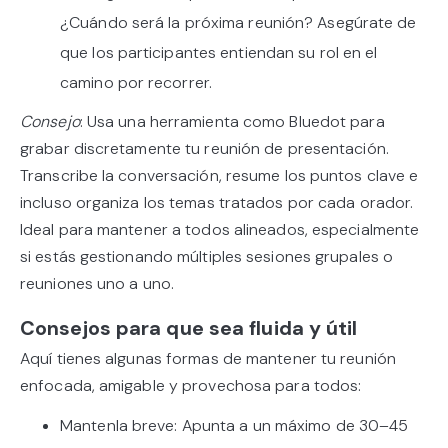
¿Cuándo será la próxima reunión? Asegúrate de
que los participantes entiendan su rol en el
camino por recorrer.
Consejo
: Usa una herramienta como Bluedot para
grabar discretamente tu reunión de presentación.
Transcribe la conversación, resume los puntos clave e
incluso organiza los temas tratados por cada orador.
Ideal para mantener a todos alineados, especialmente
si estás gestionando múltiples sesiones grupales o
reuniones uno a uno.
Consejos para que sea fluida y útil
Aquí tienes algunas formas de mantener tu reunión
enfocada, amigable y provechosa para todos:
Mantenla breve: Apunta a un máximo de 30–45