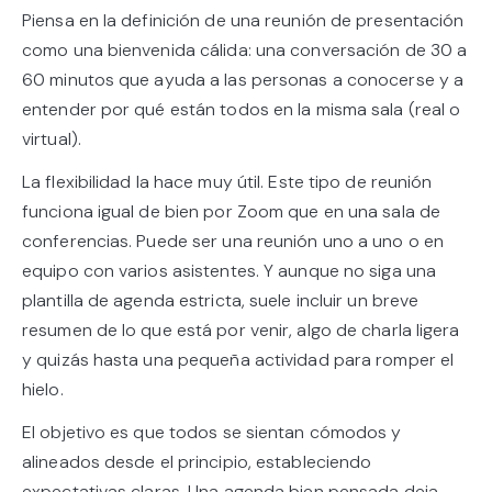
Piensa en la definición de una reunión de presentación
como una bienvenida cálida: una conversación de 30 a
60 minutos que ayuda a las personas a conocerse y a
entender por qué están todos en la misma sala (real o
virtual).
La flexibilidad la hace muy útil. Este tipo de reunión
funciona igual de bien por Zoom que en una sala de
conferencias. Puede ser una reunión uno a uno o en
equipo con varios asistentes. Y aunque no siga una
plantilla de agenda estricta, suele incluir un breve
resumen de lo que está por venir, algo de charla ligera
y quizás hasta una pequeña actividad para romper el
hielo.
El objetivo es que todos se sientan cómodos y
alineados desde el principio, estableciendo
expectativas claras. Una agenda bien pensada deja