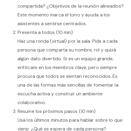
compartida? ¿Objetivos de la reunión alineados?
Este momento marca el tono y ayuda a los
asistentes a sentirse centrados.
Presenta a todos (10 min)
Haz una ronda (virtual) por la sala. Pide a cada
persona que comparta su nombre, rol y quizá
algún dato divertido. Si es un equipo grande,
enfócate en los miembros clave, pero siempre
procura que todos se sientan reconocidos. Es
una de las formas más sencillas de fomentar la
escucha activa y construir un ambiente
colaborativo.
Resume los próximos pasos (10 min)
Usa los últimos minutos para hablar sobre lo que
viene. ¿Qué se espera de cada persona?