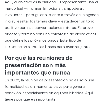
Aquí, el objetivo es la claridad. El representante usa el
marco IEEI —Informar, Emocionar, Empoderar,
Involucrar— para guiar al cliente a través de la agenda
inicial, resaltar los temas clave y establecer un tono
positivo para las conversaciones futuras. Es breve,
directo y termina con una estrategia de cierre eficaz
que define los próximos pasos. Este tipo de
introducción sienta las bases para avanzar juntos.
Por qué las reuniones de
presentación son más
importantes que nunca
En 2025, la reunión de presentación no es solo una
formalidad: es un momento clave para generar
conexión, especialmente en equipos híbridos. Aquí
tienes por qué es importante: