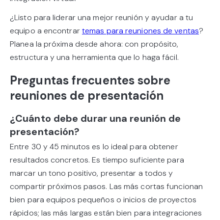
¿Listo para liderar una mejor reunión y ayudar a tu
equipo a encontrar
temas para reuniones de ventas
?
Planea la próxima desde ahora: con propósito,
estructura y una herramienta que lo haga fácil.
Preguntas frecuentes sobre
reuniones de presentación
¿Cuánto debe durar una reunión de
presentación?
Entre 30 y 45 minutos es lo ideal para obtener
resultados concretos. Es tiempo suficiente para
marcar un tono positivo, presentar a todos y
compartir próximos pasos. Las más cortas funcionan
bien para equipos pequeños o inicios de proyectos
rápidos; las más largas están bien para integraciones