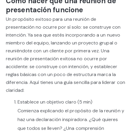
Cómo hacer que una reunión de
presentación funcione
Un propósito exitoso para una reunión de
presentación no ocurre por sí solo: se construye con
intención. Ya sea que estés incorporando a un nuevo
miembro del equipo, lanzando un proyecto grupal o
reuniéndote con un cliente por primera vez. Una
reunión de presentación exitosa no ocurre por
accidente: se construye con intención, y establecer
reglas básicas con un poco de estructura marca la
diferencia. Aquí tienes una guía sencilla para liderar con
claridad:
Establece un objetivo claro (5 min)
Comienza explicando el propósito de la reunión y
haz una declaración inspiradora. ¿Qué quieres
que todos se lleven? ¿Una comprensión