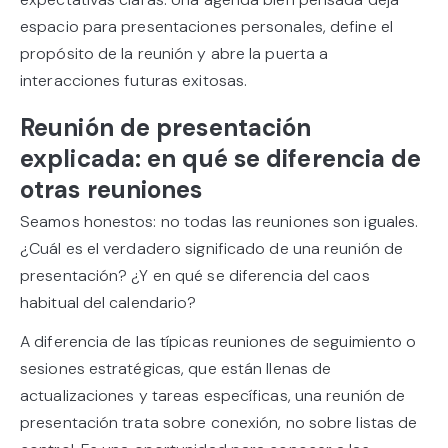
espacio para presentaciones personales, define el
propósito de la reunión y abre la puerta a
interacciones futuras exitosas.
Reunión de presentación
explicada: en qué se diferencia de
otras reuniones
Seamos honestos: no todas las reuniones son iguales.
¿Cuál es el verdadero significado de una reunión de
presentación? ¿Y en qué se diferencia del caos
habitual del calendario?
A diferencia de las típicas reuniones de seguimiento o
sesiones estratégicas, que están llenas de
actualizaciones y tareas específicas, una reunión de
presentación trata sobre conexión, no sobre listas de