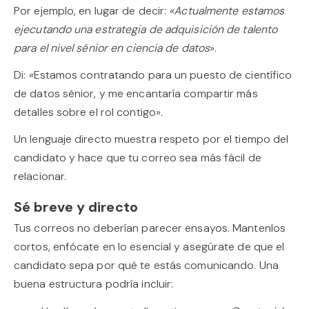
Por ejemplo, en lugar de decir:
«Actualmente estamos
ejecutando una estrategia de adquisición de talento
para el nivel sénior en ciencia de datos
».
Di:
«
Estamos contratando para un puesto de científico
de datos sénior, y me encantaría compartir más
detalles sobre el rol contigo».
Un lenguaje directo muestra respeto por el tiempo del
candidato y hace que tu correo sea más fácil de
relacionar.
Sé breve y directo
Tus correos no deberían parecer ensayos. Mantenlos
cortos, enfócate en lo esencial y asegúrate de que el
candidato sepa por qué te estás comunicando. Una
buena estructura podría incluir: