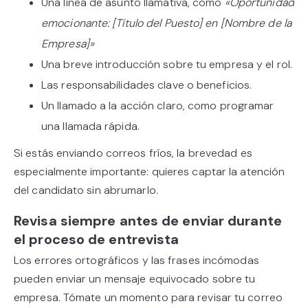
Una línea de asunto llamativa, como
«Oportunidad
emocionante: [Título del Puesto] en [Nombre de la
Empresa]»
Una breve introducción sobre tu empresa y el rol.
Las responsabilidades clave o beneficios.
Un llamado a la acción claro, como programar
una llamada rápida.
Si estás enviando correos fríos, la brevedad es
especialmente importante: quieres captar la atención
del candidato sin abrumarlo.
Revisa siempre antes de enviar durante
el proceso de entrevista
Los errores ortográficos y las frases incómodas
pueden enviar un mensaje equivocado sobre tu
empresa. Tómate un momento para revisar tu correo