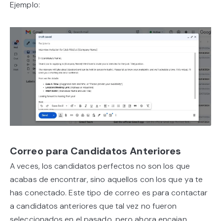
Ejemplo:
Correo para Candidatos Anteriores
A veces, los candidatos perfectos no son los que
acabas de encontrar, sino aquellos con los que ya te
has conectado. Este tipo de correo es para contactar
a candidatos anteriores que tal vez no fueron
seleccionados en el pasado, pero ahora encajan