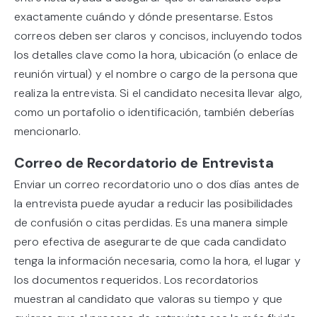
exactamente cuándo y dónde presentarse. Estos
correos deben ser claros y concisos, incluyendo todos
los detalles clave como la hora, ubicación (o enlace de
reunión virtual) y el nombre o cargo de la persona que
realiza la entrevista. Si el candidato necesita llevar algo,
como un portafolio o identificación, también deberías
mencionarlo.
Correo de Recordatorio de Entrevista
Enviar un correo recordatorio uno o dos días antes de
la entrevista puede ayudar a reducir las posibilidades
de confusión o citas perdidas. Es una manera simple
pero efectiva de asegurarte de que cada candidato
tenga la información necesaria, como la hora, el lugar y
los documentos requeridos. Los recordatorios
muestran al candidato que valoras su tiempo y que