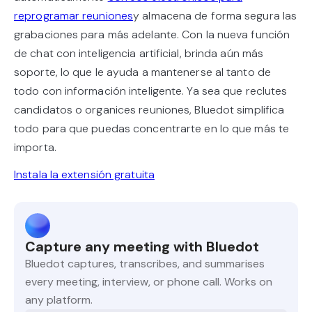
reprogramar reuniones
y almacena de forma segura las
grabaciones para más adelante. Con la nueva función
de chat con inteligencia artificial, brinda aún más
soporte, lo que le ayuda a mantenerse al tanto de
todo con información inteligente. Ya sea que reclutes
candidatos o organices reuniones, Bluedot simplifica
todo para que puedas concentrarte en lo que más te
importa.
Instala la extensión gratuita
Capture any meeting with Bluedot
Bluedot captures, transcribes, and summarises
every meeting, interview, or phone call. Works on
any platform.