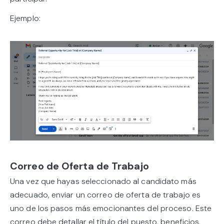
Ejemplo:
Correo de Oferta de Trabajo
Una vez que hayas seleccionado al candidato más
adecuado, enviar un correo de oferta de trabajo es
uno de los pasos más emocionantes del proceso. Este
correo debe detallar el título del puesto, beneficios,