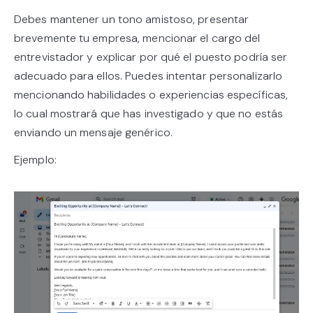
Debes mantener un tono amistoso, presentar
brevemente tu empresa, mencionar el cargo del
entrevistador y explicar por qué el puesto podría ser
adecuado para ellos. Puedes intentar personalizarlo
mencionando habilidades o experiencias específicas,
lo cual mostrará que has investigado y que no estás
enviando un mensaje genérico.
Ejemplo: