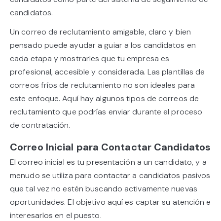
candidatos.
Un correo de reclutamiento amigable, claro y bien
pensado puede ayudar a guiar a los candidatos en
cada etapa y mostrarles que tu empresa es
profesional, accesible y considerada. Las plantillas de
correos fríos de reclutamiento no son ideales para
este enfoque. Aquí hay algunos tipos de correos de
reclutamiento que podrías enviar durante el proceso
de contratación.
Correo Inicial para Contactar Candidatos
El correo inicial es tu presentación a un candidato, y a
menudo se utiliza para contactar a candidatos pasivos
que tal vez no estén buscando activamente nuevas
oportunidades. El objetivo aquí es captar su atención e
interesarlos en el puesto.