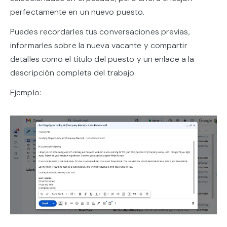
perfectamente en un nuevo puesto.
Puedes recordarles tus conversaciones previas,
informarles sobre la nueva vacante y compartir
detalles como el título del puesto y un enlace a la
descripción completa del trabajo.
Ejemplo: