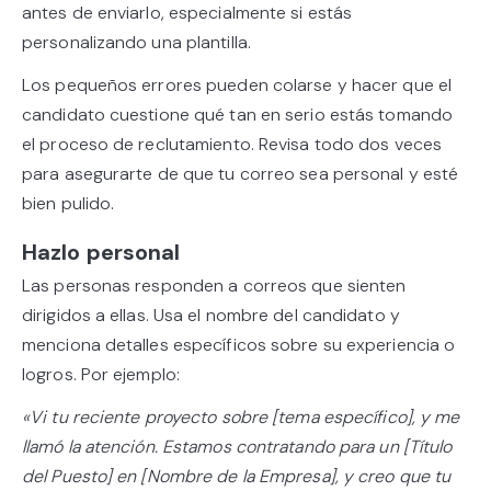
antes de enviarlo, especialmente si estás
personalizando una plantilla.
Los pequeños errores pueden colarse y hacer que el
candidato cuestione qué tan en serio estás tomando
el proceso de reclutamiento. Revisa todo dos veces
para asegurarte de que tu correo sea personal y esté
bien pulido.
Hazlo personal
Las personas responden a correos que sienten
dirigidos a ellas. Usa el nombre del candidato y
menciona detalles específicos sobre su experiencia o
logros. Por ejemplo:
«Vi tu reciente proyecto sobre [tema específico], y me
llamó la atención. Estamos contratando para un [Título
del Puesto] en [Nombre de la Empresa], y creo que tu