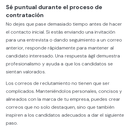
Sé puntual durante el proceso de
contratación
No dejes que pase demasiado tiempo antes de hacer
el contacto inicial. Si estás enviando una invitación
para una entrevista o dando seguimiento a un correo
anterior, responde rápidamente para mantener al
candidato interesado. Una respuesta ágil demuestra
profesionalismo y ayuda a que los candidatos se
sientan valorados.
Los correos de reclutamiento no tienen que ser
complicados. Manteniéndolos personales, concisos y
alineados con la marca de tu empresa, puedes crear
correos que no solo destaquen, sino que también
inspiren a los candidatos adecuados a dar el siguiente
paso.