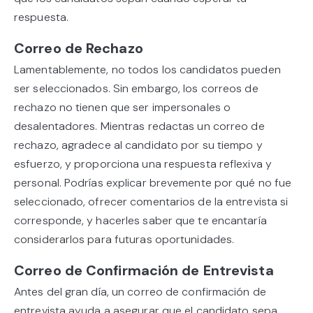
respuesta.
Correo de Rechazo
Lamentablemente, no todos los candidatos pueden
ser seleccionados. Sin embargo, los correos de
rechazo no tienen que ser impersonales o
desalentadores. Mientras redactas un correo de
rechazo, agradece al candidato por su tiempo y
esfuerzo, y proporciona una respuesta reflexiva y
personal. Podrías explicar brevemente por qué no fue
seleccionado, ofrecer comentarios de la entrevista si
corresponde, y hacerles saber que te encantaría
considerarlos para futuras oportunidades.
Correo de Confirmación de Entrevista
Antes del gran día, un correo de confirmación de
entrevista ayuda a asegurar que el candidato sepa