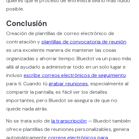
quieres que el proceso de entrevista sea lo más fluido
posible.
Conclusión
Creación de plantillas de correo electrónico de
contratación y
plantillas de convocatoria de reunión
es una excelente manera de mantener las cosas
organizadas y ahorrar tiempo. Bluedot va un paso más
allá al ayudarlo a administrar todo en un solo lugar e
incluso
escribe correos electrónicos de seguimiento
para ti. Cuando tú
grabar reuniones
, especialmente al
compartir la pantalla, es fácil ver los detalles
importantes, pero Bluedot se asegura de que no
quede nada atrás.
No se trata solo de
la transcripción
— Bluedot también
ofrece plantillas de reuniones personalizables, genera
automáticamente
correos electrónicos para