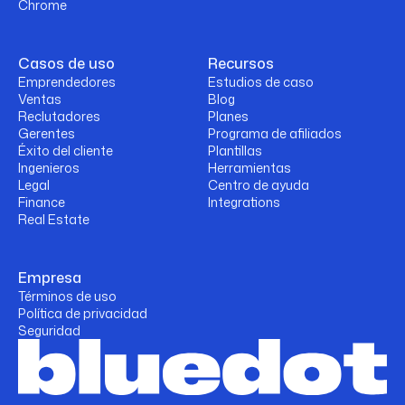
Chrome
Casos de uso
Recursos
Emprendedores
Estudios de caso
Ventas
Blog
Reclutadores
Planes
Gerentes
Programa de afiliados
Éxito del cliente
Plantillas
Ingenieros
Herramientas
Legal
Centro de ayuda
Finance
Integrations
Real Estate
Empresa
Términos de uso
Política de privacidad
Seguridad