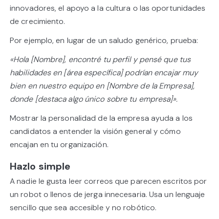
innovadores, el apoyo a la cultura o las oportunidades
de crecimiento.
Por ejemplo, en lugar de un saludo genérico, prueba:
«Hola [Nombre], encontré tu perfil y pensé que tus
habilidades en [área específica] podrían encajar muy
bien en nuestro equipo en [Nombre de la Empresa],
donde [destaca algo único sobre tu empresa]».
Mostrar la personalidad de la empresa ayuda a los
candidatos a entender la visión general y cómo
encajan en tu organización.
Hazlo simple
A nadie le gusta leer correos que parecen escritos por
un robot o llenos de jerga innecesaria. Usa un lenguaje
sencillo que sea accesible y no robótico.