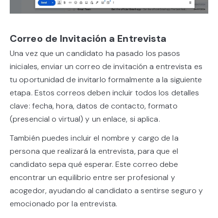
Correo de Invitación a Entrevista
Una vez que un candidato ha pasado los pasos
iniciales, enviar un correo de invitación a entrevista es
tu oportunidad de invitarlo formalmente a la siguiente
etapa. Estos correos deben incluir todos los detalles
clave: fecha, hora, datos de contacto, formato
(presencial o virtual) y un enlace, si aplica.
También puedes incluir el nombre y cargo de la
persona que realizará la entrevista, para que el
candidato sepa qué esperar. Este correo debe
encontrar un equilibrio entre ser profesional y
acogedor, ayudando al candidato a sentirse seguro y
emocionado por la entrevista.