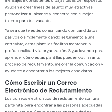
mensajes inconsistentes o bajas tasas de respuesta.
Ayudan a crear líneas de asunto muy atractivas,
personalizar tu alcance y conectar con el mejor
talento para tus vacantes.
Ya sea que te estés comunicando con candidatos
pasivos o simplemente dando seguimiento a una
entrevista, estas plantillas facilitan mantener la
profesionalidad y la organización. Sigue leyendo para
aprender cómo estas plantillas pueden optimizar tu
proceso de reclutamiento, mejorar la comunicación y
ayudarte a encontrar a los mejores candidatos.
Cómo Escribir un Correo
Electrónico de Reclutamiento
Los correos electrónicos de reclutamiento son una
parte vital para encontrar a las personas adecuadas
para tu equipo. Son tu primera oportunidad de