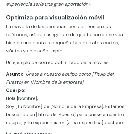
experiencia sería una gran aportación».
Optimiza para visualización móvil
La mayoría de las personas leen correos en sus
teléfonos, así que asegúrate de que tu correo se vea
bien en una pantalla pequeña. Usa párrafos cortos,
viñetas y un diseño limpio.
Un ejemplo de correo optimizado para móviles:
Asunto
:
Únete a nuestro equipo como [Título del
Puesto] en [Nombre de la empresa]
Cuerpo
:
Hola [Nombre],
Soy [Tu Nombre] de [Nombre de la Empresa]. Estamos
buscando un [Título del Puesto] para unirse a nuestro
equipo, y tu experiencia en [área específica] destacó.