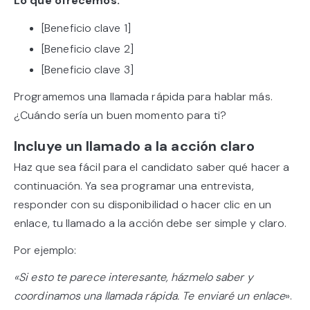
Lo qué ofrecemos:
[Beneficio clave 1]
[Beneficio clave 2]
[Beneficio clave 3]
Programemos una llamada rápida para hablar más.
¿Cuándo sería un buen momento para ti?
Incluye un llamado a la acción claro
Haz que sea fácil para el candidato saber qué hacer a
continuación. Ya sea programar una entrevista,
responder con su disponibilidad o hacer clic en un
enlace, tu llamado a la acción debe ser simple y claro.
Por ejemplo:
«Si esto te parece interesante, házmelo saber y
coordinamos una llamada rápida. Te enviaré un enlace
».