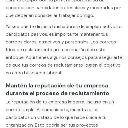
conectar con candidatos potenciales y mostrarles por
qué deberían considerar trabajar contigo.
Ya sea que te dirijas a buscadores de empleo activos o
candidatos pasivos, es importante mantener tus
correos claros, atractivos y personales. Los correos
fríos de reclutamiento no funcionarán con este
enfoque. Aquí tienes algunos consejos para asegurarte
de que tus correos de reclutamiento logren el objetivo
en cada búsqueda laboral.
Mantén la reputación de tu empresa
durante el proceso de reclutamiento
La reputación de tu empresa importa, incluso en un
correo simple. Al comunicarte, muestra a los
candidatos un vistazo de lo que hace única a tu
organización. Esto podría ser tus proyectos