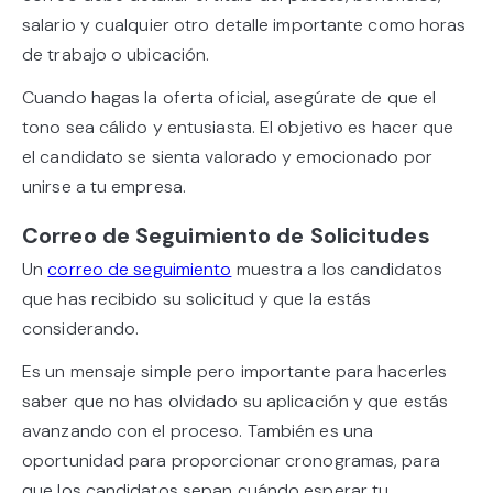
salario y cualquier otro detalle importante como horas
de trabajo o ubicación.
Cuando hagas la oferta oficial, asegúrate de que el
tono sea cálido y entusiasta. El objetivo es hacer que
el candidato se sienta valorado y emocionado por
unirse a tu empresa.
Correo de Seguimiento de Solicitudes
Un
correo de seguimiento
muestra a los candidatos
que has recibido su solicitud y que la estás
considerando.
Es un mensaje simple pero importante para hacerles
saber que no has olvidado su aplicación y que estás
avanzando con el proceso. También es una
oportunidad para proporcionar cronogramas, para
que los candidatos sepan cuándo esperar tu