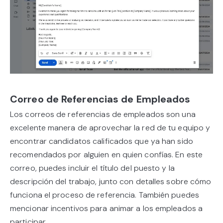
Correo de Referencias de Empleados
Los correos de referencias de empleados son una
excelente manera de aprovechar la red de tu equipo y
encontrar candidatos calificados que ya han sido
recomendados por alguien en quien confías. En este
correo, puedes incluir el título del puesto y la
descripción del trabajo, junto con detalles sobre cómo
funciona el proceso de referencia. También puedes
mencionar incentivos para animar a los empleados a
participar.