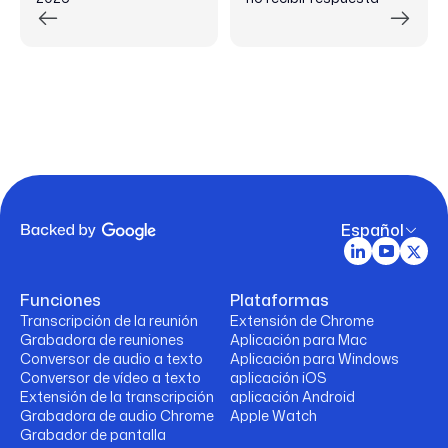
Español
Funciones
Plataformas
Transcripción de la reunión
Extensión de Chrome
Grabadora de reuniones
Aplicación para Mac
Conversor de audio a texto
Aplicación para Windows
Conversor de vídeo a texto
aplicación iOS
Extensión de la transcripción
aplicación Android
Grabadora de audio Chrome
Apple Watch
Grabador de pantalla