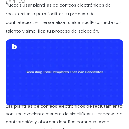
7 MIN READ
Puedes usar plantillas de correos electrónicos de
reclutamiento para facilitar tu proceso de
contratación. ✅ Personaliza tu alcance, ▶️ conecta con
talento y simplifica tu proceso de selección.
Las plantillas de correos electrónicos de reclutamiento
son una excelente manera de simplificar tu proceso de
contratación y abordar desafíos comunes como