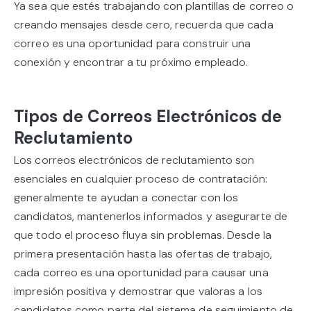
Ya sea que estés trabajando con plantillas de correo o
creando mensajes desde cero, recuerda que cada
correo es una oportunidad para construir una
conexión y encontrar a tu próximo empleado.
Tipos de Correos Electrónicos de
Reclutamiento
Los correos electrónicos de reclutamiento son
esenciales en cualquier proceso de contratación:
generalmente te ayudan a conectar con los
candidatos, mantenerlos informados y asegurarte de
que todo el proceso fluya sin problemas. Desde la
primera presentación hasta las ofertas de trabajo,
cada correo es una oportunidad para causar una
impresión positiva y demostrar que valoras a los
candidatos como parte del sistema de seguimiento de