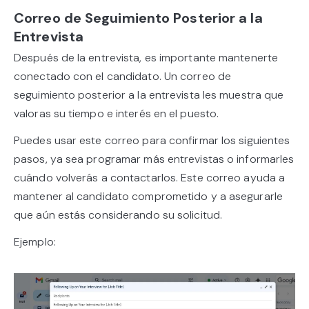
Correo de Seguimiento Posterior a la
Entrevista
Después de la entrevista, es importante mantenerte
conectado con el candidato. Un correo de
seguimiento posterior a la entrevista les muestra que
valoras su tiempo e interés en el puesto.
Puedes usar este correo para confirmar los siguientes
pasos, ya sea programar más entrevistas o informarles
cuándo volverás a contactarlos. Este correo ayuda a
mantener al candidato comprometido y a asegurarle
que aún estás considerando su solicitud.
Ejemplo: