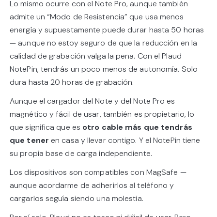
Lo mismo ocurre con el Note Pro, aunque también
admite un “Modo de Resistencia” que usa menos
energía y supuestamente puede durar hasta 50 horas
— aunque no estoy seguro de que la reducción en la
calidad de grabación valga la pena. Con el Plaud
NotePin, tendrás un poco menos de autonomía. Solo
dura hasta 20 horas de grabación.
Aunque el cargador del Note y del Note Pro es
magnético y fácil de usar, también es propietario, lo
que significa que es
otro cable más que tendrás
que tener
en casa y llevar contigo. Y el NotePin tiene
su propia base de carga independiente.
Los dispositivos son compatibles con MagSafe —
aunque acordarme de adherirlos al teléfono y
cargarlos seguía siendo una molestia.