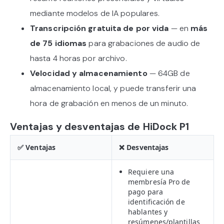
mediante modelos de IA populares.
Transcripción gratuita de por vida
— en
más
de 75 idiomas
para grabaciones de audio de
hasta 4 horas por archivo.
Velocidad y almacenamiento
— 64GB de
almacenamiento local, y puede transferir una
hora de grabación en menos de un minuto.
Ventajas y desventajas de HiDock P1
✅ Ventajas
❌ Desventajas
Requiere una
membresía Pro de
pago para
identificación de
hablantes y
resúmenes/plantillas