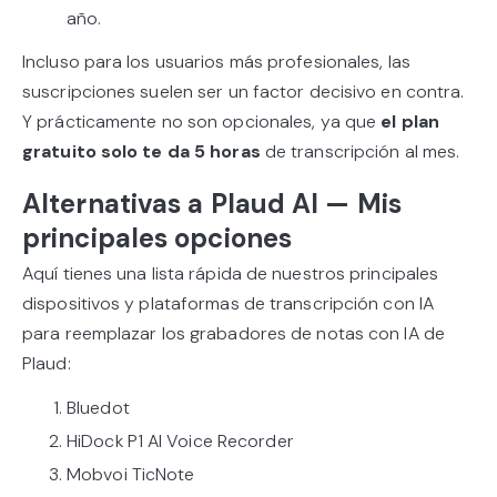
año.
Incluso para los usuarios más profesionales, las
suscripciones suelen ser un factor decisivo en contra.
Y prácticamente no son opcionales, ya que
el plan
gratuito solo te da 5 horas
de transcripción al mes.
Alternativas a Plaud AI — Mis
principales opciones
Aquí tienes una lista rápida de nuestros principales
dispositivos y plataformas de transcripción con IA
para reemplazar los grabadores de notas con IA de
Plaud:
Bluedot
HiDock P1 AI Voice Recorder
Mobvoi TicNote