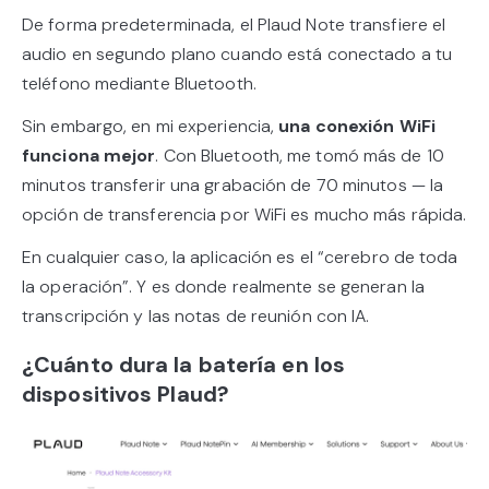
De forma predeterminada, el Plaud Note transfiere el
audio en segundo plano cuando está conectado a tu
teléfono mediante Bluetooth.
Sin embargo, en mi experiencia,
una conexión WiFi
funciona mejor
. Con Bluetooth, me tomó más de 10
minutos transferir una grabación de 70 minutos — la
opción de transferencia por WiFi es mucho más rápida.
En cualquier caso, la aplicación es el “cerebro de toda
la operación”. Y es donde realmente se generan la
transcripción y las notas de reunión con IA.
¿Cuánto dura la batería en los
dispositivos Plaud?