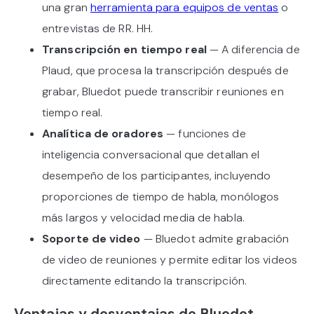
una gran
herramienta para equipos de ventas
o
entrevistas de RR. HH.
Transcripción en tiempo real
— A diferencia de
Plaud, que procesa la transcripción después de
grabar, Bluedot puede transcribir reuniones en
tiempo real.
Analítica de oradores
— funciones de
inteligencia conversacional que detallan el
desempeño de los participantes, incluyendo
proporciones de tiempo de habla, monólogos
más largos y velocidad media de habla.
Soporte de video
— Bluedot admite grabación
de video de reuniones y permite editar los videos
directamente editando la transcripción.
Ventajas y desventajas de Bluedot