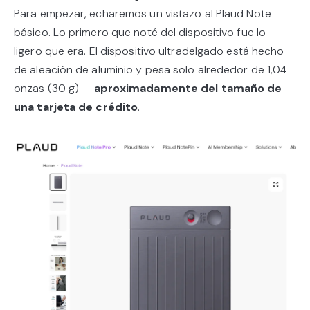
Para empezar, echaremos un vistazo al Plaud Note
básico. Lo primero que noté del dispositivo fue lo
ligero que era. El dispositivo ultradelgado está hecho
de aleación de aluminio y pesa solo alrededor de 1,04
onzas (30 g) —
aproximadamente del tamaño de
una tarjeta de crédito
.