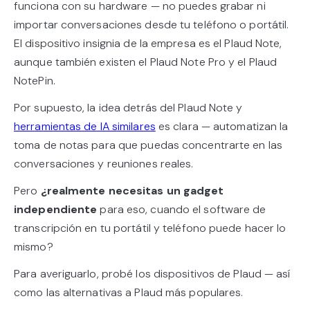
funciona con su hardware — no puedes grabar ni
importar conversaciones desde tu teléfono o portátil.
El dispositivo insignia de la empresa es el Plaud Note,
aunque también existen el Plaud Note Pro y el Plaud
NotePin.
Por supuesto, la idea detrás del Plaud Note y
herramientas de IA similares
es clara — automatizan la
toma de notas para que puedas concentrarte en las
conversaciones y reuniones reales.
Pero
¿realmente necesitas un gadget
independiente
para eso, cuando el software de
transcripción en tu portátil y teléfono puede hacer lo
mismo?
Para averiguarlo, probé los dispositivos de Plaud — así
como las alternativas a Plaud más populares.