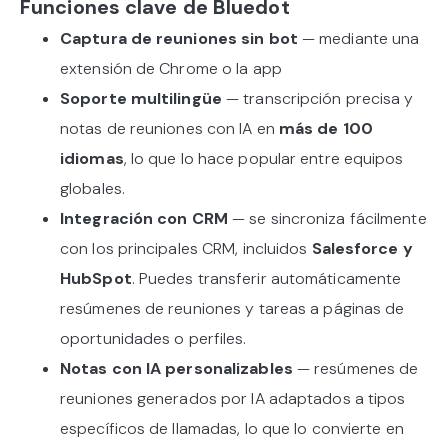
Funciones clave de Bluedot
Captura de reuniones sin bot
— mediante una
extensión de Chrome o la app
Soporte multilingüe
— transcripción precisa y
notas de reuniones con IA en
más de 100
idiomas
, lo que lo hace popular entre equipos
globales.
Integración con CRM
— se sincroniza fácilmente
con los principales CRM, incluidos
Salesforce y
HubSpot
. Puedes transferir automáticamente
resúmenes de reuniones y tareas a páginas de
oportunidades o perfiles.
Notas con IA personalizables
— resúmenes de
reuniones generados por IA adaptados a tipos
específicos de llamadas, lo que lo convierte en