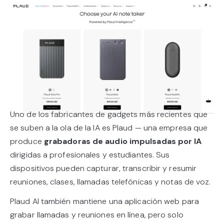
Uno de los fabricantes de gadgets más recientes que
se suben a la ola de la IA es Plaud — una empresa que
produce
grabadoras de audio impulsadas por IA
dirigidas a profesionales y estudiantes. Sus
dispositivos pueden capturar, transcribir y resumir
reuniones, clases, llamadas telefónicas y notas de voz.
Plaud AI también mantiene una aplicación web para
grabar llamadas y reuniones en línea, pero solo