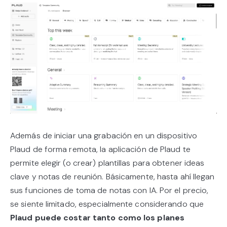
Además de iniciar una grabación en un dispositivo
Plaud de forma remota, la aplicación de Plaud te
permite elegir (o crear) plantillas para obtener ideas
clave y notas de reunión. Básicamente, hasta ahí llegan
sus funciones de toma de notas con IA. Por el precio,
se siente limitado, especialmente considerando que
Plaud puede costar tanto como los planes