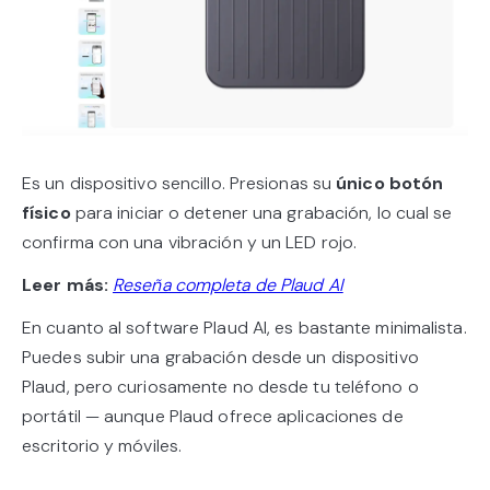
Es un dispositivo sencillo. Presionas su
único botón
físico
para iniciar o detener una grabación, lo cual se
confirma con una vibración y un LED rojo.
Leer más:
Reseña completa de Plaud AI
En cuanto al software Plaud AI, es bastante minimalista.
Puedes subir una grabación desde un dispositivo
Plaud, pero curiosamente no desde tu teléfono o
portátil — aunque Plaud ofrece aplicaciones de
escritorio y móviles.