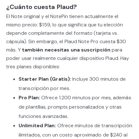
¿Cuánto cuesta Plaud?
El Note original y el NotePin tienen actualmente el
mismo precio: $159, lo que significa que tu elección
depende completamente del formato (tarjeta vs.
cápsula). Sin embargo, el Plaud Note Pro cuesta $30
más. Y
también necesitas una suscripción
para
poder usar realmente cualquier dispositivo Plaud. Hay
tres planes disponibles:
Starter Plan (Gratis):
Incluye 300 minutos de
transcripción por mes.
Pro Plan:
Ofrece 1.200 minutos por mes, además
de plantillas, prompts personalizados y otras
funciones avanzadas.
Unlimited Plan:
Ofrece minutos de transcripción
ilimitados, con un costo aproximado de $240 al