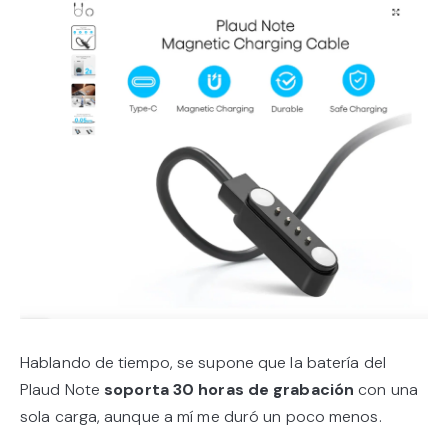
Hablando de tiempo, se supone que la batería del
Plaud Note
soporta 30 horas de grabación
con una
sola carga, aunque a mí me duró un poco menos.