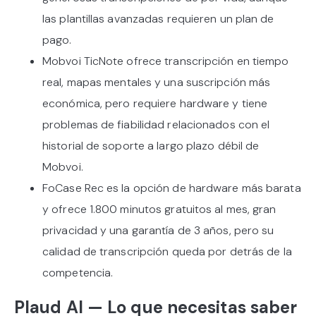
las plantillas avanzadas requieren un plan de
pago.
Mobvoi TicNote ofrece transcripción en tiempo
real, mapas mentales y una suscripción más
económica, pero requiere hardware y tiene
problemas de fiabilidad relacionados con el
historial de soporte a largo plazo débil de
Mobvoi.
FoCase Rec es la opción de hardware más barata
y ofrece 1.800 minutos gratuitos al mes, gran
privacidad y una garantía de 3 años, pero su
calidad de transcripción queda por detrás de la
competencia.
Plaud AI — Lo que necesitas saber