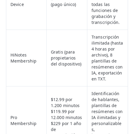
Device
(pago único)
todas las
funciones de
grabación y
transcripción.
Transcripción
ilimitada (hasta
4 horas por
Gratis (para
HiNotes
archivo), 8
propietarios
Membership
plantillas de
del dispositivo)
resúmenes con
IA, exportación
en TXT.
Identificación
$12.99 por
de hablantes,
1.200 minutos
plantillas de
$119.99 por
resúmenes con
Pro
12.000 minutos
IA ilimitadas y
Membership
$229 por 1 año
personalizable
de
s,