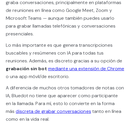
graba conversaciones, principalmente en plataformas
de reuniones en línea como Google Meet, Zoom y
Microsoft Teams — aunque también puedes usarlo
para grabar llamadas telefónicas y conversaciones
presenciales.
Lo más importante es que genera transcripciones
buscables y resúmenes con IA para todas tus
reuniones. Además, es discreto gracias a su opción de
grabación sin bot
mediante una extensión de Chrome
o una app móvil/de escritorio.
A diferencia de muchos otros tomadores de notas con
IA, Bluedot no tiene que aparecer como participante
en la llamada. Para mí, esto lo convierte en la forma
más
discreta de grabar conversaciones
tanto en línea
como en la vida real.