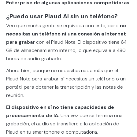
Enterprise de algunas aplicaciones competidoras
.
¿Puedo usar Plaud AI sin un teléfono?
Veo que mucha gente se equivoca con esto, pero
no
necesitas un teléfono ni una conexión a Internet
para grabar
con el Plaud Note. El dispositivo tiene 64
GB de almacenamiento interno, lo que equivale a 480
horas de audio grabado.
Ahora bien, aunque no necesitas nada más que el
Plaud Note para grabar, sí necesitas un teléfono o un
portátil para obtener la transcripción y las notas de
reunión.
El dispositivo en sí no tiene capacidades de
procesamiento de IA.
Una vez que se termina una
grabación, el audio se transfiere a la aplicación de
Plaud en tu smartphone o computadora.