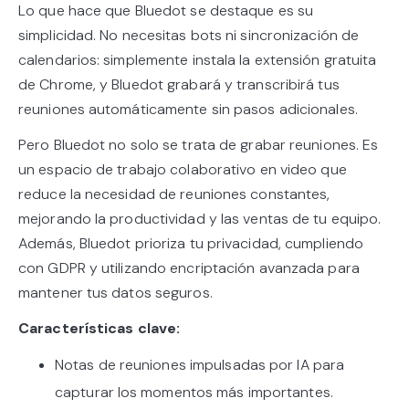
Lo que hace que Bluedot se destaque es su
simplicidad. No necesitas bots ni sincronización de
calendarios: simplemente instala la extensión gratuita
de Chrome, y Bluedot grabará y transcribirá tus
reuniones automáticamente sin pasos adicionales.
Pero Bluedot no solo se trata de grabar reuniones. Es
un espacio de trabajo colaborativo en video que
reduce la necesidad de reuniones constantes,
mejorando la productividad y las ventas de tu equipo.
Además, Bluedot prioriza tu privacidad, cumpliendo
con GDPR y utilizando encriptación avanzada para
mantener tus datos seguros.
Características clave:
Notas de reuniones impulsadas por IA para
capturar los momentos más importantes.