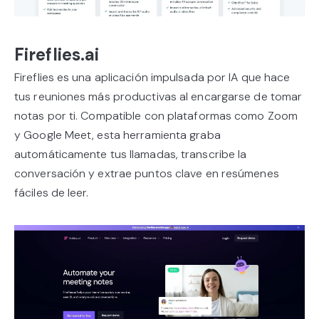
Fireflies.ai
Fireflies es una aplicación impulsada por IA que hace
tus reuniones más productivas al encargarse de tomar
notas por ti. Compatible con plataformas como Zoom
y Google Meet, esta herramienta graba
automáticamente tus llamadas, transcribe la
conversación y extrae puntos clave en resúmenes
fáciles de leer.