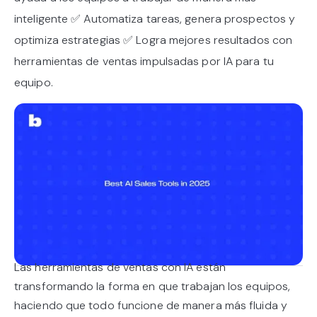
inteligente ✅ Automatiza tareas, genera prospectos y
optimiza estrategias ✅ Logra mejores resultados con
herramientas de ventas impulsadas por IA para tu
equipo.
Las herramientas de ventas con IA están
transformando la forma en que trabajan los equipos,
haciendo que todo funcione de manera más fluida y