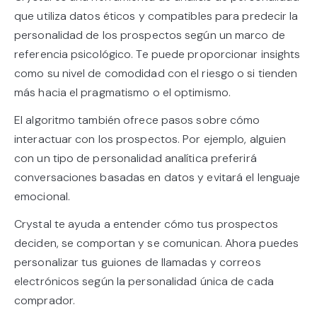
que utiliza datos éticos y compatibles para predecir la
personalidad de los prospectos según un marco de
referencia psicológico. Te puede proporcionar insights
como su nivel de comodidad con el riesgo o si tienden
más hacia el pragmatismo o el optimismo.
El algoritmo también ofrece pasos sobre cómo
interactuar con los prospectos. Por ejemplo, alguien
con un tipo de personalidad analítica preferirá
conversaciones basadas en datos y evitará el lenguaje
emocional.
Crystal te ayuda a entender cómo tus prospectos
deciden, se comportan y se comunican. Ahora puedes
personalizar tus guiones de llamadas y correos
electrónicos según la personalidad única de cada
comprador.