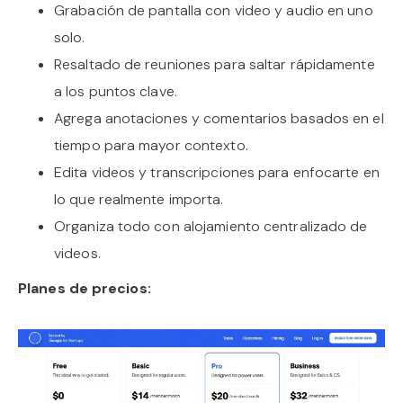
Grabación de pantalla con video y audio en uno
solo.
Resaltado de reuniones para saltar rápidamente
a los puntos clave.
Agrega anotaciones y comentarios basados en el
tiempo para mayor contexto.
Edita videos y transcripciones para enfocarte en
lo que realmente importa.
Organiza todo con alojamiento centralizado de
videos.
Planes de precios: