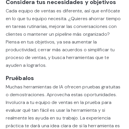
Considera tus necesidades y objetivos
Cada equipo de ventas es diferente, así que enfócate
en lo que tu equipo necesita. ¿Quieres ahorrar tiempo
en tareas rutinarias, mejorar las conversaciones con
clientes o mantener un pipeline más organizado?
Piensa en tus objetivos, ya sea aumentar la
productividad, cerrar más acuerdos o simplificar tu
proceso de ventas, y busca herramientas que te
ayuden a lograrlos.
Pruébalos
Muchas herramientas de IA ofrecen pruebas gratuitas
o demostraciones. Aprovecha estas oportunidades.
Involucra a tu equipo de ventas en la prueba para
evaluar qué tan fácil es usar la herramienta y si
realmente les ayuda en su trabajo. La experiencia
práctica te dará una idea clara de si la herramienta es