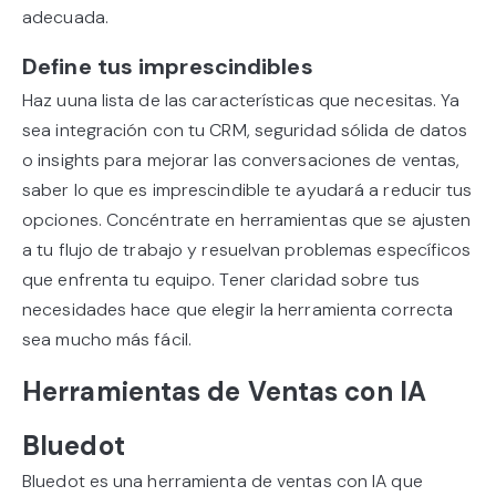
adecuada.
Define tus imprescindibles
Haz uuna lista de las características que necesitas. Ya
sea integración con tu CRM, seguridad sólida de datos
o insights para mejorar las conversaciones de ventas,
saber lo que es imprescindible te ayudará a reducir tus
opciones. Concéntrate en herramientas que se ajusten
a tu flujo de trabajo y resuelvan problemas específicos
que enfrenta tu equipo. Tener claridad sobre tus
necesidades hace que elegir la herramienta correcta
sea mucho más fácil.
Herramientas de Ventas con IA
Bluedot
Bluedot es una herramienta de ventas con IA que