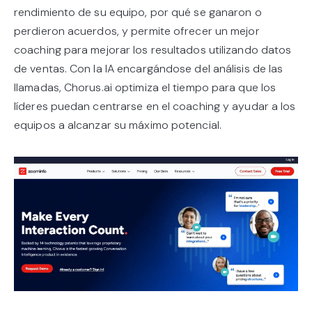
rendimiento de su equipo, por qué se ganaron o
perdieron acuerdos, y permite ofrecer un mejor
coaching para mejorar los resultados utilizando datos
de ventas. Con la IA encargándose del análisis de las
llamadas, Chorus.ai optimiza el tiempo para que los
líderes puedan centrarse en el coaching y ayudar a los
equipos a alcanzar su máximo potencial.