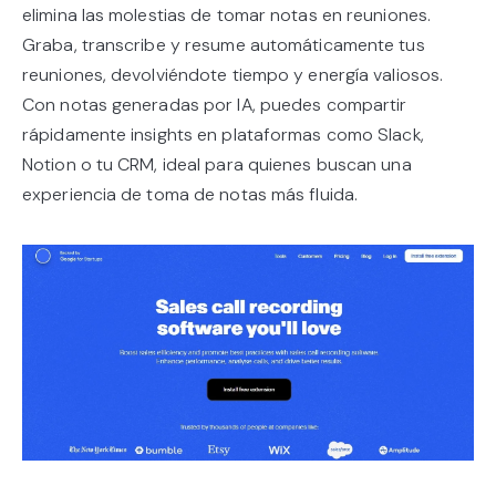
elimina las molestias de tomar notas en reuniones.
Graba, transcribe y resume automáticamente tus
reuniones, devolviéndote tiempo y energía valiosos.
Con notas generadas por IA, puedes compartir
rápidamente insights en plataformas como Slack,
Notion o tu CRM, ideal para quienes buscan una
experiencia de toma de notas más fluida.