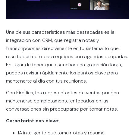
Una de sus características más destacadas es la
integración con CRM, que registra notas y
transcripciones directamente en tu sistema, lo que
resulta perfecto para equipos con agendas ocupadas.
En lugar de tener que escuchar una grabación larga,
puedes revisar rápidamente los puntos clave para
mantenerte al día con tus reuniones.
Con Fireflies, los representantes de ventas pueden
mantenerse completamente enfocados en las
conversaciones sin preocuparse por tomar notas.
Características clave:
IA inteligente que toma notas y resume