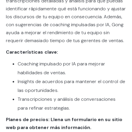
transcripciones detalladas y análisis para que puedas
identificar rápidamente qué está funcionando y ajustar
los discursos de tu equipo en consecuencia. Además,
con sugerencias de coaching impulsadas por IA, Gong
ayuda a mejorar el rendimiento de tu equipo sin
requerir demasiado tiempo de tus gerentes de ventas.
Características clave:
Coaching impulsado por IA para mejorar
habilidades de ventas.
Insights de acuerdos para mantener el control de
las oportunidades.
Transcripciones y análisis de conversaciones
para refinar estrategias.
Planes de precios: Llena un formulario en su sitio
web para obtener más información.