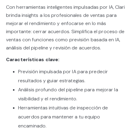
Con herramientas inteligentes impulsadas por IA, Clari
brinda insights a los profesionales de ventas para
mejorar el rendimiento y enfocarse en lo más
importante: cerrar acuerdos. Simplifica el proceso de
ventas con funciones como previsión basada en IA,
análisis del pipeline y revisión de acuerdos.
Características clave:
Previsión impulsada por IA para predecir
resultados y guiar estrategias.
Análisis profundo del pipeline para mejorar la
visibilidad y el rendimiento.
Herramientas intuitivas de inspección de
acuerdos para mantener a tu equipo
encaminado.