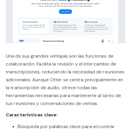
Una de sus grandes ventajas son las funciones de
colaboración. Facilita la revisión y el intercambio de
transcripciones, reduciendo la necesidad de reuniones
adicionales. Aunque Otter se centra principalmente en
la transcripción de audio, ofrece todas las
herramientas necesarias para mantenerte al tanto de
tus reuniones y conversaciones de ventas.
Características clave:
Búsqueda por palabras clave para encontrar