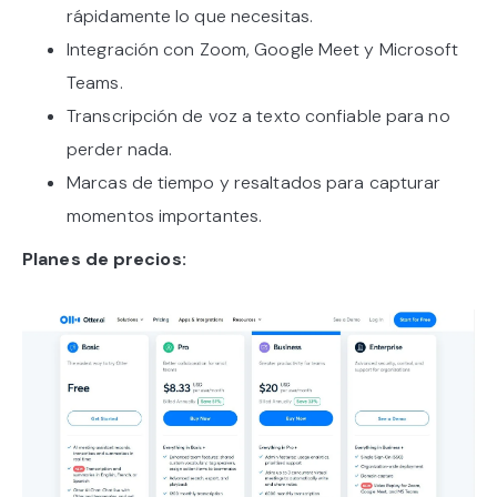
rápidamente lo que necesitas.
Integración con Zoom, Google Meet y Microsoft
Teams.
Transcripción de voz a texto confiable para no
perder nada.
Marcas de tiempo y resaltados para capturar
momentos importantes.
Planes de precios: