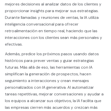
mejores decisiones al analizar datos de los clientes y
proporcionar insights para mejorar sus estrategias.
Durante llamadas y reuniones de ventas, la IA utiliza
inteligencia conversacional para ofrecer
retroalimentación en tiempo real, haciendo que las
interacciones con los clientes sean más personales y
efectivas.
Además, predice los próximos pasos usando datos
históricos para prever ventas y guiar estrategias
futuras. Más allá de eso, las herramientas con IA
simplifican la generación de prospectos, hacen
seguimiento a interacciones y crean mensajes
personalizados con IA generativa. Al automatizar
tareas repetitivas, mejorar conversaciones y ayudar a
los equipos a alcanzar sus objetivos, la IA facilita que
las empresas cierren más acuerdos y crezcan más