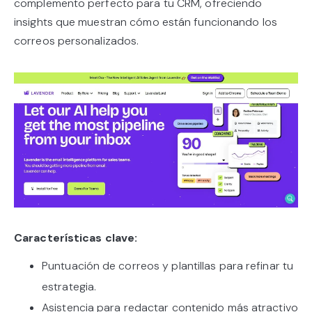
complemento perfecto para tu CRM, ofreciendo
insights que muestran cómo están funcionando los
correos personalizados.
Características clave:
Puntuación de correos y plantillas para refinar tu
estrategia.
Asistencia para redactar contenido más atractivo