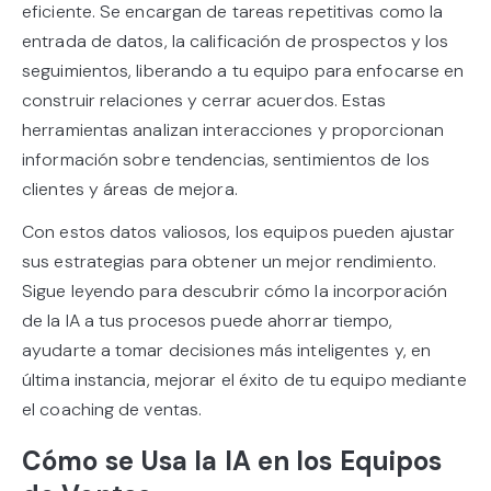
eficiente. Se encargan de tareas repetitivas como la
entrada de datos, la calificación de prospectos y los
seguimientos, liberando a tu equipo para enfocarse en
construir relaciones y cerrar acuerdos. Estas
herramientas analizan interacciones y proporcionan
información sobre tendencias, sentimientos de los
clientes y áreas de mejora.
Con estos datos valiosos, los equipos pueden ajustar
sus estrategias para obtener un mejor rendimiento.
Sigue leyendo para descubrir cómo la incorporación
de la IA a tus procesos puede ahorrar tiempo,
ayudarte a tomar decisiones más inteligentes y, en
última instancia, mejorar el éxito de tu equipo mediante
el coaching de ventas.
Cómo se Usa la IA en los Equipos