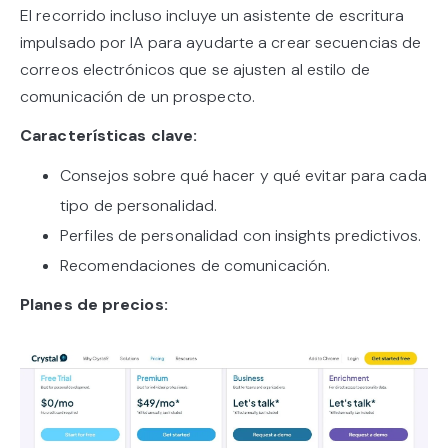
El recorrido incluso incluye un asistente de escritura
impulsado por IA para ayudarte a crear secuencias de
correos electrónicos que se ajusten al estilo de
comunicación de un prospecto.
Características clave:
Consejos sobre qué hacer y qué evitar para cada
tipo de personalidad.
Perfiles de personalidad con insights predictivos.
Recomendaciones de comunicación.
Planes de precios: