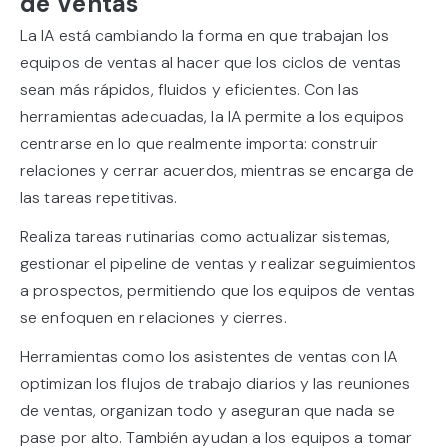
de Ventas
La IA está cambiando la forma en que trabajan los
equipos de ventas al hacer que los ciclos de ventas
sean más rápidos, fluidos y eficientes. Con las
herramientas adecuadas, la IA permite a los equipos
centrarse en lo que realmente importa: construir
relaciones y cerrar acuerdos, mientras se encarga de
las tareas repetitivas.
Realiza tareas rutinarias como actualizar sistemas,
gestionar el pipeline de ventas y realizar seguimientos
a prospectos, permitiendo que los equipos de ventas
se enfoquen en relaciones y cierres.
Herramientas como los asistentes de ventas con IA
optimizan los flujos de trabajo diarios y las reuniones
de ventas, organizan todo y aseguran que nada se
pase por alto. También ayudan a los equipos a tomar