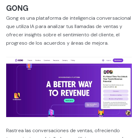
GONG
Gong es una plataforma de inteligencia conversacional
que utiliza IA para analizar tus llamadas de ventas y
ofrecer insights sobre el sentimiento del cliente, el
progreso de los acuerdos y áreas de mejora.
Rastrea las conversaciones de ventas, ofreciendo