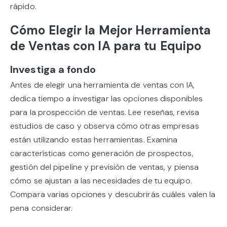
rápido.
Cómo Elegir la Mejor Herramienta
de Ventas con IA para tu Equipo
Investiga a fondo
Antes de elegir una herramienta de ventas con IA,
dedica tiempo a investigar las opciones disponibles
para la prospección de ventas. Lee reseñas, revisa
estudios de caso y observa cómo otras empresas
están utilizando estas herramientas. Examina
características como generación de prospectos,
gestión del pipeline y previsión de ventas, y piensa
cómo se ajustan a las necesidades de tu equipo.
Compara varias opciones y descubrirás cuáles valen la
pena considerar.