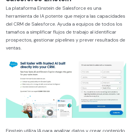
La plataforma Einstein de Salesforce es una
herramienta de IA potente que mejora las capacidades
del CRM de Salesforce. Ayuda a equipos de todos los
tamaños a simplificar flujos de trabajo al identificar
prospectos, gestionar pipelines y prever resultados de
ventas.
Einstein utiliza IA para analizar datos y crear contenido