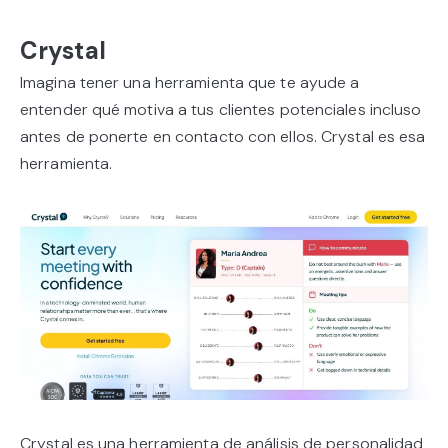
Crystal
Imagina tener una herramienta que te ayude a
entender qué motiva a tus clientes potenciales incluso
antes de ponerte en contacto con ellos. Crystal es esa
herramienta.
Crystal es una herramienta de análisis de personalidad