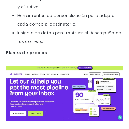
y efectivo.
Herramientas de personalización para adaptar
cada correo al destinatario.
Insights de datos para rastrear el desempeño de
tus correos.
Planes de precios: