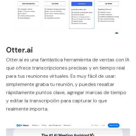
Otter.ai
Otter.ai es una fantástica herramienta de ventas con IA
que ofrece transcripciones precisas y en tiempo real
para tus reuniones virtuales. Es muy fácil de usar:
simplemente graba tu reunión, y puedes resaltar
rápidamente puntos clave, agregar marcas de tiempo
y editar la transcripción para capturar lo que
realmente importa.