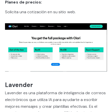
Planes de precios:
Solicita una cotización en su sitio web.
Lavender
Lavender es una plataforma de inteligencia de correos
electrónicos que utiliza IA para ayudarte a escribir
mejores mensajes y crear plantillas efectivas. Es el