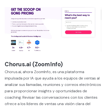
Chorus.ai (ZoomInfo)
Chorus.ai, ahora ZoomInfo, es una plataforma
impulsada por IA que ayuda a los equipos de ventas al
analizar sus llamadas, reuniones y correos electrónicos
para proporcionar insights y oportunidades de
coaching. Revisar las conversaciones con los clientes
ofrece a los líderes de ventas una visión clara del