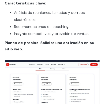
Características clave:
Análisis de reuniones, llamadas y correos
electrónicos.
Recomendaciones de coaching.
Insights competitivos y previsión de ventas.
Planes de precios: Solicita una cotización en su
sitio web.