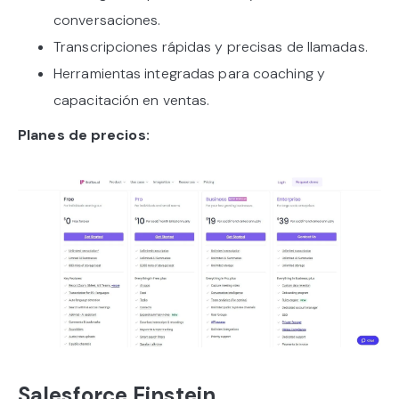
conversaciones.
Transcripciones rápidas y precisas de llamadas.
Herramientas integradas para coaching y
capacitación en ventas.
Planes de precios:
Salesforce Einstein