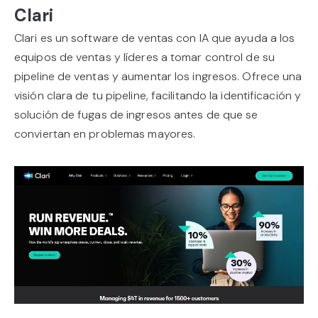
Clari
Clari es un software de ventas con IA que ayuda a los
equipos de ventas y líderes a tomar control de su
pipeline de ventas y aumentar los ingresos. Ofrece una
visión clara de tu pipeline, facilitando la identificación y
solución de fugas de ingresos antes de que se
conviertan en problemas mayores.