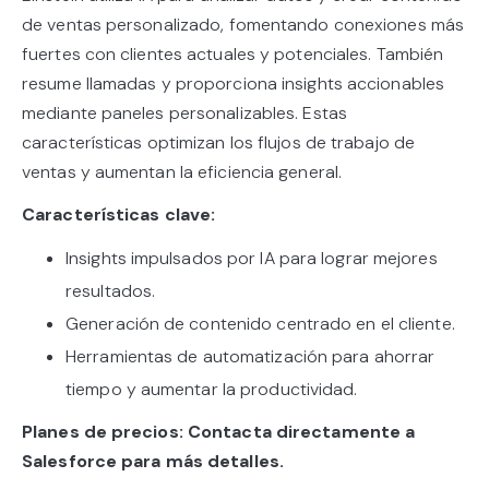
de ventas personalizado, fomentando conexiones más
fuertes con clientes actuales y potenciales. También
resume llamadas y proporciona insights accionables
mediante paneles personalizables. Estas
características optimizan los flujos de trabajo de
ventas y aumentan la eficiencia general.
Características clave:
Insights impulsados por IA para lograr mejores
resultados.
Generación de contenido centrado en el cliente.
Herramientas de automatización para ahorrar
tiempo y aumentar la productividad.
Planes de precios: Contacta directamente a
Salesforce para más detalles.