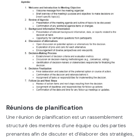
Réunions de planification
Une réunion de planification est un rassemblement
structuré des membres d’une équipe ou des parties
prenantes afin de discuter et d’élaborer des stratégies,