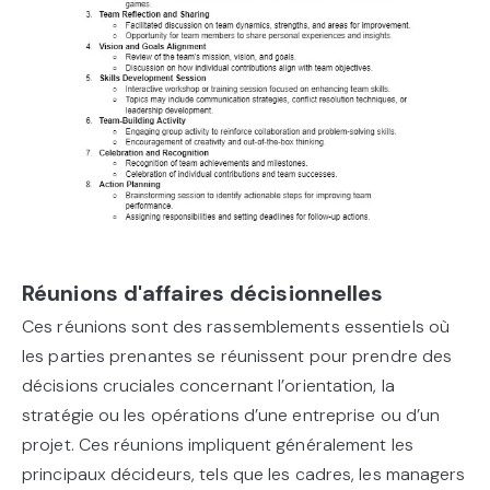
Réunions d'affaires décisionnelles
Ces réunions sont des rassemblements essentiels où
les parties prenantes se réunissent pour prendre des
décisions cruciales concernant l’orientation, la
stratégie ou les opérations d’une entreprise ou d’un
projet. Ces réunions impliquent généralement les
principaux décideurs, tels que les cadres, les managers