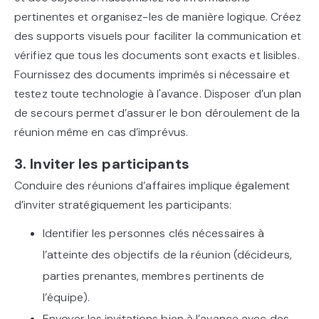
pertinentes et organisez-les de manière logique. Créez
des supports visuels pour faciliter la communication et
vérifiez que tous les documents sont exacts et lisibles.
Fournissez des documents imprimés si nécessaire et
testez toute technologie à l'avance. Disposer d’un plan
de secours permet d’assurer le bon déroulement de la
réunion même en cas d’imprévus.
3. Inviter les participants
Conduire des réunions d’affaires implique également
d’inviter stratégiquement les participants:
Identifier les personnes clés nécessaires à
l’atteinte des objectifs de la réunion (décideurs,
parties prenantes, membres pertinents de
l’équipe).
Envoyer les invitations bien à l’avance avec des