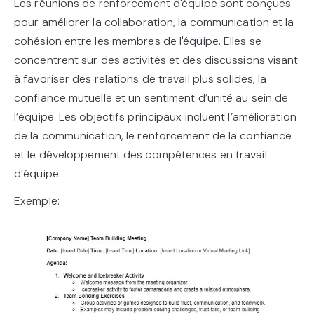
Les réunions de renforcement d'équipe sont conçues
pour améliorer la collaboration, la communication et la
cohésion entre les membres de l'équipe. Elles se
concentrent sur des activités et des discussions visant
à favoriser des relations de travail plus solides, la
confiance mutuelle et un sentiment d’unité au sein de
l’équipe. Les objectifs principaux incluent l’amélioration
de la communication, le renforcement de la confiance
et le développement des compétences en travail
d’équipe.
Exemple: