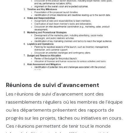
Réunions de suivi d’avancement
Les réunions de suivi d’avancement sont des
rassemblements réguliers où les membres de l’équipe
ou les départements présentent des rapports de
progrès sur les projets, tâches ou initiatives en cours.
Ces réunions permettent de tenir tout le monde