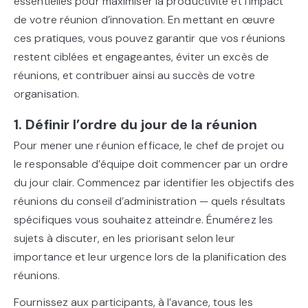
essentielles pour maximiser la productivité et l’impact
de votre réunion d’innovation. En mettant en œuvre
ces pratiques, vous pouvez garantir que vos réunions
restent ciblées et engageantes, éviter un excès de
réunions, et contribuer ainsi au succès de votre
organisation.
1. Définir l’ordre du jour de la réunion
Pour mener une réunion efficace, le chef de projet ou
le responsable d’équipe doit commencer par un ordre
du jour clair. Commencez par identifier les objectifs des
réunions du conseil d’administration — quels résultats
spécifiques vous souhaitez atteindre. Énumérez les
sujets à discuter, en les priorisant selon leur
importance et leur urgence lors de la planification des
réunions.
Fournissez aux participants, à l’avance, tous les