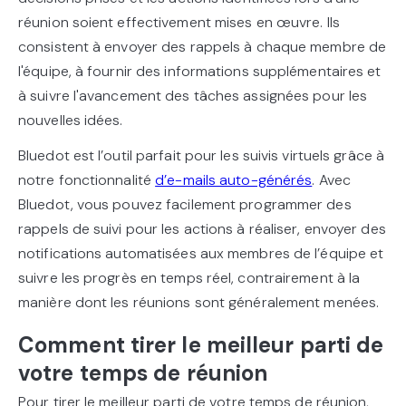
réunion soient effectivement mises en œuvre. Ils
consistent à envoyer des rappels à chaque membre de
l'équipe, à fournir des informations supplémentaires et
à suivre l'avancement des tâches assignées pour les
nouvelles idées.
Bluedot est l’outil parfait pour les suivis virtuels grâce à
notre fonctionnalité
d’e-mails auto-générés
. Avec
Bluedot, vous pouvez facilement programmer des
rappels de suivi pour les actions à réaliser, envoyer des
notifications automatisées aux membres de l’équipe et
suivre les progrès en temps réel, contrairement à la
manière dont les réunions sont généralement menées.
Comment tirer le meilleur parti de
votre temps de réunion
Pour tirer le meilleur parti de votre temps de réunion,