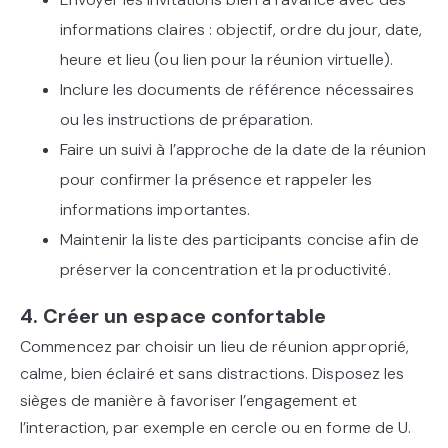
informations claires : objectif, ordre du jour, date,
heure et lieu (ou lien pour la réunion virtuelle).
Inclure les documents de référence nécessaires
ou les instructions de préparation.
Faire un suivi à l’approche de la date de la réunion
pour confirmer la présence et rappeler les
informations importantes.
Maintenir la liste des participants concise afin de
préserver la concentration et la productivité.
4. Créer un espace confortable
Commencez par choisir un lieu de réunion approprié,
calme, bien éclairé et sans distractions. Disposez les
sièges de manière à favoriser l’engagement et
l’interaction, par exemple en cercle ou en forme de U.