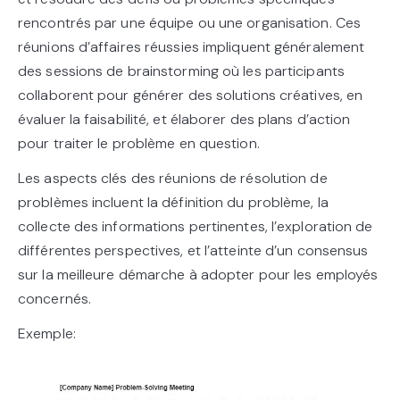
rencontrés par une équipe ou une organisation. Ces
réunions d’affaires réussies impliquent généralement
des sessions de brainstorming où les participants
collaborent pour générer des solutions créatives, en
évaluer la faisabilité, et élaborer des plans d’action
pour traiter le problème en question.
Les aspects clés des réunions de résolution de
problèmes incluent la définition du problème, la
collecte des informations pertinentes, l’exploration de
différentes perspectives, et l’atteinte d’un consensus
sur la meilleure démarche à adopter pour les employés
concernés.
Exemple: