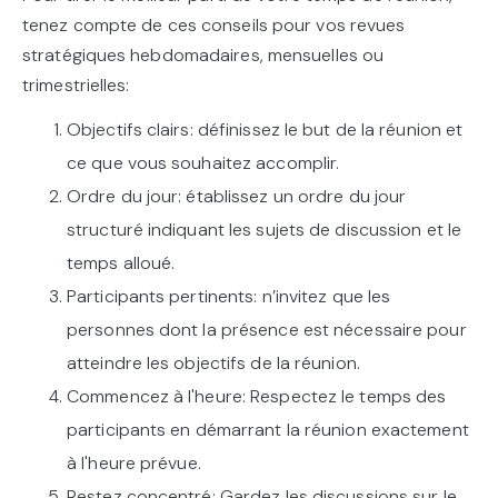
tenez compte de ces conseils pour vos revues
stratégiques hebdomadaires, mensuelles ou
trimestrielles:
Objectifs clairs: définissez le but de la réunion et
ce que vous souhaitez accomplir.
Ordre du jour: établissez un ordre du jour
structuré indiquant les sujets de discussion et le
temps alloué.
Participants pertinents: n’invitez que les
personnes dont la présence est nécessaire pour
atteindre les objectifs de la réunion.
Commencez à l'heure: Respectez le temps des
participants en démarrant la réunion exactement
à l'heure prévue.
Restez concentré: Gardez les discussions sur le