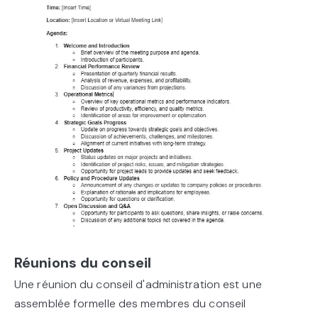
Réunions du conseil
Une réunion du conseil d'administration est une
assemblée formelle des membres du conseil