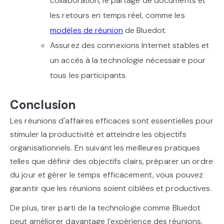
collaboration, le partage de documents et
les retours en temps réel, comme les
modèles de réunion
de Bluedot.
Assurez des connexions Internet stables et
un accès à la technologie nécessaire pour
tous les participants.
Conclusion
Les réunions d'affaires efficaces sont essentielles pour
stimuler la productivité et atteindre les objectifs
organisationnels. En suivant les meilleures pratiques
telles que définir des objectifs clairs, préparer un ordre
du jour et gérer le temps efficacement, vous pouvez
garantir que les réunions soient ciblées et productives.
De plus, tirer parti de la technologie comme Bluedot
peut améliorer davantage l’expérience des réunions.