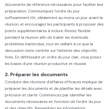
documents de référence nécessaires pour faciliter leur
préparation. Communiquez l’ordre du jour
suffisamment tôt, idéalement au moins un jour avant la
réunion, et encouragez les participants à proposer des
points supplémentaires à inclure. Restez flexible
pendant la réunion afin de traiter les éventuels
problèmes inattendus, tout en veillant à ce que la
discussion reste centrée sur l’atteinte des objectifs
fixés. En définissant un ordre du jour clair, vous posez
les bases d’une réunion productive et réussie.
2. Préparer les documents
Conduire des réunions d'affaires efficaces implique de
préparer les documents et de planifier les détails avec
précision et clarté. Commencez par identifier les
documents nécessaires en fonction de l'ordre du jour
et des objectifs. Rassemblez les informations