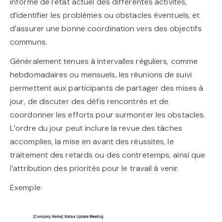
informé de l’état actuel des différentes activités,
d’identifier les problèmes ou obstacles éventuels, et
d’assurer une bonne coordination vers des objectifs
communs.
Généralement tenues à intervalles réguliers, comme
hebdomadaires ou mensuels, les réunions de suivi
permettent aux participants de partager des mises à
jour, de discuter des défis rencontrés et de
coordonner les efforts pour surmonter les obstacles.
L’ordre du jour peut inclure la revue des tâches
accomplies, la mise en avant des réussites, le
traitement des retards ou des contretemps, ainsi que
l’attribution des priorités pour le travail à venir.
Exemple: