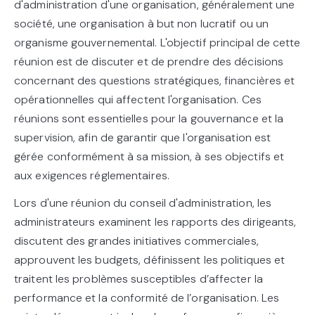
d'administration d'une organisation, généralement une
société, une organisation à but non lucratif ou un
organisme gouvernemental. L'objectif principal de cette
réunion est de discuter et de prendre des décisions
concernant des questions stratégiques, financières et
opérationnelles qui affectent l'organisation. Ces
réunions sont essentielles pour la gouvernance et la
supervision, afin de garantir que l'organisation est
gérée conformément à sa mission, à ses objectifs et
aux exigences réglementaires.
Lors d'une réunion du conseil d'administration, les
administrateurs examinent les rapports des dirigeants,
discutent des grandes initiatives commerciales,
approuvent les budgets, définissent les politiques et
traitent les problèmes susceptibles d’affecter la
performance et la conformité de l’organisation. Les