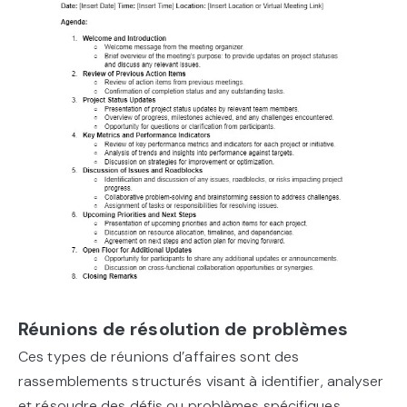
Réunions de résolution de problèmes
Ces types de réunions d’affaires sont des
rassemblements structurés visant à identifier, analyser
et résoudre des défis ou problèmes spécifiques