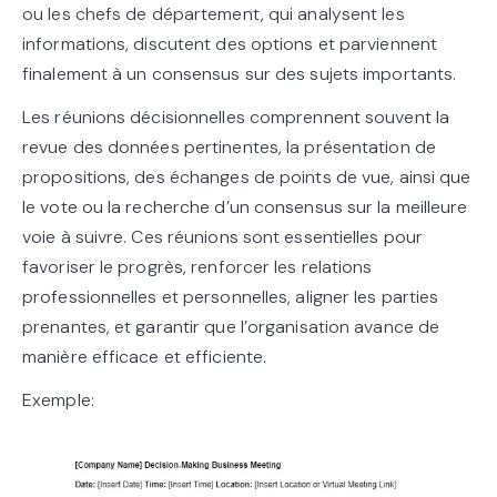
ou les chefs de département, qui analysent les
informations, discutent des options et parviennent
finalement à un consensus sur des sujets importants.
Les réunions décisionnelles comprennent souvent la
revue des données pertinentes, la présentation de
propositions, des échanges de points de vue, ainsi que
le vote ou la recherche d’un consensus sur la meilleure
voie à suivre. Ces réunions sont essentielles pour
favoriser le progrès, renforcer les relations
professionnelles et personnelles, aligner les parties
prenantes, et garantir que l’organisation avance de
manière efficace et efficiente.
Exemple: