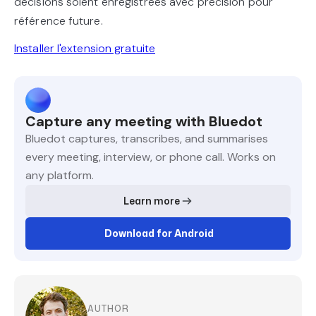
décisions soient enregistrées avec précision pour
référence future.
Installer l'extension gratuite
Capture any meeting with Bluedot
Bluedot captures, transcribes, and summarises
every meeting, interview, or phone call. Works on
any platform.
Learn more
Download for Android
AUTHOR