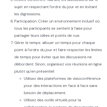
sujet en respectant l'ordre du jour et en évitant
les digressions.
Participation: Créer un environnement inclusif où
tous les participants se sentent à l’aise pour
partager leurs idées et points de vue.
Gérer le temps: allouer un temps pour chaque
point à l’ordre du jour et faire respecter les limites
de temps pour éviter que les discussions ne
débordent. Sinon, organisez vos réunions en ligne
plutôt qu’en présentiel:
Utilisez des plateformes de visioconférence
pour des interactions en face à face sans
besoin de déplacement.
Utilisez des outils virtuels pour la