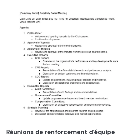
Réunions de renforcement d'équipe