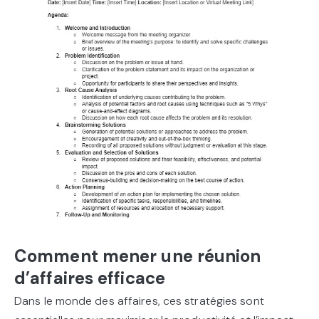
Comment mener une réunion
d’affaires efficace
Dans le monde des affaires, ces stratégies sont