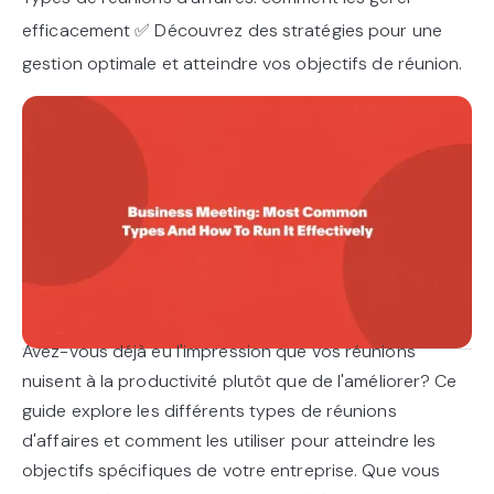
efficacement ✅ Découvrez des stratégies pour une
gestion optimale et atteindre vos objectifs de réunion.
Avez-vous déjà eu l'impression que vos réunions
nuisent à la productivité plutôt que de l'améliorer? Ce
guide explore les différents types de réunions
d'affaires et comment les utiliser pour atteindre les
objectifs spécifiques de votre entreprise. Que vous