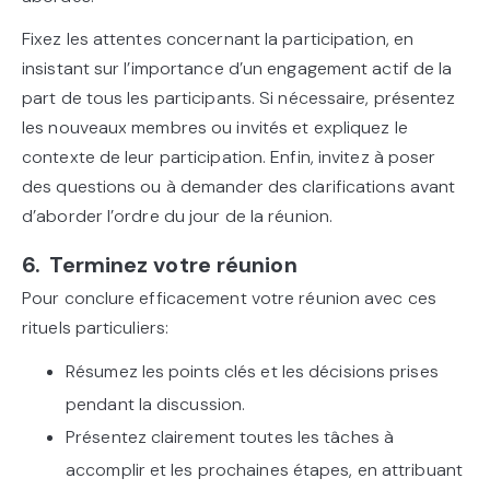
Fixez les attentes concernant la participation, en
insistant sur l’importance d’un engagement actif de la
part de tous les participants. Si nécessaire, présentez
les nouveaux membres ou invités et expliquez le
contexte de leur participation. Enfin, invitez à poser
des questions ou à demander des clarifications avant
d’aborder l’ordre du jour de la réunion.
6. Terminez votre réunion
Pour conclure efficacement votre réunion avec ces
rituels particuliers:
Résumez les points clés et les décisions prises
pendant la discussion.
Présentez clairement toutes les tâches à
accomplir et les prochaines étapes, en attribuant