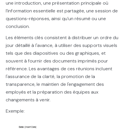
une introduction, une présentation principale où
l’information essentielle est partagée, une session de
questions-réponses, ainsi qu’un résumé ou une
conclusion.
Les éléments clés consistent à distribuer un ordre du
jour détaillé à l'avance, à utiliser des supports visuels
tels que des diapositives ou des graphiques, et
souvent à fournir des documents imprimés pour
référence. Les avantages de ces réunions incluent
l'assurance de la clarté, la promotion de la
transparence, le maintien de l'engagement des
employés et la préparation des équipes aux
changements à venir.
Exemple: