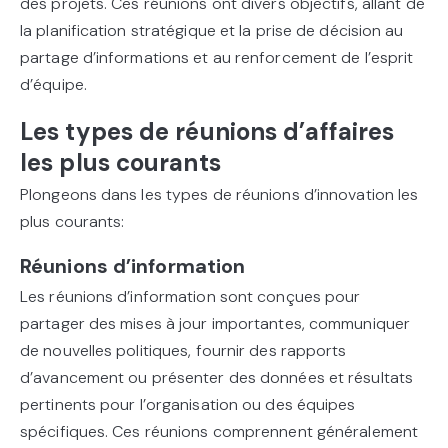
des projets. Ces réunions ont divers objectifs, allant de
la planification stratégique et la prise de décision au
partage d’informations et au renforcement de l’esprit
d’équipe.
Les types de réunions d’affaires
les plus courants
Plongeons dans les types de réunions d’innovation les
plus courants:
Réunions d’information
Les réunions d’information sont conçues pour
partager des mises à jour importantes, communiquer
de nouvelles politiques, fournir des rapports
d’avancement ou présenter des données et résultats
pertinents pour l’organisation ou des équipes
spécifiques. Ces réunions comprennent généralement