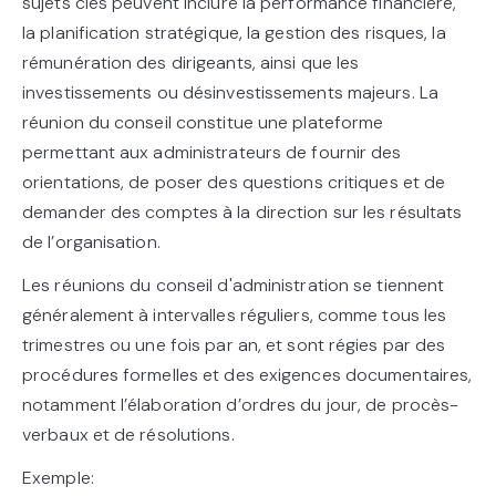
sujets clés peuvent inclure la performance financière,
la planification stratégique, la gestion des risques, la
rémunération des dirigeants, ainsi que les
investissements ou désinvestissements majeurs. La
réunion du conseil constitue une plateforme
permettant aux administrateurs de fournir des
orientations, de poser des questions critiques et de
demander des comptes à la direction sur les résultats
de l’organisation.
Les réunions du conseil d'administration se tiennent
généralement à intervalles réguliers, comme tous les
trimestres ou une fois par an, et sont régies par des
procédures formelles et des exigences documentaires,
notamment l’élaboration d’ordres du jour, de procès-
verbaux et de résolutions.
Exemple: