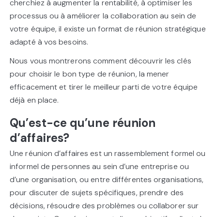
cherchiez à augmenter la rentabilité, à optimiser les
processus ou à améliorer la collaboration au sein de
votre équipe, il existe un format de réunion stratégique
adapté à vos besoins.
Nous vous montrerons comment découvrir les clés
pour choisir le bon type de réunion, la mener
efficacement et tirer le meilleur parti de votre équipe
déjà en place.
Qu’est-ce qu’une réunion
d’affaires?
Une réunion d’affaires est un rassemblement formel ou
informel de personnes au sein d’une entreprise ou
d’une organisation, ou entre différentes organisations,
pour discuter de sujets spécifiques, prendre des
décisions, résoudre des problèmes ou collaborer sur