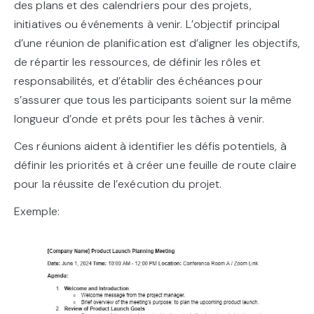
des plans et des calendriers pour des projets,
initiatives ou événements à venir. L’objectif principal
d’une réunion de planification est d’aligner les objectifs,
de répartir les ressources, de définir les rôles et
responsabilités, et d’établir des échéances pour
s’assurer que tous les participants soient sur la même
longueur d’onde et prêts pour les tâches à venir.
Ces réunions aident à identifier les défis potentiels, à
définir les priorités et à créer une feuille de route claire
pour la réussite de l’exécution du projet.
Exemple: