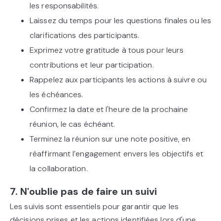
les responsabilités.
Laissez du temps pour les questions finales ou les
clarifications des participants.
Exprimez votre gratitude à tous pour leurs
contributions et leur participation.
Rappelez aux participants les actions à suivre ou
les échéances.
Confirmez la date et l'heure de la prochaine
réunion, le cas échéant.
Terminez la réunion sur une note positive, en
réaffirmant l’engagement envers les objectifs et
la collaboration.
7. N'oublie pas de faire un suivi
Les suivis sont essentiels pour garantir que les
décisions prises et les actions identifiées lors d'une