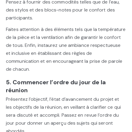
Pensez à fournir des commodités telles que de l’eau,
des stylos et des blocs-notes pour le confort des
participants.
Faites attention à des éléments tels que la température
de la pièce et la ventilation afin de garantir le confort
de tous. Enfin, instaurez une ambiance respectueuse
et inclusive en établissant des règles de
communication et en encourageant la prise de parole
de chacun.
5. Commencer l’ordre du jour de la
réunion
Présentez l’objectif, l’état d’avancement du projet et
les objectifs de la réunion, en veillant à clarifier ce qui
sera discuté et accompli. Passez en revue l’ordre du
jour pour donner un aperçu des sujets qui seront
abordés.