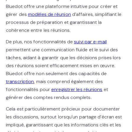
Bluedot offre une plateforme intuitive pour créer et
gérer des
modèles de réunion
d’affaires, simplifiant le
processus de préparation et garantissant la
cohérence entre les réunions.
De plus, nos fonctionnalités de
suivi par e-mail
permettent une communication fluide et le suivi des
tâches, aidant à garantir que les décisions prises lors
des réunions soient efficacement mises en œuvre.
Bluedot offre non seulement des capacités de
transcription
, mais comprend également des
fonctionnalités pour
enregistrer les réunions
et
générer des comptes rendus complets.
Cela est particulièrement précieux pour documenter
les discussions, surtout lorsqu’un partage d’écran est
impliqué, garantissant que les informations clés et les