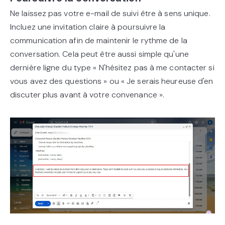
Ne laissez pas votre e-mail de suivi être à sens unique.
Incluez une invitation claire à poursuivre la
communication afin de maintenir le rythme de la
conversation. Cela peut être aussi simple qu'une
dernière ligne du type « N'hésitez pas à me contacter si
vous avez des questions » ou « Je serais heureuse d'en
discuter plus avant à votre convenance ».