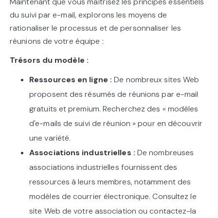
Maintenant que vous maîtrisez les principes essentiels
du suivi par e-mail, explorons les moyens de
rationaliser le processus et de personnaliser les
réunions de votre équipe :
Trésors du modèle :
Ressources en ligne :
De nombreux sites Web
proposent des résumés de réunions par e-mail
gratuits et premium. Recherchez des « modèles
d'e-mails de suivi de réunion » pour en découvrir
une variété.
Associations industrielles :
De nombreuses
associations industrielles fournissent des
ressources à leurs membres, notamment des
modèles de courrier électronique. Consultez le
site Web de votre association ou contactez-la