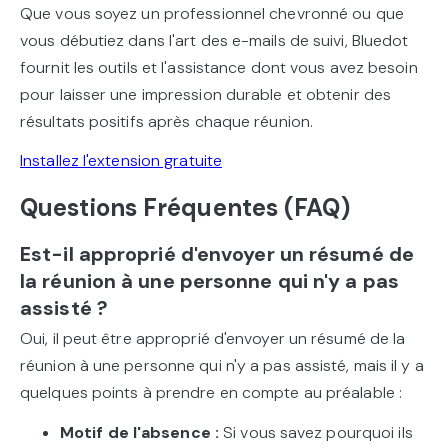
Que vous soyez un professionnel chevronné ou que
vous débutiez dans l'art des e-mails de suivi, Bluedot
fournit les outils et l'assistance dont vous avez besoin
pour laisser une impression durable et obtenir des
résultats positifs après chaque réunion.
Installez l'extension gratuite
Questions Fréquentes (FAQ)
Est-il approprié d'envoyer un résumé de
la réunion à une personne qui n'y a pas
assisté ?
Oui, il peut être approprié d'envoyer un résumé de la
réunion à une personne qui n'y a pas assisté, mais il y a
quelques points à prendre en compte au préalable :
Motif de l'absence :
Si vous savez pourquoi ils