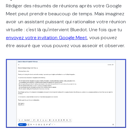
Rédiger des résumés de réunions après votre Google
Meet peut prendre beaucoup de temps. Mais imaginez
avoir un assistant puissant qui rationalise votre réunion
virtuelle : c'est là qu'intervient Bluedot. Une fois que tu
envoyez votre invitation Google Meet
, vous pouvez
être assuré que vous pouvez vous asseoir et observer.