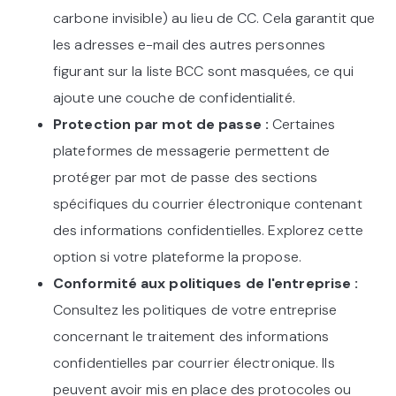
carbone invisible) au lieu de CC. Cela garantit que
les adresses e-mail des autres personnes
figurant sur la liste BCC sont masquées, ce qui
ajoute une couche de confidentialité.
Protection par mot de passe :
Certaines
plateformes de messagerie permettent de
protéger par mot de passe des sections
spécifiques du courrier électronique contenant
des informations confidentielles. Explorez cette
option si votre plateforme la propose.
Conformité aux politiques de l'entreprise :
Consultez les politiques de votre entreprise
concernant le traitement des informations
confidentielles par courrier électronique. Ils
peuvent avoir mis en place des protocoles ou