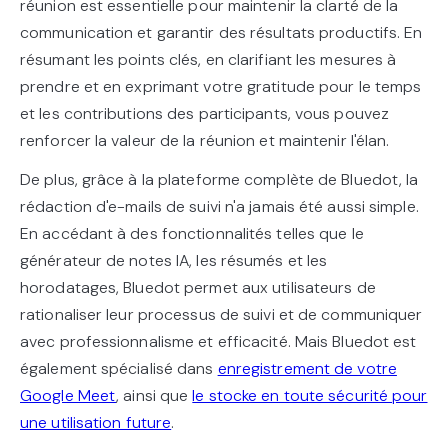
réunion est essentielle pour maintenir la clarté de la
communication et garantir des résultats productifs. En
résumant les points clés, en clarifiant les mesures à
prendre et en exprimant votre gratitude pour le temps
et les contributions des participants, vous pouvez
renforcer la valeur de la réunion et maintenir l'élan.
De plus, grâce à la plateforme complète de Bluedot, la
rédaction d'e-mails de suivi n'a jamais été aussi simple.
En accédant à des fonctionnalités telles que le
générateur de notes IA, les résumés et les
horodatages, Bluedot permet aux utilisateurs de
rationaliser leur processus de suivi et de communiquer
avec professionnalisme et efficacité. Mais Bluedot est
également spécialisé dans
enregistrement de votre
Google Meet
, ainsi que
le stocke en toute sécurité pour
une utilisation future
.