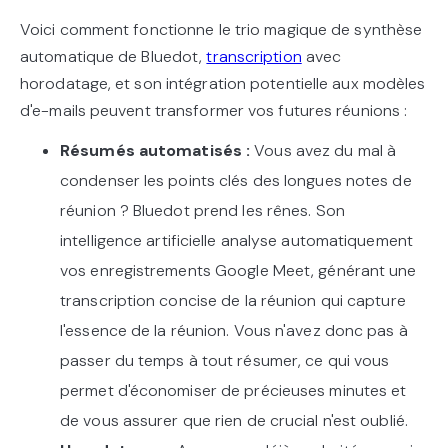
Voici comment fonctionne le trio magique de synthèse
automatique de Bluedot,
transcription
avec
horodatage, et son intégration potentielle aux modèles
d'e-mails peuvent transformer vos futures réunions :
Résumés automatisés :
Vous avez du mal à
condenser les points clés des longues notes de
réunion ? Bluedot prend les rênes. Son
intelligence artificielle analyse automatiquement
vos enregistrements Google Meet, générant une
transcription concise de la réunion qui capture
l'essence de la réunion. Vous n'avez donc pas à
passer du temps à tout résumer, ce qui vous
permet d'économiser de précieuses minutes et
de vous assurer que rien de crucial n'est oublié.