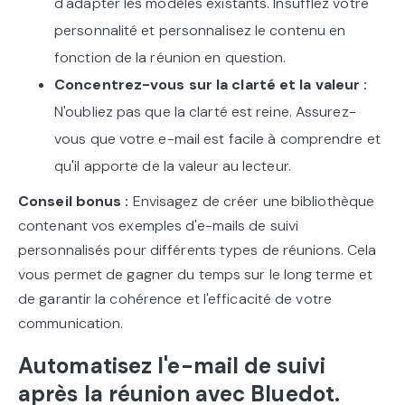
d'adapter les modèles existants. Insufflez votre
personnalité et personnalisez le contenu en
fonction de la réunion en question.
Concentrez-vous sur la clarté et la valeur :
N'oubliez pas que la clarté est reine. Assurez-
vous que votre e-mail est facile à comprendre et
qu'il apporte de la valeur au lecteur.
Conseil bonus :
Envisagez de créer une bibliothèque
contenant vos exemples d'e-mails de suivi
personnalisés pour différents types de réunions. Cela
vous permet de gagner du temps sur le long terme et
de garantir la cohérence et l'efficacité de votre
communication.
Automatisez l'e-mail de suivi
après la réunion avec Bluedot.