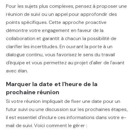
Pour les sujets plus complexes, pensez à proposer une
réunion de suivi ou un appel pour approfondir des
points spécifiques. Cette approche proactive
démontre votre engagement en faveur de la
collaboration et garantit à chacun la possibilité de
clarifier les incertitudes. En ouvrant la porte à un
dialogue continu, vous favorisez le sens du travail
d'équipe et vous permettez au projet d'aller de l'avant
avec élan.
Marquer la date et l'heure de la
prochaine réunion
Si votre réunion impliquait de fixer une date pour un
futur suivi ou une discussion sur les prochaines étapes,
il est essentiel d'inclure ces informations dans votre e-
mail de suivi. Voici comment le gérer :