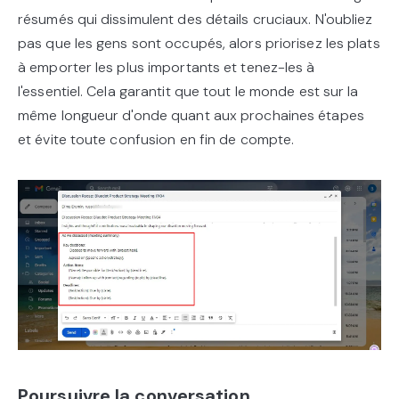
résumés qui dissimulent des détails cruciaux. N'oubliez
pas que les gens sont occupés, alors priorisez les plats
à emporter les plus importants et tenez-les à
l'essentiel. Cela garantit que tout le monde est sur la
même longueur d'onde quant aux prochaines étapes
et évite toute confusion en fin de compte.
Poursuivre la conversation