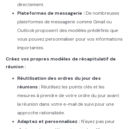
directement.
Plateformes de messagerie :
De nombreuses
plateformes de messagerie comme Gmail ou
Outlook proposent des modèles prédéfinis que
vous pouvez personnaliser pour vos informations
importantes.
Créez vos propres modèles de récapitulatif de
réunion :
Réutilisation des ordres du jour des
réunions :
Réutilisez les points clés et les
mesures à prendre de votre ordre du jour avant
la réunion dans votre e-mail de suivi pour une
approche rationalisée.
Adaptez et personnalisez :
N'ayez pas peur