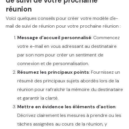
de suivi de votre prochaine
réunion
Voici quelques conseils pour créer votre modèle d'e-
mail de suivi de réunion pour votre prochaine réunion :
Message d'accueil personnalisé
: Commencez
votre e-mail en vous adressant au destinataire
par son nom pour créer un sentiment de
connexion et de personnalisation.
Résumez les principaux points
: Fournissez un
résumé des principaux sujets abordés lors de la
réunion pour rafraîchir la mémoire du destinataire
et garantir la clarté.
Mettre en évidence les éléments d'action
:
Décrivez clairement les mesures à prendre ou les
tâches assignées au cours de la réunion, y