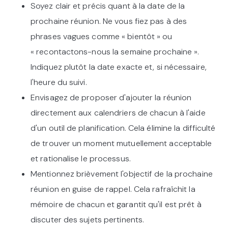
Soyez clair et précis quant à la date de la
prochaine réunion. Ne vous fiez pas à des
phrases vagues comme « bientôt » ou
« recontactons-nous la semaine prochaine ».
Indiquez plutôt la date exacte et, si nécessaire,
l'heure du suivi.
Envisagez de proposer d'ajouter la réunion
directement aux calendriers de chacun à l'aide
d'un outil de planification. Cela élimine la difficulté
de trouver un moment mutuellement acceptable
et rationalise le processus.
Mentionnez brièvement l'objectif de la prochaine
réunion en guise de rappel. Cela rafraîchit la
mémoire de chacun et garantit qu'il est prêt à
discuter des sujets pertinents.