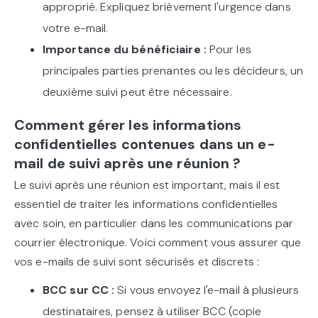
approprié. Expliquez brièvement l'urgence dans
votre e-mail.
Importance du bénéficiaire :
Pour les
principales parties prenantes ou les décideurs, un
deuxième suivi peut être nécessaire.
Comment gérer les informations
confidentielles contenues dans un e-
mail de suivi après une réunion ?
Le suivi après une réunion est important, mais il est
essentiel de traiter les informations confidentielles
avec soin, en particulier dans les communications par
courrier électronique. Voici comment vous assurer que
vos e-mails de suivi sont sécurisés et discrets :
BCC sur CC :
Si vous envoyez l'e-mail à plusieurs
destinataires, pensez à utiliser BCC (copie