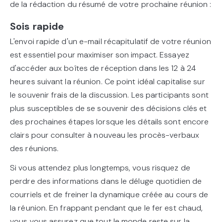
de la rédaction du résumé de votre prochaine réunion :
Sois rapide
L'envoi rapide d'un e-mail récapitulatif de votre réunion
est essentiel pour maximiser son impact. Essayez
d'accéder aux boîtes de réception dans les 12 à 24
heures suivant la réunion. Ce point idéal capitalise sur
le souvenir frais de la discussion. Les participants sont
plus susceptibles de se souvenir des décisions clés et
des prochaines étapes lorsque les détails sont encore
clairs pour consulter à nouveau les procès-verbaux
des réunions.
Si vous attendez plus longtemps, vous risquez de
perdre des informations dans le déluge quotidien de
courriels et de freiner la dynamique créée au cours de
la réunion. En frappant pendant que le fer est chaud,
vous vous assurez que tout le monde reste sur la