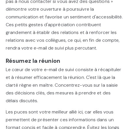
pas à nous contacter si vous avez des questions »
démontre votre ouverture à poursuivre la
communication et favorise un sentiment d'accessibilité.
Ces petits gestes d'appréciation contribuent
grandement à établir des relations et à renforcer les
relations avec vos collègues, ce qui, en fin de compte,
rendra votre e-mail de suivi plus percutant.
Résumez la réunion
Le cœur de votre e-mail de suivi consiste à récapituler
et à résumer efficacement la réunion. C'est là que la
clarté règne en maître. Concentrez-vous sur la saisie
des décisions clés, des mesures à prendre et des
délais discutés.
Les puces sont votre meilleur allié ici, car elles vous
permettent de présenter ces informations dans un
format concis et facile à comprendre. Évitez les longs