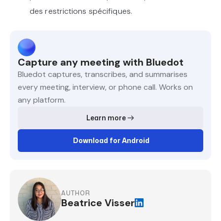
des restrictions spécifiques.
Capture any meeting with Bluedot
Bluedot captures, transcribes, and summarises
every meeting, interview, or phone call. Works on
any platform.
Learn more
Download for Android
AUTHOR
Beatrice Visser