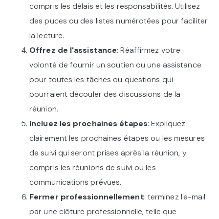
compris les délais et les responsabilités. Utilisez
des puces ou des listes numérotées pour faciliter
la lecture.
Offrez de l'assistance
: Réaffirmez votre
volonté de fournir un soutien ou une assistance
pour toutes les tâches ou questions qui
pourraient découler des discussions de la
réunion.
Incluez les prochaines étapes
: Expliquez
clairement les prochaines étapes ou les mesures
de suivi qui seront prises après la réunion, y
compris les réunions de suivi ou les
communications prévues.
Fermer professionnellement
: terminez l'e-mail
par une clôture professionnelle, telle que