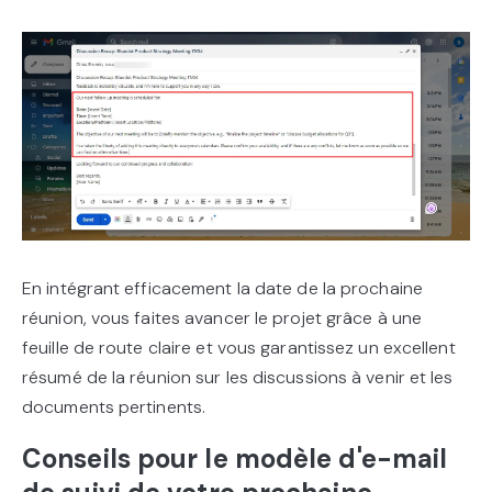
En intégrant efficacement la date de la prochaine
réunion, vous faites avancer le projet grâce à une
feuille de route claire et vous garantissez un excellent
résumé de la réunion sur les discussions à venir et les
documents pertinents.
Conseils pour le modèle d'e-mail