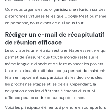
Que vous organisiez ou organisiez une réunion sur des
plateformes virtuelles telles que Google Meet ou même
en personne, nous avons ce qu'il vous faut.
Rédiger un e-mail de récapitulatif
de réunion efficace
Le suivi après une réunion est une étape essentielle qui
permet de s'assurer que tout le monde reste sur la
même longueur d'onde et de faire avancer les projets.
Un e-mail récapitulatif bien conçu permet de maintenir
l'élan en rappelant aux participants les décisions clés,
les prochaines étapes et les délais. Cependant, la
navigation dans les différents éléments d'un suivi
efficace peut prendre beaucoup de temps.
Voici les principaux éléments à prendre en compte lors