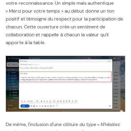
votre reconnaissance. Un simple mais authentique
« Merci pour votre temps » au début donne un ton
positif et témoigne du respect pour la participation de
chacun. Cette ouverture crée un sentiment de
collaboration et rappelle à chacun la valeur qu'il
apporte à la table.
De même, l'inclusion d'une clôture du type « N'hésitez