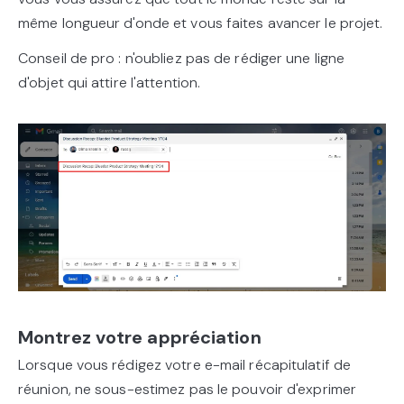
même longueur d'onde et vous faites avancer le projet.
Conseil de pro : n'oubliez pas de rédiger une ligne
d'objet qui attire l'attention.
Montrez votre appréciation
Lorsque vous rédigez votre e-mail récapitulatif de
réunion, ne sous-estimez pas le pouvoir d'exprimer