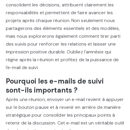
consolident les décisions, attribuent clairement les
responsabilités et permettent de faire avancer les
projets après chaque réunion. Non seulement nous
partagerons des éléments essentiels et des modèles,
mais nous explorerons également comment tirer parti
des suivis pour renforcer les relations et laisser une
impression positive durable. Oubliez l'amnésie qui
règne après la réunion et profitez de la puissance de
l'e-mail de suivi.
Pourquoi les e-mails de suivi
sont-ils importants ?
Après une réunion, envoyer un e-mail revient à appuyer
sur le bouton pause et à revenir en arrière de manière
stratégique pour consolider les principaux points à
retenir de la discussion. Cet e-mail est un véritable outil