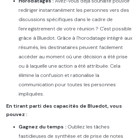
Horodatages :
Avez-vous déjà souhaité pouvoir
rediriger instantanément les personnes vers des
discussions spécifiques dans le cadre de
l'enregistrement de votre réunion ? C'est possible
grâce à Bluedot. Grâce à l'horodatage intégré aux
résumés, les destinataires peuvent facilement
accéder au moment où une décision a été prise
ou à laquelle une action a été attribuée. Cela
élimine la confusion et rationalise la
communication pour toutes les personnes
impliquées.
En tirant parti des capacités de Bluedot, vous
pouvez :
Gagnez du temps :
Oubliez les tâches
fastidieuses de synthèse et de prise de notes