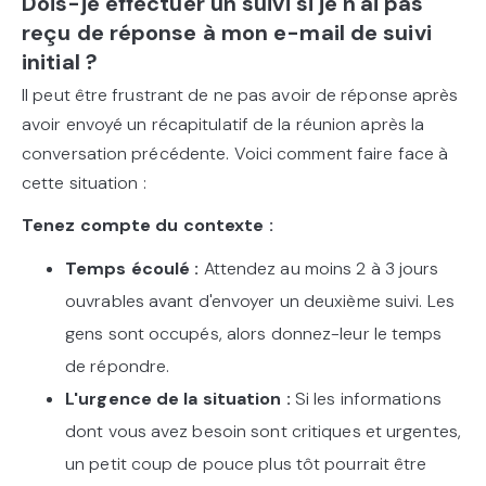
Dois-je effectuer un suivi si je n'ai pas
reçu de réponse à mon e-mail de suivi
initial ?
Il peut être frustrant de ne pas avoir de réponse après
avoir envoyé un récapitulatif de la réunion après la
conversation précédente. Voici comment faire face à
cette situation :
Tenez compte du contexte :
Temps écoulé :
Attendez au moins 2 à 3 jours
ouvrables avant d'envoyer un deuxième suivi. Les
gens sont occupés, alors donnez-leur le temps
de répondre.
L'urgence de la situation :
Si les informations
dont vous avez besoin sont critiques et urgentes,
un petit coup de pouce plus tôt pourrait être