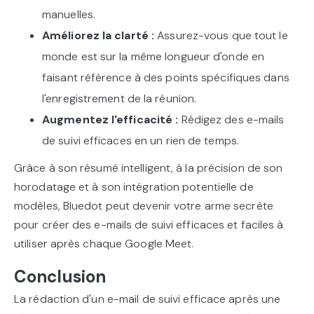
manuelles.
Améliorez la clarté :
Assurez-vous que tout le
monde est sur la même longueur d'onde en
faisant référence à des points spécifiques dans
l'enregistrement de la réunion.
Augmentez l'efficacité :
Rédigez des e-mails
de suivi efficaces en un rien de temps.
Grâce à son résumé intelligent, à la précision de son
horodatage et à son intégration potentielle de
modèles, Bluedot peut devenir votre arme secrète
pour créer des e-mails de suivi efficaces et faciles à
utiliser après chaque Google Meet.
Conclusion
La rédaction d'un e-mail de suivi efficace après une