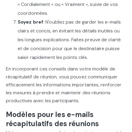
« Cordialement » ou « Vraiment », suivie de vos
coordonnées.
Soyez bref
: N'oubliez pas de garder les e-mails
clairs et concis, en évitant les détails inutiles ou
les longues explications. Faites preuve de clarté
et de concision pour que le destinataire puisse
saisir rapidement les points clés.
En incorporant ces conseils dans votre modèle de
récapitulatif de réunion, vous pouvez communiquer
efficacement les informations importantes, renforcer
les mesures à prendre et maintenir des réunions
productives avec les participants.
Modèles pour les e-mails
récapitulatifs des réunions