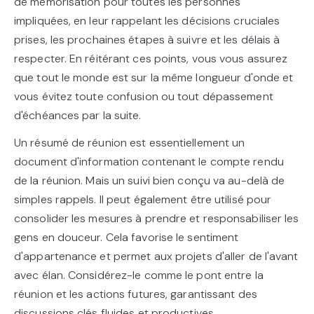
de mémorisation pour toutes les personnes
impliquées, en leur rappelant les décisions cruciales
prises, les prochaines étapes à suivre et les délais à
respecter. En réitérant ces points, vous vous assurez
que tout le monde est sur la même longueur d'onde et
vous évitez toute confusion ou tout dépassement
d'échéances par la suite.
Un résumé de réunion est essentiellement un
document d'information contenant le compte rendu
de la réunion. Mais un suivi bien conçu va au-delà de
simples rappels. Il peut également être utilisé pour
consolider les mesures à prendre et responsabiliser les
gens en douceur. Cela favorise le sentiment
d'appartenance et permet aux projets d'aller de l'avant
avec élan. Considérez-le comme le pont entre la
réunion et les actions futures, garantissant des
discussions clés fluides et productives.