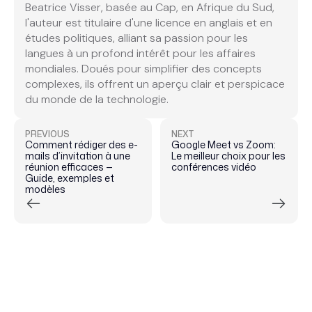
Beatrice Visser, basée au Cap, en Afrique du Sud,
l'auteur est titulaire d'une licence en anglais et en
études politiques, alliant sa passion pour les
langues à un profond intérêt pour les affaires
mondiales. Doués pour simplifier des concepts
complexes, ils offrent un aperçu clair et perspicace
du monde de la technologie.
PREVIOUS
NEXT
Comment rédiger des e-
Google Meet vs Zoom:
mails d’invitation à une
Le meilleur choix pour les
réunion efficaces —
conférences vidéo
Guide, exemples et
modèles