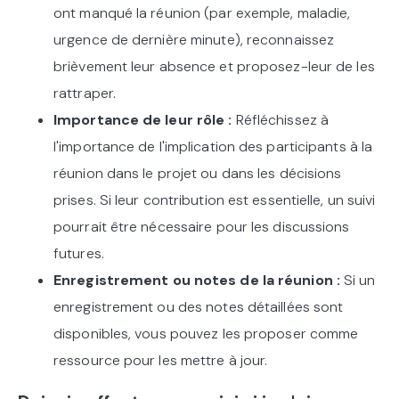
ont manqué la réunion (par exemple, maladie,
urgence de dernière minute), reconnaissez
brièvement leur absence et proposez-leur de les
rattraper.
Importance de leur rôle :
Réfléchissez à
l'importance de l'implication des participants à la
réunion dans le projet ou dans les décisions
prises. Si leur contribution est essentielle, un suivi
pourrait être nécessaire pour les discussions
futures.
Enregistrement ou notes de la réunion :
Si un
enregistrement ou des notes détaillées sont
disponibles, vous pouvez les proposer comme
ressource pour les mettre à jour.