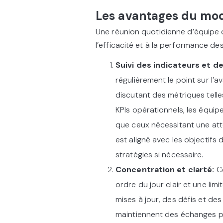
Les avantages du mod
Une réunion quotidienne d’équipe 
l’efficacité et à la performance de
Suivi des indicateurs et de
régulièrement le point sur l’
discutant des métriques telle
KPIs opérationnels, les équipe
que ceux nécessitant une atte
est aligné avec les objectifs 
stratégies si nécessaire.
Concentration et clarté:
C
ordre du jour clair et une lim
mises à jour, des défis et de
maintiennent des échanges pe