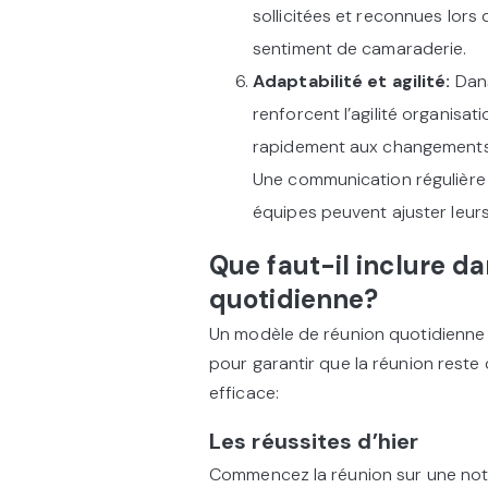
sollicitées et reconnues lors
sentiment de camaraderie.
Adaptabilité et agilité:
Dan
renforcent l’agilité organisa
rapidement aux changements 
Une communication régulière 
équipes peuvent ajuster leurs 
Que faut-il inclure d
quotidienne?
Un modèle de réunion quotidienne b
pour garantir que la réunion reste
efficace:
Les réussites d’hier
Commencez la réunion sur une note