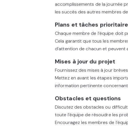
accomplissements de la journée p
les succès des autres membres de 
Plans et tâches prioritair
Chaque membre de l’équipe doit pré
Cela garantit que tous les membre
d’attention de chacun et peuvent a
Mises à jour du projet
Fournissez des mises à jour brèves 
Mettez en avant les étapes import
information pertinente concernant l
Obstacles et questions
Discutez des obstacles ou difficul
toute l’équipe de résoudre les pro
Encouragez les membres de l’équi