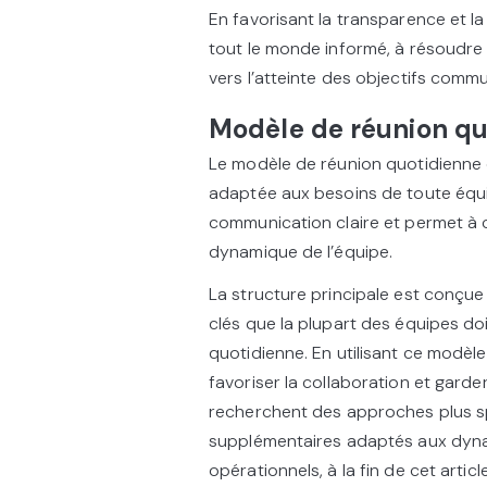
En favorisant la transparence et la
tout le monde informé, à résoudre 
vers l’atteinte des objectifs comm
Modèle de réunion qu
Le modèle de réunion quotidienne 
adaptée aux besoins de toute équi
communication claire et permet à ch
dynamique de l’équipe.
La structure principale est conçue
clés que la plupart des équipes doi
quotidienne. En utilisant ce modèl
favoriser la collaboration et garder
recherchent des approches plus sp
supplémentaires adaptés aux dyna
opérationnels, à la fin de cet article