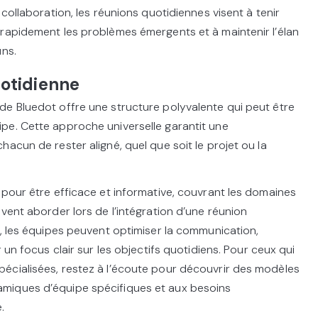
 collaboration, les réunions quotidiennes visent à tenir
rapidement les problèmes émergents et à maintenir l’élan
uns.
otidienne
de Bluedot offre une structure polyvalente qui peut être
pe. Cette approche universelle garantit une
acun de rester aligné, quel que soit le projet ou la
 pour être efficace et informative, couvrant les domaines
vent aborder lors de l’intégration d’une réunion
e, les équipes peuvent optimiser la communication,
 un focus clair sur les objectifs quotidiens. Pour ceux qui
écialisées, restez à l’écoute pour découvrir des modèles
miques d’équipe spécifiques et aux besoins
.