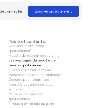
Se connecter
Essayer gratuitement
Table of contents:
Que sont les réunions
quotidiennes?
Modèle de réunion quotidienne
Les avantages du modèle de
réunion quotidienne
Que faut-il inclure dans un
modèle de réunion quotidienne?
Conseils pour rendre vos
réunions quotidiennes plus
efficaces
Modèles de réunions
quotidiennes
Erreurs à éviter lors du point