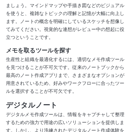
ましょう。マインドマップや手描き図などのビジュアル
を使うと、複雑なトピックの理解と記憶が大幅に向上し
ます。ノートの概念を明確にしているスケッチを想像し
てみてください。視覚的な連想がレビュー中の想起に役
立つということです。
メモを取るツールを探す
生産性と組織を最適化するには、適切なメモ作成ツール
を見つけることが不可欠です。従来のノートブックから
最高のノート作成アプリまで、さまざまなオプションが
用意されているため、好みやワークフローに合ったツー
ルを選択することが不可欠です。
デジタルノート
デジタルメモ作成ツールは、情報をキャプチャして整理
するための強力で用途の広いソリューションを提供しま
す。しかし、より洗練されたデジタルノート作成体験を