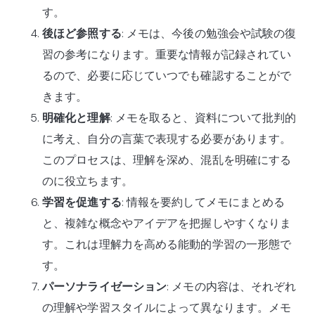
す。
後ほど参照する
: メモは、今後の勉強会や試験の復
習の参考になります。重要な情報が記録されてい
るので、必要に応じていつでも確認することがで
きます。
明確化と理解
: メモを取ると、資料について批判的
に考え、自分の言葉で表現する必要があります。
このプロセスは、理解を深め、混乱を明確にする
のに役立ちます。
学習を促進する
: 情報を要約してメモにまとめる
と、複雑な概念やアイデアを把握しやすくなりま
す。これは理解力を高める能動的学習の一形態で
す。
パーソナライゼーション
: メモの内容は、それぞれ
の理解や学習スタイルによって異なります。メモ