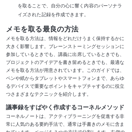
を取ることで、自分の心に響く内容のパーソナラ
イズされた記録を作成できます。
メモを取る最良の方法
メモを取る方法は、情報をどれだけうまく保持するかに
大きく影響します。ブレーンストーミングセッションに
参加しているときでも、講義に出席しているときでも、
プロジェクトのアイデアを書き留めるときでも、最適な
メモを取る方法が用意されています。このガイドでは、
ペンや紙からタブレットやスマートフォンまで、あらゆ
るデバイスで重要なポイントをキャプチャするのに役立
つさまざまなテクニックを紹介します。
議事録をすばやく作成するコーネルメソッド
コーネルノートは、アクティブラーニングを促進する非
常に人気のある要約手法で、通常は手書きのメモに含ま