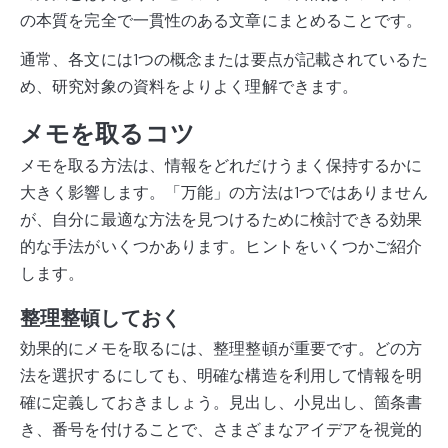
の本質を完全で一貫性のある文章にまとめることです。
通常、各文には1つの概念または要点が記載されているた
め、研究対象の資料をよりよく理解できます。
メモを取るコツ
メモを取る方法は、情報をどれだけうまく保持するかに
大きく影響します。「万能」の方法は1つではありません
が、自分に最適な方法を見つけるために検討できる効果
的な手法がいくつかあります。ヒントをいくつかご紹介
します。
整理整頓しておく
効果的にメモを取るには、整理整頓が重要です。どの方
法を選択するにしても、明確な構造を利用して情報を明
確に定義しておきましょう。見出し、小見出し、箇条書
き、番号を付けることで、さまざまなアイデアを視覚的