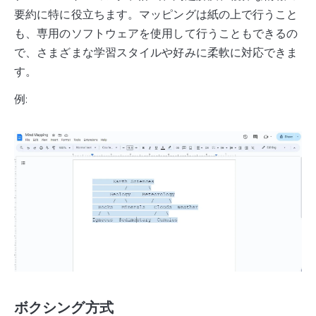
要約に特に役立ちます。マッピングは紙の上で行うこと
も、専用のソフトウェアを使用して行うこともできるの
で、さまざまな学習スタイルや好みに柔軟に対応できま
す。
例:
ボクシング方式