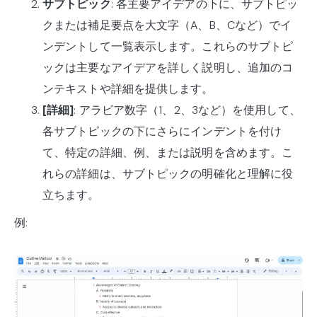
サブトピック
: 各主要アイデアの下に、サブトピッ
クまたは補足要点を大文字（A、B、Cなど）でイ
ンデントして一覧表示します。これらのサブトピ
ックは主要なアイデアを詳しく説明し、追加のコ
ンテキストや詳細を提供します。
[詳細]
: アラビア数字（1、2、3など）を使用して、
各サブトピックの下にさらにインデントを付け
て、特定の詳細、例、または説明を含めます。こ
れらの詳細は、サブトピックの明確化と理解に役
立ちます。
例: