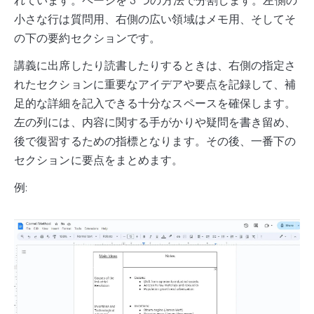
れています。ページを 3 つの方法で分割します。左側の
小さな行は質問用、右側の広い領域はメモ用、そしてそ
の下の要約セクションです。
講義に出席したり読書したりするときは、右側の指定さ
れたセクションに重要なアイデアや要点を記録して、補
足的な詳細を記入できる十分なスペースを確保します。
左の列には、内容に関する手がかりや疑問を書き留め、
後で復習するための指標となります。その後、一番下の
セクションに要点をまとめます。
例: