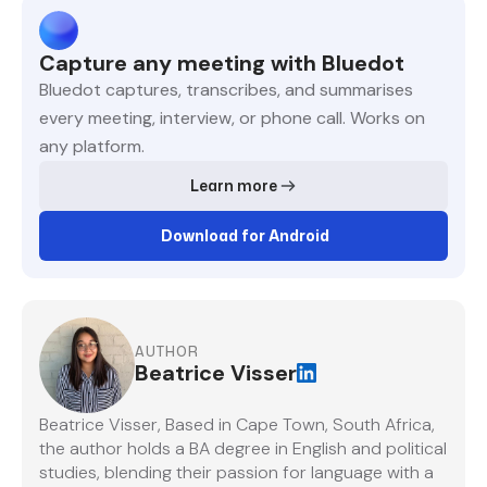
Capture any meeting with Bluedot
Bluedot captures, transcribes, and summarises
every meeting, interview, or phone call. Works on
any platform.
Learn more
Download for Android
AUTHOR
Beatrice Visser
Beatrice Visser, Based in Cape Town, South Africa,
the author holds a BA degree in English and political
studies, blending their passion for language with a