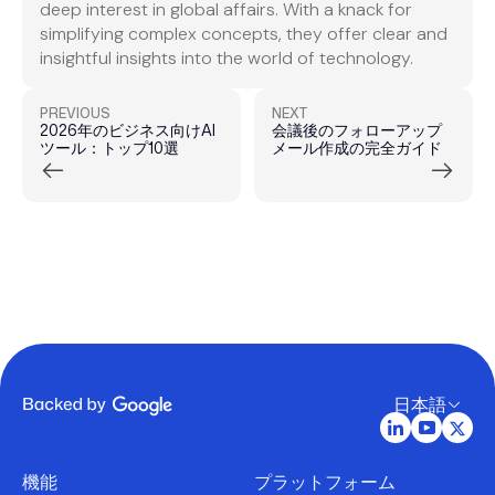
deep interest in global affairs. With a knack for
simplifying complex concepts, they offer clear and
insightful insights into the world of technology.
PREVIOUS
NEXT
2026年のビジネス向けAI
会議後のフォローアップ
ツール：トップ10選
メール作成の完全ガイド
日本語
機能
プラットフォーム