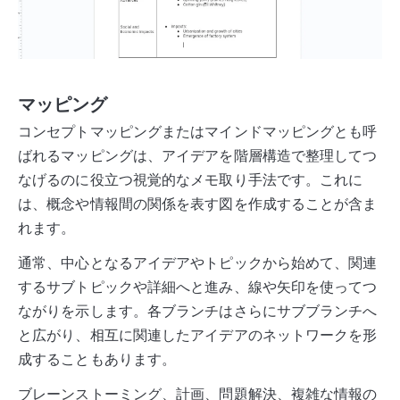
マッピング
コンセプトマッピングまたはマインドマッピングとも呼
ばれるマッピングは、アイデアを階層構造で整理してつ
なげるのに役立つ視覚的なメモ取り手法です。これに
は、概念や情報間の関係を表す図を作成することが含ま
れます。
通常、中心となるアイデアやトピックから始めて、関連
するサブトピックや詳細へと進み、線や矢印を使ってつ
ながりを示します。各ブランチはさらにサブブランチへ
と広がり、相互に関連したアイデアのネットワークを形
成することもあります。
ブレーンストーミング、計画、問題解決、複雑な情報の