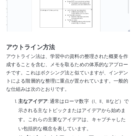
アウトライン方法
アウトライン法は、学習中の資料の整理された概要を作
成することを含む、メモを取るための体系的なアプロー
チです。これはボクシング法と似ていますが、インデン
トによる階層的な整理に重点が置かれています。一般的
な仕組みは次のとおりです。
主なアイデア
: 通常はローマ数字（I、II、IIIなど）で
示される主なトピックまたはアイデアから始めま
す。これらの主要なアイデアは、キャプチャした
い包括的な概念を表しています。