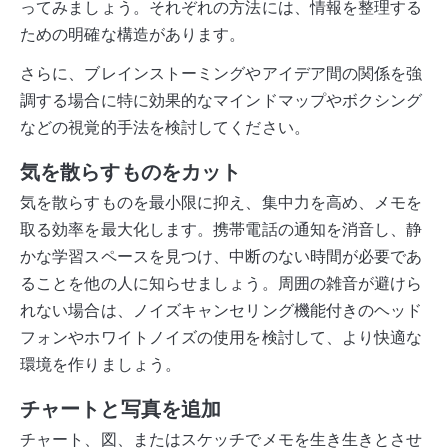
ってみましょう。それぞれの方法には、情報を整理する
ための明確な構造があります。
さらに、ブレインストーミングやアイデア間の関係を強
調する場合に特に効果的なマインドマップやボクシング
などの視覚的手法を検討してください。
気を散らすものをカット
気を散らすものを最小限に抑え、集中力を高め、メモを
取る効率を最大化します。携帯電話の通知を消音し、静
かな学習スペースを見つけ、中断のない時間が必要であ
ることを他の人に知らせましょう。周囲の雑音が避けら
れない場合は、ノイズキャンセリング機能付きのヘッド
フォンやホワイトノイズの使用を検討して、より快適な
環境を作りましょう。
チャートと写真を追加
チャート、図、またはスケッチでメモを生き生きとさせ