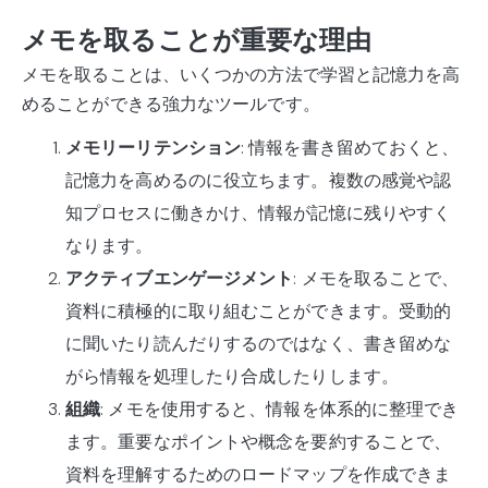
メモを取ることが重要な理由
メモを取ることは、いくつかの方法で学習と記憶力を高
めることができる強力なツールです。
メモリーリテンション
: 情報を書き留めておくと、
記憶力を高めるのに役立ちます。複数の感覚や認
知プロセスに働きかけ、情報が記憶に残りやすく
なります。
アクティブエンゲージメント
: メモを取ることで、
資料に積極的に取り組むことができます。受動的
に聞いたり読んだりするのではなく、書き留めな
がら情報を処理したり合成したりします。
組織
: メモを使用すると、情報を体系的に整理でき
ます。重要なポイントや概念を要約することで、
資料を理解するためのロードマップを作成できま