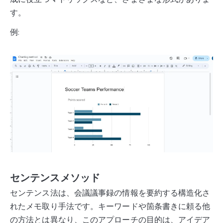
す。
例:
センテンスメソッド
センテンス法は、会議議事録の情報を要約する構造化さ
れたメモ取り手法です。キーワードや箇条書きに頼る他
の方法とは異なり、このアプローチの目的は、アイデア