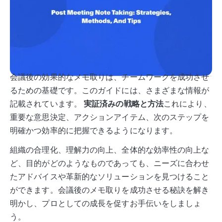
会議後の効果的なメモ取りは、チームワークを成功させ
るための基礎です。このガイドには、さまざまな情報が
記載されています。
実証済みの戦略と方法
これにより、
重要な意思決定、アクションアイテム、次のステップを
明確かつ効率的に把握できるようになります。
組織の合理化、理解力の向上、全体的な効率性の向上な
ど、目的がどのようなものであっても、ニーズに合わせ
たアドバイスや革新的なソリューションを見つけること
ができます。会議後のメモ取りを成功させる秘訣を解き
明かし、プロとしての成長を促すお手伝いをしましょ
う。