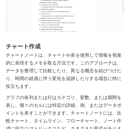
チャート作成
チャートノートは、チャートや表を使用して情報を視覚
的に表現するメモを取る方法です。このアプローチは、
データを整理して比較したり、異なる概念を結びつけた
り、時間の経過に伴う変化を追跡したりする場合に特に
役立ちます。
グラフの各列または行はカテゴリ、変数、または期間を
表し、個々のセルには特定の詳細、例、またはデータポ
イントを表すことができます。チャートノートには、比
較チャート、タイムライン、フローチャート、ノート作
成に役立つマトリックスなど、さまざまな形式がありま