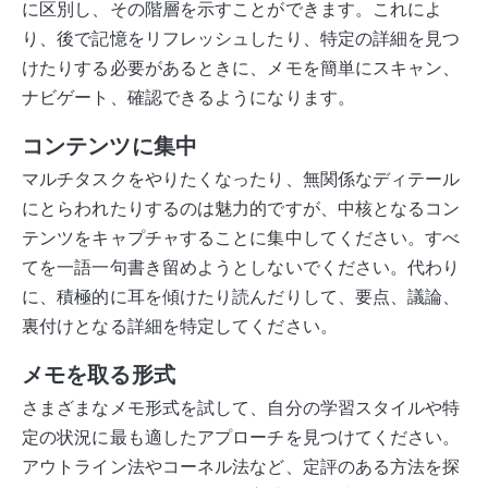
に区別し、その階層を示すことができます。これによ
り、後で記憶をリフレッシュしたり、特定の詳細を見つ
けたりする必要があるときに、メモを簡単にスキャン、
ナビゲート、確認できるようになります。
コンテンツに集中
マルチタスクをやりたくなったり、無関係なディテール
にとらわれたりするのは魅力的ですが、中核となるコン
テンツをキャプチャすることに集中してください。すべ
てを一語一句書き留めようとしないでください。代わり
に、積極的に耳を傾けたり読んだりして、要点、議論、
裏付けとなる詳細を特定してください。
メモを取る形式
さまざまなメモ形式を試して、自分の学習スタイルや特
定の状況に最も適したアプローチを見つけてください。
アウトライン法やコーネル法など、定評のある方法を探