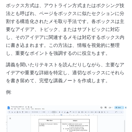
ボックス方式は、アウトライン方式またはボクシング技
法とも呼ばれ、ページをボックスに似たセクションに分
割する構造化されたメモ取り手法です。各ボックスは主
要なアイデア、トピック、またはサブトピックに対応
し、そのアイデアに関連するメモは対応するボックス内
に書き込まれます。この方法は、情報を視覚的に整理
し、重要なポイントを強調するのに役立ちます。
講義を聞いたりテキストを読んだりしながら、主要なア
イデアや重要な詳細を特定し、適切なボックスにそれら
を書き留めて、完璧な講義ノートを作成します。
例: