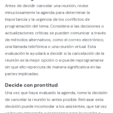
Antes de decidir cancelar una reunión, revise
minuciosamente la agenda para determinar la
importancia y la urgencia de los conflictos de
programación del tema. Considera si las decisiones o
actualizaciones críticas se pueden comunicar a través
de métodos alternativos, como el correo electrónico,
una llamada telefónica o una reunión virtual. Esta
evaluación le ayudará a decidir si la cancelación de la
reunión es la mejor opción o si puede reprogramarse
sin que ello repercuta de manera significativa en las
partes implicadas.
Decide con prontitud
Una vez que haya evaluado la agenda, tome la decisión
de cancelar la reunión lo antes posible. Retrasar esta
decisión puede incomodar a los asistentes, que tal vez