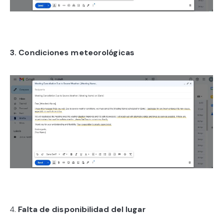
3. Condiciones meteorológicas
4.
Falta de disponibilidad del lugar