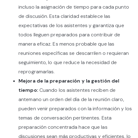
incluso la asignación de tiempo para cada punto
de discusión. Esta claridad establece las
expectativas de los asistentes y garantiza que
todos lleguen preparados para contribuir de
manera eficaz. Es menos probable que las
reuniones específicas se descarrilen o requieran
seguimiento, lo que reduce la necesidad de
reprogramarlas.
Mejora de la preparación y la gestión del
tiempo:
Cuando los asistentes reciben de
antemano un orden del día de la reunión claro,
pueden venir preparados con la información y los
temas de conversación pertinentes. Esta
preparación concentrada hace que las
discusiones sean más productivas y eficientes, lo