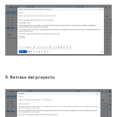
5. Retraso del proyecto