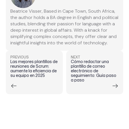
Beatrice Visser, Based in Cape Town, South Africa,
the author holds a BA degree in English and political
studies, blending their passion for language with a
deep interest in global affairs. With a knack for
simplifying complex concepts, they offer clear and
insightful insights into the world of technology.
PREVIOUS
NEXT
Las mejores plantillas de
Cómo redactar una
reuniones de Scrum:
plantilla de correo
aumente la eficiencia de
electrónico de
su equipo en 2025
seguimiento: Guía paso
a paso