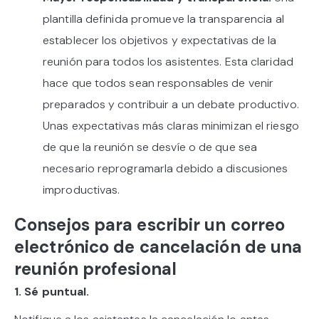
plantilla definida promueve la transparencia al
establecer los objetivos y expectativas de la
reunión para todos los asistentes. Esta claridad
hace que todos sean responsables de venir
preparados y contribuir a un debate productivo.
Unas expectativas más claras minimizan el riesgo
de que la reunión se desvíe o de que sea
necesario reprogramarla debido a discusiones
improductivas.
Consejos para escribir un correo
electrónico de cancelación de una
reunión profesional
1. Sé puntual.