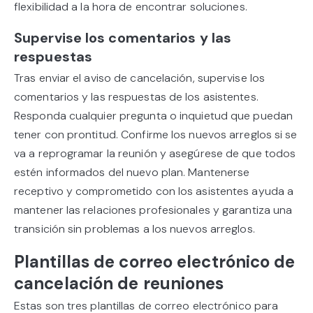
flexibilidad a la hora de encontrar soluciones.
Supervise los comentarios y las
respuestas
Tras enviar el aviso de cancelación, supervise los
comentarios y las respuestas de los asistentes.
Responda cualquier pregunta o inquietud que puedan
tener con prontitud. Confirme los nuevos arreglos si se
va a reprogramar la reunión y asegúrese de que todos
estén informados del nuevo plan. Mantenerse
receptivo y comprometido con los asistentes ayuda a
mantener las relaciones profesionales y garantiza una
transición sin problemas a los nuevos arreglos.
Plantillas de correo electrónico de
cancelación de reuniones
Estas son tres plantillas de correo electrónico para