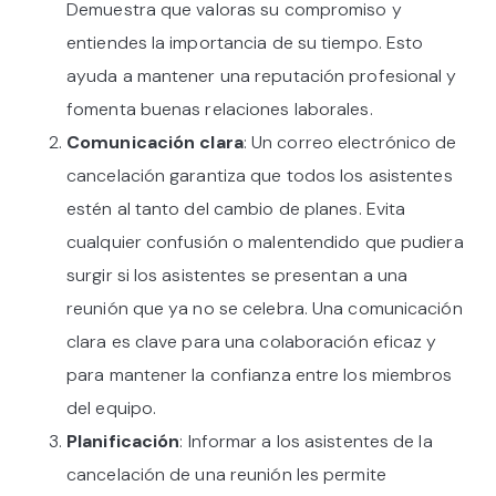
Demuestra que valoras su compromiso y
entiendes la importancia de su tiempo. Esto
ayuda a mantener una reputación profesional y
fomenta buenas relaciones laborales.
Comunicación clara
: Un correo electrónico de
cancelación garantiza que todos los asistentes
estén al tanto del cambio de planes. Evita
cualquier confusión o malentendido que pudiera
surgir si los asistentes se presentan a una
reunión que ya no se celebra. Una comunicación
clara es clave para una colaboración eficaz y
para mantener la confianza entre los miembros
del equipo.
Planificación
: Informar a los asistentes de la
cancelación de una reunión les permite