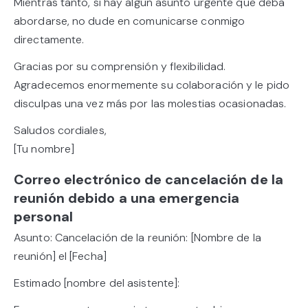
Mientras tanto, si hay algún asunto urgente que deba
abordarse, no dude en comunicarse conmigo
directamente.
Gracias por su comprensión y flexibilidad.
Agradecemos enormemente su colaboración y le pido
disculpas una vez más por las molestias ocasionadas.
Saludos cordiales,
[Tu nombre]
Correo electrónico de cancelación de la
reunión debido a una emergencia
personal
Asunto: Cancelación de la reunión: [Nombre de la
reunión] el [Fecha]
Estimado [nombre del asistente]: