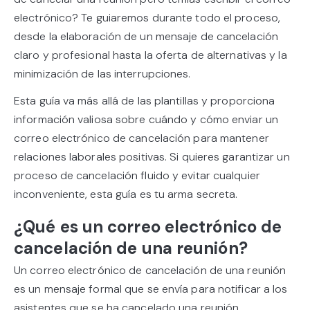
electrónico? Te guiaremos durante todo el proceso,
desde la elaboración de un mensaje de cancelación
claro y profesional hasta la oferta de alternativas y la
minimización de las interrupciones.
Esta guía va más allá de las plantillas y proporciona
información valiosa sobre cuándo y cómo enviar un
correo electrónico de cancelación para mantener
relaciones laborales positivas. Si quieres garantizar un
proceso de cancelación fluido y evitar cualquier
inconveniente, esta guía es tu arma secreta.
¿Qué es un correo electrónico de
cancelación de una reunión?
Un correo electrónico de cancelación de una reunión
es un mensaje formal que se envía para notificar a los
asistentes que se ha cancelado una reunión