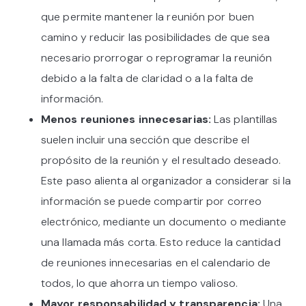
que permite mantener la reunión por buen
camino y reducir las posibilidades de que sea
necesario prorrogar o reprogramar la reunión
debido a la falta de claridad o a la falta de
información.
Menos reuniones innecesarias:
Las plantillas
suelen incluir una sección que describe el
propósito de la reunión y el resultado deseado.
Este paso alienta al organizador a considerar si la
información se puede compartir por correo
electrónico, mediante un documento o mediante
una llamada más corta. Esto reduce la cantidad
de reuniones innecesarias en el calendario de
todos, lo que ahorra un tiempo valioso.
Mayor responsabilidad y transparencia:
Una