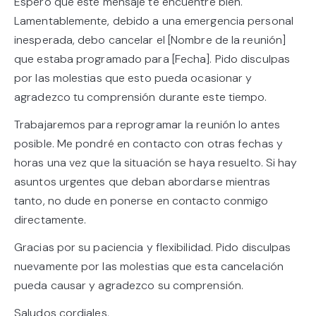
Espero que este mensaje te encuentre bien.
Lamentablemente, debido a una emergencia personal
inesperada, debo cancelar el [Nombre de la reunión]
que estaba programado para [Fecha]. Pido disculpas
por las molestias que esto pueda ocasionar y
agradezco tu comprensión durante este tiempo.
Trabajaremos para reprogramar la reunión lo antes
posible. Me pondré en contacto con otras fechas y
horas una vez que la situación se haya resuelto. Si hay
asuntos urgentes que deban abordarse mientras
tanto, no dude en ponerse en contacto conmigo
directamente.
Gracias por su paciencia y flexibilidad. Pido disculpas
nuevamente por las molestias que esta cancelación
pueda causar y agradezco su comprensión.
Saludos cordiales,