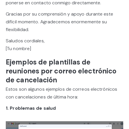
ponerse en contacto conmigo directamente.
Gracias por su comprensión y apoyo durante este
difícil momento. Agradecemos enormemente su
flexibilidad.
Saludos cordiales,
[Tu nombre]
Ejemplos de plantillas de
reuniones por correo electrónico
de cancelación
Estos son algunos ejemplos de correos electrónicos
con cancelaciones de última hora:
1. Problemas de salud