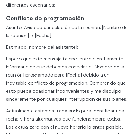
diferentes escenarios:
Conflicto de programación
Asunto: Aviso de cancelación de la reunión: [Nombre de
la reunión] el [Fecha]
Estimado [nombre del asistente]:
Espero que este mensaje te encuentre bien. Lamento
informarle de que debemos cancelar el [Nombre de la
reunión] programado para [Fecha] debido a un
inevitable conflicto de programación. Comprendo que
esto pueda ocasionar inconvenientes y me disculpo
sinceramente por cualquier interrupción de sus planes.
Actualmente estamos trabajando para identificar una
fecha y hora alternativas que funcionen para todos.
Los actualizaré con el nuevo horario lo antes posible.