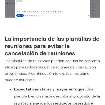
La importancia de las plantillas de
reuniones para evitar la
cancelación de reuniones
Las plantillas de reuniones pueden ser una herramienta
eficaz para reducir las cancelaciones de una reunión
programada. A continuación te explicamos cómo
pueden ayudarte:
Expectativas claras y mayor enfoque:
Una
plantilla bien diseñada describe el propósito de la
reunión, la agenda, los resultados deseados e