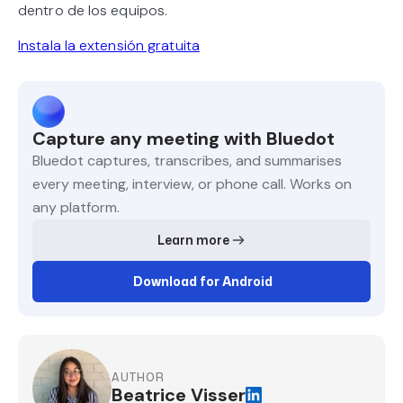
dentro de los equipos.
Instala la extensión gratuita
Capture any meeting with Bluedot
Bluedot captures, transcribes, and summarises
every meeting, interview, or phone call. Works on
any platform.
Learn more
Download for Android
AUTHOR
Beatrice Visser