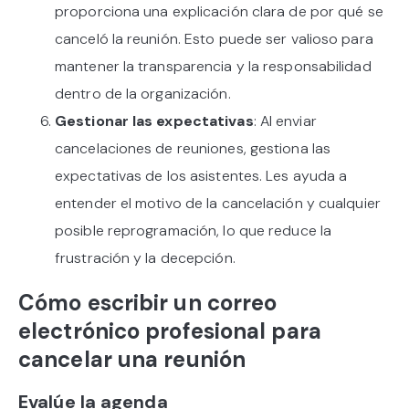
proporciona una explicación clara de por qué se
canceló la reunión. Esto puede ser valioso para
mantener la transparencia y la responsabilidad
dentro de la organización.
Gestionar las expectativas
: Al enviar
cancelaciones de reuniones, gestiona las
expectativas de los asistentes. Les ayuda a
entender el motivo de la cancelación y cualquier
posible reprogramación, lo que reduce la
frustración y la decepción.
Cómo escribir un correo
electrónico profesional para
cancelar una reunión
Evalúe la agenda