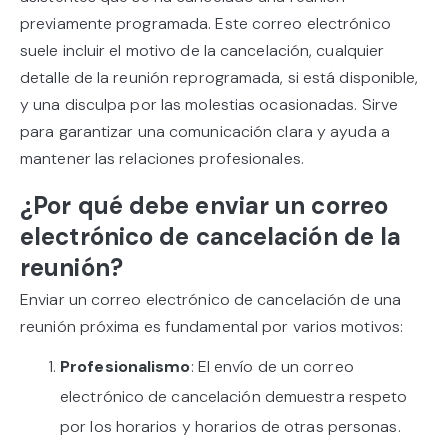
previamente programada. Este correo electrónico
suele incluir el motivo de la cancelación, cualquier
detalle de la reunión reprogramada, si está disponible,
y una disculpa por las molestias ocasionadas. Sirve
para garantizar una comunicación clara y ayuda a
mantener las relaciones profesionales.
¿Por qué debe enviar un correo
electrónico de cancelación de la
reunión?
Enviar un correo electrónico de cancelación de una
reunión próxima es fundamental por varios motivos:
Profesionalismo
: El envío de un correo
electrónico de cancelación demuestra respeto
por los horarios y horarios de otras personas.