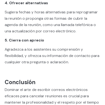
4. Ofrecer alternativas
Sugiera fechas y horas alternativas para reprogramar
la reunión o proponga otras formas de cubrir la
agenda de la reunión, como una llamada telefónica o
una actualización por correo electrónico.
5. Cierra con aprecio
Agradezca a los asistentes su comprensión y
flexibilidad, y ofrezca su información de contacto para
cualquier otra pregunta o aclaración.
Conclusión
Dominar el arte de escribir correos electrónicos
eficaces para cancelar reuniones es crucial para
mantener la profesionalidad y el respeto por el tiempo