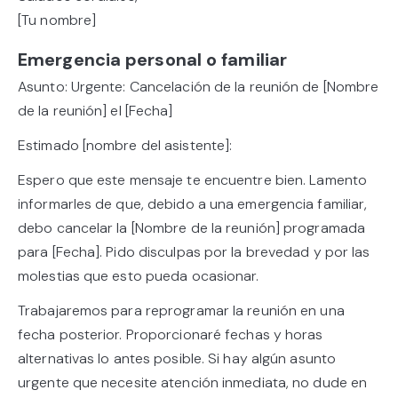
[Tu nombre]
Emergencia personal o familiar
Asunto: Urgente: Cancelación de la reunión de [Nombre
de la reunión] el [Fecha]
Estimado [nombre del asistente]:
Espero que este mensaje te encuentre bien. Lamento
informarles de que, debido a una emergencia familiar,
debo cancelar la [Nombre de la reunión] programada
para [Fecha]. Pido disculpas por la brevedad y por las
molestias que esto pueda ocasionar.
Trabajaremos para reprogramar la reunión en una
fecha posterior. Proporcionaré fechas y horas
alternativas lo antes posible. Si hay algún asunto
urgente que necesite atención inmediata, no dude en