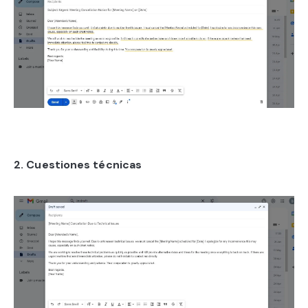
2. Cuestiones técnicas