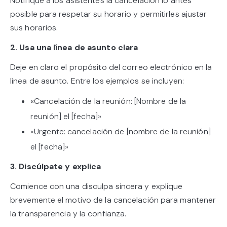
Notifique a los asistentes la cancelación lo antes
posible para respetar su horario y permitirles ajustar
sus horarios.
2. Usa una línea de asunto clara
Deje en claro el propósito del correo electrónico en la
línea de asunto. Entre los ejemplos se incluyen:
«Cancelación de la reunión: [Nombre de la
reunión] el [fecha]»
«Urgente: cancelación de [nombre de la reunión]
el [fecha]»
3. Discúlpate y explica
Comience con una disculpa sincera y explique
brevemente el motivo de la cancelación para mantener
la transparencia y la confianza.