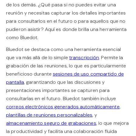
de los demás. ¿Qué pasa si no puedes evitar una
reunión y necesitas capturar los detalles importantes
para consultarlos en el futuro o para aquellos que no
pudieron asistir? Aquí es donde brilla una herramienta
como Bluedot.
Bluedot se destaca como una herramienta esencial
que va más allá de lo simple
transcripción
. Permite la
grabación de las reuniones, lo que es particularmente
beneficioso durante
sesiones de uso compartido de
pantalla
, garantizando que las discusiones y
presentaciones importantes se capturen para
consultarlas en el futuro. Bluedot también incluye
correos electrónicos generados automáticamente
,
plantillas de reuniones personalizables
, y
almacenamiento seguro de grabaciones
, lo que mejora
la productividad y facilita una colaboración fluida