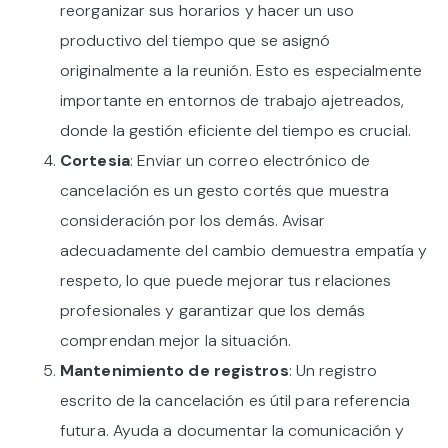
reorganizar sus horarios y hacer un uso
productivo del tiempo que se asignó
originalmente a la reunión. Esto es especialmente
importante en entornos de trabajo ajetreados,
donde la gestión eficiente del tiempo es crucial.
Cortesia
: Enviar un correo electrónico de
cancelación es un gesto cortés que muestra
consideración por los demás. Avisar
adecuadamente del cambio demuestra empatía y
respeto, lo que puede mejorar tus relaciones
profesionales y garantizar que los demás
comprendan mejor la situación.
Mantenimiento de registros
: Un registro
escrito de la cancelación es útil para referencia
futura. Ayuda a documentar la comunicación y