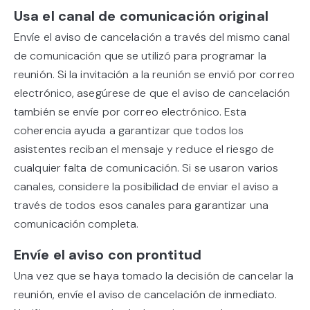
Usa el canal de comunicación original
Envíe el aviso de cancelación a través del mismo canal
de comunicación que se utilizó para programar la
reunión. Si la invitación a la reunión se envió por correo
electrónico, asegúrese de que el aviso de cancelación
también se envíe por correo electrónico. Esta
coherencia ayuda a garantizar que todos los
asistentes reciban el mensaje y reduce el riesgo de
cualquier falta de comunicación. Si se usaron varios
canales, considere la posibilidad de enviar el aviso a
través de todos esos canales para garantizar una
comunicación completa.
Envíe el aviso con prontitud
Una vez que se haya tomado la decisión de cancelar la
reunión, envíe el aviso de cancelación de inmediato.