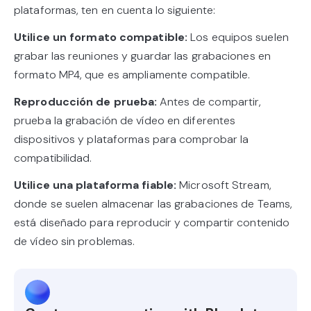
plataformas, ten en cuenta lo siguiente:
Utilice un formato compatible:
Los equipos suelen
grabar las reuniones y guardar las grabaciones en
formato MP4, que es ampliamente compatible.
Reproducción de prueba:
Antes de compartir,
prueba la grabación de vídeo en diferentes
dispositivos y plataformas para comprobar la
compatibilidad.
Utilice una plataforma fiable:
Microsoft Stream,
donde se suelen almacenar las grabaciones de Teams,
está diseñado para reproducir y compartir contenido
de vídeo sin problemas.