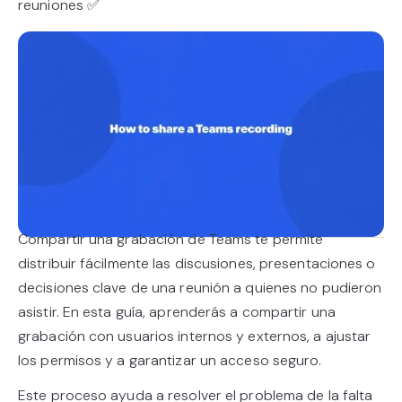
reuniones ✅
Compartir una grabación de Teams te permite
distribuir fácilmente las discusiones, presentaciones o
decisiones clave de una reunión a quienes no pudieron
asistir. En esta guía, aprenderás a compartir una
grabación con usuarios internos y externos, a ajustar
los permisos y a garantizar un acceso seguro.
Este proceso ayuda a resolver el problema de la falta