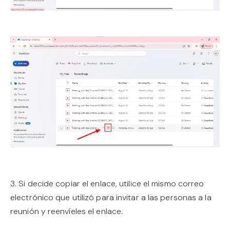
3. Si decide copiar el enlace, utilice el mismo correo
electrónico que utilizó para invitar a las personas a la
reunión y reenvíeles el enlace.