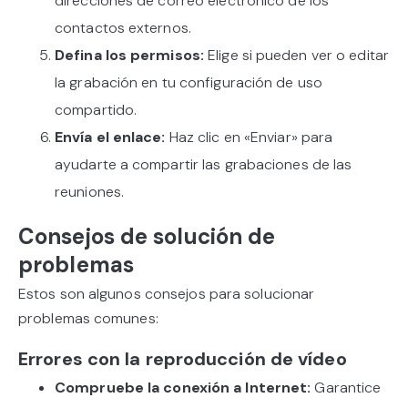
direcciones de correo electrónico de los
contactos externos.
Defina los permisos:
Elige si pueden ver o editar
la grabación en tu configuración de uso
compartido.
Envía el enlace:
Haz clic en «Enviar» para
ayudarte a compartir las grabaciones de las
reuniones.
Consejos de solución de
problemas
Estos son algunos consejos para solucionar
problemas comunes:
Errores con la reproducción de vídeo
Compruebe la conexión a Internet:
Garantice