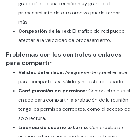
grabación de una reunión muy grande, el
procesamiento de otro archivo puede tardar
más.
Congestión de la red:
El tráfico de red puede
afectar a la velocidad de procesamiento.
Problemas con los controles o enlaces
para compartir
Validez del enlace:
Asegúrese de que el enlace
para compartir sea válido y no esté caducado.
Configuración de permisos:
Compruebe que el
enlace para compartir la grabación de la reunión
tenga los permisos correctos, como el acceso de
solo lectura.
Licencia de usuario externo:
Compruebe si el
usuario externo tiene una licencia de Teams