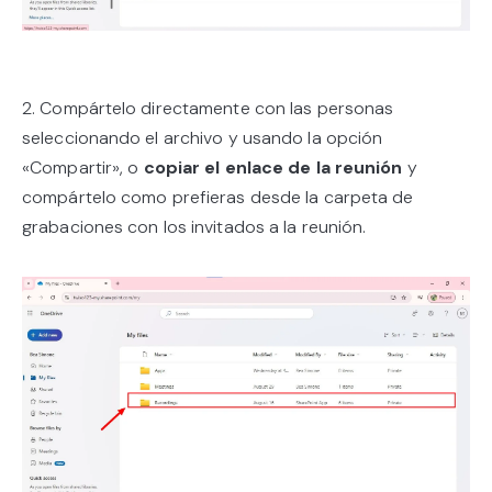
2. Compártelo directamente con las personas
seleccionando el archivo y usando la opción
«Compartir», o
copiar el enlace de la reunión
y
compártelo como prefieras desde la carpeta de
grabaciones con los invitados a la reunión.