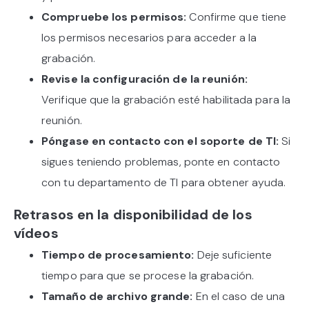
Compruebe los permisos:
Confirme que tiene
los permisos necesarios para acceder a la
grabación.
Revise la configuración de la reunión:
Verifique que la grabación esté habilitada para la
reunión.
Póngase en contacto con el soporte de TI:
Si
sigues teniendo problemas, ponte en contacto
con tu departamento de TI para obtener ayuda.
Retrasos en la disponibilidad de los
vídeos
Tiempo de procesamiento:
Deje suficiente
tiempo para que se procese la grabación.
Tamaño de archivo grande:
En el caso de una