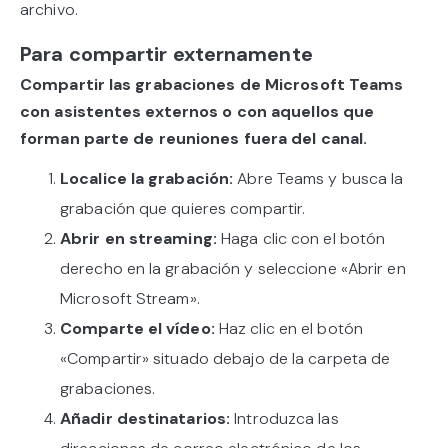
archivo.
Para compartir externamente
Compartir las grabaciones de Microsoft Teams
con asistentes externos o con aquellos que
forman parte de reuniones fuera del canal.
Localice la grabación:
Abre Teams y busca la
grabación que quieres compartir.
Abrir en streaming:
Haga clic con el botón
derecho en la grabación y seleccione «Abrir en
Microsoft Stream».
Comparte el vídeo:
Haz clic en el botón
«Compartir» situado debajo de la carpeta de
grabaciones.
Añadir destinatarios:
Introduzca las