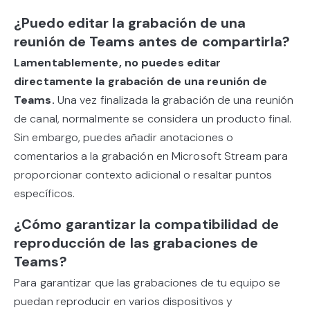
¿Puedo editar la grabación de una
reunión de Teams antes de compartirla?
Lamentablemente, no puedes editar
directamente la grabación de una reunión de
Teams.
Una vez finalizada la grabación de una reunión
de canal, normalmente se considera un producto final.
Sin embargo, puedes añadir anotaciones o
comentarios a la grabación en Microsoft Stream para
proporcionar contexto adicional o resaltar puntos
específicos.
¿Cómo garantizar la compatibilidad de
reproducción de las grabaciones de
Teams?
Para garantizar que las grabaciones de tu equipo se
puedan reproducir en varios dispositivos y