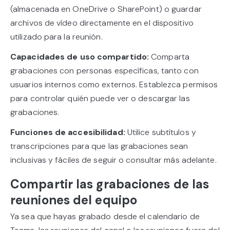
(almacenada en OneDrive o SharePoint) o guardar
archivos de vídeo directamente en el dispositivo
utilizado para la reunión.
Capacidades de uso compartido:
Comparta
grabaciones con personas específicas, tanto con
usuarios internos como externos. Establezca permisos
para controlar quién puede ver o descargar las
grabaciones.
Funciones de accesibilidad:
Utilice subtítulos y
transcripciones para que las grabaciones sean
inclusivas y fáciles de seguir o consultar más adelante.
Compartir las grabaciones de las
reuniones del equipo
Ya sea que hayas grabado desde el calendario de