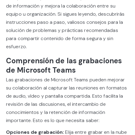
de información y mejora la colaboración entre su
equipo u organización. Si sigues leyendo, descubrirás
instrucciones paso a paso, valiosos consejos para la
solución de problemas y prácticas recomendadas
para compartir contenido de forma segura y sin
esfuerzo.
Comprensión de las grabaciones
de Microsoft Teams
Las grabaciones de Microsoft Teams pueden mejorar
su colaboración al capturar las reuniones en formatos
de audio, vídeo y pantalla compartida. Esto facilita la
revisión de las discusiones, el intercambio de
conocimientos y la retención de información
importante. Esto es lo que necesita saber:
Opciones de grabación:
Elija entre grabar en la nube