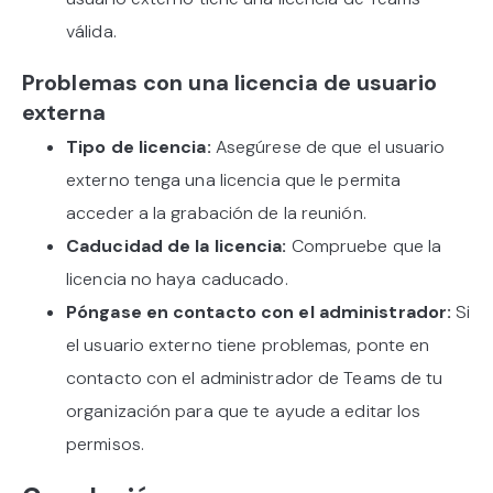
válida.
Problemas con una licencia de usuario
externa
Tipo de licencia:
Asegúrese de que el usuario
externo tenga una licencia que le permita
acceder a la grabación de la reunión.
Caducidad de la licencia:
Compruebe que la
licencia no haya caducado.
Póngase en contacto con el administrador:
Si
el usuario externo tiene problemas, ponte en
contacto con el administrador de Teams de tu
organización para que te ayude a editar los
permisos.