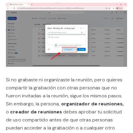
Si no grabaste ni organizaste la reunión, pero quieres
compartir la grabación con otras personas que no
fueron invitadas a la reunión, sigue los mismos pasos.
Sin embargo, la persona,
organizador de reuniones,
o
creador de reuniones
debes aprobar tu solicitud
de uso compartido antes de que otras personas
puedan acceder a la grabación o a cualquier otro