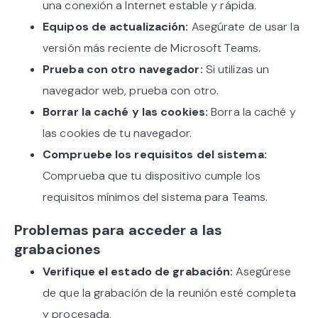
una conexión a Internet estable y rápida.
Equipos de actualización:
Asegúrate de usar la
versión más reciente de Microsoft Teams.
Prueba con otro navegador:
Si utilizas un
navegador web, prueba con otro.
Borrar la caché y las cookies:
Borra la caché y
las cookies de tu navegador.
Compruebe los requisitos del sistema:
Comprueba que tu dispositivo cumple los
requisitos mínimos del sistema para Teams.
Problemas para acceder a las
grabaciones
Verifique el estado de grabación:
Asegúrese
de que la grabación de la reunión esté completa
y procesada.