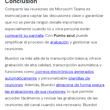
Conclusión
Compartir las reuniones de Microsoft Teams es
esencial para captar las discusiones clave y garantizar
que no se pierda ningún detalle importante,
especialmente cuando tú u otra persona están
compartir su pantalla
. Con
Punto azul
, puede
simplificar el proceso de
grabación
y gestionar sus
reuniones.
Bluedot va más allá de la transcripción básica; ofrece
grabación de alta calidad, transcripción automática y
funciones como
correos electrónicos generados
automáticamente
y personalizable
plantillas de
reuniones
. Además, Bluedot
almacena de forma segura
las grabaciones de sus reuniones
, lo que permite
acceder fácilmente y revisar las grabaciones de las
reuniones del canal cuando sea necesario. Bluedot