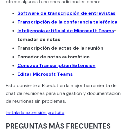
ofrece algunas funciones adicionales como:
Software de transcripción de entrevistas
Transcripción de la conferencia telefónica
Inteligencia artificial de Microsoft Teams
-
tomador de notas
Transcripción de actas de la reunión
Tomador de notas automático
Conozca Transcription Extension
Editar Microsoft Teams
Esto convierte a Bluedot en la mejor herramienta de
chat de reuniones para una gestión y documentación
de reuniones sin problemas.
Instala la extensión gratuita
PREGUNTAS MÁS FRECUENTES