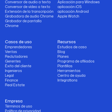
Conversor de audio a texto
Aplicación para Windows
Conversor de vídeo a texto
aplicación iOS
Extensión de la transcripción
aplicación Android
Grabadora de audio Chrome
Apple Watch
Grabador de pantalla
Chrome
Casos de uso
Recursos
Emprendedores
Estudios de caso
Ventas
Blog
Reclutadores
Planes
Gerentes
Programa de afiliados
Éxito del cliente
Plantillas
Ingenieros
Herramientas
Legal
Centro de ayuda
Finance
Integrations
Real Estate
Empresa
Términos de uso
Política de privacidad