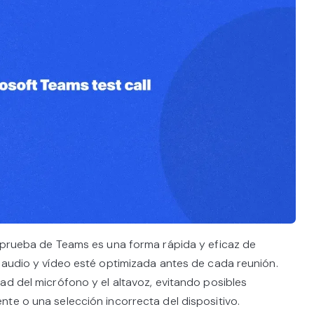
e prueba de Teams es una forma rápida y eficaz de
 audio y vídeo esté optimizada antes de cada reunión.
ad del micrófono y el altavoz, evitando posibles
te o una selección incorrecta del dispositivo.