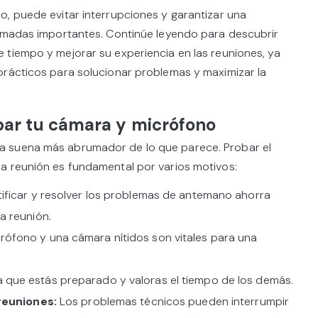
o, puede evitar interrupciones y garantizar una
lamadas importantes. Continúe leyendo para descubrir
 tiempo y mejorar su experiencia en las reuniones, ya
prácticos para solucionar problemas y maximizar la
bar tu cámara y micrófono
 suena más abrumador de lo que parece. Probar el
a reunión es fundamental por varios motivos:
ificar y resolver los problemas de antemano ahorra
a reunión.
rófono y una cámara nítidos son vitales para una
que estás preparado y valoras el tiempo de los demás.
 reuniones:
Los problemas técnicos pueden interrumpir