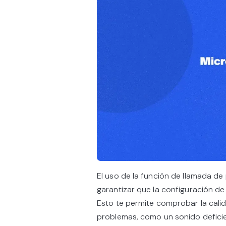
El uso de la función de llamada d
garantizar que la configuración de
Esto te permite comprobar la calid
problemas, como un sonido deficien