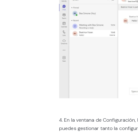
4. En la ventana de Configuración, 
puedes gestionar tanto la configu