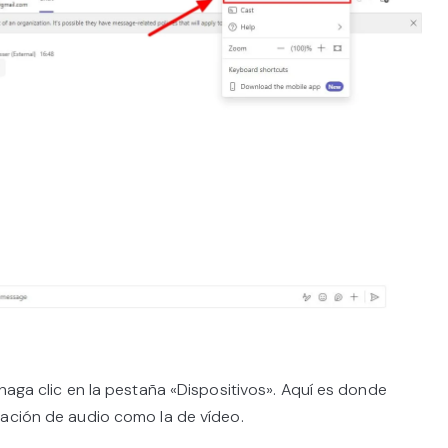
haga clic en la pestaña «Dispositivos». Aquí es donde
ración de audio como la de vídeo.