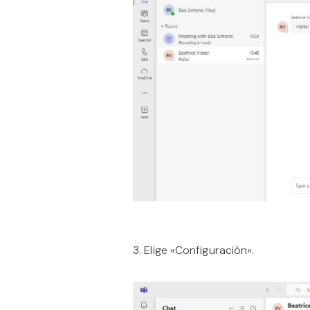
3. Elige «Configuración».