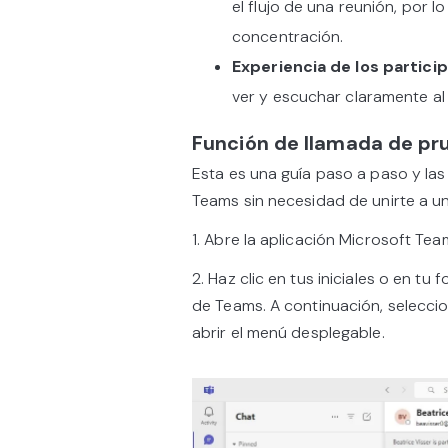
el flujo de una reunión, por 
concentración.
Experiencia de los partici
ver y escuchar claramente al
Función de llamada de pr
Esta es una guía paso a paso y la
Teams sin necesidad de unirte a un
1. Abre la aplicación Microsoft Team
2. Haz clic en tus iniciales o en tu
de Teams. A continuación, seleccion
abrir el menú desplegable.