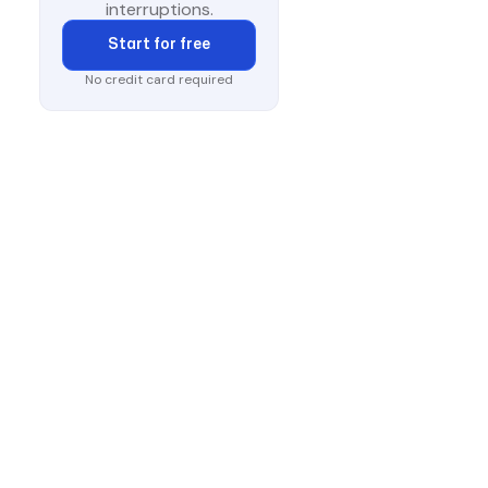
interruptions.
Start for free
No credit card required