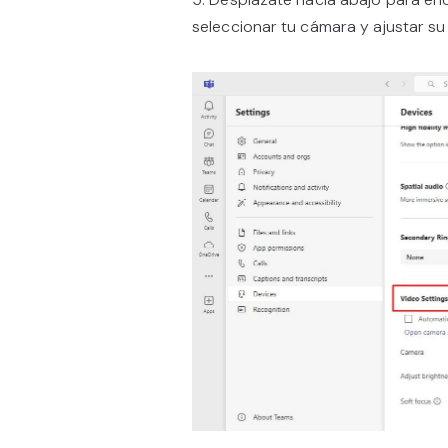
seleccionar tu cámara y ajustar su