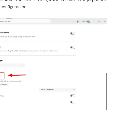
 configuración.