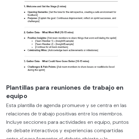
Plantillas para reuniones de trabajo en
equipo
Esta plantilla de agenda promueve y se centra en las
relaciones de trabajo positivas entre los miembros.
Incluye secciones para actividades en equipo, puntos
de debate interactivos y experiencias compartidas
entre sí para fomentar el debate abierto y la