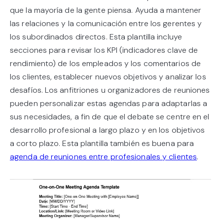
que la mayoría de la gente piensa. Ayuda a mantener
las relaciones y la comunicación entre los gerentes y
los subordinados directos. Esta plantilla incluye
secciones para revisar los KPI (indicadores clave de
rendimiento) de los empleados y los comentarios de
los clientes, establecer nuevos objetivos y analizar los
desafíos. Los anfitriones u organizadores de reuniones
pueden personalizar estas agendas para adaptarlas a
sus necesidades, a fin de que el debate se centre en el
desarrollo profesional a largo plazo y en los objetivos
a corto plazo. Esta plantilla también es buena para
agenda de reuniones entre profesionales y clientes
.