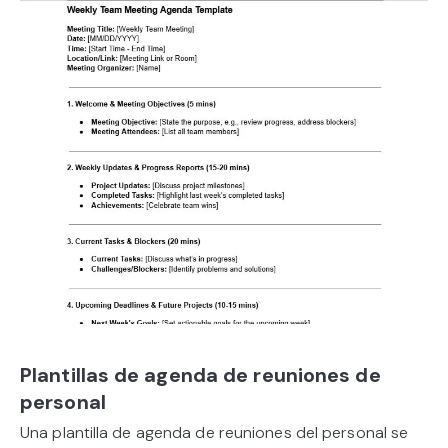
Plantillas de agenda de reuniones de
personal
Una plantilla de agenda de reuniones del personal se