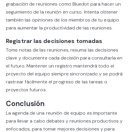
grabación de reuniones como Bluedot para hacer un
seguimiento de la reunión en curso. Intenta obtener
también las opiniones de los miembros de tu equipo
para aumentar la productividad de las reuniones.
Registrar las decisiones tomadas
Tome notas de las reuniones, resuma las decisiones
clave y documente cada decisión para consultarla en
el futuro. Mantener un registro mantendrá todo el
proyecto del equipo siempre sincronizado y se podrá
rastrear fácilmente el progreso de las tareas o
proyectos futuros.
Conclusión
La agenda de una reunión de equipo es importante
para llevar a cabo debates y reuniones productivos y
enfocados, para tomar mejores decisiones y para