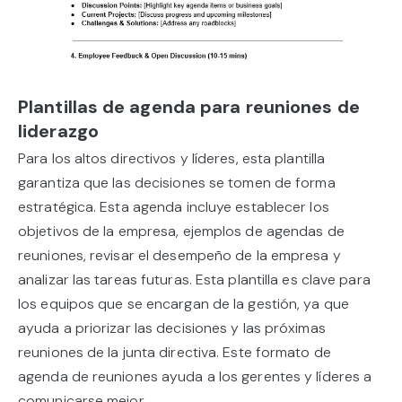
Plantillas de agenda para reuniones de
liderazgo
Para los altos directivos y líderes, esta plantilla
garantiza que las decisiones se tomen de forma
estratégica. Esta agenda incluye establecer los
objetivos de la empresa, ejemplos de agendas de
reuniones, revisar el desempeño de la empresa y
analizar las tareas futuras. Esta plantilla es clave para
los equipos que se encargan de la gestión, ya que
ayuda a priorizar las decisiones y las próximas
reuniones de la junta directiva. Este formato de
agenda de reuniones ayuda a los gerentes y líderes a
comunicarse mejor