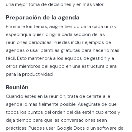
una mejor toma de decisiones y en más valor.
Preparación de la agenda
Enumere los temas, asigne tiempo para cada uno y
especifique quién dirigirá cada sección de las
reuniones periódicas. Puedes incluir ejemplos de
agendas o usar plantillas gratuitas para hacerlo más
fácil. Esto mantendrá a los equipos de gestión y a
otros miembros del equipo en una estructura clara
para la productividad.
Reunión
Cuando estés en la reunión, trata de ceñirte a la
agenda lo más fielmente posible. Asegúrate de que
todos los puntos del orden del día estén cubiertos y
deja tiempo para que las conversaciones sean
prácticas. Puedes usar Google Docs o un software de