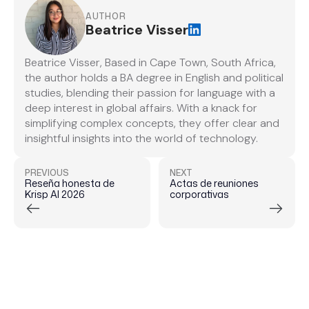
AUTHOR
Beatrice Visser
Beatrice Visser, Based in Cape Town, South Africa,
the author holds a BA degree in English and political
studies, blending their passion for language with a
deep interest in global affairs. With a knack for
simplifying complex concepts, they offer clear and
insightful insights into the world of technology.
PREVIOUS
NEXT
Reseña honesta de
Actas de reuniones
Krisp AI 2026
corporativas