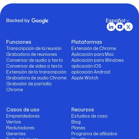
Español
Funciones
Plataformas
Transcripción de la reunión
Extensión de Chrome
Grabadora de reuniones
Aplicación para Mac
Conversor de audio a texto
Aplicación para Windows
Conversor de vídeo a texto
aplicación iOS
Extensión de la transcripción
aplicación Android
Grabadora de audio Chrome
Apple Watch
Grabador de pantalla
Chrome
Casos de uso
Recursos
Emprendedores
Estudios de caso
Ventas
Blog
Reclutadores
Planes
Gerentes
Programa de afiliados