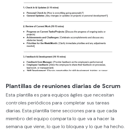
Plantillas de reuniones diarias de Scrum
Esta plantilla es para equipos ágiles que necesitan
controles periódicos para completar sus tareas
diarias. Esta plantilla tiene secciones para que cada
miembro del equipo comparta lo que va a hacer la
semana que viene, lo que lo bloquea y lo que ha hecho.