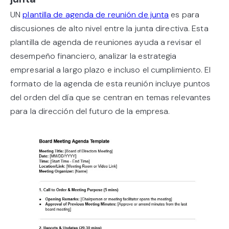
UN
plantilla de agenda de reunión de junta
es para
discusiones de alto nivel entre la junta directiva. Esta
plantilla de agenda de reuniones ayuda a revisar el
desempeño financiero, analizar la estrategia
empresarial a largo plazo e incluso el cumplimiento. El
formato de la agenda de esta reunión incluye puntos
del orden del día que se centran en temas relevantes
para la dirección del futuro de la empresa.