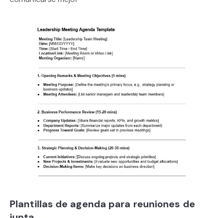
Plantillas de agenda para reuniones de
junta