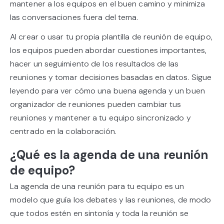
mantener a los equipos en el buen camino y minimiza
las conversaciones fuera del tema.
Al crear o usar tu propia plantilla de reunión de equipo,
los equipos pueden abordar cuestiones importantes,
hacer un seguimiento de los resultados de las
reuniones y tomar decisiones basadas en datos. Sigue
leyendo para ver cómo una buena agenda y un buen
organizador de reuniones pueden cambiar tus
reuniones y mantener a tu equipo sincronizado y
centrado en la colaboración.
¿Qué es la agenda de una reunión
de equipo?
La agenda de una reunión para tu equipo es un
modelo que guía los debates y las reuniones, de modo
que todos estén en sintonía y toda la reunión se