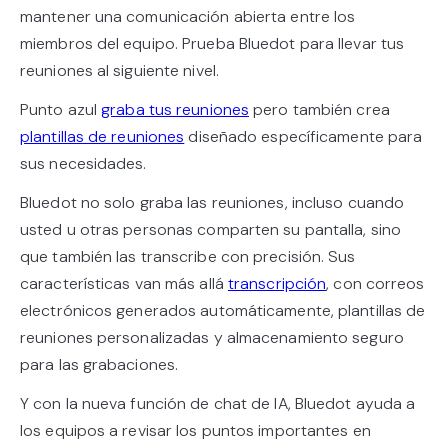
mantener una comunicación abierta entre los
miembros del equipo. Prueba Bluedot para llevar tus
reuniones al siguiente nivel.
Punto azul
graba tus reuniones
pero también crea
plantillas de reuniones
diseñado específicamente para
sus necesidades.
Bluedot no solo graba las reuniones, incluso cuando
usted u otras personas comparten su pantalla, sino
que también las transcribe con precisión. Sus
características van más allá
transcripción
, con correos
electrónicos generados automáticamente, plantillas de
reuniones personalizadas y almacenamiento seguro
para las grabaciones.
Y con la nueva función de chat de IA, Bluedot ayuda a
los equipos a revisar los puntos importantes en