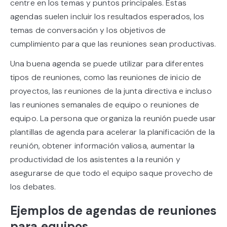
centre en los temas y puntos principales. Estas
agendas suelen incluir los resultados esperados, los
temas de conversación y los objetivos de
cumplimiento para que las reuniones sean productivas.
Una buena agenda se puede utilizar para diferentes
tipos de reuniones, como las reuniones de inicio de
proyectos, las reuniones de la junta directiva e incluso
las reuniones semanales de equipo o reuniones de
equipo. La persona que organiza la reunión puede usar
plantillas de agenda para acelerar la planificación de la
reunión, obtener información valiosa, aumentar la
productividad de los asistentes a la reunión y
asegurarse de que todo el equipo saque provecho de
los debates.
Ejemplos de agendas de reuniones
para equipos