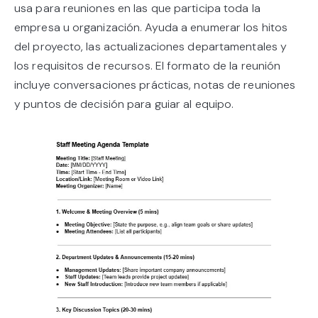
usa para reuniones en las que participa toda la
empresa u organización. Ayuda a enumerar los hitos
del proyecto, las actualizaciones departamentales y
los requisitos de recursos. El formato de la reunión
incluye conversaciones prácticas, notas de reuniones
y puntos de decisión para guiar al equipo.