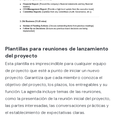
Plantillas para reuniones de lanzamiento
del proyecto
Esta plantilla es imprescindible para cualquier equipo
de proyecto que esté a punto de iniciar un nuevo
proyecto. Garantiza que cada miembro conozca el
objetivo del proyecto, los plazos, los entregables y su
función. La agenda incluye temas de las reuniones,
como la presentación de la reunión inicial del proyecto,
las partes interesadas, las conversaciones prácticas y
el establecimiento de expectativas claras.