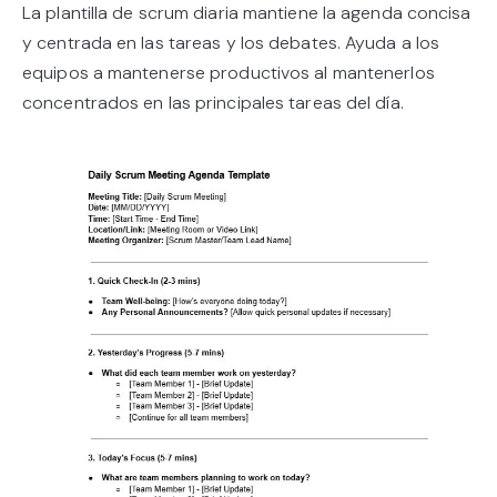
La plantilla de scrum diaria mantiene la agenda concisa
y centrada en las tareas y los debates. Ayuda a los
equipos a mantenerse productivos al mantenerlos
concentrados en las principales tareas del día.