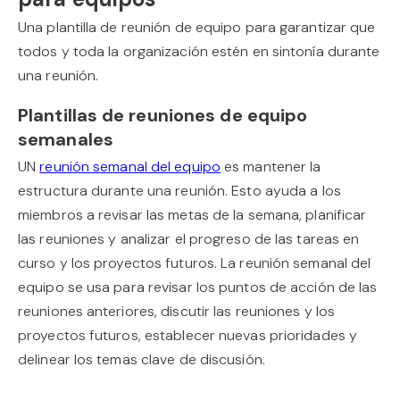
Una plantilla de reunión de equipo para garantizar que
todos y toda la organización estén en sintonía durante
una reunión.
Plantillas de reuniones de equipo
semanales
UN
reunión semanal del equipo
es mantener la
estructura durante una reunión. Esto ayuda a los
miembros a revisar las metas de la semana, planificar
las reuniones y analizar el progreso de las tareas en
curso y los proyectos futuros. La reunión semanal del
equipo se usa para revisar los puntos de acción de las
reuniones anteriores, discutir las reuniones y los
proyectos futuros, establecer nuevas prioridades y
delinear los temas clave de discusión.