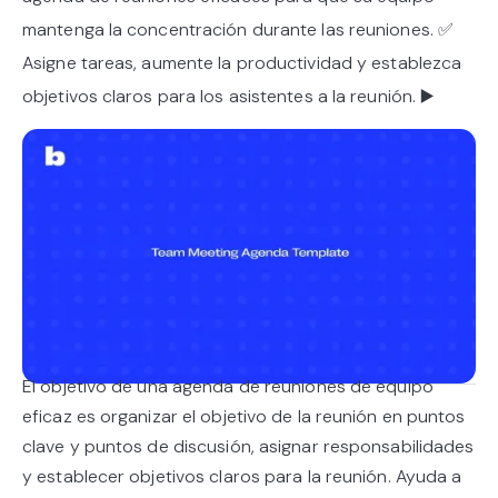
mantenga la concentración durante las reuniones. ✅
Asigne tareas, aumente la productividad y establezca
objetivos claros para los asistentes a la reunión. ▶️
El objetivo de una agenda de reuniones de equipo
eficaz es organizar el objetivo de la reunión en puntos
clave y puntos de discusión, asignar responsabilidades
y establecer objetivos claros para la reunión. Ayuda a