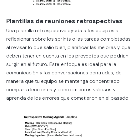
Plantillas de reuniones retrospectivas
Una plantilla retrospectiva ayuda a los equipos a
reflexionar sobre los sprints o las tareas completadas
al revisar lo que salió bien, planificar las mejoras y qué
deben tener en cuenta en los proyectos que podrían
surgir en el futuro. Este enfoque es ideal para la
comunicación y las conversaciones centradas, de
manera que tu equipo se mantenga concentrado,
comparta lecciones y conocimientos valiosos y
aprenda de los errores que cometieron en el pasado.