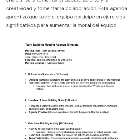
creatividad y fomentar la colaboración. Esta agenda
garantiza que todo el equipo participe en ejercicios
significativos para aumentar la moral del equipo.