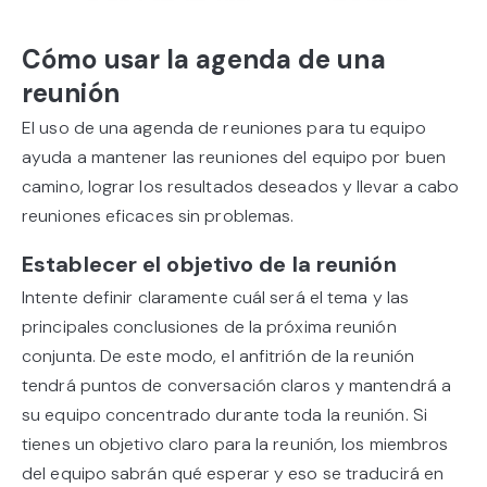
Cómo usar la agenda de una
reunión
El uso de una agenda de reuniones para tu equipo
ayuda a mantener las reuniones del equipo por buen
camino, lograr los resultados deseados y llevar a cabo
reuniones eficaces sin problemas.
Establecer el objetivo de la reunión
Intente definir claramente cuál será el tema y las
principales conclusiones de la próxima reunión
conjunta. De este modo, el anfitrión de la reunión
tendrá puntos de conversación claros y mantendrá a
su equipo concentrado durante toda la reunión. Si
tienes un objetivo claro para la reunión, los miembros
del equipo sabrán qué esperar y eso se traducirá en