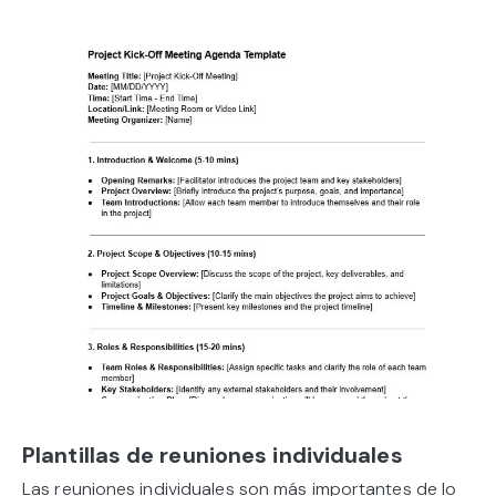
Plantillas de reuniones individuales
Las reuniones individuales son más importantes de lo