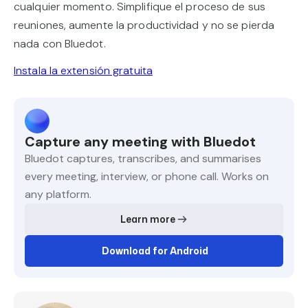
cualquier momento. Simplifique el proceso de sus
reuniones, aumente la productividad y no se pierda
nada con Bluedot.
Instala la extensión gratuita
Capture any meeting with Bluedot
Bluedot captures, transcribes, and summarises
every meeting, interview, or phone call. Works on
any platform.
Learn more
Download for Android