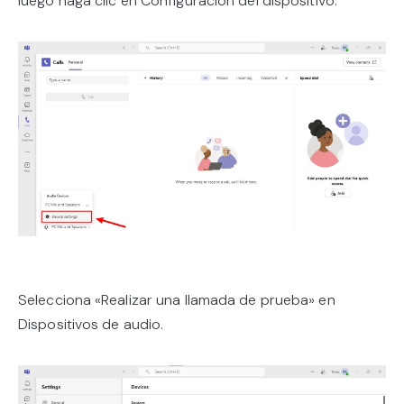
luego haga clic en Configuración del dispositivo.
Selecciona «Realizar una llamada de prueba» en
Dispositivos de audio.