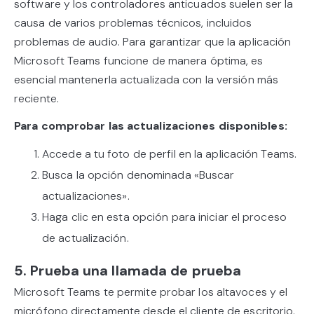
software y los controladores anticuados suelen ser la
causa de varios problemas técnicos, incluidos
problemas de audio. Para garantizar que la aplicación
Microsoft Teams funcione de manera óptima, es
esencial mantenerla actualizada con la versión más
reciente.
Para comprobar las actualizaciones disponibles:
Accede a tu foto de perfil en la aplicación Teams.
Busca la opción denominada «Buscar
actualizaciones».
Haga clic en esta opción para iniciar el proceso
de actualización.
5. Prueba una llamada de prueba
Microsoft Teams te permite probar los altavoces y el
micrófono directamente desde el cliente de escritorio.