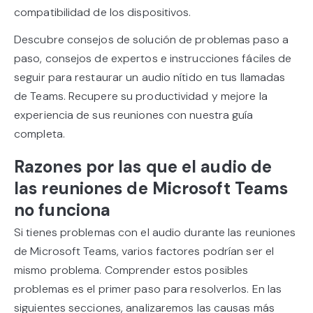
compatibilidad de los dispositivos.
Descubre consejos de solución de problemas paso a
paso, consejos de expertos e instrucciones fáciles de
seguir para restaurar un audio nítido en tus llamadas
de Teams. Recupere su productividad y mejore la
experiencia de sus reuniones con nuestra guía
completa.
Razones por las que el audio de
las reuniones de Microsoft Teams
no funciona
Si tienes problemas con el audio durante las reuniones
de Microsoft Teams, varios factores podrían ser el
mismo problema. Comprender estos posibles
problemas es el primer paso para resolverlos. En las
siguientes secciones, analizaremos las causas más