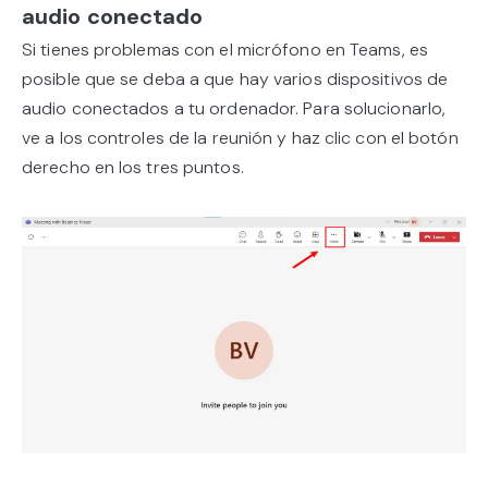
audio conectado
Si tienes problemas con el micrófono en Teams, es
posible que se deba a que hay varios dispositivos de
audio conectados a tu ordenador. Para solucionarlo,
ve a los controles de la reunión y haz clic con el botón
derecho en los tres puntos.