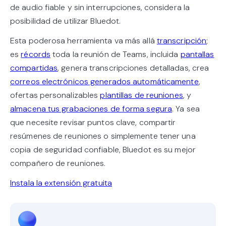
de audio fiable y sin interrupciones, considera la
posibilidad de utilizar Bluedot.
Esta poderosa herramienta va más allá
transcripción
;
es
récords
toda la reunión de Teams, incluida
pantallas
compartidas
, genera transcripciones detalladas, crea
correos electrónicos generados automáticamente
,
ofertas personalizables
plantillas de reuniones
, y
almacena tus grabaciones de forma segura
. Ya sea
que necesite revisar puntos clave, compartir
resúmenes de reuniones o simplemente tener una
copia de seguridad confiable, Bluedot es su mejor
compañero de reuniones.
Instala la extensión gratuita