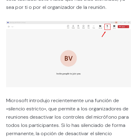
sea por ti o por el organizador de la reunión.
Microsoft introdujo recientemente una función de
«silencio estricto», que permite a los organizadores de
reuniones desactivar los controles del micrófono para
todos los participantes. Si lo has silenciado de forma
permanente, la opción de desactivar el silencio