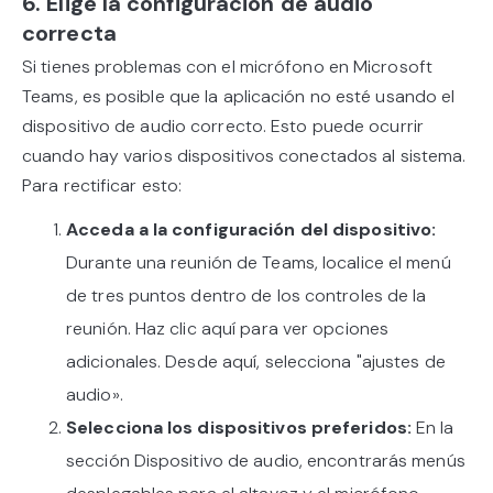
6. Elige la configuración de audio
correcta
Si tienes problemas con el micrófono en Microsoft
Teams, es posible que la aplicación no esté usando el
dispositivo de audio correcto. Esto puede ocurrir
cuando hay varios dispositivos conectados al sistema.
Para rectificar esto:
Acceda a la configuración del dispositivo:
Durante una reunión de Teams, localice el menú
de tres puntos dentro de los controles de la
reunión. Haz clic aquí para ver opciones
adicionales. Desde aquí, selecciona "ajustes de
audio».
Selecciona los dispositivos preferidos:
En la
sección Dispositivo de audio, encontrarás menús