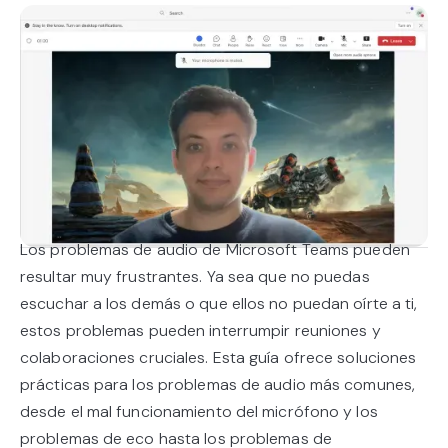
Los problemas de audio de Microsoft Teams pueden
resultar muy frustrantes. Ya sea que no puedas
escuchar a los demás o que ellos no puedan oírte a ti,
estos problemas pueden interrumpir reuniones y
colaboraciones cruciales. Esta guía ofrece soluciones
prácticas para los problemas de audio más comunes,
desde el mal funcionamiento del micrófono y los
problemas de eco hasta los problemas de