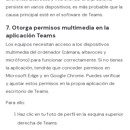
persiste en varios dispositivos, es más probable que la
causa principal esté en el software de Teams.
7. Otorga permisos multimedia en la
aplicación Teams
Los equipos necesitan acceso a los dispositivos
multimedia del ordenador (cámara, altavoces y
micrófono) para funcionar correctamente. Si no tienes
la aplicación, tendrás que conceder permisos en
Microsoft Edge y en Google Chrome. Puedes verificar
y ajustar estos permisos en la propia aplicación de
escritorio de Teams.
Para ello:
Haz clic en tu foto de perfil en la esquina superior
derecha de Teams.