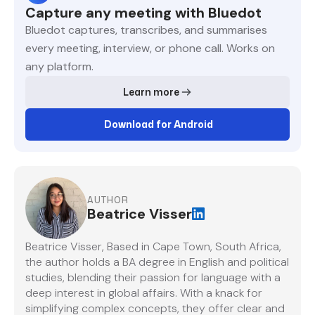
Capture any meeting with Bluedot
Bluedot captures, transcribes, and summarises
every meeting, interview, or phone call. Works on
any platform.
Learn more
Download for Android
AUTHOR
Beatrice Visser
Beatrice Visser, Based in Cape Town, South Africa,
the author holds a BA degree in English and political
studies, blending their passion for language with a
deep interest in global affairs. With a knack for
simplifying complex concepts, they offer clear and