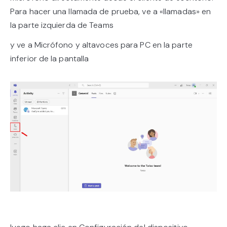
Para hacer una llamada de prueba, ve a «llamadas» en
la parte izquierda de Teams
y ve a Micrófono y altavoces para PC en la parte
inferior de la pantalla