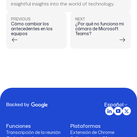
insightful insights into the world of technology.
PREVIOUS
NEXT
Cómo cambiar los
¿Por qué no funciona mi
antecedentes en los
cámara de Microsoft
equipos
Teams?
Español
Funciones
Plataformas
Transcripción de la reunión
Extensión de Chrome