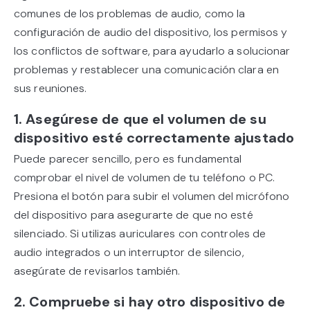
comunes de los problemas de audio, como la
configuración de audio del dispositivo, los permisos y
los conflictos de software, para ayudarlo a solucionar
problemas y restablecer una comunicación clara en
sus reuniones.
1. Asegúrese de que el volumen de su
dispositivo esté correctamente ajustado
Puede parecer sencillo, pero es fundamental
comprobar el nivel de volumen de tu teléfono o PC.
Presiona el botón para subir el volumen del micrófono
del dispositivo para asegurarte de que no esté
silenciado. Si utilizas auriculares con controles de
audio integrados o un interruptor de silencio,
asegúrate de revisarlos también.
2. Compruebe si hay otro dispositivo de