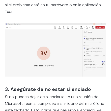
si el problema está en tu hardware o en la aplicación
Teams.
3. Asegúrate de no estar silenciado
Si no puedes dejar de silenciarte en una reunión de
Microsoft Teams, comprueba si el icono del micrófono
está tachado. Esto indica que has sido silenciado, ya