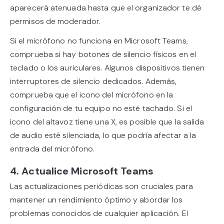
aparecerá atenuada hasta que el organizador te dé
permisos de moderador.
Si el micrófono no funciona en Microsoft Teams,
comprueba si hay botones de silencio físicos en el
teclado o los auriculares. Algunos dispositivos tienen
interruptores de silencio dedicados. Además,
comprueba que el icono del micrófono en la
configuración de tu equipo no esté tachado. Si el
icono del altavoz tiene una X, es posible que la salida
de audio esté silenciada, lo que podría afectar a la
entrada del micrófono.
4. Actualice Microsoft Teams
Las actualizaciones periódicas son cruciales para
mantener un rendimiento óptimo y abordar los
problemas conocidos de cualquier aplicación. El