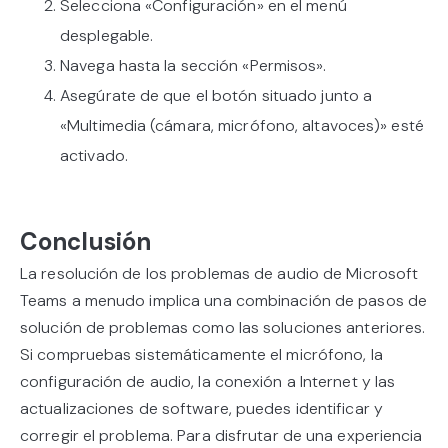
Selecciona «Configuración» en el menú
desplegable.
Navega hasta la sección «Permisos».
Asegúrate de que el botón situado junto a
«Multimedia (cámara, micrófono, altavoces)» esté
activado.
Conclusión
La resolución de los problemas de audio de Microsoft
Teams a menudo implica una combinación de pasos de
solución de problemas como las soluciones anteriores.
Si compruebas sistemáticamente el micrófono, la
configuración de audio, la conexión a Internet y las
actualizaciones de software, puedes identificar y
corregir el problema. Para disfrutar de una experiencia