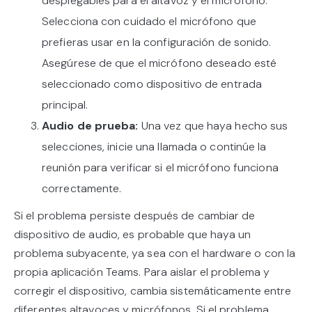
desplegables para el altavoz y el micrófono.
Selecciona con cuidado el micrófono que
prefieras usar en la configuración de sonido.
Asegúrese de que el micrófono deseado esté
seleccionado como dispositivo de entrada
principal.
Audio de prueba:
Una vez que haya hecho sus
selecciones, inicie una llamada o continúe la
reunión para verificar si el micrófono funciona
correctamente.
Si el problema persiste después de cambiar de
dispositivo de audio, es probable que haya un
problema subyacente, ya sea con el hardware o con la
propia aplicación Teams. Para aislar el problema y
corregir el dispositivo, cambia sistemáticamente entre
diferentes altavoces y micrófonos. Si el problema