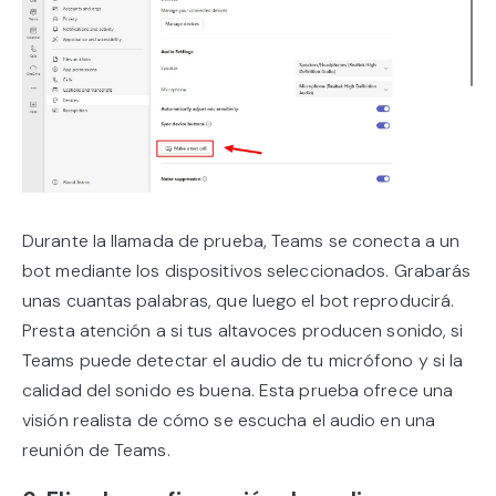
Durante la llamada de prueba, Teams se conecta a un
bot mediante los dispositivos seleccionados. Grabarás
unas cuantas palabras, que luego el bot reproducirá.
Presta atención a si tus altavoces producen sonido, si
Teams puede detectar el audio de tu micrófono y si la
calidad del sonido es buena. Esta prueba ofrece una
visión realista de cómo se escucha el audio en una
reunión de Teams.