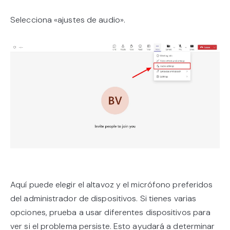
Selecciona «ajustes de audio».
Aquí puede elegir el altavoz y el micrófono preferidos
del administrador de dispositivos. Si tienes varias
opciones, prueba a usar diferentes dispositivos para
ver si el problema persiste. Esto ayudará a determinar