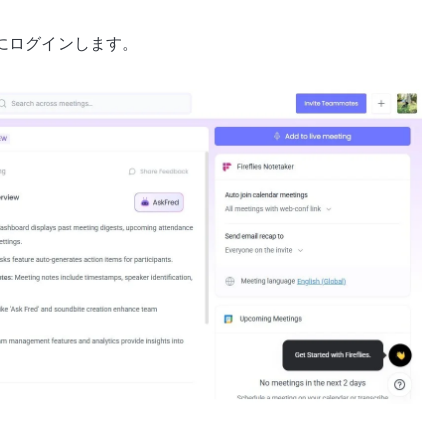
ントにログインします。