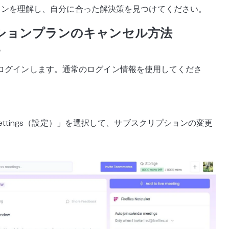
ョンを理解し、自分に合った解決策を見つけてください。
クリプションプランのキャンセル方法
る
ントにログインします。通常のログイン情報を使用してくださ
ttings（設定）」を選択して、サブスクリプションの変更