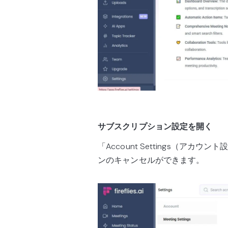
サブスクリプション設定を開く
「Account Settings（
ンのキャンセルができます。