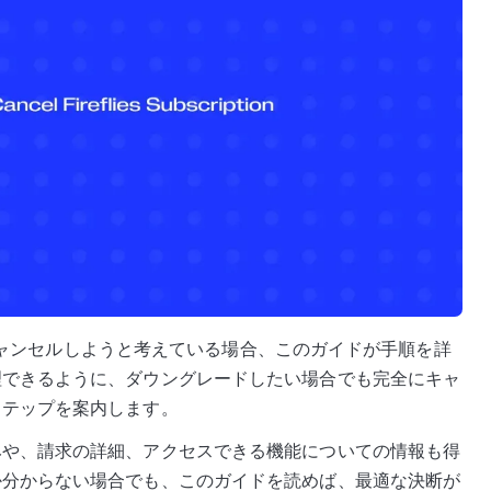
ンをキャンセルしようと考えている場合、このガイドが手順を詳
理できるように、ダウングレードしたい場合でも完全にキャ
ステップを案内します。
みや、請求の詳細、アクセスできる機能についての情報も得
か分からない場合でも、このガイドを読めば、最適な決断が