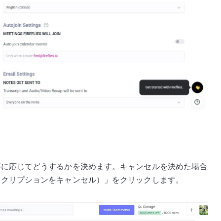
要に応じてどうするかを決めます。キャンセルを決めた場合
ion（サブスクリプションをキャンセル）」をクリックします。