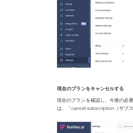
現在のプランをキャンセルする
現在のプランを確認し、今後の必
は、「cancel subscript