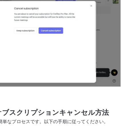
トのサブスクリプションキャンセル方法
るのは簡単なプロセスです。以下の手順に従ってください。