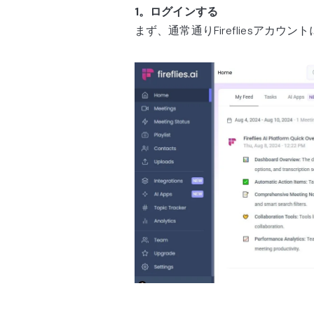
1。ログインする
まず、通常通りFirefliesアカウ