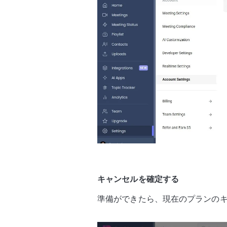
キャンセルを確定する
準備ができたら、現在のプランの