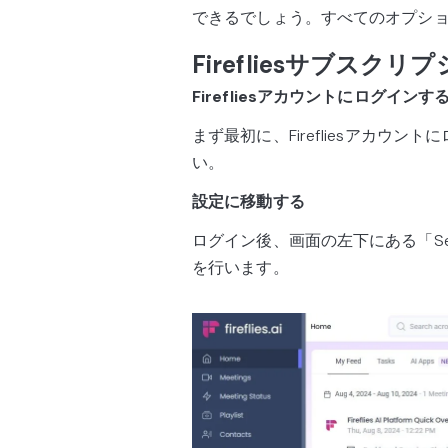
できるでしょう。すべてのオプシ
Firefliesサブス
Firefliesアカウントにログインす
まず最初に、Firefliesアカウ
い。
設定に移動する
ログイン後、画面の左下にある「Se
を行います。