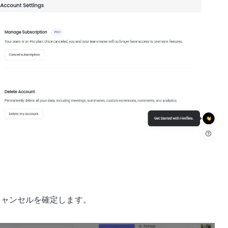
キャンセルを確定します。