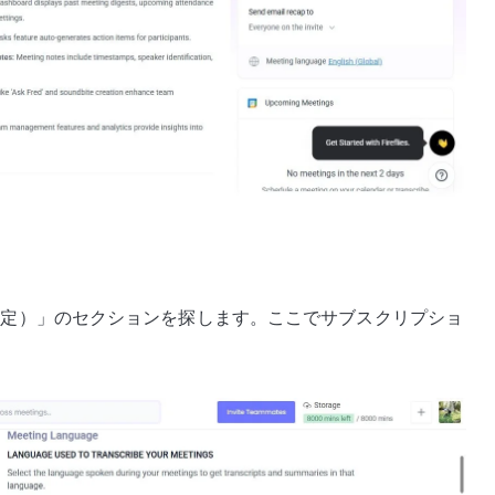
アカウント設定）」のセクションを探します。ここでサブスクリプショ