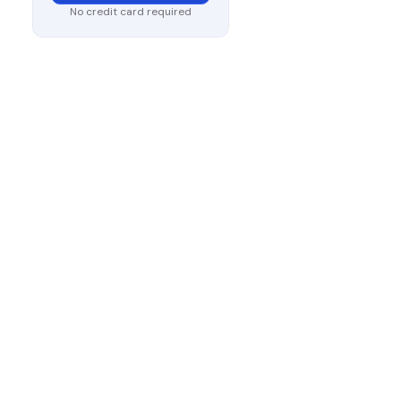
No credit card required