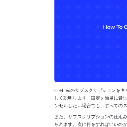
Firefliesのサブスクリプショ
しく説明します。設定を簡単に管
ンセルしたい場合でも、すべての
また、サブスクリプションの仕組
られます。次に何をすればいいの