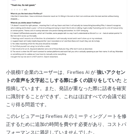
小規模IT企業のユーザーは、Fireflies AI が
強いアクセン
トの音声を文字起こしする際に多くの誤りをしていた
と
指摘しています。また、発話が重なった際に話者を確実
に識別することができず、これはほぼすべての会議で起
こり得る問題です。
このレビュアーは Fireflies AI のミーティングノートを修
正するために追加の時間を費やす必要があり、コストパ
フォーマンスに満足していませんでした。