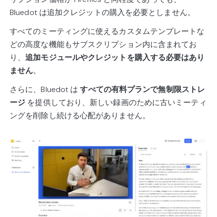
Bluedot は追加クレジットの購入を必要としません。
すべてのミーティングに使えるカスタムテンプレートな
どの高度な機能もサブスクリプション内に含まれてお
り、
追加モジュールやクレジットを購入する必要はあり
ません
。
さらに、Bluedot は
すべての有料プランで無制限ストレ
ージ
を提供しており、新しい録画のために古いミーティ
ングを削除し続ける心配がありません。