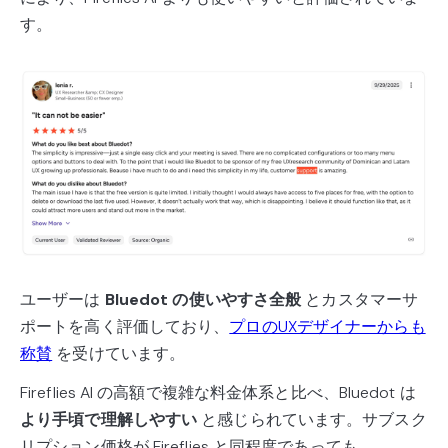
す。
ユーザーは
Bluedot の使いやすさ全般
とカスタマーサ
ポートを高く評価しており、
プロのUXデザイナーからも
称賛
を受けています。
Fireflies AI の高額で複雑な料金体系と比べ、Bluedot は
より手頃で理解しやすい
と感じられています。サブスク
リプション価格が Fireflies と同程度であっても、