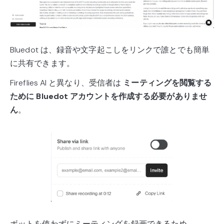
Bluedot は、録音や文字起こしをリンクで誰とでも簡単
に共有できます。
Fireflies AI と異なり、受信者は
ミーティングを閲覧する
ために Bluedot アカウントを作成する必要がありませ
ん
。
ボットを使わずにミーティングを録画できるため、