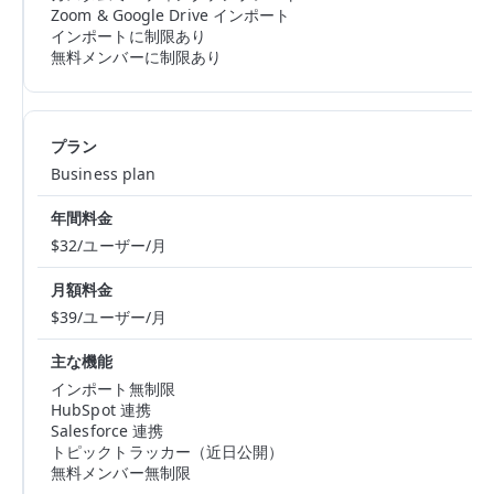
Zoom & Google Drive インポート
インポートに制限あり
無料メンバーに制限あり
Business plan
$32/ユーザー/月
$39/ユーザー/月
インポート無制限
HubSpot 連携
Salesforce 連携
トピックトラッカー（近日公開）
無料メンバー無制限