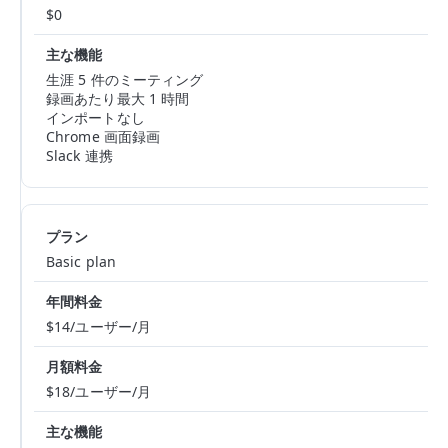
$0
生涯 5 件のミーティング
録画あたり最大 1 時間
インポートなし
Chrome 画面録画
Slack 連携
Basic plan
$14/ユーザー/月
$18/ユーザー/月