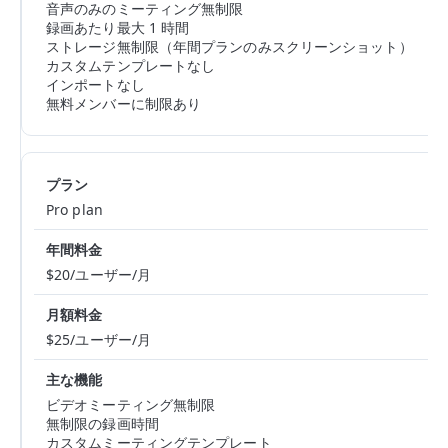
音声のみのミーティング無制限
録画あたり最大 1 時間
ストレージ無制限（年間プランのみスクリーンショット）
カスタムテンプレートなし
インポートなし
無料メンバーに制限あり
Pro plan
$20/ユーザー/月
$25/ユーザー/月
ビデオミーティング無制限
無制限の録画時間
カスタムミーティングテンプレート