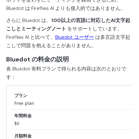
Bluedot は Fireflies AI よりも侵入的ではありません。
さらに Bluedot は、
100以上の言語に対応したAI文字起
こしとミーティングノート
をサポートしています。
Fireflies AI と比べて、
Bluedot ユーザー
は多言語文字起
こしで問題を抱えることがありません。
Bluedot の料金の説明
各 Bluedot 有料プランで得られる内容は次のとおりで
す：
Free plan
$0