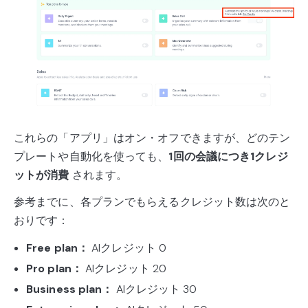
これらの「アプリ」はオン・オフできますが、どのテン
プレートや自動化を使っても、
1回の会議につき1クレジ
ットが消費
されます。
参考までに、各プランでもらえるクレジット数は次のと
おりです：
Free plan：
AIクレジット 0
Pro plan：
AIクレジット 20
Business plan：
AIクレジット 30