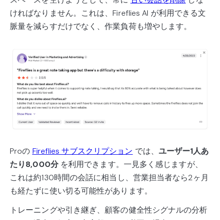
ければなりません。これは、Fireflies AI が利用できる文
脈量を減らすだけでなく、作業負荷も増やします。
Proの
Fireflies サブスクリプション
では、
ユーザー1人あ
たり8,000分
を利用できます。一見多く感じますが、
これは約130時間の会話に相当し、営業担当者なら2ヶ月
も経たずに使い切る可能性があります。
トレーニングや引き継ぎ、顧客の健全性シグナルの分析