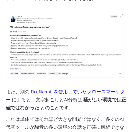
また、別の
Fireflies AI を使用していたグロースマーケタ
ー
によると、文字起こしとAI分析は
騒がしい環境では正
確ではなかった
とのことです。
これは単体ではそれほど大きな問題ではなく、多くのAI
代替ツールが騒音の多い環境の会話を正確に解析できな