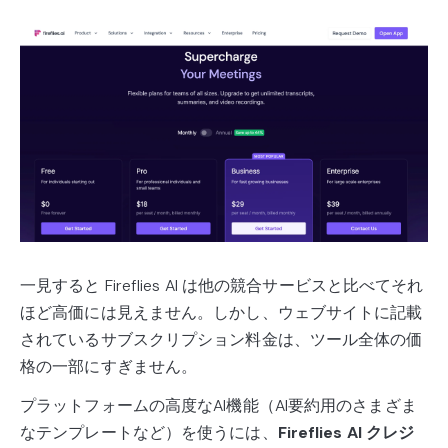
一見すると Fireflies AI は他の競合サービスと比べてそれ
ほど高価には見えません。しかし、ウェブサイトに記載
されているサブスクリプション料金は、ツール全体の価
格の一部にすぎません。
プラットフォームの高度なAI機能（AI要約用のさまざま
なテンプレートなど）を使うには、
Fireflies AI クレジ