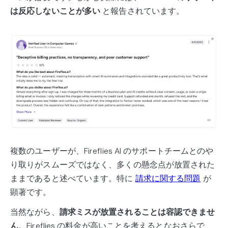
は反応しないことが多い
と報告されています。
複数のユーザーが、Fireflies AI のサポートチームとのや
り取りがスムーズではなく、多くの懸念点が放置された
ままであると述べています。特に
請求に関する問題
が
顕著です。
当然ながら、
請求ミスが放置されることは容認できませ
ん
。Fireflies の料金が高いことを考えるとなおさらで