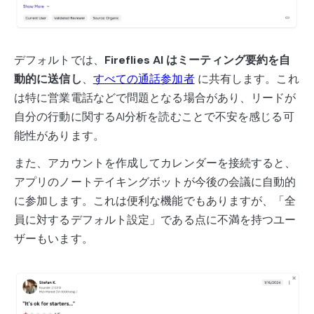
デフォルトでは、
Fireflies AI はミーティング要約を自
動的に送信し
、
すべての通話参加者
に共有します。これ
は特に営業電話などで問題となる場合があり、リードが
自分の行動に関するAI分析を読むことで不安を感じる可
能性があります。
また、アカウントを作成してカレンダーを接続すると、
アプリのノートテイキングボットが今後の会議に自動的
に参加します。これは便利な機能でもありますが、「全
員に対するデフォルト設定」である点に不満を持つユー
ザーもいます。