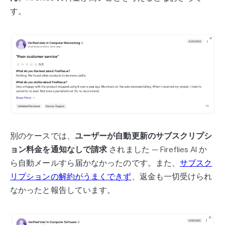
す。
別のケースでは、
ユーザーが自動更新のサブスクリプシ
ョン料金を通知なしで請求
されました — Fireflies AI か
ら自動メールすら届かなかったのです。また、
サブスク
リプションの解約がうまくできず
、返金も一切受けられ
なかったと報告しています。