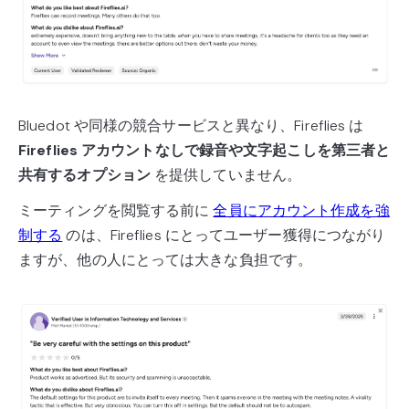
Bluedot や同様の競合サービスと異なり、Fireflies は
Fireflies アカウントなしで録音や文字起こしを第三者と
共有するオプション
を提供していません。
ミーティングを閲覧する前に
全員にアカウント作成を強
制する
のは、Fireflies にとってユーザー獲得につながり
ますが、他の人にとっては大きな負担です。